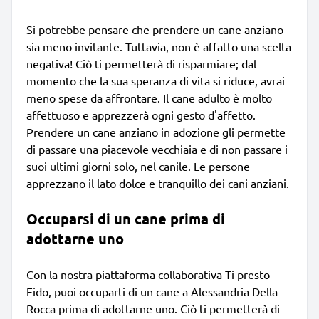
Si potrebbe pensare che prendere un cane anziano
sia meno invitante. Tuttavia, non è affatto una scelta
negativa! Ciò ti permetterà di risparmiare; dal
momento che la sua speranza di vita si riduce, avrai
meno spese da affrontare. Il cane adulto è molto
affettuoso e apprezzerà ogni gesto d'affetto.
Prendere un cane anziano in adozione gli permette
di passare una piacevole vecchiaia e di non passare i
suoi ultimi giorni solo, nel canile. Le persone
apprezzano il lato dolce e tranquillo dei cani anziani.
Occuparsi di un cane prima di
adottarne uno
Con la nostra piattaforma collaborativa Ti presto
Fido, puoi occuparti di un cane a Alessandria Della
Rocca prima di adottarne uno. Ciò ti permetterà di