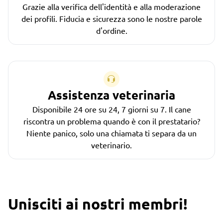
Grazie alla verifica dell'identità e alla moderazione
dei profili. Fiducia e sicurezza sono le nostre parole
d'ordine.
Assistenza veterinaria
Disponibile 24 ore su 24, 7 giorni su 7. Il cane
riscontra un problema quando è con il prestatario?
Niente panico, solo una chiamata ti separa da un
veterinario.
Unisciti ai nostri membri!