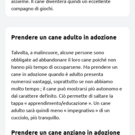
assieme. Il cane diventerà quindi un eccellente
compagno di giochi.
Prendere un cane adulto in adozione
Talvolta, a malincuore, alcune persone sono
obbligate ad abbandonare il loro cane poiché non
hanno più tempo di occuparsene. Ma prendere un
cane in adozione quando è adulto presenta
numerosi vantaggi, soprattutto se non abbiamo
molto tempo ; il cane può mostrarsi più autonomo e
dal carattere definito. Ciò permette di saltare la
tappa « apprendimento/educazione ». Un cane
adulto sarà quindi meno « impegnativo » di un
cucciolo, più tranquillo.
Prendere un cane anziano in adozione