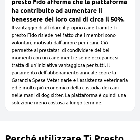
presto Fido afferma che la piattaforma
ha contribuito ad aumentare il
benessere dei loro cani di circa il 50%.
Il vantaggio di affidare il proprio cane tramite Ti
presto Fido risiede nel fatto che i membri sono
volontari, motivati dall'amore per i cani. Ciò
permette ai prestatari di condividere dei bei
momenti con un cane mentre se ne occupano; si
tratta di un'iniziativa vantaggiosa per tutti. Il
pagamento dell'abbonamento annuale copre la
Garanzia Spese Veterinarie e l'assistenza veterinaria
ed è molto più economico della custodia dei cani
nelle mani di dog sitter. La piattaforma è quindi una
soluzione meno costosa a lungo termine.
Perché utilizzare Ti Presto