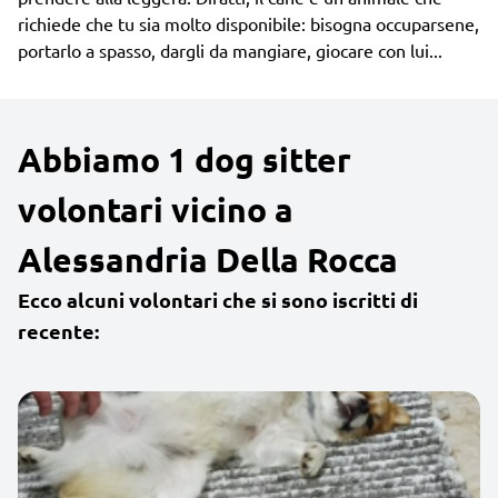
richiede che tu sia molto disponibile: bisogna occuparsene,
portarlo a spasso, dargli da mangiare, giocare con lui...
Abbiamo 1 dog sitter
volontari vicino a
Alessandria Della Rocca
Ecco alcuni volontari che si sono iscritti di
recente: