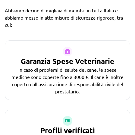
Abbiamo decine di migliaia di membri in tutta Italia e
abbiamo messo in atto misure di sicurezza rigorose, tra
cui:
Garanzia Spese Veterinarie
In caso di problemi di salute del cane, le spese
mediche sono coperte fino a 3000 €. Il cane è inoltre
coperto dall'assicurazione di responsabilità civile del
prestatario.
Profili verificati