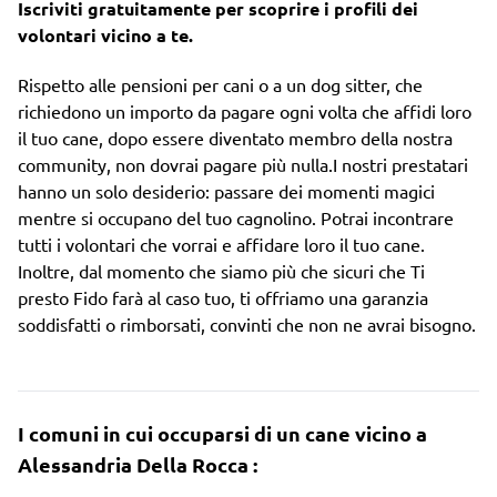
Iscriviti gratuitamente per scoprire i profili dei
volontari vicino a te.
Rispetto alle pensioni per cani o a un dog sitter, che
richiedono un importo da pagare ogni volta che affidi loro
il tuo cane, dopo essere diventato membro della nostra
community, non dovrai pagare più nulla.I nostri prestatari
hanno un solo desiderio: passare dei momenti magici
mentre si occupano del tuo cagnolino. Potrai incontrare
tutti i volontari che vorrai e affidare loro il tuo cane.
Inoltre, dal momento che siamo più che sicuri che Ti
presto Fido farà al caso tuo, ti offriamo una garanzia
soddisfatti o rimborsati, convinti che non ne avrai bisogno.
I comuni in cui occuparsi di un cane vicino a
Alessandria Della Rocca :