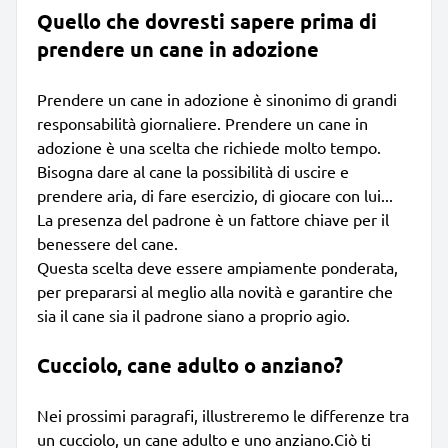
Quello che dovresti sapere prima di
prendere un cane in adozione
Prendere un cane in adozione è sinonimo di grandi
responsabilità giornaliere. Prendere un cane in
adozione è una scelta che richiede molto tempo.
Bisogna dare al cane la possibilità di uscire e
prendere aria, di fare esercizio, di giocare con lui...
La presenza del padrone è un fattore chiave per il
benessere del cane.
Questa scelta deve essere ampiamente ponderata,
per prepararsi al meglio alla novità e garantire che
sia il cane sia il padrone siano a proprio agio.
Cucciolo, cane adulto o anziano?
Nei prossimi paragrafi, illustreremo le differenze tra
un cucciolo, un cane adulto e uno anziano.Ciò ti