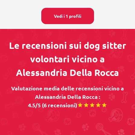
Vedi i 1 profili
Le recensioni sui dog sitter
volontari vicino a
Alessandria Della Rocca
Valutazione media delle recensioni vicino a
Alessandria Della Rocca :
4.5/5 (6 recensioni)