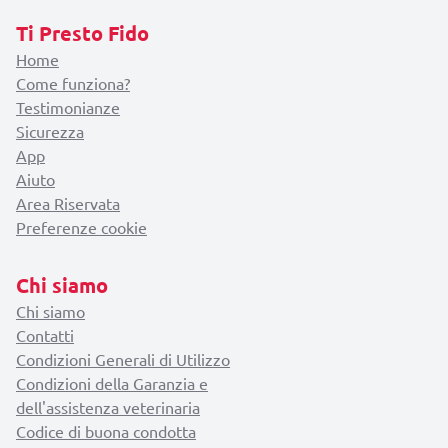
Ti Presto Fido
Home
Come funziona?
Testimonianze
Sicurezza
App
Aiuto
Area Riservata
Preferenze cookie
Chi siamo
Chi siamo
Contatti
Condizioni Generali di Utilizzo
Condizioni della Garanzia e
dell'assistenza veterinaria
Codice di buona condotta