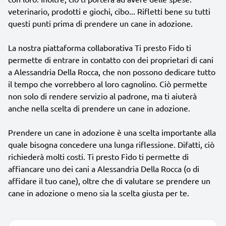
veterinario, prodotti e giochi, cibo... Rifletti bene su tutti
questi punti prima di prendere un cane in adozione.
La nostra piattaforma collaborativa Ti presto Fido ti
permette di entrare in contatto con dei proprietari di cani
a Alessandria Della Rocca, che non possono dedicare tutto
il tempo che vorrebbero al loro cagnolino. Ciò permette
non solo di rendere servizio al padrone, ma ti aiuterà
anche nella scelta di prendere un cane in adozione.
Prendere un cane in adozione è una scelta importante alla
quale bisogna concedere una lunga riflessione. Difatti, ciò
richiederà molti costi. Ti presto Fido ti permette di
affiancare uno dei cani a Alessandria Della Rocca (o di
affidare il tuo cane), oltre che di valutare se prendere un
cane in adozione o meno sia la scelta giusta per te.