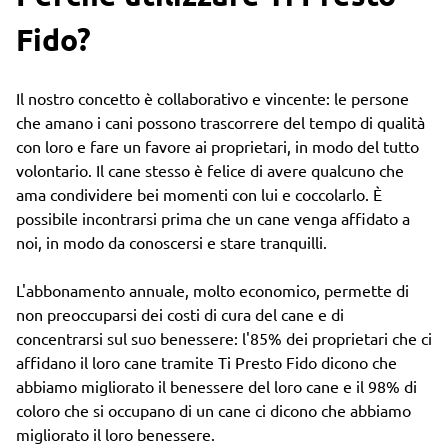
Fido?
Il nostro concetto è collaborativo e vincente: le persone
che amano i cani possono trascorrere del tempo di qualità
con loro e fare un favore ai proprietari, in modo del tutto
volontario. Il cane stesso è felice di avere qualcuno che
ama condividere bei momenti con lui e coccolarlo. È
possibile incontrarsi prima che un cane venga affidato a
noi, in modo da conoscersi e stare tranquilli.
L'abbonamento annuale, molto economico, permette di
non preoccuparsi dei costi di cura del cane e di
concentrarsi sul suo benessere: l'85% dei proprietari che ci
affidano il loro cane tramite Ti Presto Fido dicono che
abbiamo migliorato il benessere del loro cane e il 98% di
coloro che si occupano di un cane ci dicono che abbiamo
migliorato il loro benessere.