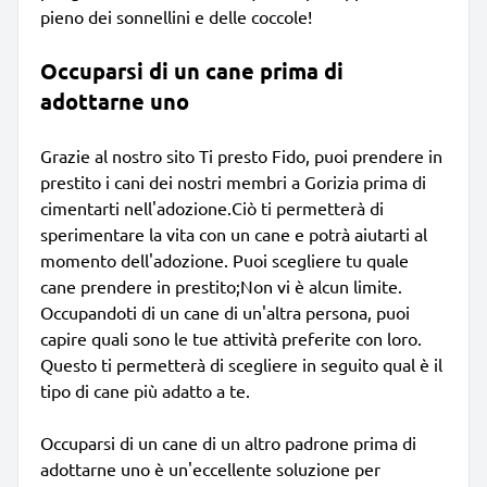
pieno dei sonnellini e delle coccole!
Occuparsi di un cane prima di
adottarne uno
Grazie al nostro sito Ti presto Fido, puoi prendere in
prestito i cani dei nostri membri a Gorizia prima di
cimentarti nell'adozione.Ciò ti permetterà di
sperimentare la vita con un cane e potrà aiutarti al
momento dell'adozione. Puoi scegliere tu quale
cane prendere in prestito;Non vi è alcun limite.
Occupandoti di un cane di un'altra persona, puoi
capire quali sono le tue attività preferite con loro.
Questo ti permetterà di scegliere in seguito qual è il
tipo di cane più adatto a te.
Occuparsi di un cane di un altro padrone prima di
adottarne uno è un'eccellente soluzione per