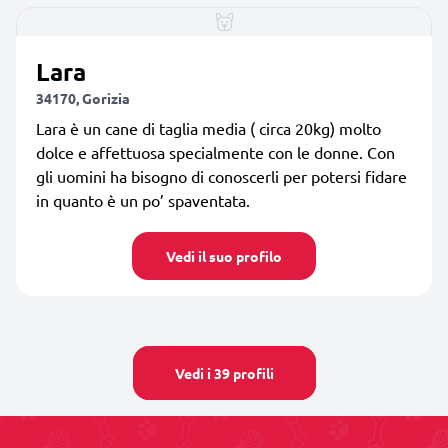
Lara
34170, Gorizia
Lara è un cane di taglia media ( circa 20kg) molto
dolce e affettuosa specialmente con le donne. Con
gli uomini ha bisogno di conoscerli per potersi fidare
in quanto è un po’ spaventata.
Vedi il suo profilo
Vedi i 39 profili