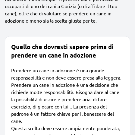
occuparti di uno dei cani a Gorizia (o di affidare il tuo
cane), oltre che di valutare se prendere un cane in
adozione o meno sia la scelta giusta per te.
Quello che dovresti sapere prima di
prendere un cane in adozione
Prendere un cane in adozione è una grande
responsabilità e non deve essere presa alla leggera.
Prendere un cane in adozione è una decisione che
richiede molte responsabilità. Bisogna dare al cane
la possibilità di uscire e prendere aria, di fare
esercizio, di giocare con lui... La presenza del
padrone è un fattore chiave per il benessere del
cane.
Questa scelta deve essere ampiamente ponderata,