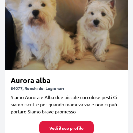
Aurora alba
34077, Ronchi dei Legionari
Siamo Aurora e Alba due piccole coccolose pesti Ci
siamo iscritte per quando mami va via e non ci può
portare Siamo brave promesso
Vedi il suo profilo