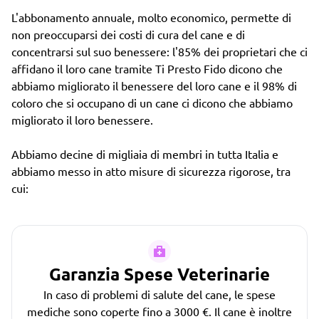
L'abbonamento annuale, molto economico, permette di
non preoccuparsi dei costi di cura del cane e di
concentrarsi sul suo benessere: l'85% dei proprietari che ci
affidano il loro cane tramite Ti Presto Fido dicono che
abbiamo migliorato il benessere del loro cane e il 98% di
coloro che si occupano di un cane ci dicono che abbiamo
migliorato il loro benessere.
Abbiamo decine di migliaia di membri in tutta Italia e
abbiamo messo in atto misure di sicurezza rigorose, tra
cui:
Garanzia Spese Veterinarie
In caso di problemi di salute del cane, le spese
mediche sono coperte fino a 3000 €. Il cane è inoltre