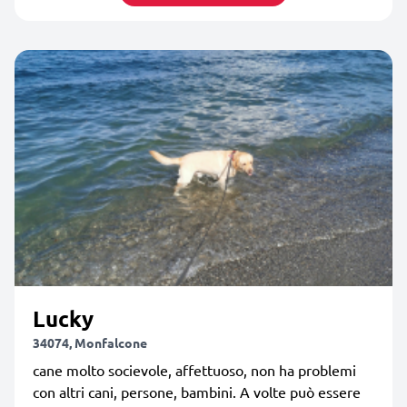
Lucky
34074, Monfalcone
cane molto socievole, affettuoso, non ha problemi
con altri cani, persone, bambini. A volte può essere