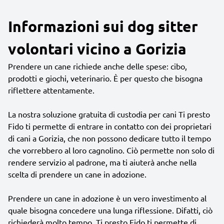
Informazioni sui dog sitter
volontari vicino a Gorizia
Prendere un cane richiede anche delle spese: cibo,
prodotti e giochi, veterinario. È per questo che bisogna
riflettere attentamente.
La nostra soluzione gratuita di custodia per cani Ti presto
Fido ti permette di entrare in contatto con dei proprietari
di cani a Gorizia, che non possono dedicare tutto il tempo
che vorrebbero al loro cagnolino. Ciò permette non solo di
rendere servizio al padrone, ma ti aiuterà anche nella
scelta di prendere un cane in adozione.
Prendere un cane in adozione è un vero investimento al
quale bisogna concedere una lunga riflessione. Difatti, ciò
richiederà molto tempo. Ti presto Fido ti permette di