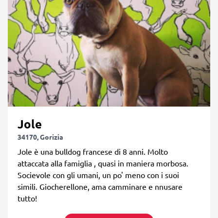
Jole
34170, Gorizia
Jole è una bulldog francese di 8 anni. Molto
attaccata alla famiglia , quasi in maniera morbosa.
Socievole con gli umani, un po' meno con i suoi
simili. Giocherellone, ama camminare e nnusare
tutto!