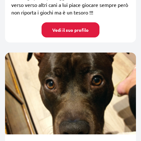
verso verso altri cani a lui piace giocare sempre però
non riporta i giochi ma è un tesoro !!!
Vedi il suo profilo