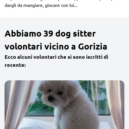
dargli da mangiare, giocare con lui...
Abbiamo 39 dog sitter
volontari vicino a Gorizia
Ecco alcuni volontari che si sono iscritti di
recente: