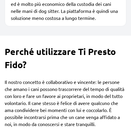
ed è molto più economico della custodia dei cani
nelle mani di dog sitter. La piattaforma è quindi una
soluzione meno costosa a lungo termine.
Perché utilizzare Ti Presto
Fido?
Il nostro concetto è collaborativo e vincente: le persone
che amano i cani possono trascorrere del tempo di qualità
con loro e fare un favore ai proprietari, in modo del tutto
volontario. Il cane stesso è felice di avere qualcuno che
ama condividere bei momenti con lui e coccolarlo. È
possibile incontrarsi prima che un cane venga affidato a
noi, in modo da conoscersi e stare tranquilli.