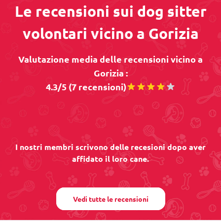
Le recensioni sui dog sitter
volontari vicino a Gorizia
Valutazione media delle recensioni vicino a
Gorizia :
4.3/5 (7 recensioni)
I nostri membri scrivono delle recesioni dopo aver
affidato il loro cane.
Vedi tutte le recensioni