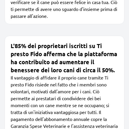
verificare se il cane può essere felice in casa tua. Ciò
ti permette di avere uno sguardo d'insieme prima di
passare all'azione.
L'85% dei proprietari iscritti su Ti
presto Fido afferma che la piattaforma
ha contribuito ad aumentare il
benessere dei loro cani di circa il 50%.
Il vantaggio di affidare il proprio cane tramite Ti
presto Fido risiede nel fatto che i membri sono
volontari, motivati dall'amore per i cani. Ciò
permette ai prestatari di condividere dei bei
momenti con un cane mentre se ne occupano; si
tratta di un'iniziativa vantaggiosa per tutti. Il
pagamento dell'abbonamento annuale copre la
Garanzia Spese Veterinarie e l'assistenza veterinaria