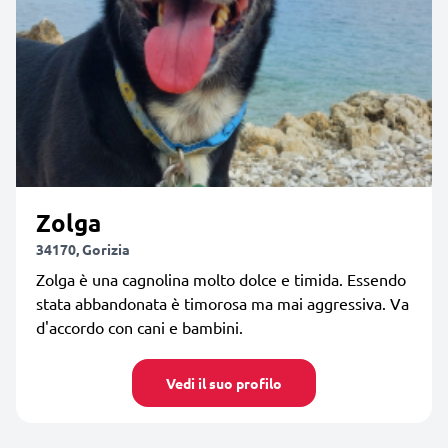
Zolga
34170, Gorizia
Zolga è una cagnolina molto dolce e timida. Essendo
stata abbandonata è timorosa ma mai aggressiva. Va
d'accordo con cani e bambini.
Vedi il suo profilo