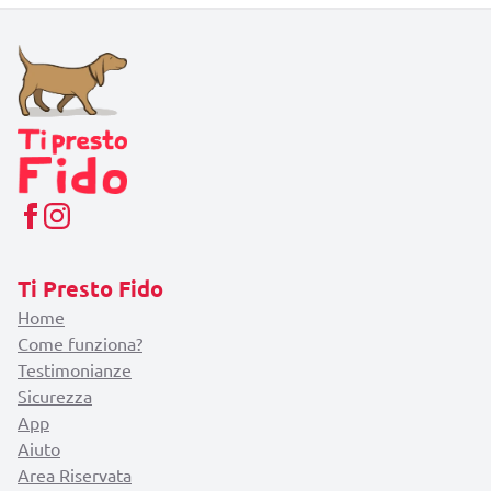
Ti Presto Fido
Home
Come funziona?
Testimonianze
Sicurezza
App
Aiuto
Area Riservata