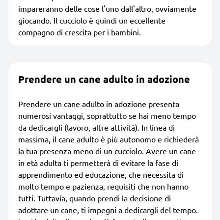
impareranno delle cose l'uno dall'altro, ovviamente
giocando. Il cucciolo è quindi un eccellente
compagno di crescita per i bambini.
Prendere un cane adulto in adozione
Prendere un cane adulto in adozione presenta
numerosi vantaggi, soprattutto se hai meno tempo
da dedicargli (lavoro, altre attività). In linea di
massima, il cane adulto è più autonomo e richiederà
la tua presenza meno di un cucciolo. Avere un cane
in età adulta ti permetterà di evitare la fase di
apprendimento ed educazione, che necessita di
molto tempo e pazienza, requisiti che non hanno
tutti. Tuttavia, quando prendi la decisione di
adottare un cane, ti impegni a dedicargli del tempo.