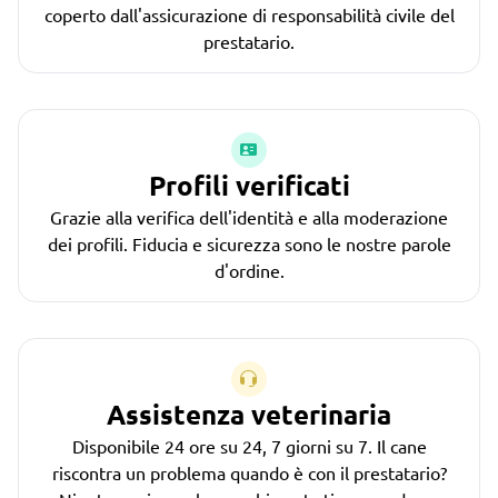
coperto dall'assicurazione di responsabilità civile del
prestatario.
Profili verificati
Grazie alla verifica dell'identità e alla moderazione
dei profili. Fiducia e sicurezza sono le nostre parole
d'ordine.
Assistenza veterinaria
Disponibile 24 ore su 24, 7 giorni su 7. Il cane
riscontra un problema quando è con il prestatario?