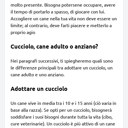
molto presente. Bisogna potersene occupare, avere
il tempo di portarlo a spasso, di giocare con lui.
Accogliere un cane nella tua vita non deve essere un
limite; al contrario, deve farti piacere e metterlo a
proprio agio
Cucciolo, cane adulto o anziano?
Nei paragrafi successivi, ti spiegheremo quali sono
le differenze principali tra adottare un cucciolo, un
cane adulto e uno anziano.
Adottare un cucciolo
Un cane vive in media tra i 10 e i 15 anni (ciò varia in
base alla razza). Se opti per un cucciolo, bisognerà
soddisfare i suoi bisogni durante tutta la vita (cibo,
cure veterinarie). Un cucciolo è più attivo di un cane