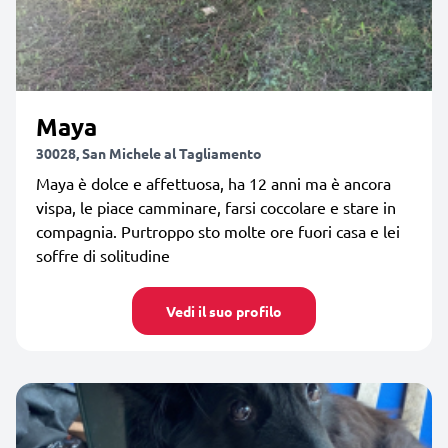
Maya
30028, San Michele al Tagliamento
Maya è dolce e affettuosa, ha 12 anni ma è ancora
vispa, le piace camminare, farsi coccolare e stare in
compagnia. Purtroppo sto molte ore fuori casa e lei
soffre di solitudine
Vedi il suo profilo