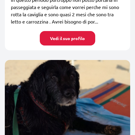
passeggiata e seguirla come vorrei perche mi sono
rotta la caviglia e sono quasi 2 mesi che sono tra
letto e carrozzina . Avrei bisogno di por...
Vedi il suo profilo