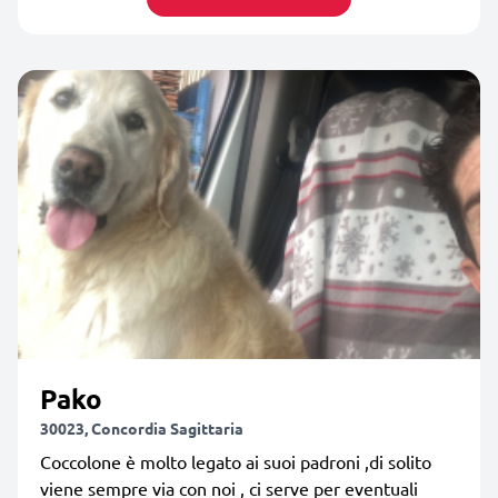
Pako
30023, Concordia Sagittaria
Coccolone è molto legato ai suoi padroni ,di solito
viene sempre via con noi , ci serve per eventuali