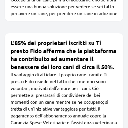
essere una buona soluzione per vedere se sei fatto
per avere un cane, per prendere un cane in adozione
L'85% dei proprietari iscritti su Ti
presto Fido afferma che la piattaforma
ha contribuito ad aumentare il
benessere dei loro cani di circa il 50%.
Il vantaggio di affidare il proprio cane tramite Ti
presto Fido risiede nel fatto che i membri sono
volontari, motivati dall'amore per i cani. Ciò
permette ai prestatari di condividere dei bei
momenti con un cane mentre se ne occupano; si
tratta di un'iniziativa vantaggiosa per tutti. Il
pagamento dell'abbonamento annuale copre la
Garanzia Spese Veterinarie e l'assistenza veterinaria