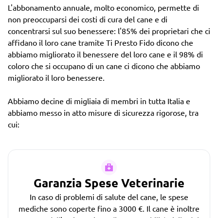
L'abbonamento annuale, molto economico, permette di
non preoccuparsi dei costi di cura del cane e di
concentrarsi sul suo benessere: l'85% dei proprietari che ci
affidano il loro cane tramite Ti Presto Fido dicono che
abbiamo migliorato il benessere del loro cane e il 98% di
coloro che si occupano di un cane ci dicono che abbiamo
migliorato il loro benessere.
Abbiamo decine di migliaia di membri in tutta Italia e
abbiamo messo in atto misure di sicurezza rigorose, tra
cui:
Garanzia Spese Veterinarie
In caso di problemi di salute del cane, le spese
mediche sono coperte fino a 3000 €. Il cane è inoltre