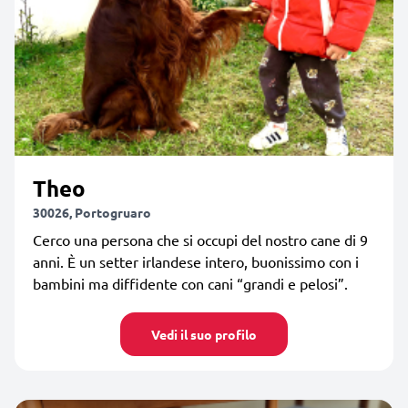
Theo
30026, Portogruaro
Cerco una persona che si occupi del nostro cane di 9
anni. È un setter irlandese intero, buonissimo con i
bambini ma diffidente con cani “grandi e pelosi”.
Vedi il suo profilo