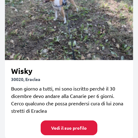
Wisky
30020, Eraclea
Buon giorno a tutti, mi sono iscritto perché il 30
dicembre devo andare alla Canarie per 6 giorni.
Cerco qualcuno che possa prendersi cura di lui zona
stretti di Eraclea
Vedi il suo profilo