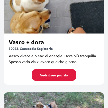
Vasco + dora
30023, Concordia Sagittaria
Vasco vivace e pieno di energie, Dora più tranquilla.
Spesso vado via x lavoro qualche giorno.
Vedi il suo profilo