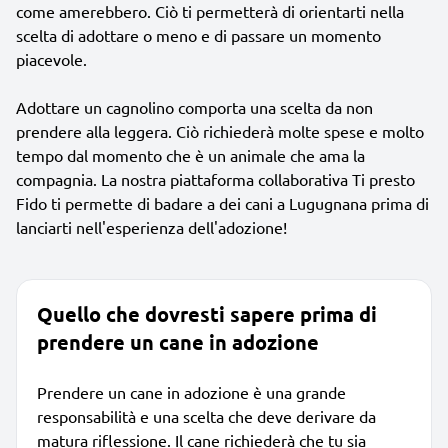
come amerebbero. Ciò ti permetterà di orientarti nella
scelta di adottare o meno e di passare un momento
piacevole.
Adottare un cagnolino comporta una scelta da non
prendere alla leggera. Ciò richiederà molte spese e molto
tempo dal momento che è un animale che ama la
compagnia. La nostra piattaforma collaborativa Ti presto
Fido ti permette di badare a dei cani a Lugugnana prima di
lanciarti nell'esperienza dell'adozione!
Quello che dovresti sapere prima di
prendere un cane in adozione
Prendere un cane in adozione è una grande
responsabilità e una scelta che deve derivare da
matura riflessione. Il cane richiederà che tu sia