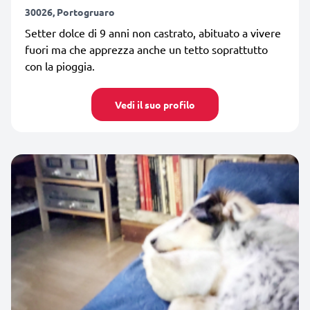
30026, Portogruaro
Setter dolce di 9 anni non castrato, abituato a vivere
fuori ma che apprezza anche un tetto soprattutto
con la pioggia.
Vedi il suo profilo