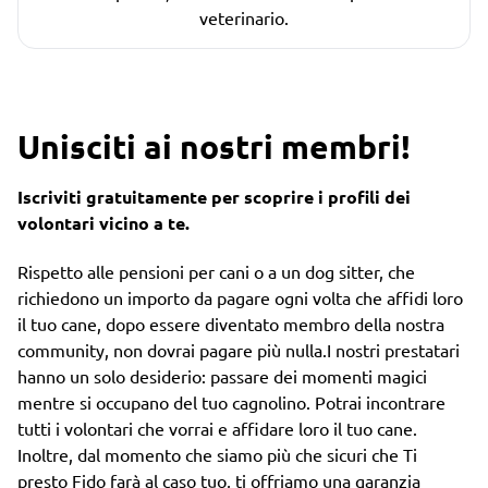
veterinario.
Unisciti ai nostri membri!
Iscriviti gratuitamente per scoprire i profili dei
volontari vicino a te.
Rispetto alle pensioni per cani o a un dog sitter, che
richiedono un importo da pagare ogni volta che affidi loro
il tuo cane, dopo essere diventato membro della nostra
community, non dovrai pagare più nulla.I nostri prestatari
hanno un solo desiderio: passare dei momenti magici
mentre si occupano del tuo cagnolino. Potrai incontrare
tutti i volontari che vorrai e affidare loro il tuo cane.
Inoltre, dal momento che siamo più che sicuri che Ti
presto Fido farà al caso tuo, ti offriamo una garanzia