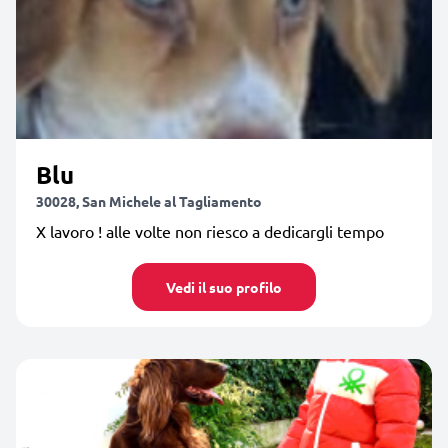
Blu
30028, San Michele al Tagliamento
X lavoro ! alle volte non riesco a dedicargli tempo
Vedi il suo profilo