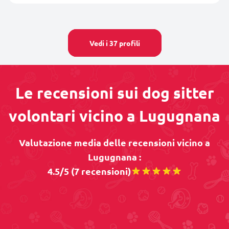
Vedi i 37 profili
Le recensioni sui dog sitter
volontari vicino a Lugugnana
Valutazione media delle recensioni vicino a
Lugugnana :
4.5/5 (7 recensioni)