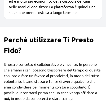
ed è molto più economico della custodia dei cani
nelle mani di dog sitter. La piattaforma è quindi una
soluzione meno costosa a lungo termine.
Perché utilizzare Ti Presto
Fido?
Il nostro concetto è collaborativo e vincente: le persone
che amano i cani possono trascorrere del tempo di qualità
con loro e fare un favore ai proprietari, in modo del tutto
volontario. Il cane stesso è felice di avere qualcuno che
ama condividere bei momenti con lui e coccolarlo. È
possibile incontrarsi prima che un cane venga affidato a
noi, in modo da conoscersi e stare tranquilli.