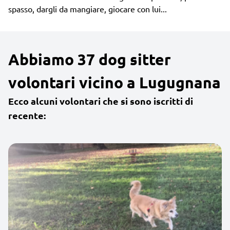
spasso, dargli da mangiare, giocare con lui...
Abbiamo 37 dog sitter
volontari vicino a Lugugnana
Ecco alcuni volontari che si sono iscritti di
recente: