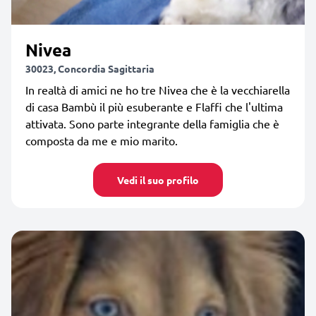
Nivea
30023, Concordia Sagittaria
In realtà di amici ne ho tre Nivea che è la vecchiarella
di casa Bambù il più esuberante e Flaffi che l'ultima
attivata. Sono parte integrante della famiglia che è
composta da me e mio marito.
Vedi il suo profilo