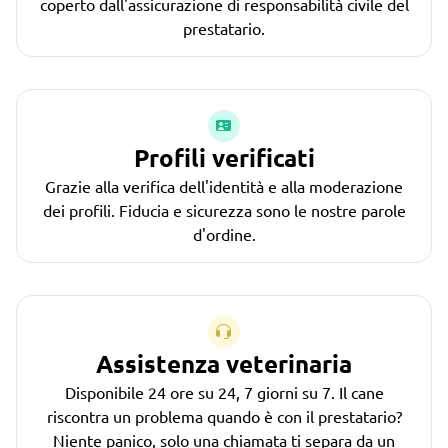
coperto dall'assicurazione di responsabilità civile del
prestatario.
Profili verificati
Grazie alla verifica dell'identità e alla moderazione
dei profili. Fiducia e sicurezza sono le nostre parole
d'ordine.
Assistenza veterinaria
Disponibile 24 ore su 24, 7 giorni su 7. Il cane
riscontra un problema quando è con il prestatario?
Niente panico, solo una chiamata ti separa da un