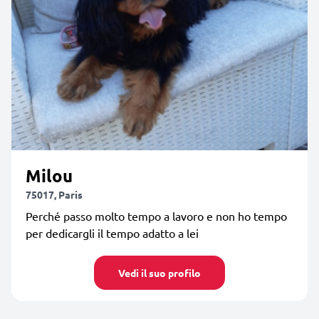
Milou
75017, Paris
Perché passo molto tempo a lavoro e non ho tempo
per dedicargli il tempo adatto a lei
Vedi il suo profilo