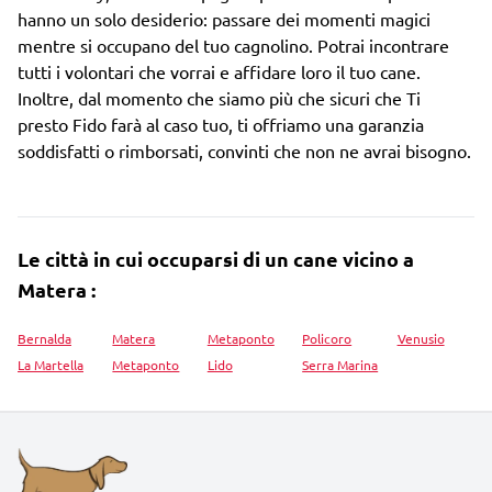
hanno un solo desiderio: passare dei momenti magici
mentre si occupano del tuo cagnolino. Potrai incontrare
tutti i volontari che vorrai e affidare loro il tuo cane.
Inoltre, dal momento che siamo più che sicuri che Ti
presto Fido farà al caso tuo, ti offriamo una garanzia
soddisfatti o rimborsati, convinti che non ne avrai bisogno.
Le città in cui occuparsi di un cane vicino a
Matera :
Bernalda
Matera
Metaponto
Policoro
Venusio
La Martella
Metaponto
Lido
Serra Marina