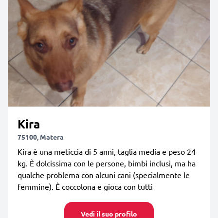
Kira
75100, Matera
Kira è una meticcia di 5 anni, taglia media e peso 24
kg. È dolcissima con le persone, bimbi inclusi, ma ha
qualche problema con alcuni cani (specialmente le
femmine). È coccolona e gioca con tutti
Vedi il suo profilo