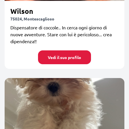
Wilson
75024, Montescaglioso
Dispensatore di coccole.. In cerca ogni giorno di
nuove avventure. Stare con lui è pericoloso... crea
dipendenza!!
Vedi il suo profilo