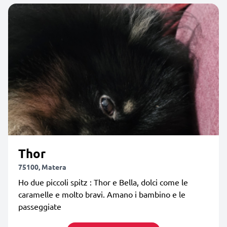
Thor
75100, Matera
Ho due piccoli spitz : Thor e Bella, dolci come le
caramelle e molto bravi. Amano i bambino e le
passeggiate