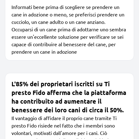
Informati bene prima di scegliere se prendere un
cane in adozione o meno, se preferisci prendere un
cucciolo, un cane adulto o un cane anziano.
Occuparsi di un cane prima di adottarne uno sembra
essere un'eccellente soluzione per verificare se sei
capace di contribuire al benessere del cane, per
prendere un cane in adozione
L'85% dei proprietari iscritti su Ti
presto Fido afferma che la piattaforma
ha contribuito ad aumentare il
benessere dei loro cani di circa il 50%.
Il vantaggio di affidare il proprio cane tramite Ti
presto Fido risiede nel fatto che i membri sono
volontari, motivati dall'amore per i cani. Ciò