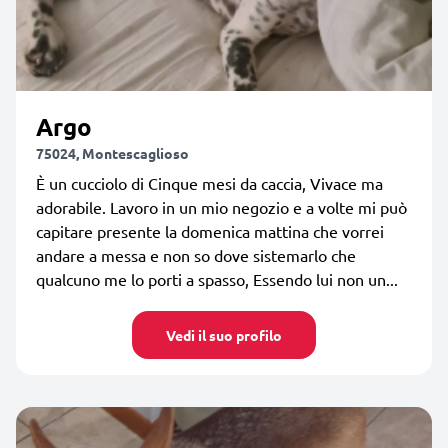
Argo
75024, Montescaglioso
È un cucciolo di Cinque mesi da caccia, Vivace ma
adorabile. Lavoro in un mio negozio e a volte mi può
capitare presente la domenica mattina che vorrei
andare a messa e non so dove sistemarlo che
qualcuno me lo porti a spasso, Essendo lui non un...
Vedi il suo profilo