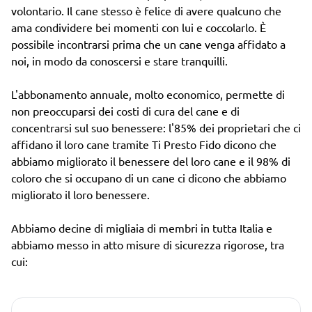
volontario. Il cane stesso è felice di avere qualcuno che
ama condividere bei momenti con lui e coccolarlo. È
possibile incontrarsi prima che un cane venga affidato a
noi, in modo da conoscersi e stare tranquilli.
L'abbonamento annuale, molto economico, permette di
non preoccuparsi dei costi di cura del cane e di
concentrarsi sul suo benessere: l'85% dei proprietari che ci
affidano il loro cane tramite Ti Presto Fido dicono che
abbiamo migliorato il benessere del loro cane e il 98% di
coloro che si occupano di un cane ci dicono che abbiamo
migliorato il loro benessere.
Abbiamo decine di migliaia di membri in tutta Italia e
abbiamo messo in atto misure di sicurezza rigorose, tra
cui: