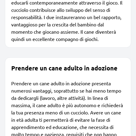
educarli contemporaneamente attraverso il gioco. Il
cucciolo contribuisce allo sviluppo del senso di
responsabilità. I due instaureranno un bel rapporto,
vantaggioso per la crescita del bambino dal
momento che giocano assieme. Il cane diventerà
quindi un eccellente compagno di giochi.
Prendere un cane adulto in adozione
Prendere un cane adulto in adozione presenta
numerosi vantaggi, soprattutto se hai meno tempo
da dedicargli (lavoro, altre attività). In linea di
massima, il cane adulto è più autonomo e richiederà
la tua presenza meno di un cucciolo. Avere un cane
in età adulta ti permetterà di evitare la fase di
apprendimento ed educazione, che necessita di
molto tempo e pazienza, requisiti che non hanno