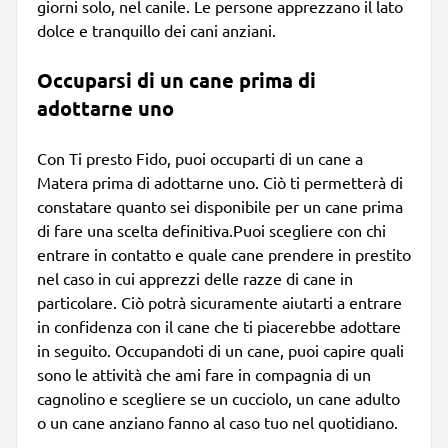
giorni solo, nel canile. Le persone apprezzano il lato
dolce e tranquillo dei cani anziani.
Occuparsi di un cane prima di
adottarne uno
Con Ti presto Fido, puoi occuparti di un cane a
Matera prima di adottarne uno. Ciò ti permetterà di
constatare quanto sei disponibile per un cane prima
di fare una scelta definitiva.Puoi scegliere con chi
entrare in contatto e quale cane prendere in prestito
nel caso in cui apprezzi delle razze di cane in
particolare. Ciò potrà sicuramente aiutarti a entrare
in confidenza con il cane che ti piacerebbe adottare
in seguito. Occupandoti di un cane, puoi capire quali
sono le attività che ami fare in compagnia di un
cagnolino e scegliere se un cucciolo, un cane adulto
o un cane anziano fanno al caso tuo nel quotidiano.