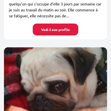
quelqu’un qui s’occupe d’elle 3 jours par semaine car
je suis au travail du matin au soir. Elle commence à
se fatiguer, elle nécessite pas de...
Vedi il suo profilo