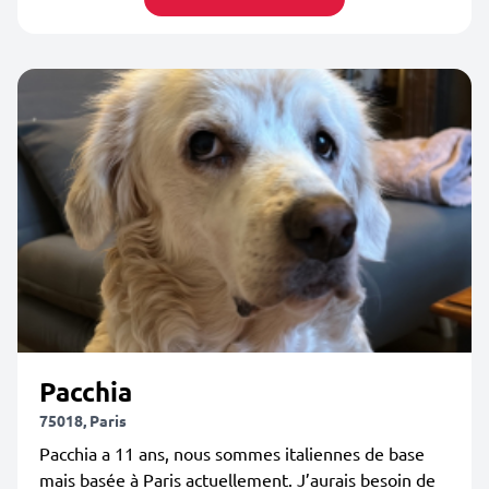
Pacchia
75018, Paris
Pacchia a 11 ans, nous sommes italiennes de base
mais basée à Paris actuellement. J’aurais besoin de