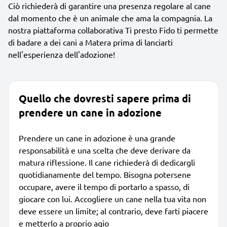
Ciò richiederà di garantire una presenza regolare al cane
dal momento che è un animale che ama la compagnia. La
nostra piattaforma collaborativa Ti presto Fido ti permette
di badare a dei cani a Matera prima di lanciarti
nell'esperienza dell'adozione!
Quello che dovresti sapere prima di
prendere un cane in adozione
Prendere un cane in adozione è una grande
responsabilità e una scelta che deve derivare da
matura riflessione. Il cane richiederà di dedicargli
quotidianamente del tempo. Bisogna potersene
occupare, avere il tempo di portarlo a spasso, di
giocare con lui. Accogliere un cane nella tua vita non
deve essere un limite; al contrario, deve farti piacere
e metterlo a proprio agio