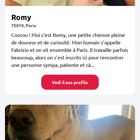
Romy
75010, Paris
Coucou ! Moi c’est Romy, une petite chienne pleine
de douceur et de curiosité. Mon humain s’appelle
Fabrizio et on vit ensemble à Paris. Il travaille parfois
beaucoup, alors on s’est inscrits ici pour rencontrer
une personne sympa, patiente et câ...
Vedi il suo profilo