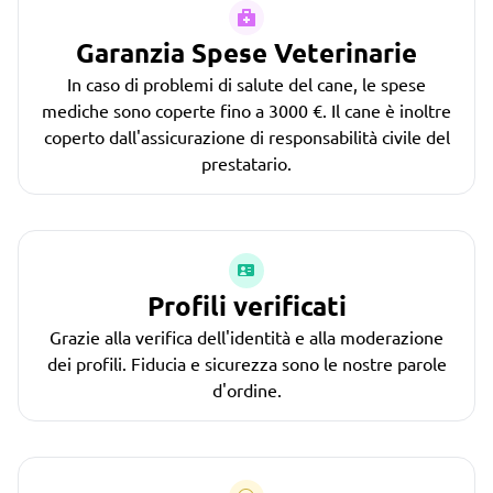
Garanzia Spese Veterinarie
In caso di problemi di salute del cane, le spese
mediche sono coperte fino a 3000 €. Il cane è inoltre
coperto dall'assicurazione di responsabilità civile del
prestatario.
Profili verificati
Grazie alla verifica dell'identità e alla moderazione
dei profili. Fiducia e sicurezza sono le nostre parole
d'ordine.