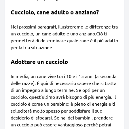
Cucciolo, cane adulto o anziano?
Nei prossimi paragrafi, illustreremo le differenze tra
un cucciolo, un cane adulto e uno anziano.Ciò ti
permetterà di determinare quale cane è il più adatto
per la tua situazione.
Adottare un cucciolo
In media, un cane vive tra i 10 e i 15 anni (a seconda
delle razze). È quindi necessario sapere che si tratta
di un impegno a lungo termine. Se opti per un
cucciolo, quest'ultimo avrà bisogno di più energia. Il
cucciolo è come un bambino: è pieno di energia e ti
solleciterà molto spesso per soddisfare il suo
desiderio di sfogarsi. Se hai dei bambini, prendere
un cucciolo può essere vantaggioso perché potrai