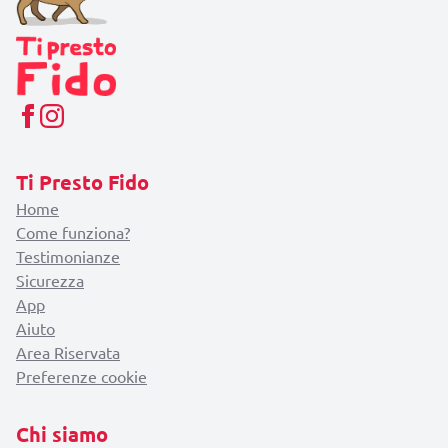
Ti Presto Fido
Home
Come funziona?
Testimonianze
Sicurezza
App
Aiuto
Area Riservata
Preferenze cookie
Chi siamo