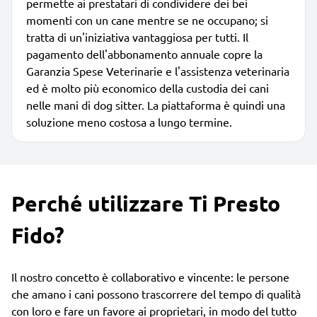
permette ai prestatari di condividere dei bei
momenti con un cane mentre se ne occupano; si
tratta di un'iniziativa vantaggiosa per tutti. Il
pagamento dell'abbonamento annuale copre la
Garanzia Spese Veterinarie e l'assistenza veterinaria
ed è molto più economico della custodia dei cani
nelle mani di dog sitter. La piattaforma è quindi una
soluzione meno costosa a lungo termine.
Perché utilizzare Ti Presto
Fido?
Il nostro concetto è collaborativo e vincente: le persone
che amano i cani possono trascorrere del tempo di qualità
con loro e fare un favore ai proprietari, in modo del tutto