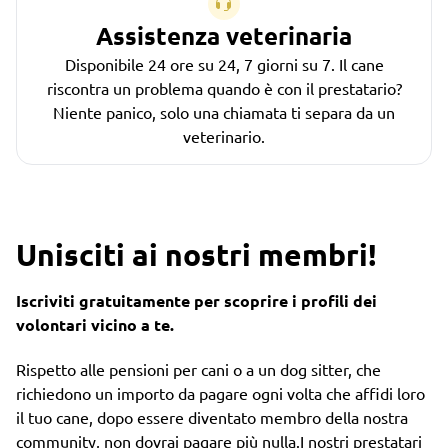
Assistenza veterinaria
Disponibile 24 ore su 24, 7 giorni su 7. Il cane
riscontra un problema quando è con il prestatario?
Niente panico, solo una chiamata ti separa da un
veterinario.
Unisciti ai nostri membri!
Iscriviti gratuitamente per scoprire i profili dei
volontari vicino a te.
Rispetto alle pensioni per cani o a un dog sitter, che
richiedono un importo da pagare ogni volta che affidi loro
il tuo cane, dopo essere diventato membro della nostra
community, non dovrai pagare più nulla.I nostri prestatari