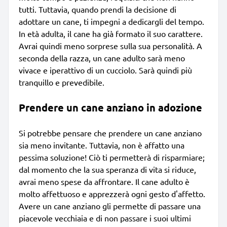
tutti. Tuttavia, quando prendi la decisione di
adottare un cane, ti impegni a dedicargli del tempo.
In età adulta, il cane ha già formato il suo carattere.
Avrai quindi meno sorprese sulla sua personalità. A
seconda della razza, un cane adulto sarà meno
vivace e iperattivo di un cucciolo. Sarà quindi più
tranquillo e prevedibile.
Prendere un cane anziano in adozione
Si potrebbe pensare che prendere un cane anziano
sia meno invitante. Tuttavia, non è affatto una
pessima soluzione! Ciò ti permetterà di risparmiare;
dal momento che la sua speranza di vita si riduce,
avrai meno spese da affrontare. Il cane adulto è
molto affettuoso e apprezzerà ogni gesto d'affetto.
Avere un cane anziano gli permette di passare una
piacevole vecchiaia e di non passare i suoi ultimi