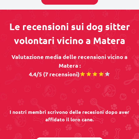
Le recensioni sui dog sitter
volontari vicino a Matera
Valutazione media delle recensioni vicino a
Matera :
4.4/5 (7 recensioni)
I nostri membri scrivono delle recesioni dopo aver
affidato il loro cane.