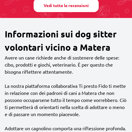
Vedi tutte le recensioni
Informazioni sui dog sitter
volontari vicino a Matera
Avere un cane richiede anche di sostenere delle spese:
cibo, prodotti e giochi, veterinario. È per questo che
bisogna riflettere attentamente.
La nostra piattaforma collaborativa Ti presto Fido ti mette
in relazione con dei padroni di cani a Matera che non
possono occuparsene tutto il tempo come vorrebbero. Ciò
ti permetterà di orientarti nella scelta di adottare o meno
e di passare un momento piacevole.
Adottare un cagnolino comporta una riflessione profonda.