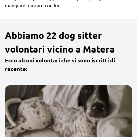
mangiare, giocare con lui...
Abbiamo 22 dog sitter
volontari vicino a Matera
Ecco alcuni volontari che si sono iscritti di
recente: