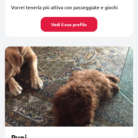
Vorrei tenerla più attiva con passeggiate e giochi
Vedi il suo profilo
Pupi