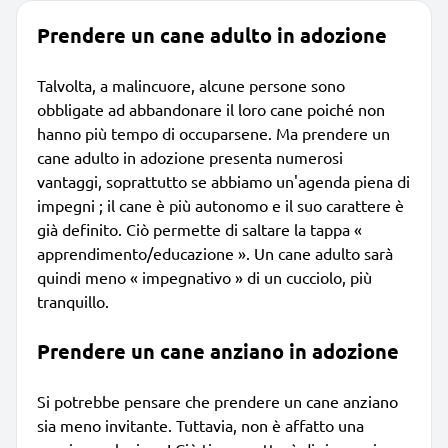
Prendere un cane adulto in adozione
Talvolta, a malincuore, alcune persone sono
obbligate ad abbandonare il loro cane poiché non
hanno più tempo di occuparsene. Ma prendere un
cane adulto in adozione presenta numerosi
vantaggi, soprattutto se abbiamo un'agenda piena di
impegni ; il cane è più autonomo e il suo carattere è
già definito. Ciò permette di saltare la tappa «
apprendimento/educazione ». Un cane adulto sarà
quindi meno « impegnativo » di un cucciolo, più
tranquillo.
Prendere un cane anziano in adozione
Si potrebbe pensare che prendere un cane anziano
sia meno invitante. Tuttavia, non è affatto una