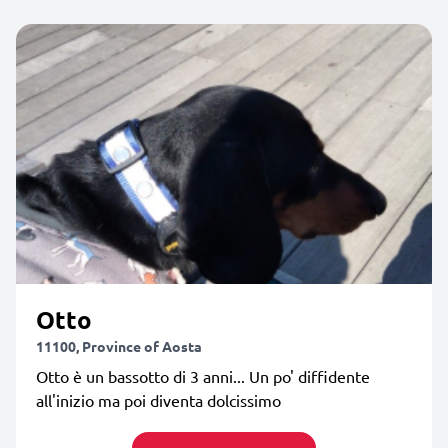
Otto
11100, Province of Aosta
Otto è un bassotto di 3 anni... Un po' diffidente
all'inizio ma poi diventa dolcissimo