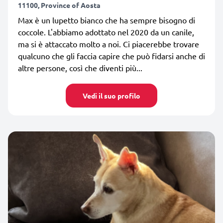
11100, Province of Aosta
Max è un lupetto bianco che ha sempre bisogno di
coccole. L'abbiamo adottato nel 2020 da un canile,
ma si è attaccato molto a noi. Ci piacerebbe trovare
qualcuno che gli faccia capire che può fidarsi anche di
altre persone, così che diventi più...
Vedi il suo profilo