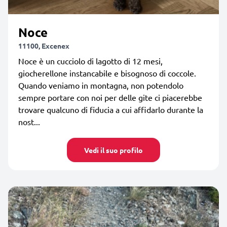
Noce
11100, Excenex
Noce è un cucciolo di lagotto di 12 mesi,
giocherellone instancabile e bisognoso di coccole.
Quando veniamo in montagna, non potendolo
sempre portare con noi per delle gite ci piacerebbe
trovare qualcuno di fiducia a cui affidarlo durante la
nost...
Vedi il suo profilo