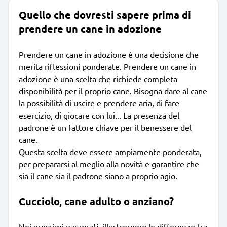
Quello che dovresti sapere prima di
prendere un cane in adozione
Prendere un cane in adozione è una decisione che
merita riflessioni ponderate. Prendere un cane in
adozione è una scelta che richiede completa
disponibilità per il proprio cane. Bisogna dare al cane
la possibilità di uscire e prendere aria, di fare
esercizio, di giocare con lui... La presenza del
padrone è un fattore chiave per il benessere del
cane.
Questa scelta deve essere ampiamente ponderata,
per prepararsi al meglio alla novità e garantire che
sia il cane sia il padrone siano a proprio agio.
Cucciolo, cane adulto o anziano?
Nei prossimi paragrafi, illustreremo le differenze tra