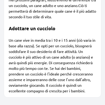
un cucciolo, un cane adulto e uno anziano.Ciò ti
permetterà di determinare quale cane è il più adatto
secondo il tuo stile di vita.
Adottare un cucciolo
Un cane vive in media tra i 10 e i 15 anni (ciò varia in
base alla razza). Se opti per un cucciolo, bisognerà
soddisfare il suo desiderio di fare attività. Un
cucciolo è più attivo di un cane adulto (o anziano) e
avrà quindi più energie. Di conseguenza richiederà
molto più tempo con te. Se hai dei bambini,
prendere un cucciolo è l'ideale perché cresceranno
assieme e impareranno delle cose l'uno dall'altro,
ovviamente giocando. Il cucciolo è quindi un
eccellente compagno di crescita per i bambini.