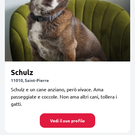
Schulz
11010, Saint-Pierre
Schulz e un cane anziano, però vivace. Ama
passeggiate e coccole. Non ama altri cani, tollera i
gatti.
Vedi il suo profilo