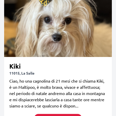
Kiki
11015, La Salle
Ciao, ho una cagnolina di 21 mesi che si chiama Kiki,
è un Maltipoo, è molto brava, vivace e affettuosa;
nel periodo di natale andremo alla casa in montagna
e mi dispiacerebbe lasciarla a casa tante ore mentre
siamo a sciare, se qualcuno è dispon...