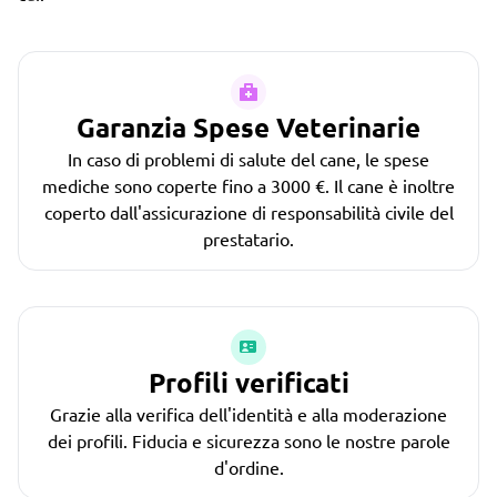
Garanzia Spese Veterinarie
In caso di problemi di salute del cane, le spese
mediche sono coperte fino a 3000 €. Il cane è inoltre
coperto dall'assicurazione di responsabilità civile del
prestatario.
Profili verificati
Grazie alla verifica dell'identità e alla moderazione
dei profili. Fiducia e sicurezza sono le nostre parole
d'ordine.