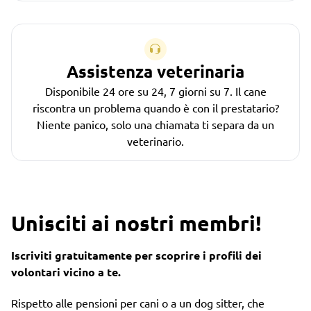
Assistenza veterinaria
Disponibile 24 ore su 24, 7 giorni su 7. Il cane
riscontra un problema quando è con il prestatario?
Niente panico, solo una chiamata ti separa da un
veterinario.
Unisciti ai nostri membri!
Iscriviti gratuitamente per scoprire i profili dei
volontari vicino a te.
Rispetto alle pensioni per cani o a un dog sitter, che