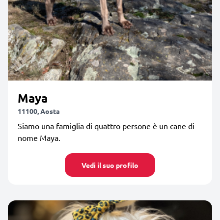
Maya
11100, Aosta
Siamo una famiglia di quattro persone è un cane di
nome Maya.
Vedi il suo profilo