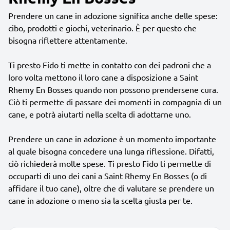
Prendere un cane in adozione significa anche delle spese:
cibo, prodotti e giochi, veterinario. È per questo che
bisogna riflettere attentamente.
Ti presto Fido ti mette in contatto con dei padroni che a
loro volta mettono il loro cane a disposizione a Saint
Rhemy En Bosses quando non possono prendersene cura.
Ciò ti permette di passare dei momenti in compagnia di un
cane, e potrà aiutarti nella scelta di adottarne uno.
Prendere un cane in adozione è un momento importante
al quale bisogna concedere una lunga riflessione. Difatti,
ciò richiederà molte spese. Ti presto Fido ti permette di
occuparti di uno dei cani a Saint Rhemy En Bosses (o di
affidare il tuo cane), oltre che di valutare se prendere un
cane in adozione o meno sia la scelta giusta per te.