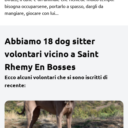
bisogna occuparsene, portarlo a spasso, dargli da
mangiare, giocare con lui...
Abbiamo 18 dog sitter
volontari vicino a Saint
Rhemy En Bosses
Ecco alcuni volontari che si sono iscritti di
recente: