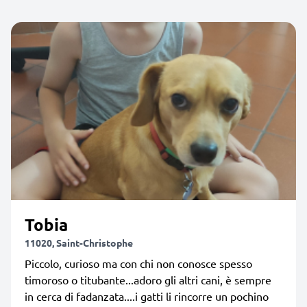
Tobia
11020, Saint-Christophe
Piccolo, curioso ma con chi non conosce spesso
timoroso o titubante...adoro gli altri cani, è sempre
in cerca di fadanzata....i gatti li rincorre un pochino