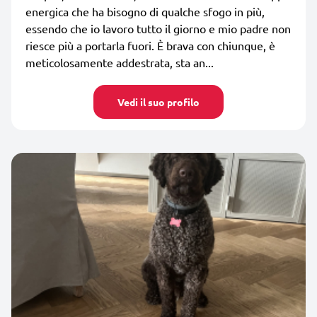
energica che ha bisogno di qualche sfogo in più,
essendo che io lavoro tutto il giorno e mio padre non
riesce più a portarla fuori. È brava con chiunque, è
meticolosamente addestrata, sta an...
Vedi il suo profilo