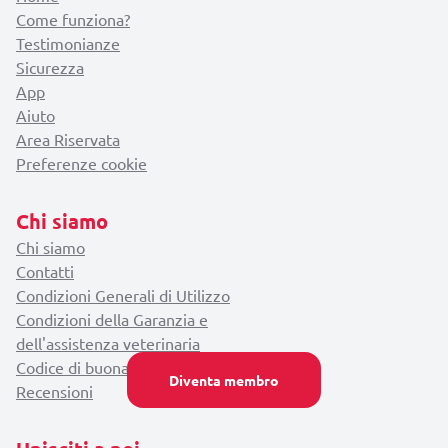
Come funziona?
Testimonianze
Sicurezza
App
Aiuto
Area Riservata
Preferenze cookie
Chi siamo
Chi siamo
Contatti
Condizioni Generali di Utilizzo
Condizioni della Garanzia e
dell'assistenza veterinaria
Codice di buona condotta
Diventa membro
Recensioni