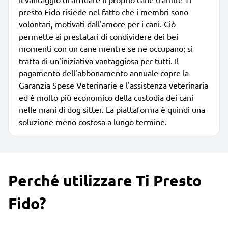
presto Fido risiede nel fatto che i membri sono
volontari, motivati dall'amore per i cani. Ciò
permette ai prestatari di condividere dei bei
momenti con un cane mentre se ne occupano; si
tratta di un'iniziativa vantaggiosa per tutti. Il
pagamento dell'abbonamento annuale copre la
Garanzia Spese Veterinarie e l'assistenza veterinaria
ed è molto più economico della custodia dei cani
nelle mani di dog sitter. La piattaforma è quindi una
soluzione meno costosa a lungo termine.
Perché utilizzare Ti Presto
Fido?