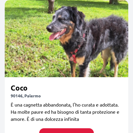
Coco
90146, Palermo
È una cagnetta abbandonata, l'ho curata e adottata.
Ha molte paure ed ha bisogno di tanta protezione e
amore. È di una dolcezza infinita