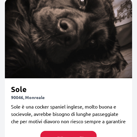
Sole
90046, Monreale
Sole è una cocker spaniel inglese, molto buona e
socievole, avrebbe bisogno di lunghe passeggiate
che per motivi diavoro non riesco sempre a garantire