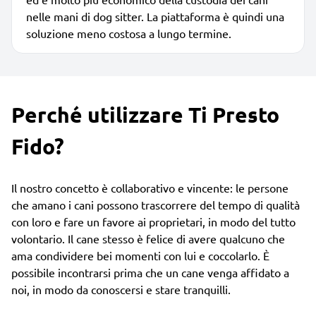
nelle mani di dog sitter. La piattaforma è quindi una
soluzione meno costosa a lungo termine.
Perché utilizzare Ti Presto
Fido?
Il nostro concetto è collaborativo e vincente: le persone
che amano i cani possono trascorrere del tempo di qualità
con loro e fare un favore ai proprietari, in modo del tutto
volontario. Il cane stesso è felice di avere qualcuno che
ama condividere bei momenti con lui e coccolarlo. È
possibile incontrarsi prima che un cane venga affidato a
noi, in modo da conoscersi e stare tranquilli.