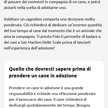
di passare dei momenti in compagnia di un cane, e potrà
aiutarti nella scelta di adottarne uno.
Adottare un cagnolino comporta una decisione molto
ponderata. Ciò richiederà di dedicare un'enorme quantità
del tuo tempo al cane dal momento che è un animale che
ama la compagnia. Ti presto Fido ti permette di badare a
dei cani a San Martino Delle Scale prima di lanciarti
nell'esperienza dell'adozione!
Quello che dovresti sapere prima di
prendere un cane in adozione
Prendere un cane in adozione è una grande
responsabilità e richiede una riflessione ponderata
per il benessere del cane. Il cane richiederà di
dedicargli quotidianamente del tempo. Bisogna