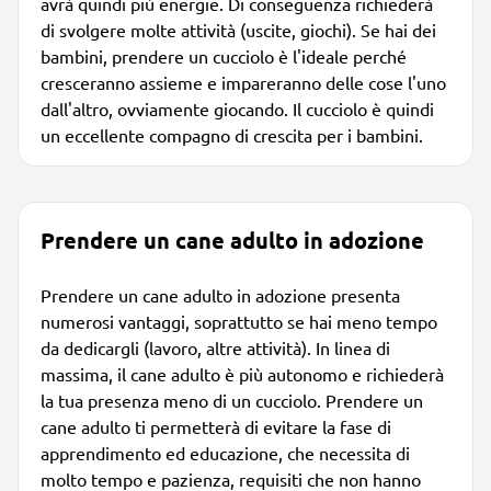
avrà quindi più energie. Di conseguenza richiederà
di svolgere molte attività (uscite, giochi). Se hai dei
bambini, prendere un cucciolo è l'ideale perché
cresceranno assieme e impareranno delle cose l'uno
dall'altro, ovviamente giocando. Il cucciolo è quindi
un eccellente compagno di crescita per i bambini.
Prendere un cane adulto in adozione
Prendere un cane adulto in adozione presenta
numerosi vantaggi, soprattutto se hai meno tempo
da dedicargli (lavoro, altre attività). In linea di
massima, il cane adulto è più autonomo e richiederà
la tua presenza meno di un cucciolo. Prendere un
cane adulto ti permetterà di evitare la fase di
apprendimento ed educazione, che necessita di
molto tempo e pazienza, requisiti che non hanno