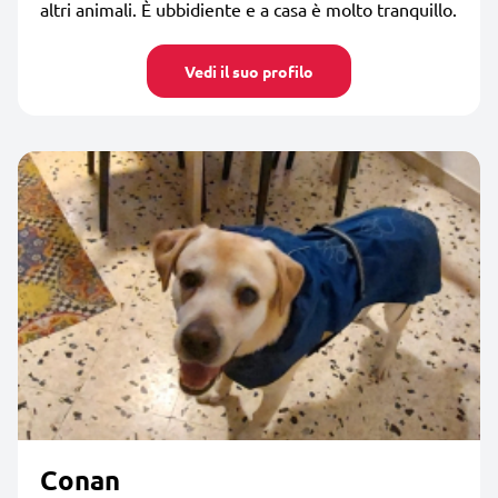
altri animali. È ubbidiente e a casa è molto tranquillo.
Vedi il suo profilo
Conan