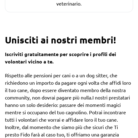
veterinario.
Unisciti ai nostri membri!
Iscriviti gratuitamente per scoprire i profili dei
volontari vicino a te.
Rispetto alle pensioni per cani o a un dog sitter, che
richiedono un importo da pagare ogni volta che affidi loro
il tuo cane, dopo essere diventato membro della nostra
community, non dovrai pagare più nulla.I nostri prestatari
hanno un solo desiderio: passare dei momenti magici
mentre si occupano del tuo cagnolino. Potrai incontrare
tutti i volontari che vorrai e affidare loro il tuo cane.
Inoltre, dal momento che siamo più che sicuri che Ti
presto Fido farà al caso tuo, ti offriamo una garanzia