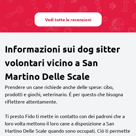
Vedi tutte le recensioni
Informazioni sui dog sitter
volontari vicino a San
Martino Delle Scale
Prendere un cane richiede anche delle spese: cibo,
prodotti e giochi, veterinario. È per questo che bisogna
riflettere attentamente.
Ti presto Fido ti mette in contatto con dei padroni che a
loro volta mettono il loro cane a disposizione a San
Martino Delle Scale quando sono occupati. Ciò ti permette