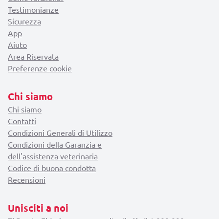
Testimonianze
Sicurezza
App
Aiuto
Area Riservata
Preferenze cookie
Chi siamo
Chi siamo
Contatti
Condizioni Generali di Utilizzo
Condizioni della Garanzia e
dell'assistenza veterinaria
Codice di buona condotta
Recensioni
Unisciti a noi