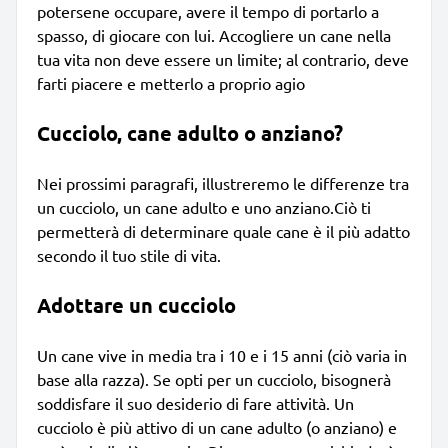
potersene occupare, avere il tempo di portarlo a
spasso, di giocare con lui. Accogliere un cane nella
tua vita non deve essere un limite; al contrario, deve
farti piacere e metterlo a proprio agio
Cucciolo, cane adulto o anziano?
Nei prossimi paragrafi, illustreremo le differenze tra
un cucciolo, un cane adulto e uno anziano.Ciò ti
permetterà di determinare quale cane è il più adatto
secondo il tuo stile di vita.
Adottare un cucciolo
Un cane vive in media tra i 10 e i 15 anni (ciò varia in
base alla razza). Se opti per un cucciolo, bisognerà
soddisfare il suo desiderio di fare attività. Un
cucciolo è più attivo di un cane adulto (o anziano) e