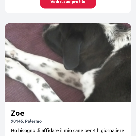
Vedi il suo profilo
Zoe
90145, Palermo
Ho bisogno di affidare il mio cane per 4 h giornaliere