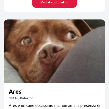
Vedi il suo profilo
Ares
90145, Palermo
Ares è un cane dolcissimo ma non ama la presenza di