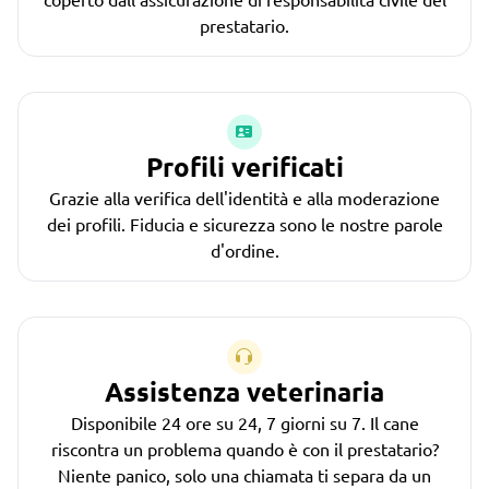
prestatario.
Profili verificati
Grazie alla verifica dell'identità e alla moderazione
dei profili. Fiducia e sicurezza sono le nostre parole
d'ordine.
Assistenza veterinaria
Disponibile 24 ore su 24, 7 giorni su 7. Il cane
riscontra un problema quando è con il prestatario?
Niente panico, solo una chiamata ti separa da un