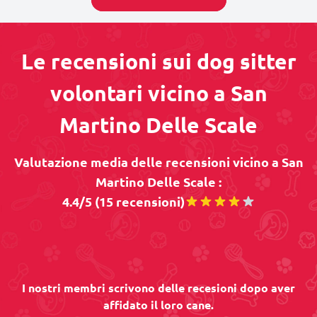
Le recensioni sui dog sitter
volontari vicino a San
Martino Delle Scale
Valutazione media delle recensioni vicino a San
Martino Delle Scale :
4.4/5 (15 recensioni)
I nostri membri scrivono delle recesioni dopo aver
affidato il loro cane.