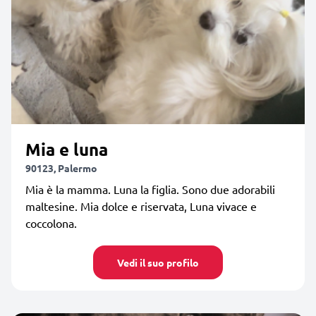
Mia e luna
90123, Palermo
Mia è la mamma. Luna la figlia. Sono due adorabili
maltesine. Mia dolce e riservata, Luna vivace e
coccolona.
Vedi il suo profilo