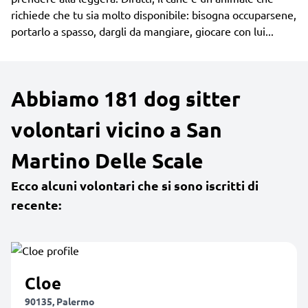
richiede che tu sia molto disponibile: bisogna occuparsene,
portarlo a spasso, dargli da mangiare, giocare con lui...
Abbiamo 181 dog sitter
volontari vicino a San
Martino Delle Scale
Ecco alcuni volontari che si sono iscritti di
recente:
Cloe
90135, Palermo