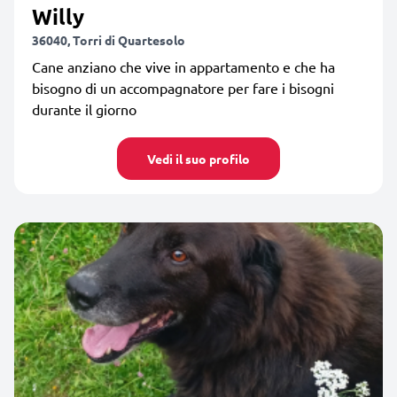
Willy
36040, Torri di Quartesolo
Cane anziano che vive in appartamento e che ha
bisogno di un accompagnatore per fare i bisogni
durante il giorno
Vedi il suo profilo