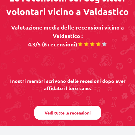
volontari vicino a Valdastico
Valutazione media delle recensioni vicino a
Valdastico :
4.3/5 (6 recensioni)
I nostri membri scrivono delle recesioni dopo aver
affidato il loro cane.
Vedi tutte le recensioni