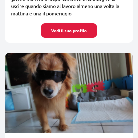
uscire quando siamo al lavoro almeno una volta la
mattina e una il pomeriggio
Vedi il suo profilo