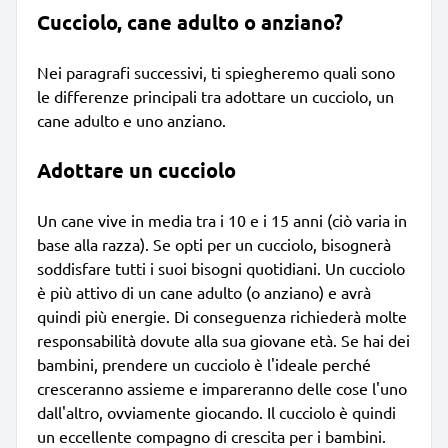
Cucciolo, cane adulto o anziano?
Nei paragrafi successivi, ti spiegheremo quali sono
le differenze principali tra adottare un cucciolo, un
cane adulto e uno anziano.
Adottare un cucciolo
Un cane vive in media tra i 10 e i 15 anni (ciò varia in
base alla razza). Se opti per un cucciolo, bisognerà
soddisfare tutti i suoi bisogni quotidiani. Un cucciolo
è più attivo di un cane adulto (o anziano) e avrà
quindi più energie. Di conseguenza richiederà molte
responsabilità dovute alla sua giovane età. Se hai dei
bambini, prendere un cucciolo è l'ideale perché
cresceranno assieme e impareranno delle cose l'uno
dall'altro, ovviamente giocando. Il cucciolo è quindi
un eccellente compagno di crescita per i bambini.