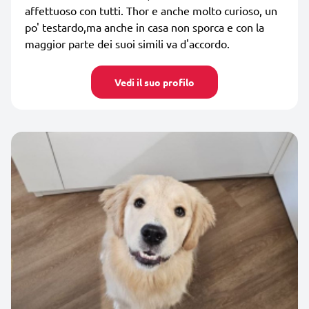
affettuoso con tutti. Thor e anche molto curioso, un
po' testardo,ma anche in casa non sporca e con la
maggior parte dei suoi simili va d'accordo.
Vedi il suo profilo