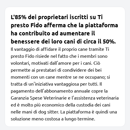
L'85% dei proprietari iscritti su Ti
presto Fido afferma che la piattaforma
ha contribuito ad aumentare il
benessere dei loro cani di circa il 50%.
Il vantaggio di affidare il proprio cane tramite Ti
presto Fido risiede nel fatto che i membri sono
volontari, motivati dall'amore per i cani. Ciò
permette ai prestatari di condividere dei bei
momenti con un cane mentre se ne occupano; si
tratta di un'iniziativa vantaggiosa per tutti. Il
pagamento dell'abbonamento annuale copre la
Garanzia Spese Veterinarie e l'assistenza veterinaria
ed è molto più economico della custodia dei cani
nelle mani di dog sitter. La piattaforma è quindi una
soluzione meno costosa a lungo termine.