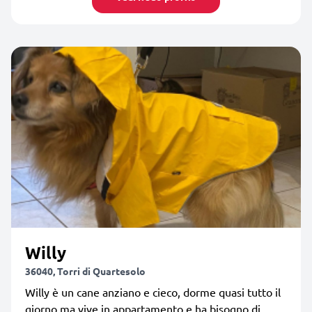
Willy
36040, Torri di Quartesolo
Willy è un cane anziano e cieco, dorme quasi tutto il
giorno ma vive in appartamento e ha bisogno di