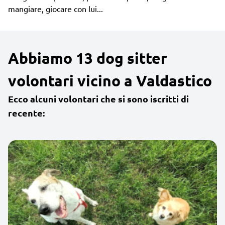
mangiare, giocare con lui...
Abbiamo 13 dog sitter
volontari vicino a Valdastico
Ecco alcuni volontari che si sono iscritti di
recente: