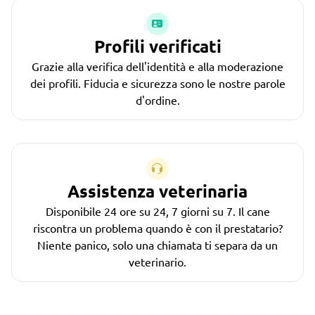
Profili verificati
Grazie alla verifica dell'identità e alla moderazione
dei profili. Fiducia e sicurezza sono le nostre parole
d'ordine.
Assistenza veterinaria
Disponibile 24 ore su 24, 7 giorni su 7. Il cane
riscontra un problema quando è con il prestatario?
Niente panico, solo una chiamata ti separa da un
veterinario.