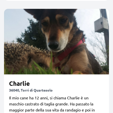
Charlie
36040, Torri di Quartesolo
Il mio cane ha 12 anni, si chiama Charlie è un
maschio castrato di taglia grande. Ha passato la
maggior parte della sua vita da randagio e poi in