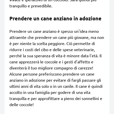
tranquillo e prevedibile.
Prendere un cane anziano in adozione
Prendere un cane anziano è spesso un'idea meno
attraente che prendere un cane più giovane, ma non
è per niente la scelta peggiore. Ciò permette di
ridurre i costi del cibo e delle spese veterinarie,
perché la sua speranza di vita è minore data l'età. Il
cane apprezzerà le coccole e i gesti d'affetto e
diventerà il tuo migliore compagno di carezze!
Alcune persone preferiscono prendere un cane
anziano in adozione per evitare di fargli passare gli
ultimi anni di vita solo o in un canile. Il cane è quindi
accolto in una famiglia per godere di una vita
tranquilla e per approfittare a pieno dei sonnellini e
delle coccole!