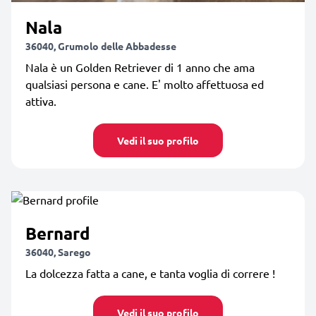
Nala
36040, Grumolo delle Abbadesse
Nala è un Golden Retriever di 1 anno che ama
qualsiasi persona e cane. E' molto affettuosa ed
attiva.
Vedi il suo profilo
Bernard
36040, Sarego
La dolcezza fatta a cane, e tanta voglia di correre !
Vedi il suo profilo