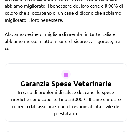
abbiamo migliorato il benessere del loro cane e il 98% di
coloro che si occupano di un cane ci dicono che abbiamo
migliorato il loro benessere.
Abbiamo decine di migliaia di membri in tutta Italia e
abbiamo messo in atto misure di sicurezza rigorose, tra
cui:
Garanzia Spese Veterinarie
In caso di problemi di salute del cane, le spese
mediche sono coperte fino a 3000 €. Il cane è inoltre
coperto dall'assicurazione di responsabilità civile del
prestatario.