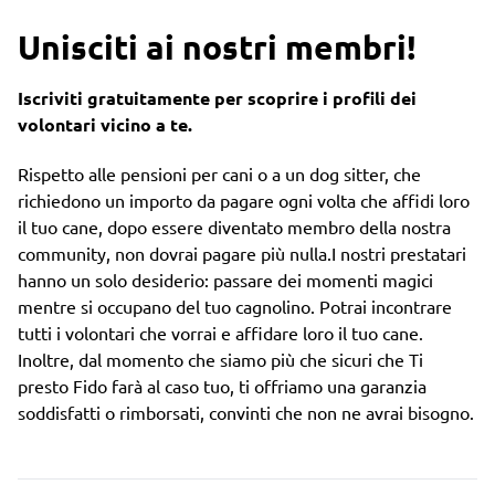
Unisciti ai nostri membri!
Iscriviti gratuitamente per scoprire i profili dei
volontari vicino a te.
Rispetto alle pensioni per cani o a un dog sitter, che
richiedono un importo da pagare ogni volta che affidi loro
il tuo cane, dopo essere diventato membro della nostra
community, non dovrai pagare più nulla.I nostri prestatari
hanno un solo desiderio: passare dei momenti magici
mentre si occupano del tuo cagnolino. Potrai incontrare
tutti i volontari che vorrai e affidare loro il tuo cane.
Inoltre, dal momento che siamo più che sicuri che Ti
presto Fido farà al caso tuo, ti offriamo una garanzia
soddisfatti o rimborsati, convinti che non ne avrai bisogno.