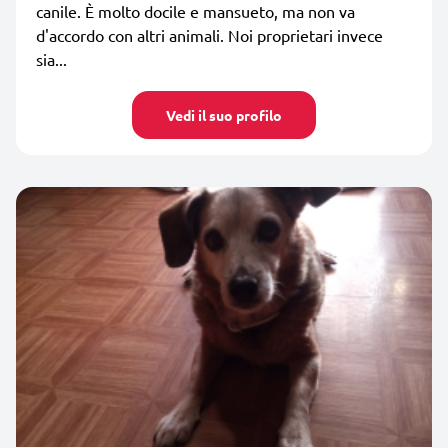
canile. È molto docile e mansueto, ma non va
d'accordo con altri animali. Noi proprietari invece
sia...
Vedi il suo profilo