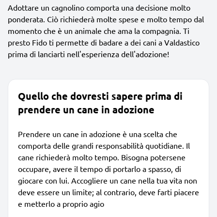
Adottare un cagnolino comporta una decisione molto
ponderata. Ciò richiederà molte spese e molto tempo dal
momento che è un animale che ama la compagnia. Ti
presto Fido ti permette di badare a dei cani a Valdastico
prima di lanciarti nell'esperienza dell'adozione!
Quello che dovresti sapere prima di
prendere un cane in adozione
Prendere un cane in adozione è una scelta che
comporta delle grandi responsabilità quotidiane. Il
cane richiederà molto tempo. Bisogna potersene
occupare, avere il tempo di portarlo a spasso, di
giocare con lui. Accogliere un cane nella tua vita non
deve essere un limite; al contrario, deve farti piacere
e metterlo a proprio agio