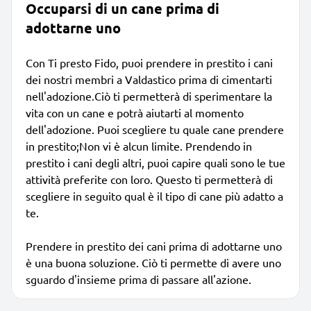
Occuparsi di un cane prima di
adottarne uno
Con Ti presto Fido, puoi prendere in prestito i cani
dei nostri membri a Valdastico prima di cimentarti
nell'adozione.Ciò ti permetterà di sperimentare la
vita con un cane e potrà aiutarti al momento
dell'adozione. Puoi scegliere tu quale cane prendere
in prestito;Non vi è alcun limite. Prendendo in
prestito i cani degli altri, puoi capire quali sono le tue
attività preferite con loro. Questo ti permetterà di
scegliere in seguito qual è il tipo di cane più adatto a
te.
Prendere in prestito dei cani prima di adottarne uno
è una buona soluzione. Ciò ti permette di avere uno
sguardo d'insieme prima di passare all'azione.