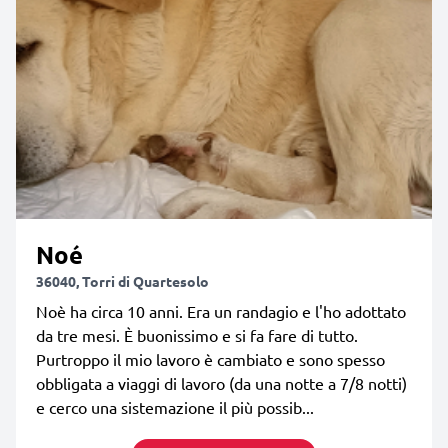
Noé
36040, Torri di Quartesolo
Noè ha circa 10 anni. Era un randagio e l'ho adottato
da tre mesi. È buonissimo e si fa fare di tutto.
Purtroppo il mio lavoro è cambiato e sono spesso
obbligata a viaggi di lavoro (da una notte a 7/8 notti)
e cerco una sistemazione il più possib...