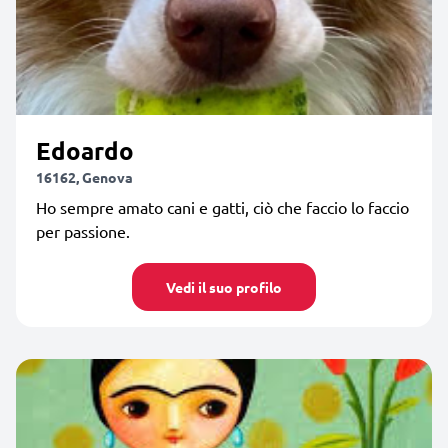
Edoardo
16162, Genova
Ho sempre amato cani e gatti, ciò che faccio lo faccio
per passione.
Vedi il suo profilo