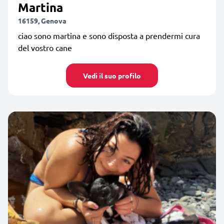
Martina
16159, Genova
ciao sono martina e sono disposta a prendermi cura
del vostro cane
Vedi il suo profilo