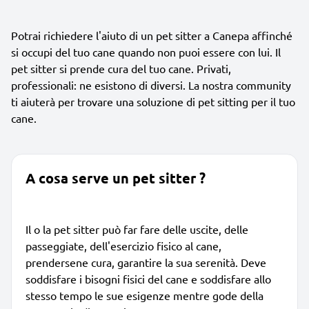
Potrai richiedere l'aiuto di un pet sitter a Canepa affinché
si occupi del tuo cane quando non puoi essere con lui. Il
pet sitter si prende cura del tuo cane. Privati,
professionali: ne esistono di diversi. La nostra community
ti aiuterà per trovare una soluzione di pet sitting per il tuo
cane.
A cosa serve un pet sitter ?
Il o la pet sitter può far fare delle uscite, delle
passeggiate, dell'esercizio fisico al cane,
prendersene cura, garantire la sua serenità. Deve
soddisfare i bisogni fisici del cane e soddisfare allo
stesso tempo le sue esigenze mentre gode della