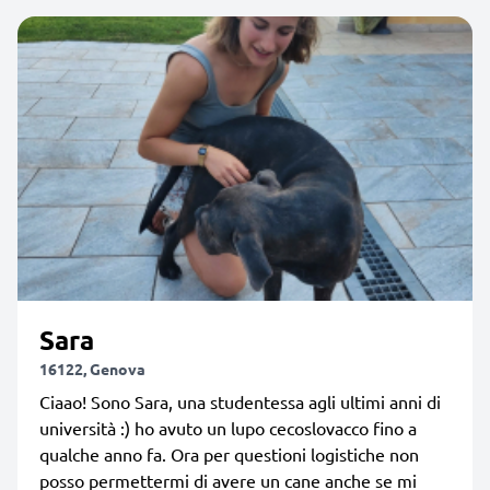
Sara
16122, Genova
Ciaao! Sono Sara, una studentessa agli ultimi anni di
università :) ho avuto un lupo cecoslovacco fino a
qualche anno fa. Ora per questioni logistiche non
posso permettermi di avere un cane anche se mi