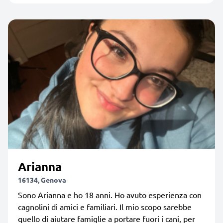
Arianna
16134, Genova
Sono Arianna e ho 18 anni. Ho avuto esperienza con
cagnolini di amici e familiari. Il mio scopo sarebbe
quello di aiutare famiglie a portare fuori i cani, per