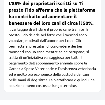
L'85% dei proprietari iscritti su Ti
presto Fido afferma che la piattaforma
ha contribuito ad aumentare il
benessere dei loro cani di circa il 50%.
Il vantaggio di affidare il proprio cane tramite Ti
presto Fido risiede nel fatto che i membri sono
volontari, motivati dall'amore per i cani. Ciò
permette ai prestatari di condividere dei bei
momenti con un cane mentre se ne occupano; si
tratta di un'iniziativa vantaggiosa per tutti. Il
pagamento dell'abbonamento annuale copre la
Garanzia Spese Veterinarie e l'assistenza veterinaria
ed è molto più economico della custodia dei cani
nelle mani di dog sitter. La piattaforma è quindi una
soluzione meno costosa a lungo termine.