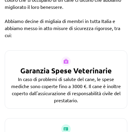
migliorato il loro benessere.
Abbiamo decine di migliaia di membri in tutta Italia e
abbiamo messo in atto misure di sicurezza rigorose, tra
cui:
Garanzia Spese Veterinarie
In caso di problemi di salute del cane, le spese
mediche sono coperte fino a 3000 €. Il cane è inoltre
coperto dall'assicurazione di responsabilità civile del
prestatario.