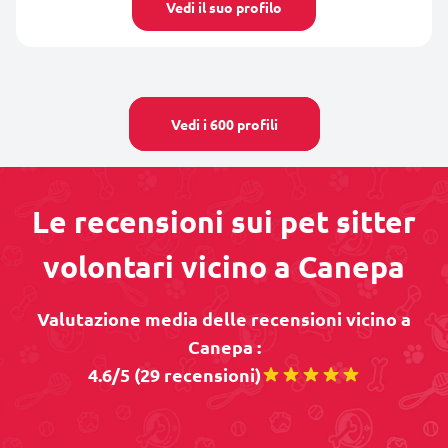
Vedi il suo profilo
Vedi i 600 profili
Le recensioni sui pet sitter
volontari vicino a Canepa
Valutazione media delle recensioni vicino a
Canepa :
4.6/5 (29 recensioni)