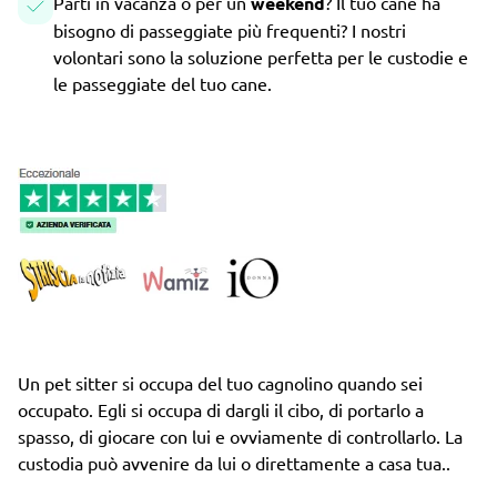
Parti in vacanza o per un
weekend
? Il tuo cane ha
bisogno di passeggiate più frequenti? I nostri
volontari sono la soluzione perfetta per le custodie e
le passeggiate del tuo cane.
Un pet sitter si occupa del tuo cagnolino quando sei
occupato. Egli si occupa di dargli il cibo, di portarlo a
spasso, di giocare con lui e ovviamente di controllarlo. La
custodia può avvenire da lui o direttamente a casa tua..