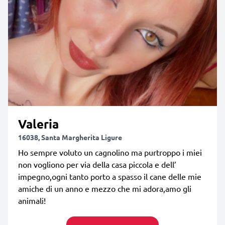
Valeria
16038, Santa Margherita Ligure
Ho sempre voluto un cagnolino ma purtroppo i miei
non vogliono per via della casa piccola e dell’
impegno,ogni tanto porto a spasso il cane delle mie
amiche di un anno e mezzo che mi adora,amo gli
animali!