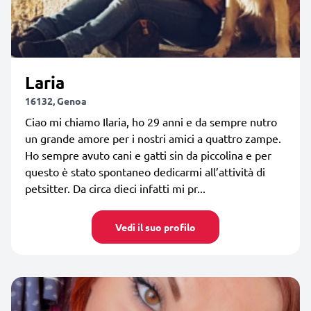
Laria
16132, Genoa
Ciao mi chiamo Ilaria, ho 29 anni e da sempre nutro
un grande amore per i nostri amici a quattro zampe.
Ho sempre avuto cani e gatti sin da piccolina e per
questo è stato spontaneo dedicarmi all’attività di
petsitter. Da circa dieci infatti mi pr...
Vedi il suo profilo