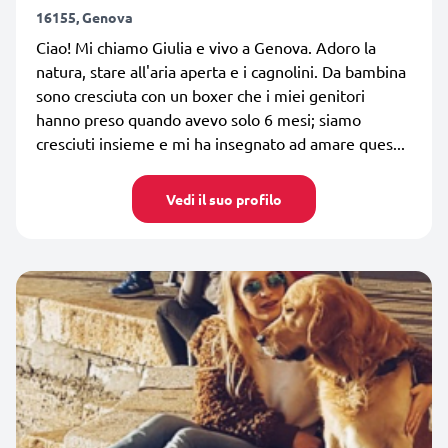
16155, Genova
Ciao! Mi chiamo Giulia e vivo a Genova. Adoro la
natura, stare all'aria aperta e i cagnolini. Da bambina
sono cresciuta con un boxer che i miei genitori
hanno preso quando avevo solo 6 mesi; siamo
cresciuti insieme e mi ha insegnato ad amare ques...
Vedi il suo profilo