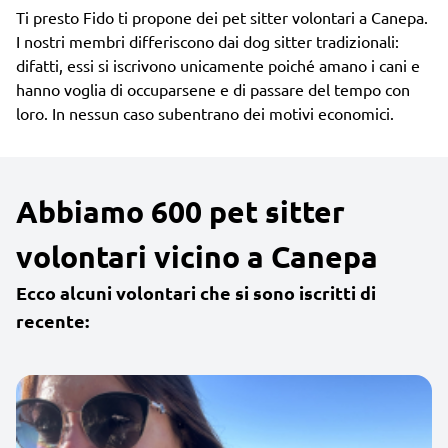
Ti presto Fido ti propone dei pet sitter volontari a Canepa.
I nostri membri differiscono dai dog sitter tradizionali:
difatti, essi si iscrivono unicamente poiché amano i cani e
hanno voglia di occuparsene e di passare del tempo con
loro. In nessun caso subentrano dei motivi economici.
Abbiamo 600 pet sitter
volontari vicino a Canepa
Ecco alcuni volontari che si sono iscritti di
recente: