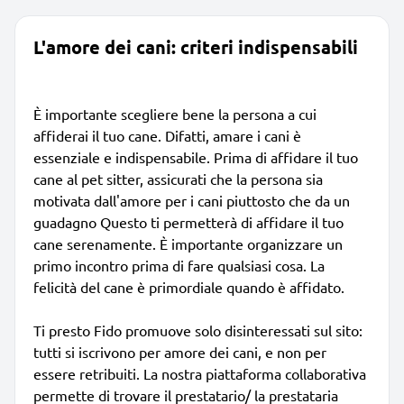
L'amore dei cani: criteri indispensabili
È importante scegliere bene la persona a cui
affiderai il tuo cane. Difatti, amare i cani è
essenziale e indispensabile. Prima di affidare il tuo
cane al pet sitter, assicurati che la persona sia
motivata dall'amore per i cani piuttosto che da un
guadagno Questo ti permetterà di affidare il tuo
cane serenamente. È importante organizzare un
primo incontro prima di fare qualsiasi cosa. La
felicità del cane è primordiale quando è affidato.
Ti presto Fido promuove solo disinteressati sul sito:
tutti si iscrivono per amore dei cani, e non per
essere retribuiti. La nostra piattaforma collaborativa
permette di trovare il prestatario/ la prestataria