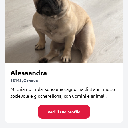
Alessandra
16145, Genova
Mi chiamo Frida, sono una cagnolina di 3 anni molto
socievole e giocherellona, con uomini e animali!
Vedi il suo profilo