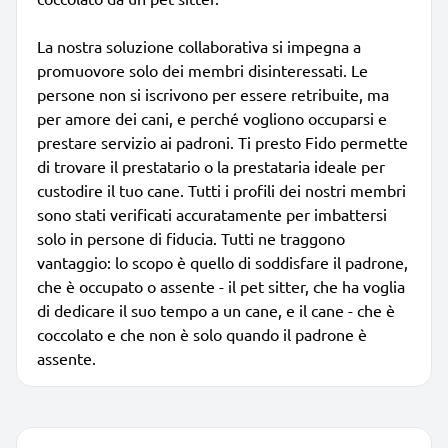
La nostra soluzione collaborativa si impegna a
promuovore solo dei membri disinteressati. Le
persone non si iscrivono per essere retribuite, ma
per amore dei cani, e perché vogliono occuparsi e
prestare servizio ai padroni. Ti presto Fido permette
di trovare il prestatario o la prestataria ideale per
custodire il tuo cane. Tutti i profili dei nostri membri
sono stati verificati accuratamente per imbattersi
solo in persone di fiducia. Tutti ne traggono
vantaggio: lo scopo è quello di soddisfare il padrone,
che è occupato o assente - il pet sitter, che ha voglia
di dedicare il suo tempo a un cane, e il cane - che è
coccolato e che non è solo quando il padrone è
assente.