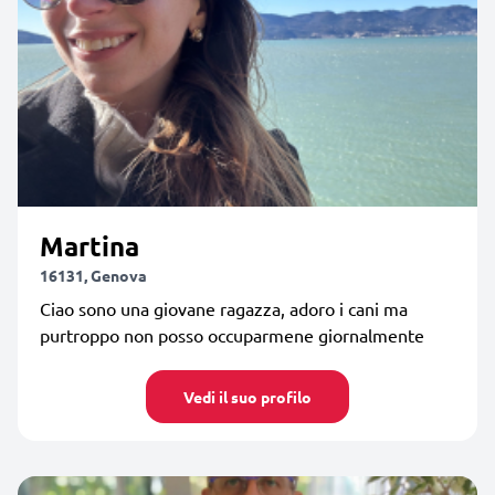
Martina
16131, Genova
Ciao sono una giovane ragazza, adoro i cani ma
purtroppo non posso occuparmene giornalmente
Vedi il suo profilo