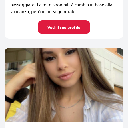
passeggiate. La mi disponibilità cambia in base alla
vicinanza, però in linea generale...
Vedi il suo profilo