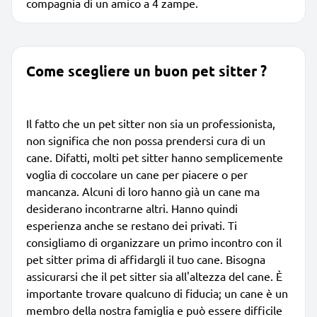
compagnia di un amico a 4 zampe.
Come scegliere un buon pet sitter ?
Il fatto che un pet sitter non sia un professionista,
non significa che non possa prendersi cura di un
cane. Difatti, molti pet sitter hanno semplicemente
voglia di coccolare un cane per piacere o per
mancanza. Alcuni di loro hanno già un cane ma
desiderano incontrarne altri. Hanno quindi
esperienza anche se restano dei privati. Ti
consigliamo di organizzare un primo incontro con il
pet sitter prima di affidargli il tuo cane. Bisogna
assicurarsi che il pet sitter sia all'altezza del cane. È
importante trovare qualcuno di fiducia; un cane è un
membro della nostra famiglia e può essere difficile