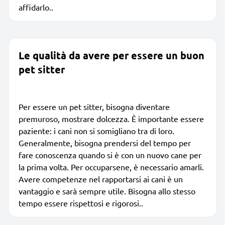
affidarlo..
Le qualità da avere per essere un buon
pet sitter
Per essere un pet sitter, bisogna diventare
premuroso, mostrare dolcezza. È importante essere
paziente: i cani non si somigliano tra di loro.
Generalmente, bisogna prendersi del tempo per
fare conoscenza quando si è con un nuovo cane per
la prima volta. Per occuparsene, è necessario amarli.
Avere competenze nel rapportarsi ai cani è un
vantaggio e sarà sempre utile. Bisogna allo stesso
tempo essere rispettosi e rigorosi..