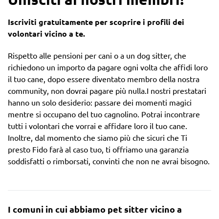
Iscriviti gratuitamente per scoprire i profili dei
volontari vicino a te.
Rispetto alle pensioni per cani o a un dog sitter, che
richiedono un importo da pagare ogni volta che affidi loro
il tuo cane, dopo essere diventato membro della nostra
community, non dovrai pagare più nulla.I nostri prestatari
hanno un solo desiderio: passare dei momenti magici
mentre si occupano del tuo cagnolino. Potrai incontrare
tutti i volontari che vorrai e affidare loro il tuo cane.
Inoltre, dal momento che siamo più che sicuri che Ti
presto Fido farà al caso tuo, ti offriamo una garanzia
soddisfatti o rimborsati, convinti che non ne avrai bisogno.
I comuni in cui abbiamo pet sitter vicino a