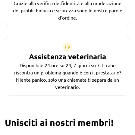
Grazie alla verifica dell'identità e alla moderazione
dei profili. Fiducia e sicurezza sono le nostre parole
d'ordine.
Assistenza veterinaria
Disponibile 24 ore su 24, 7 giorni su 7. Il cane
riscontra un problema quando è con il prestatario?
Niente panico, solo una chiamata ti separa da un
veterinario.
Unisciti ai nostri membri!