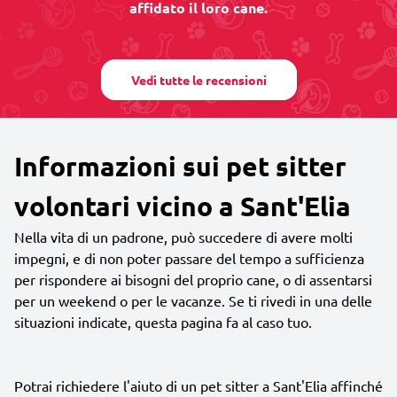
affidato il loro cane.
Vedi tutte le recensioni
Informazioni sui pet sitter
volontari vicino a Sant'Elia
Nella vita di un padrone, può succedere di avere molti
impegni, e di non poter passare del tempo a sufficienza
per rispondere ai bisogni del proprio cane, o di assentarsi
per un weekend o per le vacanze. Se ti rivedi in una delle
situazioni indicate, questa pagina fa al caso tuo.
Potrai richiedere l'aiuto di un pet sitter a Sant'Elia affinché