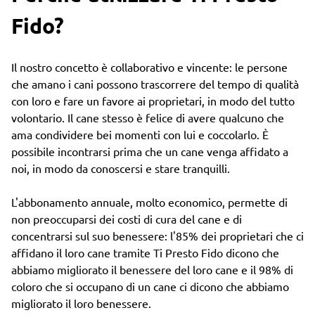
Fido?
Il nostro concetto è collaborativo e vincente: le persone
che amano i cani possono trascorrere del tempo di qualità
con loro e fare un favore ai proprietari, in modo del tutto
volontario. Il cane stesso è felice di avere qualcuno che
ama condividere bei momenti con lui e coccolarlo. È
possibile incontrarsi prima che un cane venga affidato a
noi, in modo da conoscersi e stare tranquilli.
L'abbonamento annuale, molto economico, permette di
non preoccuparsi dei costi di cura del cane e di
concentrarsi sul suo benessere: l'85% dei proprietari che ci
affidano il loro cane tramite Ti Presto Fido dicono che
abbiamo migliorato il benessere del loro cane e il 98% di
coloro che si occupano di un cane ci dicono che abbiamo
migliorato il loro benessere.