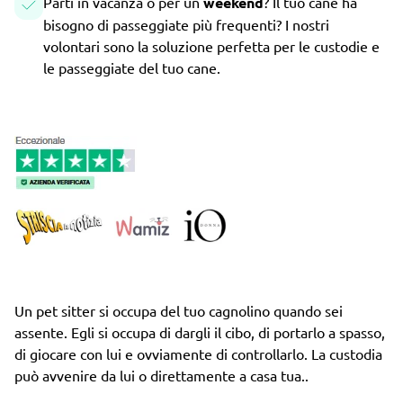
Parti in vacanza o per un
weekend
? Il tuo cane ha
bisogno di passeggiate più frequenti? I nostri
volontari sono la soluzione perfetta per le custodie e
le passeggiate del tuo cane.
Un pet sitter si occupa del tuo cagnolino quando sei
assente. Egli si occupa di dargli il cibo, di portarlo a spasso,
di giocare con lui e ovviamente di controllarlo. La custodia
può avvenire da lui o direttamente a casa tua..