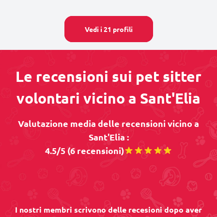
Vedi i 21 profili
Le recensioni sui pet sitter
volontari vicino a Sant'Elia
Valutazione media delle recensioni vicino a
Sant'Elia :
4.5/5 (6 recensioni)
I nostri membri scrivono delle recesioni dopo aver