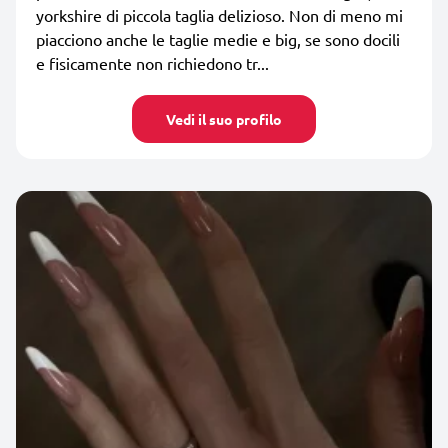
yorkshire di piccola taglia delizioso. Non di meno mi
piacciono anche le taglie medie e big, se sono docili
e fisicamente non richiedono tr...
Vedi il suo profilo