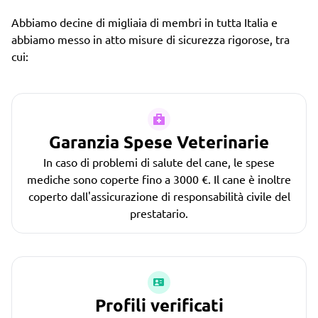
Abbiamo decine di migliaia di membri in tutta Italia e
abbiamo messo in atto misure di sicurezza rigorose, tra
cui:
Garanzia Spese Veterinarie
In caso di problemi di salute del cane, le spese
mediche sono coperte fino a 3000 €. Il cane è inoltre
coperto dall'assicurazione di responsabilità civile del
prestatario.
Profili verificati