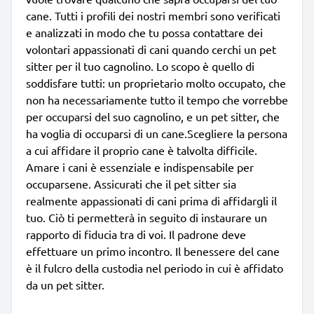
cane. Tutti i profili dei nostri membri sono verificati
e analizzati in modo che tu possa contattare dei
volontari appassionati di cani quando cerchi un pet
sitter per il tuo cagnolino. Lo scopo è quello di
soddisfare tutti: un proprietario molto occupato, che
non ha necessariamente tutto il tempo che vorrebbe
per occuparsi del suo cagnolino, e un pet sitter, che
ha voglia di occuparsi di un cane.Scegliere la persona
a cui affidare il proprio cane è talvolta difficile.
Amare i cani è essenziale e indispensabile per
occuparsene. Assicurati che il pet sitter sia
realmente appassionati di cani prima di affidargli il
tuo. Ciò ti permetterà in seguito di instaurare un
rapporto di fiducia tra di voi. Il padrone deve
effettuare un primo incontro. Il benessere del cane
è il fulcro della custodia nel periodo in cui è affidato
da un pet sitter.