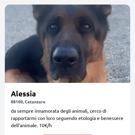
Alessia
88100, Catanzaro
da sempre innamorata degli animali, cerco di
rapportarmi con loro seguendo etologia e benessere
dell’animale. 10€/h