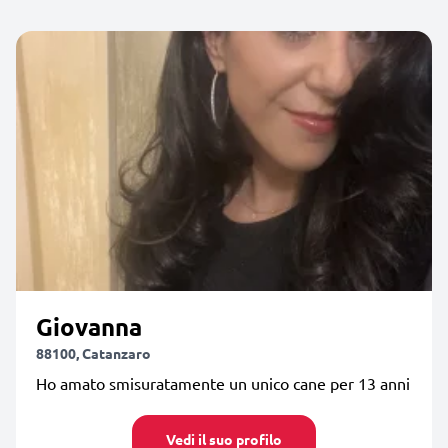
Giovanna
88100, Catanzaro
Ho amato smisuratamente un unico cane per 13 anni
Vedi il suo profilo