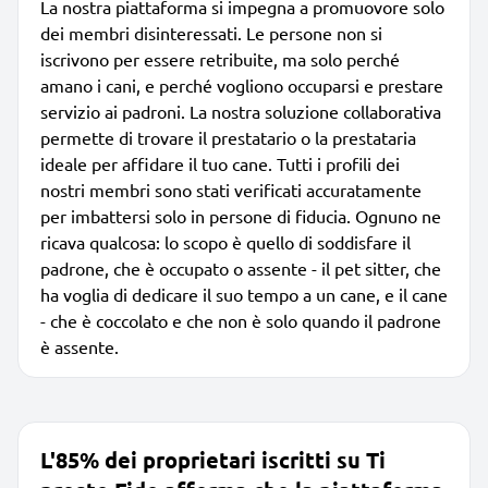
La nostra piattaforma si impegna a promuovore solo
dei membri disinteressati. Le persone non si
iscrivono per essere retribuite, ma solo perché
amano i cani, e perché vogliono occuparsi e prestare
servizio ai padroni. La nostra soluzione collaborativa
permette di trovare il prestatario o la prestataria
ideale per affidare il tuo cane. Tutti i profili dei
nostri membri sono stati verificati accuratamente
per imbattersi solo in persone di fiducia. Ognuno ne
ricava qualcosa: lo scopo è quello di soddisfare il
padrone, che è occupato o assente - il pet sitter, che
ha voglia di dedicare il suo tempo a un cane, e il cane
- che è coccolato e che non è solo quando il padrone
è assente.
L'85% dei proprietari iscritti su Ti