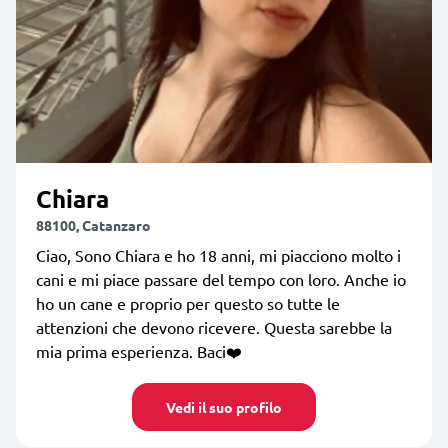
Chiara
88100, Catanzaro
Ciao, Sono Chiara e ho 18 anni, mi piacciono molto i
cani e mi piace passare del tempo con loro. Anche io
ho un cane e proprio per questo so tutte le
attenzioni che devono ricevere. Questa sarebbe la
mia prima esperienza. Baci❤️
Vedi il suo profilo