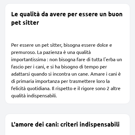
Le qualità da avere per essere un buon
pet sitter
Per essere un pet sitter, bisogna essere dolce e
premuroso. La pazienza è una qualità
importantissima : non bisogna fare di tutta l'erba un
fascio per i cani, e si ha bisogno di tempo per
adattarsi quando si incontra un cane. Amare i cani è
di primaria importanza per trasmettere loro la
felicità quotidiana. Il rispetto e il rigore sono 2 altre
qualità indispensabili.
L'amore dei cani: criteri indispensabili