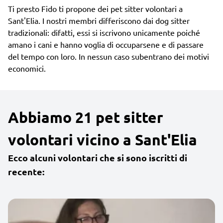
Ti presto Fido ti propone dei pet sitter volontari a
Sant'Elia. I nostri membri differiscono dai dog sitter
tradizionali: difatti, essi si iscrivono unicamente poiché
amano i cani e hanno voglia di occuparsene e di passare
del tempo con loro. In nessun caso subentrano dei motivi
economici.
Abbiamo 21 pet sitter
volontari vicino a Sant'Elia
Ecco alcuni volontari che si sono iscritti di
recente: