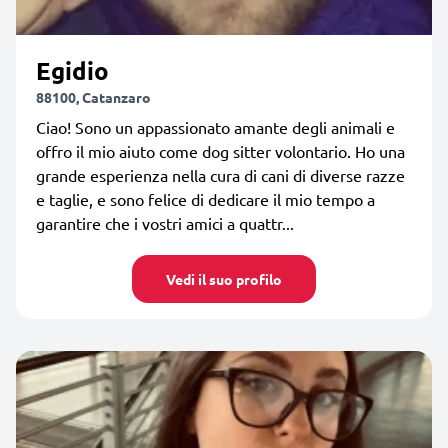
Egidio
88100, Catanzaro
Ciao! Sono un appassionato amante degli animali e
offro il mio aiuto come dog sitter volontario. Ho una
grande esperienza nella cura di cani di diverse razze
e taglie, e sono felice di dedicare il mio tempo a
garantire che i vostri amici a quattr...
Vedi il suo profilo