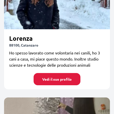
Lorenza
88100, Catanzaro
Ho spesso lavorato come volontaria nei canili, ho 3
cani a casa, mi piace questo mondo. Inoltre studio
scienze e tecnologie delle produzioni animali
Vedi il suo profilo