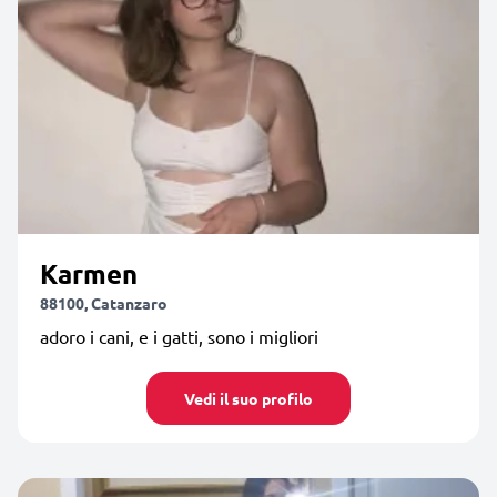
Karmen
88100, Catanzaro
adoro i cani, e i gatti, sono i migliori
Vedi il suo profilo