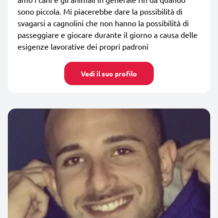
sono piccola. Mi piacerebbe dare la possibilità di
svagarsi a cagnolini che non hanno la possibilità di
passeggiare e giocare durante il giorno a causa delle
esigenze lavorative dei propri padroni
Vedi il suo profilo