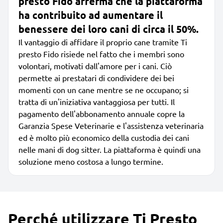
presto Fido afferma che la piattaforma
ha contribuito ad aumentare il
benessere dei loro cani di circa il 50%.
Il vantaggio di affidare il proprio cane tramite Ti
presto Fido risiede nel fatto che i membri sono
volontari, motivati dall'amore per i cani. Ciò
permette ai prestatari di condividere dei bei
momenti con un cane mentre se ne occupano; si
tratta di un'iniziativa vantaggiosa per tutti. Il
pagamento dell'abbonamento annuale copre la
Garanzia Spese Veterinarie e l'assistenza veterinaria
ed è molto più economico della custodia dei cani
nelle mani di dog sitter. La piattaforma è quindi una
soluzione meno costosa a lungo termine.
Perché utilizzare Ti Presto