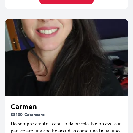
Carmen
88100, Catanzaro
Ho sempre amato i cani fin da piccola. Ne ho avuta in
particolare una che ho accudito come una figlia, uno