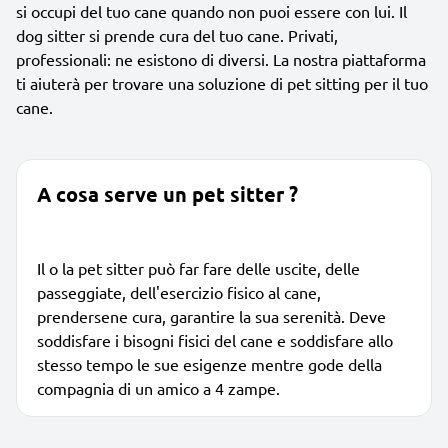
si occupi del tuo cane quando non puoi essere con lui. Il
dog sitter si prende cura del tuo cane. Privati,
professionali: ne esistono di diversi. La nostra piattaforma
ti aiuterà per trovare una soluzione di pet sitting per il tuo
cane.
A cosa serve un pet sitter ?
Il o la pet sitter può far fare delle uscite, delle
passeggiate, dell'esercizio fisico al cane,
prendersene cura, garantire la sua serenità. Deve
soddisfare i bisogni fisici del cane e soddisfare allo
stesso tempo le sue esigenze mentre gode della
compagnia di un amico a 4 zampe.