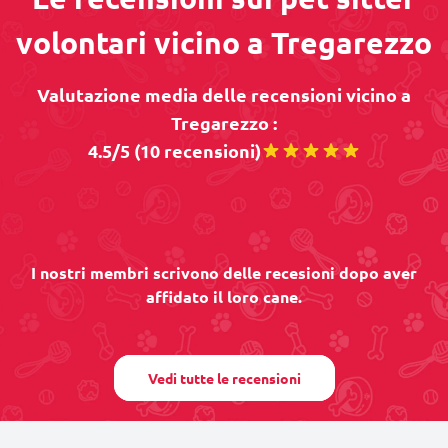
volontari vicino a Tregarezzo
Valutazione media delle recensioni vicino a
Tregarezzo :
4.5/5 (10 recensioni)
I nostri membri scrivono delle recesioni dopo aver
affidato il loro cane.
Vedi tutte le recensioni