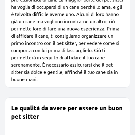
ha voglia di occuparsi di un cane perché lo ama, e gli
è talvolta difficile averne uno. Alcuni di loro hanno
già un cane ma vogliono incontrarne un altro; ciò
permette loro di fare una nuova esperienza. Prima
di affidare il cane, ti consigliamo organizzare un
primo incontro con il pet sitter, per vedere come si
comporta con lui prima di lasciarglielo. Ciò ti
permetterà in seguito di affidare il tuo cane
serenamente. È necessario assicurarsi che il pet
sitter sia dolce e gentile, affinché il tuo cane sia in
buone mani.
Le qualità da avere per essere un buon
pet sitter