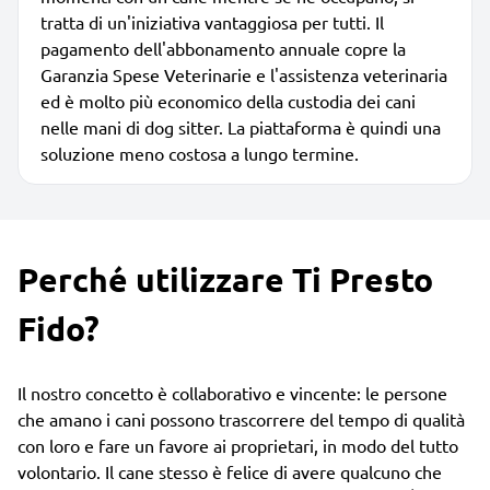
tratta di un'iniziativa vantaggiosa per tutti. Il
pagamento dell'abbonamento annuale copre la
Garanzia Spese Veterinarie e l'assistenza veterinaria
ed è molto più economico della custodia dei cani
nelle mani di dog sitter. La piattaforma è quindi una
soluzione meno costosa a lungo termine.
Perché utilizzare Ti Presto
Fido?
Il nostro concetto è collaborativo e vincente: le persone
che amano i cani possono trascorrere del tempo di qualità
con loro e fare un favore ai proprietari, in modo del tutto
volontario. Il cane stesso è felice di avere qualcuno che