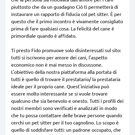
piuttosto che da un guadagno Ciò ti permetterà di
instaurare un rapporto di fiducia col pet sitter. È per
questo che il primo incontro è vivamente consigliato
prima di fare qualsiasi cosa. La felicità del cane è
primordiale quando è affidato.
Ti presto Fido promuove solo disinteressati sul sito:
tutti si iscrivono per amore dei cani, l'aspetto
economico non è mai messo in discussone.
L'obiettivo della nostra piattaforma alla portata di
tutti è quello di trovare il prestatario/ la prestataria
ideale per il proprio cane. Quest'iniziativa può
essere molto interessante se si vuole trovare
qualcuno che sia benevolo e onesto. Tutti i profili dei
nostri membri sono verificati e analizzati in modo
che tu possa contattare delle brave persone quando
cerchi un pet sitter per il tuo cagnolino. Lo scopo è
quello di soddisfare tutti: un padrone occupato, che