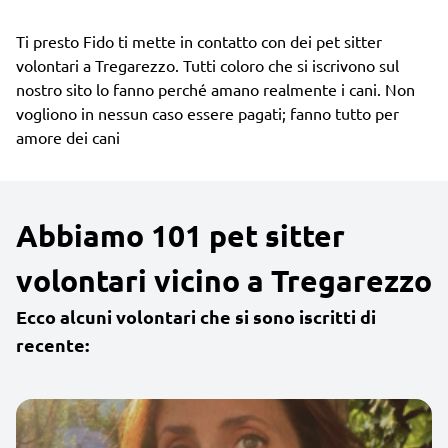
Ti presto Fido ti mette in contatto con dei pet sitter
volontari a Tregarezzo. Tutti coloro che si iscrivono sul
nostro sito lo fanno perché amano realmente i cani. Non
vogliono in nessun caso essere pagati; fanno tutto per
amore dei cani
Abbiamo 101 pet sitter
volontari vicino a Tregarezzo
Ecco alcuni volontari che si sono iscritti di
recente: