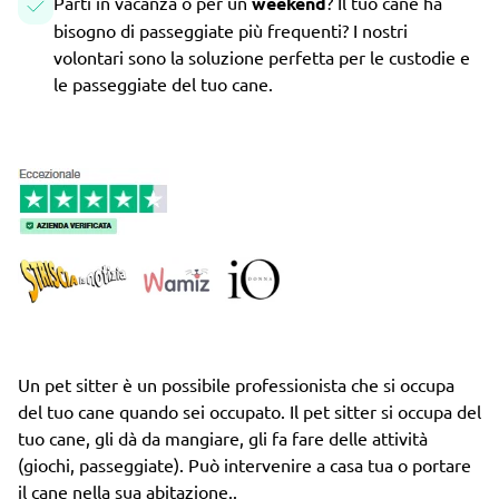
Parti in vacanza o per un
weekend
? Il tuo cane ha
bisogno di passeggiate più frequenti? I nostri
volontari sono la soluzione perfetta per le custodie e
le passeggiate del tuo cane.
Un pet sitter è un possibile professionista che si occupa
del tuo cane quando sei occupato. Il pet sitter si occupa del
tuo cane, gli dà da mangiare, gli fa fare delle attività
(giochi, passeggiate). Può intervenire a casa tua o portare
il cane nella sua abitazione..