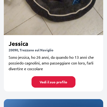
Jessica
20090, Trezzano sul Naviglio
Sono jessica, ho 26 anni, da quando ho 13 anni che
possiedo cagnolini, amo passeggiare con loro, farli
divertire e coccolare
Vedi il suo profilo