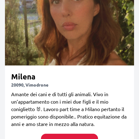
Milena
20090, Vimodrone
Amante dei cani e di tutti gli animali. Vivo in
un’appartamento con i miei due figli e il mio
coniglietto 🐰. Lavoro part time a Milano pertanto il
pomeriggio sono disponibile.. Pratico equitazione da
anni e amo stare in mezzo alla natura.