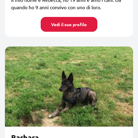
quando ho 9 anni convivo con uno di loro.
Vedi il suo profilo
Barbara