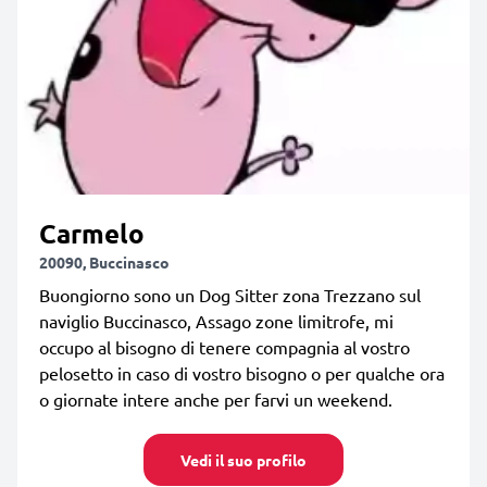
Carmelo
20090, Buccinasco
Buongiorno sono un Dog Sitter zona Trezzano sul
naviglio Buccinasco, Assago zone limitrofe, mi
occupo al bisogno di tenere compagnia al vostro
pelosetto in caso di vostro bisogno o per qualche ora
o giornate intere anche per farvi un weekend.
Vedi il suo profilo