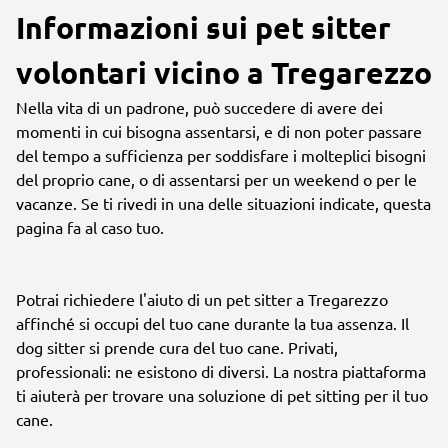
Informazioni sui pet sitter
volontari vicino a Tregarezzo
Nella vita di un padrone, può succedere di avere dei
momenti in cui bisogna assentarsi, e di non poter passare
del tempo a sufficienza per soddisfare i molteplici bisogni
del proprio cane, o di assentarsi per un weekend o per le
vacanze. Se ti rivedi in una delle situazioni indicate, questa
pagina fa al caso tuo.
Potrai richiedere l'aiuto di un pet sitter a Tregarezzo
affinché si occupi del tuo cane durante la tua assenza. Il
dog sitter si prende cura del tuo cane. Privati,
professionali: ne esistono di diversi. La nostra piattaforma
ti aiuterà per trovare una soluzione di pet sitting per il tuo
cane.