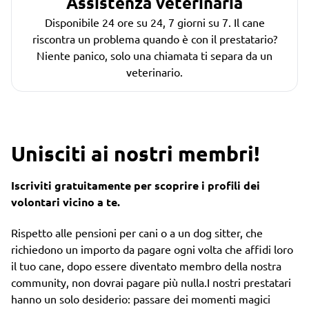
Assistenza veterinaria
Disponibile 24 ore su 24, 7 giorni su 7. Il cane
riscontra un problema quando è con il prestatario?
Niente panico, solo una chiamata ti separa da un
veterinario.
Unisciti ai nostri membri!
Iscriviti gratuitamente per scoprire i profili dei
volontari vicino a te.
Rispetto alle pensioni per cani o a un dog sitter, che
richiedono un importo da pagare ogni volta che affidi loro
il tuo cane, dopo essere diventato membro della nostra
community, non dovrai pagare più nulla.I nostri prestatari
hanno un solo desiderio: passare dei momenti magici