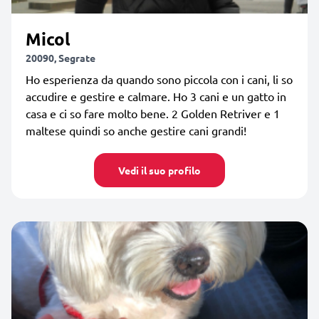
Micol
20090, Segrate
Ho esperienza da quando sono piccola con i cani, li so
accudire e gestire e calmare. Ho 3 cani e un gatto in
casa e ci so fare molto bene. 2 Golden Retriver e 1
maltese quindi so anche gestire cani grandi!
Vedi il suo profilo