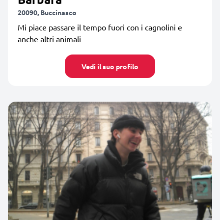
20090, Buccinasco
Mi piace passare il tempo fuori con i cagnolini e
anche altri animali
Vedi il suo profilo