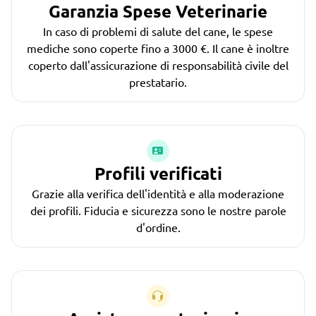
Garanzia Spese Veterinarie
In caso di problemi di salute del cane, le spese
mediche sono coperte fino a 3000 €. Il cane è inoltre
coperto dall'assicurazione di responsabilità civile del
prestatario.
Profili verificati
Grazie alla verifica dell'identità e alla moderazione
dei profili. Fiducia e sicurezza sono le nostre parole
d'ordine.