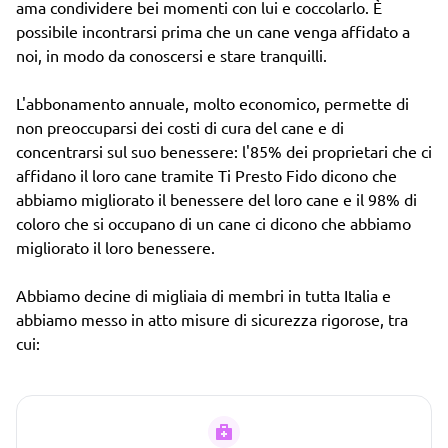
ama condividere bei momenti con lui e coccolarlo. È
possibile incontrarsi prima che un cane venga affidato a
noi, in modo da conoscersi e stare tranquilli.
L'abbonamento annuale, molto economico, permette di
non preoccuparsi dei costi di cura del cane e di
concentrarsi sul suo benessere: l'85% dei proprietari che ci
affidano il loro cane tramite Ti Presto Fido dicono che
abbiamo migliorato il benessere del loro cane e il 98% di
coloro che si occupano di un cane ci dicono che abbiamo
migliorato il loro benessere.
Abbiamo decine di migliaia di membri in tutta Italia e
abbiamo messo in atto misure di sicurezza rigorose, tra
cui: