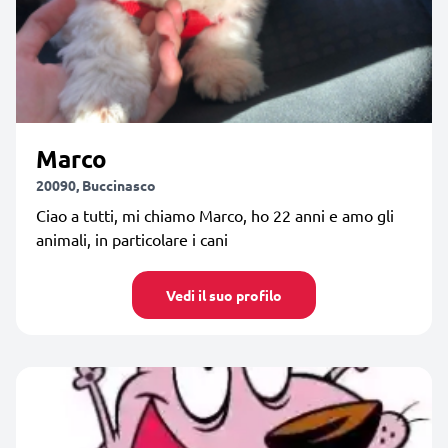
Marco
20090, Buccinasco
Ciao a tutti, mi chiamo Marco, ho 22 anni e amo gli
animali, in particolare i cani
Vedi il suo profilo