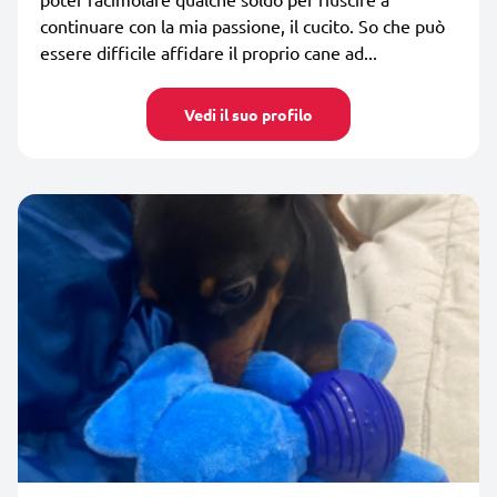
continuare con la mia passione, il cucito. So che può
essere difficile affidare il proprio cane ad...
Vedi il suo profilo