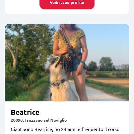
Vedi il suo profilo
Beatrice
20090, Trezzano sul Naviglio
Ciao! Sono Beatrice, ho 24 anni e frequento il corso