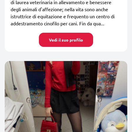
di laurea veterinaria in allevamento e benessere
degli animali d'affezione; nella vita sono anche
istruttrice di equitazione e frequento un centro di
addestramento cinofilo per cani. Fin da qua...
Vedi il suo profilo