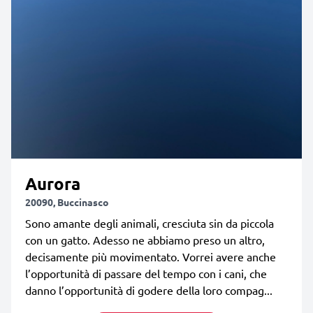
Aurora
20090, Buccinasco
Sono amante degli animali, cresciuta sin da piccola
con un gatto. Adesso ne abbiamo preso un altro,
decisamente più movimentato. Vorrei avere anche
l’opportunità di passare del tempo con i cani, che
danno l’opportunità di godere della loro compag...