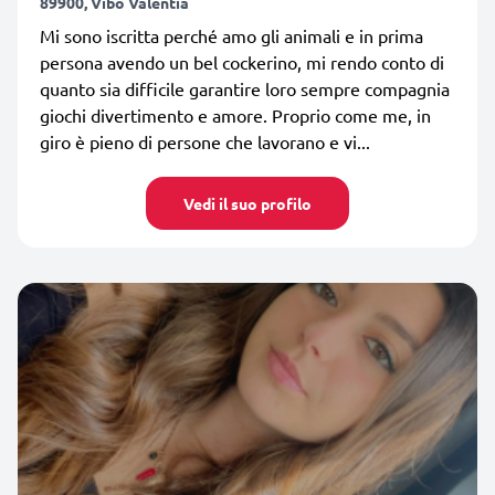
89900, Vibo Valentia
Mi sono iscritta perché amo gli animali e in prima
persona avendo un bel cockerino, mi rendo conto di
quanto sia difficile garantire loro sempre compagnia
giochi divertimento e amore. Proprio come me, in
giro è pieno di persone che lavorano e vi...
Vedi il suo profilo