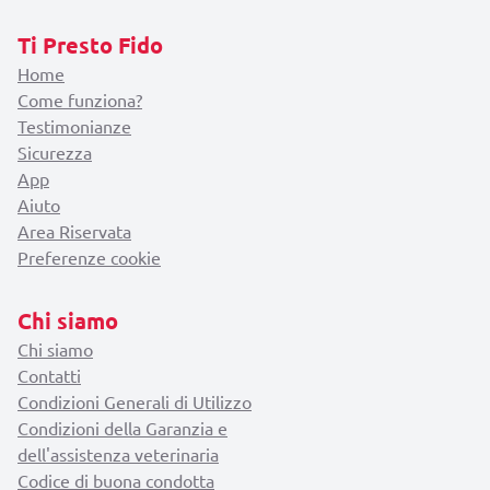
Ti Presto Fido
Home
Come funziona?
Testimonianze
Sicurezza
App
Aiuto
Area Riservata
Preferenze cookie
Chi siamo
Chi siamo
Contatti
Condizioni Generali di Utilizzo
Condizioni della Garanzia e
dell'assistenza veterinaria
Codice di buona condotta