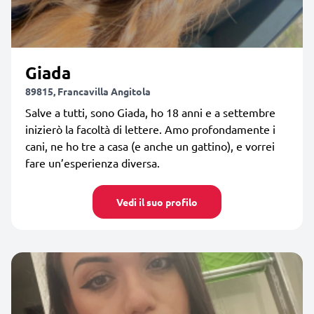
Giada
89815, Francavilla Angitola
Salve a tutti, sono Giada, ho 18 anni e a settembre
inizierò la facoltà di lettere. Amo profondamente i
cani, ne ho tre a casa (e anche un gattino), e vorrei
fare un’esperienza diversa.
Vedi il suo profilo