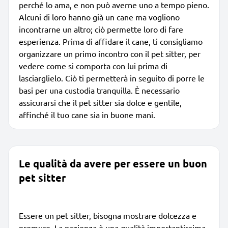
perché lo ama, e non può averne uno a tempo pieno.
Alcuni di loro hanno già un cane ma vogliono
incontrarne un altro; ciò permette loro di fare
esperienza. Prima di affidare il cane, ti consigliamo
organizzare un primo incontro con il pet sitter, per
vedere come si comporta con lui prima di
lasciarglielo. Ciò ti permetterà in seguito di porre le
basi per una custodia tranquilla. È necessario
assicurarsi che il pet sitter sia dolce e gentile,
affinché il tuo cane sia in buone mani.
Le qualità da avere per essere un buon
pet sitter
Essere un pet sitter, bisogna mostrare dolcezza e
premure. La pazienza è una qualità importantissima