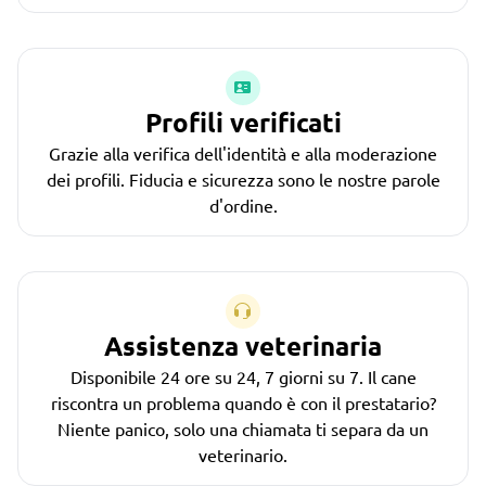
Profili verificati
Grazie alla verifica dell'identità e alla moderazione
dei profili. Fiducia e sicurezza sono le nostre parole
d'ordine.
Assistenza veterinaria
Disponibile 24 ore su 24, 7 giorni su 7. Il cane
riscontra un problema quando è con il prestatario?
Niente panico, solo una chiamata ti separa da un
veterinario.