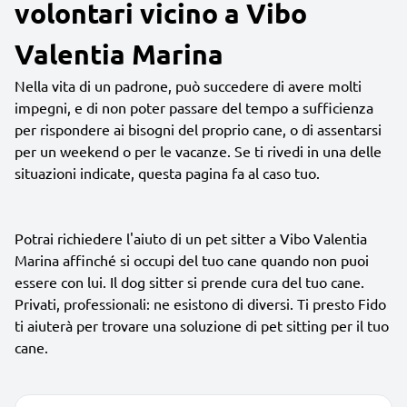
volontari vicino a Vibo
Valentia Marina
Nella vita di un padrone, può succedere di avere molti
impegni, e di non poter passare del tempo a sufficienza
per rispondere ai bisogni del proprio cane, o di assentarsi
per un weekend o per le vacanze. Se ti rivedi in una delle
situazioni indicate, questa pagina fa al caso tuo.
Potrai richiedere l'aiuto di un pet sitter a Vibo Valentia
Marina affinché si occupi del tuo cane quando non puoi
essere con lui. Il dog sitter si prende cura del tuo cane.
Privati, professionali: ne esistono di diversi. Ti presto Fido
ti aiuterà per trovare una soluzione di pet sitting per il tuo
cane.