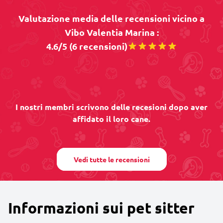
Valutazione media delle recensioni vicino a
Vibo Valentia Marina :
4.6/5 (6 recensioni)
I nostri membri scrivono delle recesioni dopo aver
affidato il loro cane.
Vedi tutte le recensioni
Informazioni sui pet sitter