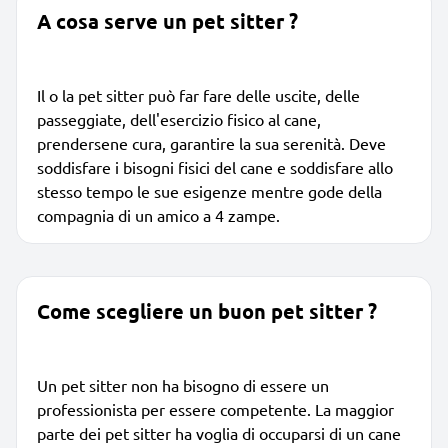
A cosa serve un pet sitter ?
Il o la pet sitter può far fare delle uscite, delle
passeggiate, dell'esercizio fisico al cane,
prendersene cura, garantire la sua serenità. Deve
soddisfare i bisogni fisici del cane e soddisfare allo
stesso tempo le sue esigenze mentre gode della
compagnia di un amico a 4 zampe.
Come scegliere un buon pet sitter ?
Un pet sitter non ha bisogno di essere un
professionista per essere competente. La maggior
parte dei pet sitter ha voglia di occuparsi di un cane