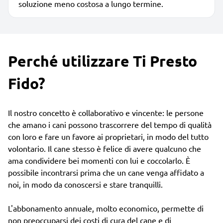
soluzione meno costosa a lungo termine.
Perché utilizzare Ti Presto
Fido?
Il nostro concetto è collaborativo e vincente: le persone
che amano i cani possono trascorrere del tempo di qualità
con loro e fare un favore ai proprietari, in modo del tutto
volontario. Il cane stesso è felice di avere qualcuno che
ama condividere bei momenti con lui e coccolarlo. È
possibile incontrarsi prima che un cane venga affidato a
noi, in modo da conoscersi e stare tranquilli.
L'abbonamento annuale, molto economico, permette di
non preoccuparsi dei costi di cura del cane e di