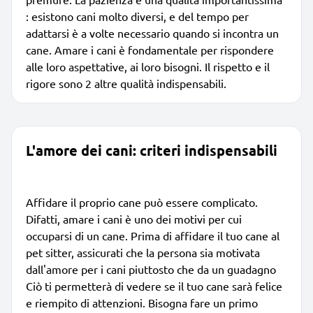
: esistono cani molto diversi, e del tempo per
adattarsi è a volte necessario quando si incontra un
cane. Amare i cani è fondamentale per rispondere
alle loro aspettative, ai loro bisogni. Il rispetto e il
rigore sono 2 altre qualità indispensabili.
L'amore dei cani: criteri indispensabili
Affidare il proprio cane può essere complicato.
Difatti, amare i cani è uno dei motivi per cui
occuparsi di un cane. Prima di affidare il tuo cane al
pet sitter, assicurati che la persona sia motivata
dall'amore per i cani piuttosto che da un guadagno
Ciò ti permetterà di vedere se il tuo cane sarà felice
e riempito di attenzioni. Bisogna fare un primo