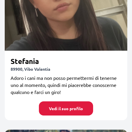
Stefania
89900, Vibo Valentia
Adoro i cani ma non posso permettermi di tenerne
uno al momento, quindi mi piacerebbe conoscerne
qualcuno e farci un giro!
Vedi il suo profilo