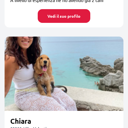
Vedi il suo profilo
Chiara