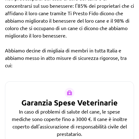
concentrarsi sul suo benessere: l'85% dei proprietari che ci
affidano il loro cane tramite Ti Presto Fido dicono che
abbiamo migliorato il benessere del loro cane e il 98% di
coloro che si occupano di un cane ci dicono che abbiamo
migliorato il loro benessere.
Abbiamo decine di migliaia di membri in tutta Italia e
abbiamo messo in atto misure di sicurezza rigorose, tra
cui:
Garanzia Spese Veterinarie
In caso di problemi di salute del cane, le spese
mediche sono coperte fino a 3000 €. Il cane è inoltre
coperto dall'assicurazione di responsabilità civile del
prestatario.