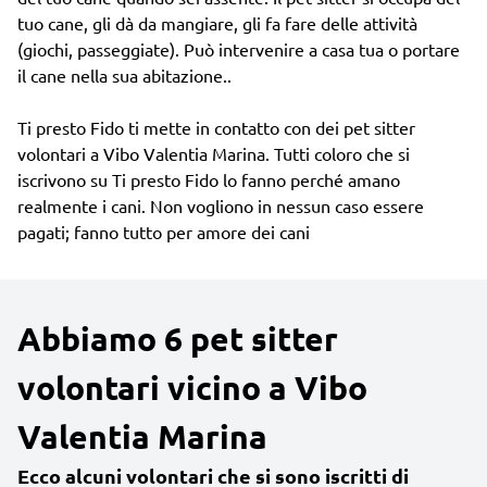
tuo cane, gli dà da mangiare, gli fa fare delle attività
(giochi, passeggiate). Può intervenire a casa tua o portare
il cane nella sua abitazione..
Ti presto Fido ti mette in contatto con dei pet sitter
volontari a Vibo Valentia Marina. Tutti coloro che si
iscrivono su Ti presto Fido lo fanno perché amano
realmente i cani. Non vogliono in nessun caso essere
pagati; fanno tutto per amore dei cani
Abbiamo 6 pet sitter
volontari vicino a Vibo
Valentia Marina
Ecco alcuni volontari che si sono iscritti di