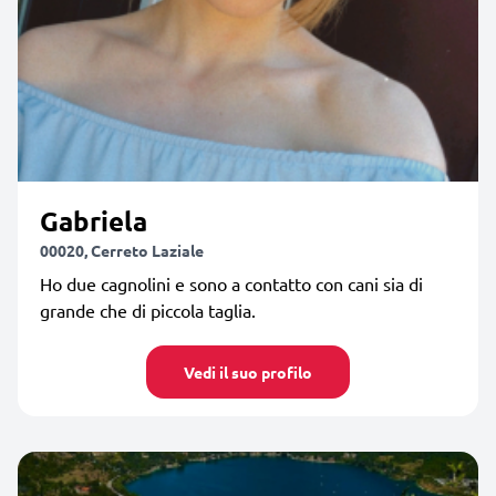
Gabriela
00020, Cerreto Laziale
Ho due cagnolini e sono a contatto con cani sia di
grande che di piccola taglia.
Vedi il suo profilo