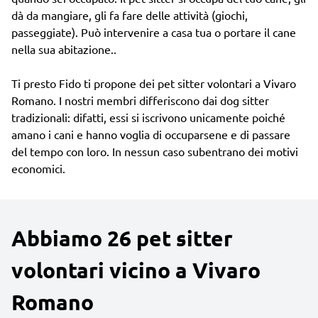
dà da mangiare, gli fa fare delle attività (giochi,
passeggiate). Può intervenire a casa tua o portare il cane
nella sua abitazione..
Ti presto Fido ti propone dei pet sitter volontari a Vivaro
Romano. I nostri membri differiscono dai dog sitter
tradizionali: difatti, essi si iscrivono unicamente poiché
amano i cani e hanno voglia di occuparsene e di passare
del tempo con loro. In nessun caso subentrano dei motivi
economici.
Abbiamo 26 pet sitter
volontari vicino a Vivaro
Romano