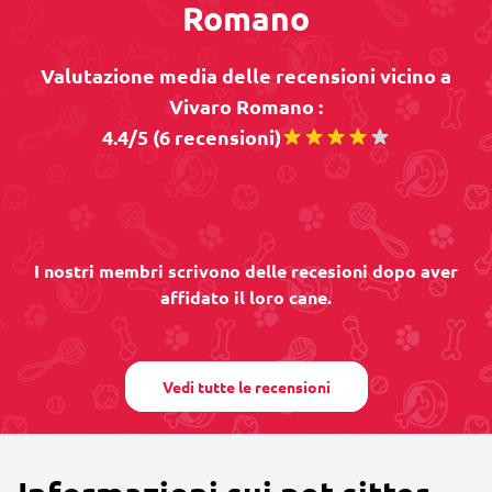
Romano
Valutazione media delle recensioni vicino a
Vivaro Romano :
4.4/5 (6 recensioni)
I nostri membri scrivono delle recesioni dopo aver
affidato il loro cane.
Vedi tutte le recensioni