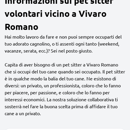
Informazioni sui pet sitter
volontari vicino a Vivaro
Romano
Hai molto lavoro da fare e non puoi sempre occuparti del
tuo adorato cagnolino, o ti assenti ogni tanto (weekend,
vacanze, serata, ecc.)? Sei nel posto giusto.
Capita di aver bisogno di un pet sitter a Vivaro Romano
che si occupi del tuo cane quando sei occupato. Il pet sitter
è in qualche modo la balia del tuo cane. Ne esistono di
diversi: un privato, un professionista, coloro che lo fanno
per piacere, per passione, e coloro che lo fanno per
interessi economici. La nostra soluzione collaborativa ti
sosterrà nel fare la buona scelta prima di affidare il tuo
cane a un privato.