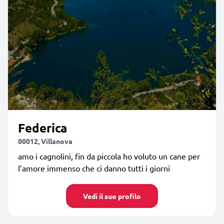
Federica
00012, Villanova
amo i cagnolini, fin da piccola ho voluto un cane per
l’amore immenso che ci danno tutti i giorni
Vedi il suo profilo