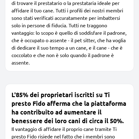
di trovare il prestatario o la prestataria ideale per
affidare il tuo cane. Tutti i profili dei nostri membri
sono stati verificati accuratamente per imbattersi
solo in persone di fiducia. Tutti ne traggono
vantaggio: lo scopo è quello di soddisfare il padrone,
che è occupato o assente - il pet sitter, che ha voglia
di dedicare il suo tempo a un cane, e il cane - che è
coccolato e che non è solo quando il padrone è
assente.
L'85% dei proprietari iscritti su Ti
presto Fido afferma che la piattaforma
ha contribuito ad aumentare il
benessere dei loro cani di circa il 50%.
Il vantaggio di affidare il proprio cane tramite Ti
presto Fido risiede nel fatto che i membri sono