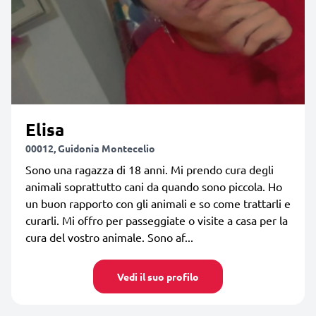
Elisa
00012, Guidonia Montecelio
Sono una ragazza di 18 anni. Mi prendo cura degli
animali soprattutto cani da quando sono piccola. Ho
un buon rapporto con gli animali e so come trattarli e
curarli. Mi offro per passeggiate o visite a casa per la
cura del vostro animale. Sono af...
Vedi il suo profilo