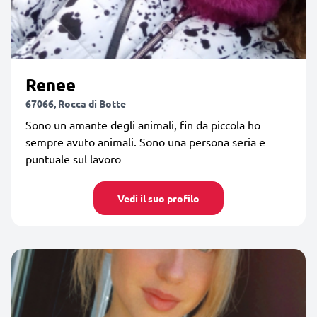
Renee
67066, Rocca di Botte
Sono un amante degli animali, fin da piccola ho
sempre avuto animali. Sono una persona seria e
puntuale sul lavoro
Vedi il suo profilo