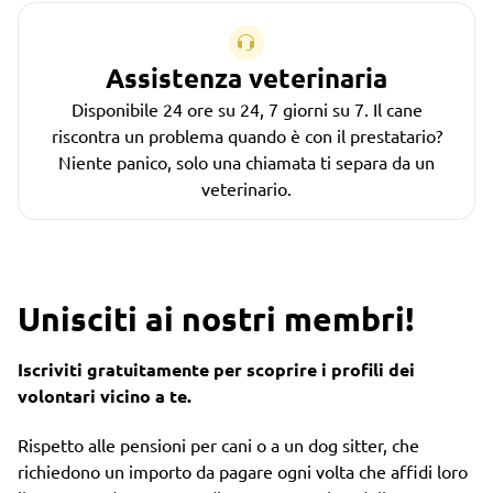
Assistenza veterinaria
Disponibile 24 ore su 24, 7 giorni su 7. Il cane
riscontra un problema quando è con il prestatario?
Niente panico, solo una chiamata ti separa da un
veterinario.
Unisciti ai nostri membri!
Iscriviti gratuitamente per scoprire i profili dei
volontari vicino a te.
Rispetto alle pensioni per cani o a un dog sitter, che
richiedono un importo da pagare ogni volta che affidi loro