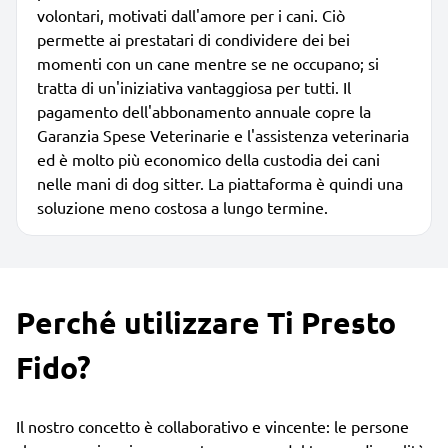
volontari, motivati dall'amore per i cani. Ciò
permette ai prestatari di condividere dei bei
momenti con un cane mentre se ne occupano; si
tratta di un'iniziativa vantaggiosa per tutti. Il
pagamento dell'abbonamento annuale copre la
Garanzia Spese Veterinarie e l'assistenza veterinaria
ed è molto più economico della custodia dei cani
nelle mani di dog sitter. La piattaforma è quindi una
soluzione meno costosa a lungo termine.
Perché utilizzare Ti Presto
Fido?
Il nostro concetto è collaborativo e vincente: le persone