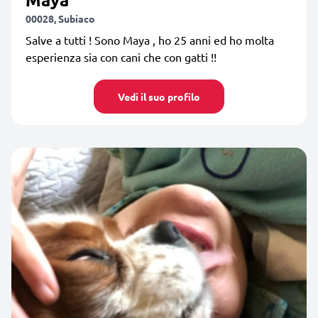
00028, Subiaco
Salve a tutti ! Sono Maya , ho 25 anni ed ho molta
esperienza sia con cani che con gatti !!
Vedi il suo profilo