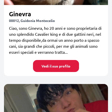
Ginevra
00012, Guidonia Montecelio
Ciao, sono Ginevra, ho 20 anni e sono proprietaria di
uno splendido Cavalier king e di due gattini neri, nel
tempo disponibile,da ormai un anno porto a spasso
cani, sia grandi che piccoli, per me gli animali sono
esseri speciali e verranno tratta...
Vedi il suo profilo