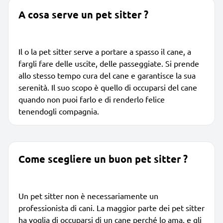
A cosa serve un pet sitter ?
Il o la pet sitter serve a portare a spasso il cane, a
fargli fare delle uscite, delle passeggiate. Si prende
allo stesso tempo cura del cane e garantisce la sua
serenità. Il suo scopo è quello di occuparsi del cane
quando non puoi farlo e di renderlo felice
tenendogli compagnia.
Come scegliere un buon pet sitter ?
Un pet sitter non è necessariamente un
professionista di cani. La maggior parte dei pet sitter
ha voglia di occuparsi di un cane perché lo ama, e gli