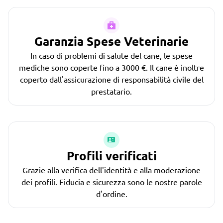
Garanzia Spese Veterinarie
In caso di problemi di salute del cane, le spese
mediche sono coperte fino a 3000 €. Il cane è inoltre
coperto dall'assicurazione di responsabilità civile del
prestatario.
Profili verificati
Grazie alla verifica dell'identità e alla moderazione
dei profili. Fiducia e sicurezza sono le nostre parole
d'ordine.