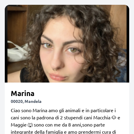
Marina
00020, Mandela
Ciao sono Marina amo gli animali e in particolare i
cani sono la padrona di 2 stupendi cani Macchia 🐶 e
Maggie 🐺 sono con me da 8 anni,sono parte
integrante della famiglia e amo prendermi cura di