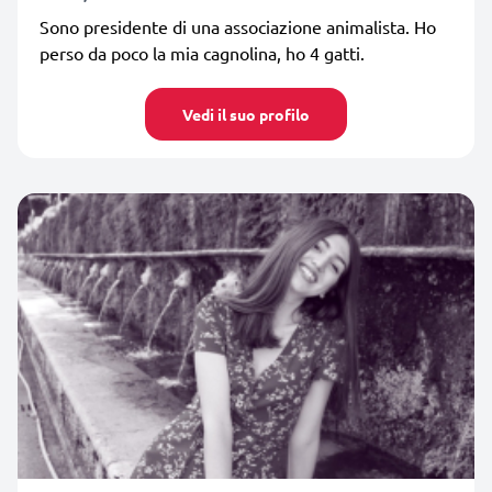
Sono presidente di una associazione animalista. Ho
perso da poco la mia cagnolina, ho 4 gatti.
Vedi il suo profilo