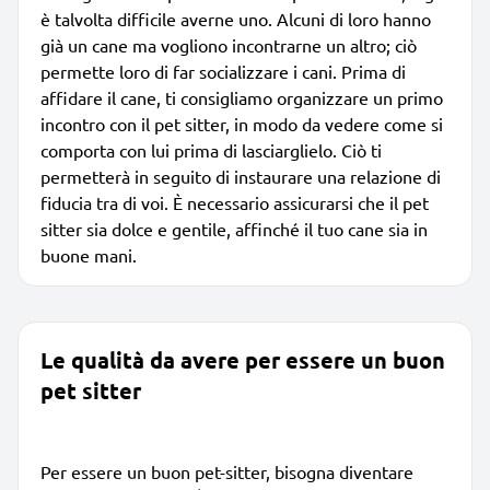
è talvolta difficile averne uno. Alcuni di loro hanno
già un cane ma vogliono incontrarne un altro; ciò
permette loro di far socializzare i cani. Prima di
affidare il cane, ti consigliamo organizzare un primo
incontro con il pet sitter, in modo da vedere come si
comporta con lui prima di lasciarglielo. Ciò ti
permetterà in seguito di instaurare una relazione di
fiducia tra di voi. È necessario assicurarsi che il pet
sitter sia dolce e gentile, affinché il tuo cane sia in
buone mani.
Le qualità da avere per essere un buon
pet sitter
Per essere un buon pet-sitter, bisogna diventare