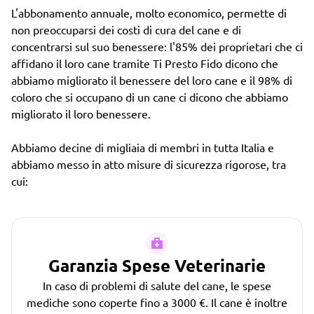
L'abbonamento annuale, molto economico, permette di
non preoccuparsi dei costi di cura del cane e di
concentrarsi sul suo benessere: l'85% dei proprietari che ci
affidano il loro cane tramite Ti Presto Fido dicono che
abbiamo migliorato il benessere del loro cane e il 98% di
coloro che si occupano di un cane ci dicono che abbiamo
migliorato il loro benessere.
Abbiamo decine di migliaia di membri in tutta Italia e
abbiamo messo in atto misure di sicurezza rigorose, tra
cui:
Garanzia Spese Veterinarie
In caso di problemi di salute del cane, le spese
mediche sono coperte fino a 3000 €. Il cane è inoltre