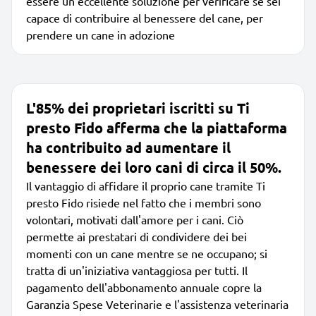
essere un'eccellente soluzione per verificare se sei
capace di contribuire al benessere del cane, per
prendere un cane in adozione
L'85% dei proprietari iscritti su Ti
presto Fido afferma che la piattaforma
ha contribuito ad aumentare il
benessere dei loro cani di circa il 50%.
Il vantaggio di affidare il proprio cane tramite Ti
presto Fido risiede nel fatto che i membri sono
volontari, motivati dall'amore per i cani. Ciò
permette ai prestatari di condividere dei bei
momenti con un cane mentre se ne occupano; si
tratta di un'iniziativa vantaggiosa per tutti. Il
pagamento dell'abbonamento annuale copre la
Garanzia Spese Veterinarie e l'assistenza veterinaria