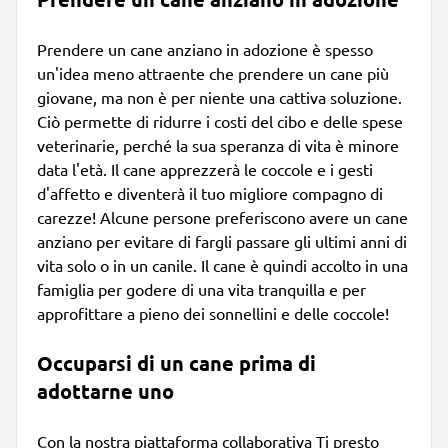
Prendere un cane anziano in adozione è spesso
un'idea meno attraente che prendere un cane più
giovane, ma non è per niente una cattiva soluzione.
Ciò permette di ridurre i costi del cibo e delle spese
veterinarie, perché la sua speranza di vita è minore
data l'età. Il cane apprezzerà le coccole e i gesti
d'affetto e diventerà il tuo migliore compagno di
carezze! Alcune persone preferiscono avere un cane
anziano per evitare di fargli passare gli ultimi anni di
vita solo o in un canile. Il cane è quindi accolto in una
famiglia per godere di una vita tranquilla e per
approfittare a pieno dei sonnellini e delle coccole!
Occuparsi di un cane prima di
adottarne uno
Con la nostra piattaforma collaborativa Ti presto