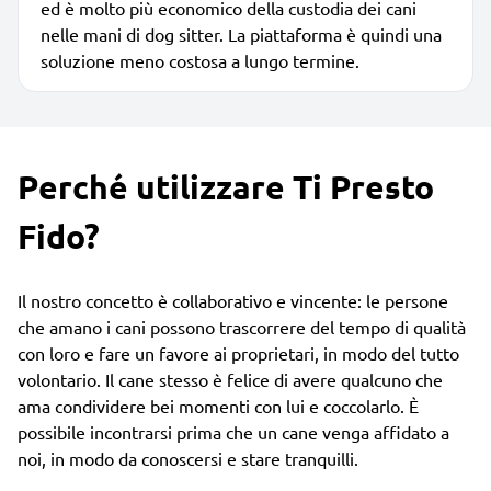
ed è molto più economico della custodia dei cani
nelle mani di dog sitter. La piattaforma è quindi una
soluzione meno costosa a lungo termine.
Perché utilizzare Ti Presto
Fido?
Il nostro concetto è collaborativo e vincente: le persone
che amano i cani possono trascorrere del tempo di qualità
con loro e fare un favore ai proprietari, in modo del tutto
volontario. Il cane stesso è felice di avere qualcuno che
ama condividere bei momenti con lui e coccolarlo. È
possibile incontrarsi prima che un cane venga affidato a
noi, in modo da conoscersi e stare tranquilli.