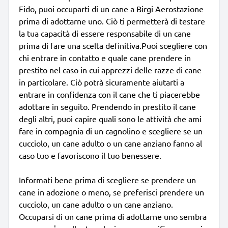
Fido, puoi occuparti di un cane a Birgi Aerostazione
prima di adottarne uno. Ciò ti permetterà di testare
la tua capacità di essere responsabile di un cane
prima di fare una scelta definitiva.Puoi scegliere con
chi entrare in contatto e quale cane prendere in
prestito nel caso in cui apprezzi delle razze di cane
in particolare. Ciò potrà sicuramente aiutarti a
entrare in confidenza con il cane che ti piacerebbe
adottare in seguito. Prendendo in prestito il cane
degli altri, puoi capire quali sono le attività che ami
fare in compagnia di un cagnolino e scegliere se un
cucciolo, un cane adulto o un cane anziano fanno al
caso tuo e favoriscono il tuo benessere.
Informati bene prima di scegliere se prendere un
cane in adozione o meno, se preferisci prendere un
cucciolo, un cane adulto o un cane anziano.
Occuparsi di un cane prima di adottarne uno sembra