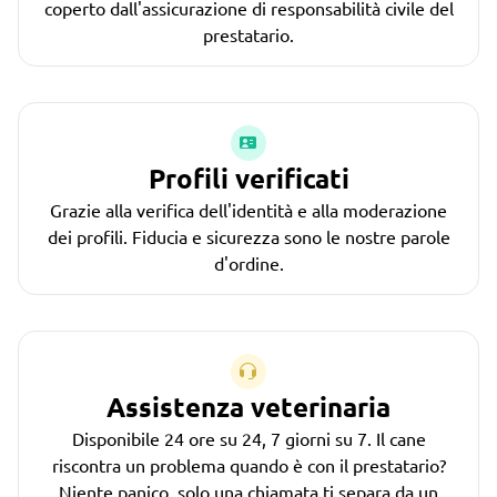
coperto dall'assicurazione di responsabilità civile del
prestatario.
Profili verificati
Grazie alla verifica dell'identità e alla moderazione
dei profili. Fiducia e sicurezza sono le nostre parole
d'ordine.
Assistenza veterinaria
Disponibile 24 ore su 24, 7 giorni su 7. Il cane
riscontra un problema quando è con il prestatario?
Niente panico, solo una chiamata ti separa da un