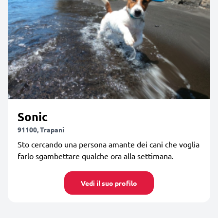
Sonic
91100, Trapani
Sto cercando una persona amante dei cani che voglia
farlo sgambettare qualche ora alla settimana.
Vedi il suo profilo