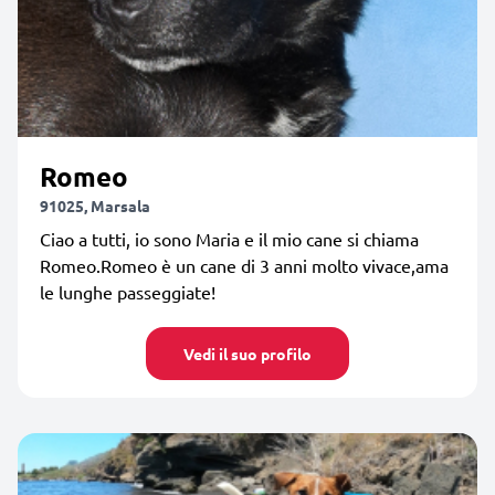
Romeo
91025, Marsala
Ciao a tutti, io sono Maria e il mio cane si chiama
Romeo.Romeo è un cane di 3 anni molto vivace,ama
le lunghe passeggiate!
Vedi il suo profilo