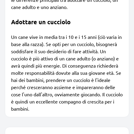
cane adulto e uno anziano.
Adottare un cucciolo
Un cane vive in media tra i 10 e i 15 anni (ciò varia in
base alla razza). Se opti per un cucciolo, bisognerà
soddisfare il suo desiderio di fare attività. Un
cucciolo è più attivo di un cane adulto (o anziano) e
avrà quindi più energie. Di conseguenza richiederà
molte responsabilità dovute alla sua giovane età. Se
hai dei bambini, prendere un cucciolo è l'ideale
perché cresceranno assieme e impareranno delle
cose l'uno dall'altro, ovviamente giocando. Il cucciolo
è quindi un eccellente compagno di crescita per i
bambini.