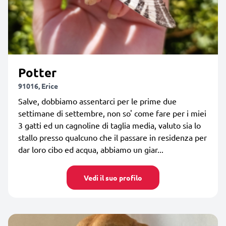
Potter
91016, Erice
Salve, dobbiamo assentarci per le prime due
settimane di settembre, non so' come fare per i miei
3 gatti ed un cagnoline di taglia media, valuto sia lo
stallo presso qualcuno che il passare in residenza per
dar loro cibo ed acqua, abbiamo un giar...
Vedi il suo profilo