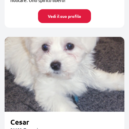
Vedi il suo profilo
Cesar