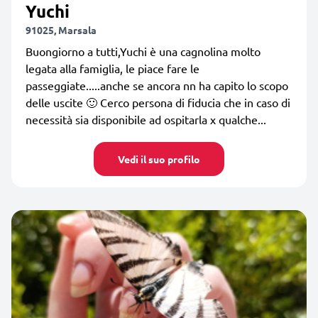
Yuchi
91025, Marsala
Buongiorno a tutti,Yuchi è una cagnolina molto
legata alla famiglia, le piace fare le
passeggiate.....anche se ancora nn ha capito lo scopo
delle uscite 🙂 Cerco persona di fiducia che in caso di
necessità sia disponibile ad ospitarla x qualche...
Vedi il suo profilo