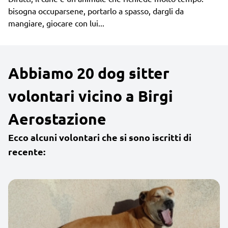
bisogna occuparsene, portarlo a spasso, dargli da
mangiare, giocare con lui...
Abbiamo 20 dog sitter
volontari vicino a Birgi
Aerostazione
Ecco alcuni volontari che si sono iscritti di
recente: