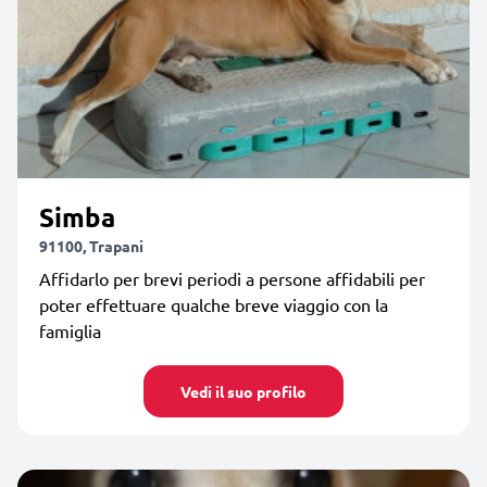
Simba
91100, Trapani
Affidarlo per brevi periodi a persone affidabili per
poter effettuare qualche breve viaggio con la
famiglia
Vedi il suo profilo