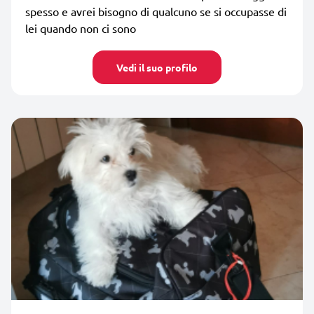
spesso e avrei bisogno di qualcuno se si occupasse di
lei quando non ci sono
Vedi il suo profilo