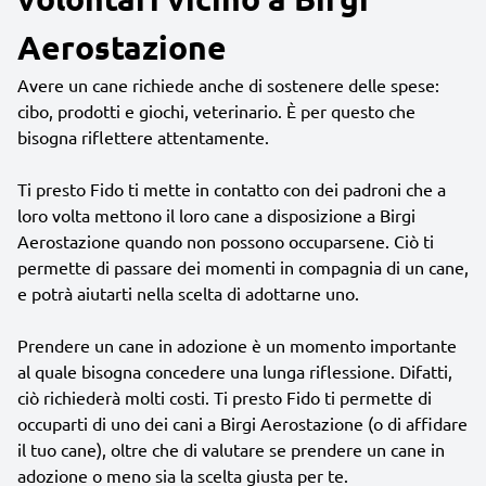
Aerostazione
Avere un cane richiede anche di sostenere delle spese:
cibo, prodotti e giochi, veterinario. È per questo che
bisogna riflettere attentamente.
Ti presto Fido ti mette in contatto con dei padroni che a
loro volta mettono il loro cane a disposizione a Birgi
Aerostazione quando non possono occuparsene. Ciò ti
permette di passare dei momenti in compagnia di un cane,
e potrà aiutarti nella scelta di adottarne uno.
Prendere un cane in adozione è un momento importante
al quale bisogna concedere una lunga riflessione. Difatti,
ciò richiederà molti costi. Ti presto Fido ti permette di
occuparti di uno dei cani a Birgi Aerostazione (o di affidare
il tuo cane), oltre che di valutare se prendere un cane in
adozione o meno sia la scelta giusta per te.