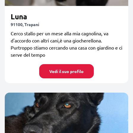
Luna
91100, Trapani
Cerco stallo per un mese alla mia cagnolina, va
d'accordo con altri cani,è una giocherellona.
Purtroppo stiamo cercando una casa con giardino e ci
serve del tempo
Vedi il suo profilo