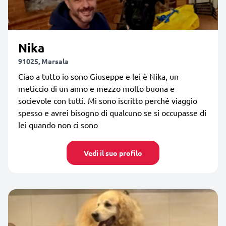
Nika
91025, Marsala
Ciao a tutto io sono Giuseppe e lei è Nika, un
meticcio di un anno e mezzo molto buona e
socievole con tutti. Mi sono iscritto perché viaggio
spesso e avrei bisogno di qualcuno se si occupasse di
lei quando non ci sono
Vedi il suo profilo