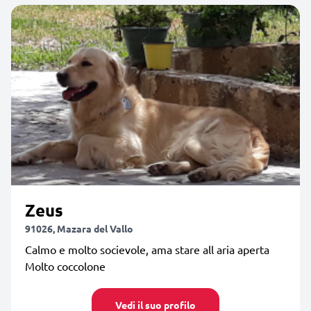
Zeus
91026, Mazara del Vallo
Calmo e molto socievole, ama stare all aria aperta
Molto coccolone
Vedi il suo profilo