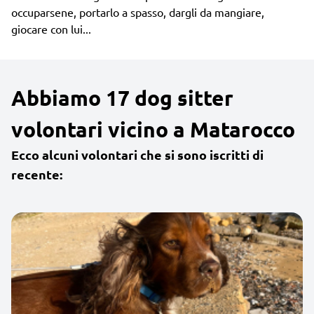
occuparsene, portarlo a spasso, dargli da mangiare,
giocare con lui...
Abbiamo 17 dog sitter
volontari vicino a Matarocco
Ecco alcuni volontari che si sono iscritti di
recente: