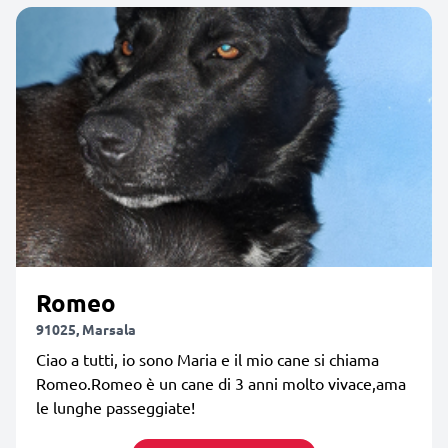
Romeo
91025, Marsala
Ciao a tutti, io sono Maria e il mio cane si chiama
Romeo.Romeo è un cane di 3 anni molto vivace,ama
le lunghe passeggiate!