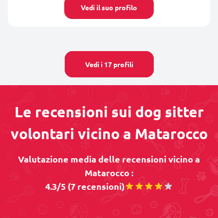
Vedi il suo profilo
Vedi i 17 profili
Le recensioni sui dog sitter
volontari vicino a Matarocco
Valutazione media delle recensioni vicino a
Matarocco :
4.3/5 (7 recensioni)