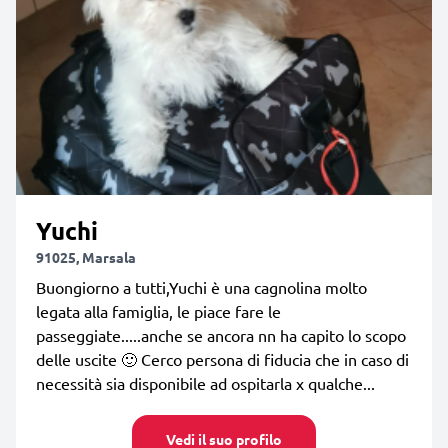
Yuchi
91025, Marsala
Buongiorno a tutti,Yuchi è una cagnolina molto
legata alla famiglia, le piace fare le
passeggiate.....anche se ancora nn ha capito lo scopo
delle uscite 🙂 Cerco persona di fiducia che in caso di
necessità sia disponibile ad ospitarla x qualche...
Vedi il suo profilo