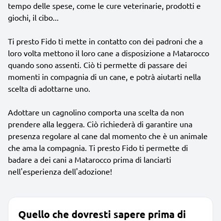
tempo delle spese, come le cure veterinarie, prodotti e
giochi, il cibo...
Ti presto Fido ti mette in contatto con dei padroni che a
loro volta mettono il loro cane a disposizione a Matarocco
quando sono assenti. Ciò ti permette di passare dei
momenti in compagnia di un cane, e potrà aiutarti nella
scelta di adottarne uno.
Adottare un cagnolino comporta una scelta da non
prendere alla leggera. Ciò richiederà di garantire una
presenza regolare al cane dal momento che è un animale
che ama la compagnia. Ti presto Fido ti permette di
badare a dei cani a Matarocco prima di lanciarti
nell'esperienza dell'adozione!
Quello che dovresti sapere prima di