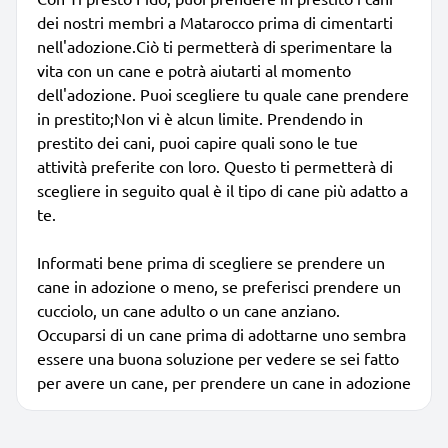
dei nostri membri a Matarocco prima di cimentarti
nell'adozione.Ciò ti permetterà di sperimentare la
vita con un cane e potrà aiutarti al momento
dell'adozione. Puoi scegliere tu quale cane prendere
in prestito;Non vi è alcun limite. Prendendo in
prestito dei cani, puoi capire quali sono le tue
attività preferite con loro. Questo ti permetterà di
scegliere in seguito qual è il tipo di cane più adatto a
te.
Informati bene prima di scegliere se prendere un
cane in adozione o meno, se preferisci prendere un
cucciolo, un cane adulto o un cane anziano.
Occuparsi di un cane prima di adottarne uno sembra
essere una buona soluzione per vedere se sei fatto
per avere un cane, per prendere un cane in adozione