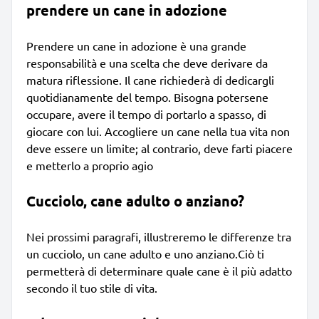
prendere un cane in adozione
Prendere un cane in adozione è una grande
responsabilità e una scelta che deve derivare da
matura riflessione. Il cane richiederà di dedicargli
quotidianamente del tempo. Bisogna potersene
occupare, avere il tempo di portarlo a spasso, di
giocare con lui. Accogliere un cane nella tua vita non
deve essere un limite; al contrario, deve farti piacere
e metterlo a proprio agio
Cucciolo, cane adulto o anziano?
Nei prossimi paragrafi, illustreremo le differenze tra
un cucciolo, un cane adulto e uno anziano.Ciò ti
permetterà di determinare quale cane è il più adatto
secondo il tuo stile di vita.