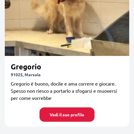
Gregorio
91025, Marsala
Gregorio è buono, docile e ama correre e giocare.
Spesso non riesco a portarlo a sfogarsi e muoversi
per come vorrebbe
Vedi il suo profilo