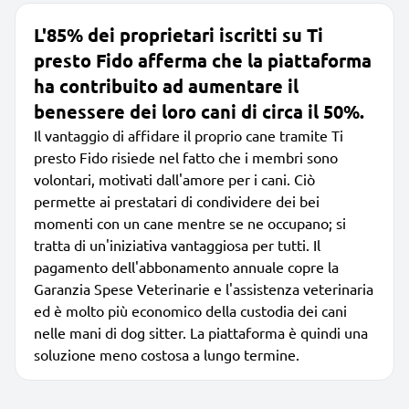
L'85% dei proprietari iscritti su Ti
presto Fido afferma che la piattaforma
ha contribuito ad aumentare il
benessere dei loro cani di circa il 50%.
Il vantaggio di affidare il proprio cane tramite Ti
presto Fido risiede nel fatto che i membri sono
volontari, motivati dall'amore per i cani. Ciò
permette ai prestatari di condividere dei bei
momenti con un cane mentre se ne occupano; si
tratta di un'iniziativa vantaggiosa per tutti. Il
pagamento dell'abbonamento annuale copre la
Garanzia Spese Veterinarie e l'assistenza veterinaria
ed è molto più economico della custodia dei cani
nelle mani di dog sitter. La piattaforma è quindi una
soluzione meno costosa a lungo termine.