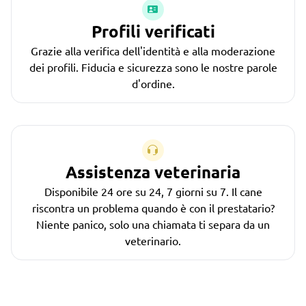
Profili verificati
Grazie alla verifica dell'identità e alla moderazione
dei profili. Fiducia e sicurezza sono le nostre parole
d'ordine.
Assistenza veterinaria
Disponibile 24 ore su 24, 7 giorni su 7. Il cane
riscontra un problema quando è con il prestatario?
Niente panico, solo una chiamata ti separa da un
veterinario.