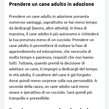
Prendere un cane adulto in adozione
Prendere un cane adulto in adozione presenta
numerosi vantaggi, soprattutto se hai meno tempo
da dedicargli (lavoro, altre attività). In linea di
massima, il cane adulto è più autonomo e richiederà
la tua presenza meno di un cucciolo. Prendere un
cane adulto ti permetterà di evitare la fase di
apprendimento ed educazione, che necessita di
molto tempo e pazienza, requisiti che non hanno
tutti. Tuttavia, quando prendi la decisione di
adottare un cane, ti impegni a dedicargli del tempo.
In età adulta, il carattere del cane è già forgiato.
Avrai quindi meno sorprese sulla sua personalità. A
seconda della razza, un cane adulto sarà meno
vivace e iperattivo di un cucciolo. Sarà quindi più
tranquillo e prevedibile.