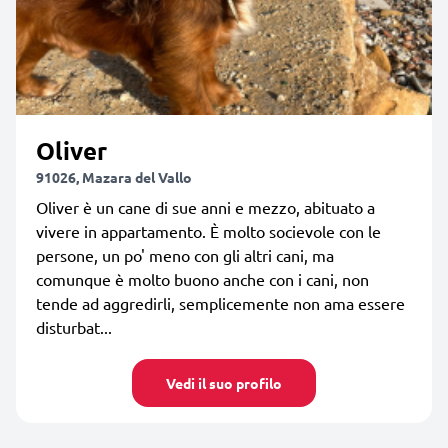
Oliver
91026, Mazara del Vallo
Oliver è un cane di sue anni e mezzo, abituato a
vivere in appartamento. È molto socievole con le
persone, un po' meno con gli altri cani, ma
comunque è molto buono anche con i cani, non
tende ad aggredirli, semplicemente non ama essere
disturbat...
Vedi il suo profilo