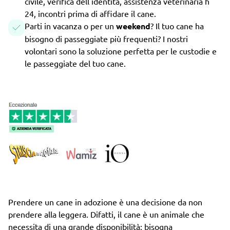
civile, verifica dell'identità, assistenza veterinaria h
24, incontri prima di affidare il cane.
Parti in vacanza o per un
weekend
? Il tuo cane ha
bisogno di passeggiate più frequenti? I nostri
volontari sono la soluzione perfetta per le custodie e
le passeggiate del tuo cane.
Prendere un cane in adozione è una decisione da non
prendere alla leggera. Difatti, il cane è un animale che
necessita di una grande disponibilità: bisogna