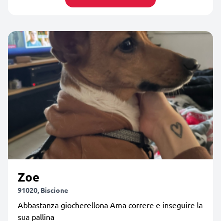
Zoe
91020, Biscione
Abbastanza giocherellona Ama correre e inseguire la
sua pallina