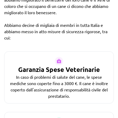
coloro che si occupano di un cane ci dicono che abbiamo
migliorato il loro benessere.
Abbiamo decine di migliaia di membri in tutta Italia e
abbiamo messo in atto misure di sicurezza rigorose, tra
cui:
Garanzia Spese Veterinarie
In caso di problemi di salute del cane, le spese
mediche sono coperte fino a 3000 €. Il cane è inoltre
coperto dall'assicurazione di responsabilità civile del
prestatario.