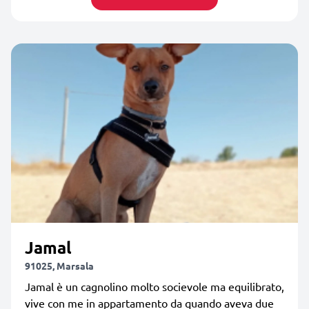
Jamal
91025, Marsala
Jamal è un cagnolino molto socievole ma equilibrato,
vive con me in appartamento da quando aveva due