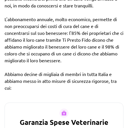
noi, in modo da conoscersi e stare tranquilli.
L'abbonamento annuale, molto economico, permette di
non preoccuparsi dei costi di cura del cane e di
concentrarsi sul suo benessere: l'85% dei proprietari che ci
affidano il loro cane tramite Ti Presto Fido dicono che
abbiamo migliorato il benessere del loro cane e il 98% di
coloro che si occupano di un cane ci dicono che abbiamo
migliorato il loro benessere.
Abbiamo decine di migliaia di membri in tutta Italia e
abbiamo messo in atto misure di sicurezza rigorose, tra
cui:
Garanzia Spese Veterinarie