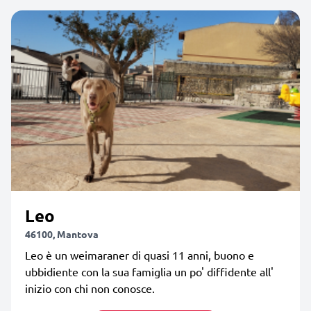
Leo
46100, Mantova
Leo è un weimaraner di quasi 11 anni, buono e
ubbidiente con la sua famiglia un po' diffidente all'
inizio con chi non conosce.