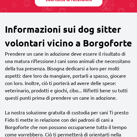
Informazioni sui dog sitter
volontari vicino a Borgoforte
Prendere un cane in adozione deve essere il risultato di
una matura riflessione.I cani sono animali che necessitano
della tua presenza. Bisogna dedicarsi a loro per molti
aspetti: dare loro da mangiare, portarli a spasso, giocare
con loro. Inoltre, ciò ti porterà ad avere delle spese:
veterinario, prodotti e giochi, cibo... Rifletti bene su tutti
questi punti prima di prendere un cane in adozione.
La nostra soluzione gratuita di custodia per cani Ti presto
Fido ti mette in relazione con dei padroni di cani a
Borgoforte che non possono occuparsene tutto il tempo
come vorrebbero. Ciò ti permetterà di orientarti nella