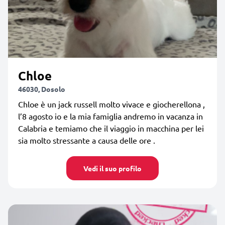
Chloe
46030, Dosolo
Chloe è un jack russell molto vivace e giocherellona ,
l’8 agosto io e la mia famiglia andremo in vacanza in
Calabria e temiamo che il viaggio in macchina per lei
sia molto stressante a causa delle ore .
Vedi il suo profilo