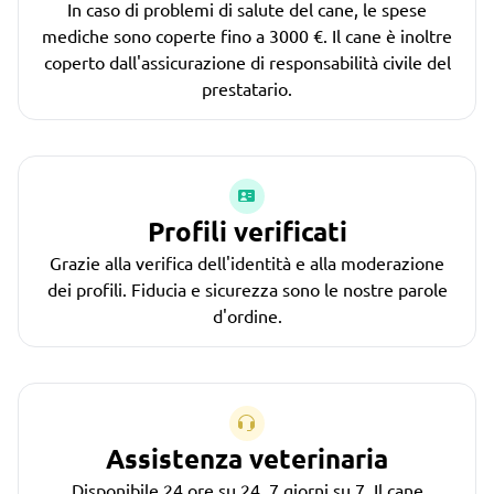
In caso di problemi di salute del cane, le spese
mediche sono coperte fino a 3000 €. Il cane è inoltre
coperto dall'assicurazione di responsabilità civile del
prestatario.
Profili verificati
Grazie alla verifica dell'identità e alla moderazione
dei profili. Fiducia e sicurezza sono le nostre parole
d'ordine.
Assistenza veterinaria
Disponibile 24 ore su 24, 7 giorni su 7. Il cane