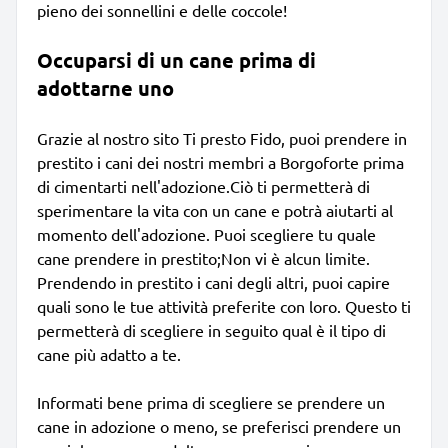
pieno dei sonnellini e delle coccole!
Occuparsi di un cane prima di
adottarne uno
Grazie al nostro sito Ti presto Fido, puoi prendere in
prestito i cani dei nostri membri a Borgoforte prima
di cimentarti nell'adozione.Ciò ti permetterà di
sperimentare la vita con un cane e potrà aiutarti al
momento dell'adozione. Puoi scegliere tu quale
cane prendere in prestito;Non vi è alcun limite.
Prendendo in prestito i cani degli altri, puoi capire
quali sono le tue attività preferite con loro. Questo ti
permetterà di scegliere in seguito qual è il tipo di
cane più adatto a te.
Informati bene prima di scegliere se prendere un
cane in adozione o meno, se preferisci prendere un