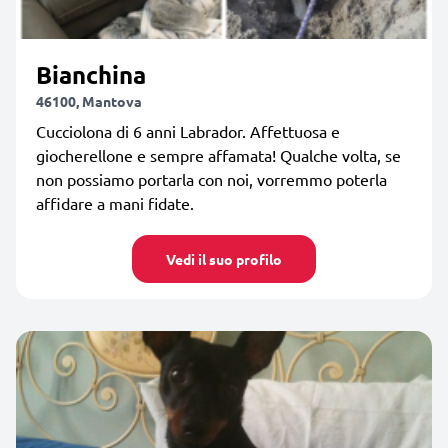
Bianchina
46100, Mantova
Cucciolona di 6 anni Labrador. Affettuosa e
giocherellone e sempre affamata! Qualche volta, se
non possiamo portarla con noi, vorremmo poterla
affidare a mani fidate.
Vedi il suo profilo