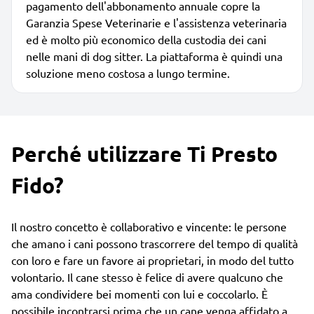
pagamento dell'abbonamento annuale copre la
Garanzia Spese Veterinarie e l'assistenza veterinaria
ed è molto più economico della custodia dei cani
nelle mani di dog sitter. La piattaforma è quindi una
soluzione meno costosa a lungo termine.
Perché utilizzare Ti Presto
Fido?
Il nostro concetto è collaborativo e vincente: le persone
che amano i cani possono trascorrere del tempo di qualità
con loro e fare un favore ai proprietari, in modo del tutto
volontario. Il cane stesso è felice di avere qualcuno che
ama condividere bei momenti con lui e coccolarlo. È
possibile incontrarsi prima che un cane venga affidato a