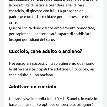
la possibilità di uscire e prendere aria, di fare
esercizio, di giocare con lui... La presenza del
padrone è un fattore chiave per il benessere del
cane.
Questa scelta deve essere ampiamente ponderata,
per capire se il padrone sarà capace di soddisfare i
bisogni quotidiani del cane.
Cucciolo, cane adulto o anziano?
Nei paragrafi successivi, ti spiegheremo quali sono
le differenze principali tra adottare un cucciolo, un
cane adulto e uno anziano.
Adottare un cucciolo
Un cane vive in media tra i 10 e i 15 anni (ciò varia in
base alla razza). Se opti per un cucciolo, bisognerà