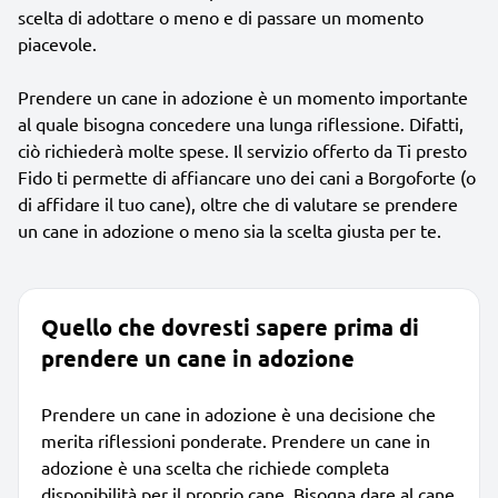
scelta di adottare o meno e di passare un momento
piacevole.
Prendere un cane in adozione è un momento importante
al quale bisogna concedere una lunga riflessione. Difatti,
ciò richiederà molte spese. Il servizio offerto da Ti presto
Fido ti permette di affiancare uno dei cani a Borgoforte (o
di affidare il tuo cane), oltre che di valutare se prendere
un cane in adozione o meno sia la scelta giusta per te.
Quello che dovresti sapere prima di
prendere un cane in adozione
Prendere un cane in adozione è una decisione che
merita riflessioni ponderate. Prendere un cane in
adozione è una scelta che richiede completa
disponibilità per il proprio cane. Bisogna dare al cane