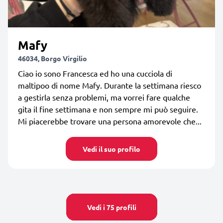
Mafy
46034, Borgo Virgilio
Ciao io sono Francesca ed ho una cucciola di
maltipoo di nome Mafy. Durante la settimana riesco
a gestirla senza problemi, ma vorrei fare qualche
gita il fine settimana e non sempre mi può seguire.
Mi piacerebbe trovare una persona amorevole che...
Vedi il suo profilo
Vedi i 75 profili