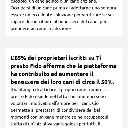
cucciolo, un cane adulto o un cane anziano.
Occuparsi di un cane prima di adottarne uno sembra
essere un'eccellente soluzione per verificare se sei
capace di contribuire al benessere del cane, per
prendere un cane in adozione
L'85% dei proprietari iscritti su Ti
presto Fido afferma che la piattaforma
ha contribuito ad aumentare il
benessere dei loro cani di circa il 50%.
Il vantaggio di affidare il proprio cane tramite Ti
presto Fido risiede nel fatto che i membri sono
volontari, motivati dall'amore per i cani. Ciò
permette ai prestatari di condividere dei bei
momenti con un cane mentre se ne occupano; si
tratta di un'iniziativa vantaggiosa per tutti. Il