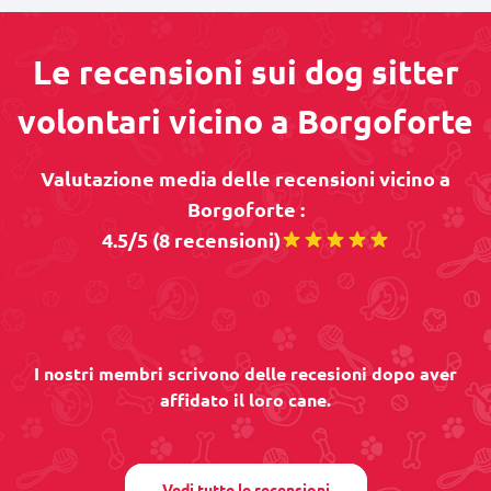
Le recensioni sui dog sitter
volontari vicino a Borgoforte
Valutazione media delle recensioni vicino a
Borgoforte :
4.5/5 (8 recensioni)
I nostri membri scrivono delle recesioni dopo aver
affidato il loro cane.
Vedi tutte le recensioni