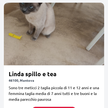
Linda spillo e tea
46100, Mantova
Sono tre meticci 2 taglia piccola di 11 e 12 anni e una
femmina taglia media di 7 anni tutti e tre buoni e la
media parecchio paurosa