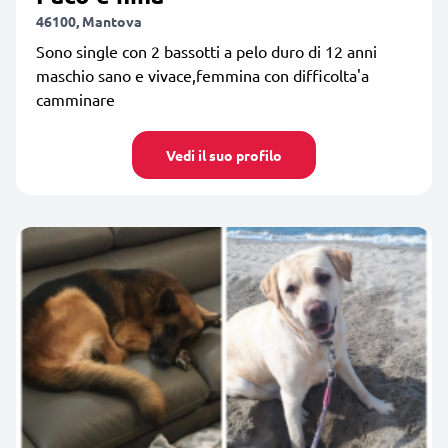
46100, Mantova
Sono single con 2 bassotti a pelo duro di 12 anni
maschio sano e vivace,femmina con difficolta'a
camminare
Vedi il suo profilo