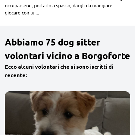
occuparsene, portarlo a spasso, dargli da mangiare,
giocare con lui...
Abbiamo 75 dog sitter
volontari vicino a Borgoforte
Ecco alcuni volontari che si sono iscritti di
recente: