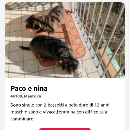
Paco e nina
46100, Mantova
Sono single con 2 bassotti a pelo duro di 12 anni
maschio sano e vivace,femmina con difficolta'a
camminare