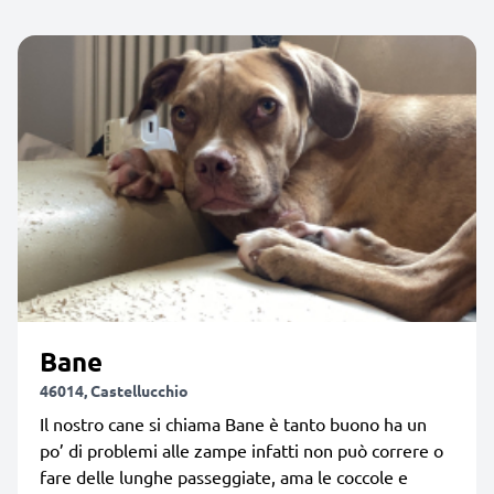
Bane
46014, Castellucchio
Il nostro cane si chiama Bane è tanto buono ha un
po’ di problemi alle zampe infatti non può correre o
fare delle lunghe passeggiate, ama le coccole e