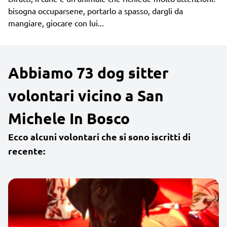
bisogna occuparsene, portarlo a spasso, dargli da
mangiare, giocare con lui...
Abbiamo 73 dog sitter
volontari vicino a San
Michele In Bosco
Ecco alcuni volontari che si sono iscritti di
recente: