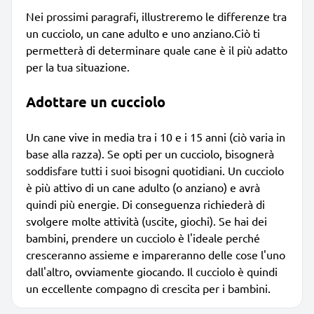
Nei prossimi paragrafi, illustreremo le differenze tra
un cucciolo, un cane adulto e uno anziano.Ciò ti
permetterà di determinare quale cane è il più adatto
per la tua situazione.
Adottare un cucciolo
Un cane vive in media tra i 10 e i 15 anni (ciò varia in
base alla razza). Se opti per un cucciolo, bisognerà
soddisfare tutti i suoi bisogni quotidiani. Un cucciolo
è più attivo di un cane adulto (o anziano) e avrà
quindi più energie. Di conseguenza richiederà di
svolgere molte attività (uscite, giochi). Se hai dei
bambini, prendere un cucciolo è l'ideale perché
cresceranno assieme e impareranno delle cose l'uno
dall'altro, ovviamente giocando. Il cucciolo è quindi
un eccellente compagno di crescita per i bambini.