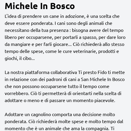
Michele In Bosco
L'idea di prendere un cane in adozione, è una scelta che
deve essere ponderata. I cani sono degli animali che
necessitano della tua presenza : bisogna avere del tempo
libero per occuparsene, per portarli a spasso, per dare loro
da mangiare e per farli giocare... Ciò richiederà allo stesso
tempo delle spese, come le cure veterinarie, prodotti e
giochi, il cibo...
La nostra piattaforma collaborativa Ti presto Fido ti mette
in relazione con dei padroni di cani a San Michele In Bosco
che non possono occuparsene tutto il tempo come
vorrebbero. Ciò ti permetterà di orientarti nella scelta di
adottare o meno e di passare un momento piacevole.
Adottare un cagnolino comporta una decisione molto
ponderata. Ciò richiederà molte spese e molto tempo dal
momento che è un animale che ama la compagnia. Ti