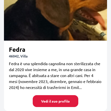
Fedra
46042, Villa
Fedra è una splendida cagnolina non sterilizzata che
dal 2020 vive insieme a me, in una grande casa in
campagna. È abituata a stare con altri cani. Per 4
mesi (novembre 2023, dicembre, gennaio e febbraio
2024) ho necessità di trasferirmi in Emil...
Vedi il suo profilo