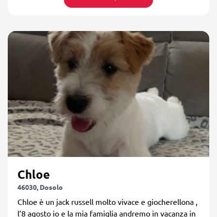
Chloe
46030, Dosolo
Chloe è un jack russell molto vivace e giocherellona ,
l’8 agosto io e la mia famiglia andremo in vacanza in