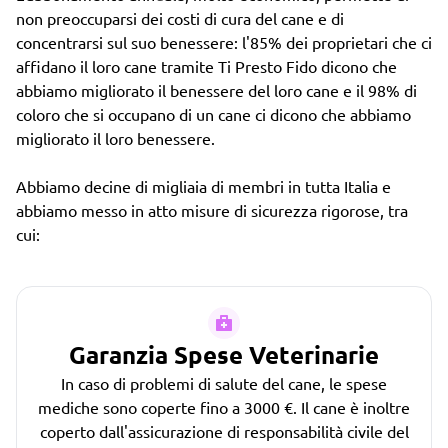
non preoccuparsi dei costi di cura del cane e di
concentrarsi sul suo benessere: l'85% dei proprietari che ci
affidano il loro cane tramite Ti Presto Fido dicono che
abbiamo migliorato il benessere del loro cane e il 98% di
coloro che si occupano di un cane ci dicono che abbiamo
migliorato il loro benessere.
Abbiamo decine di migliaia di membri in tutta Italia e
abbiamo messo in atto misure di sicurezza rigorose, tra
cui:
Garanzia Spese Veterinarie
In caso di problemi di salute del cane, le spese
mediche sono coperte fino a 3000 €. Il cane è inoltre
coperto dall'assicurazione di responsabilità civile del