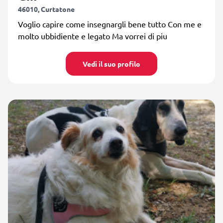
46010, Curtatone
Voglio capire come insegnargli bene tutto Con me e
molto ubbidiente e legato Ma vorrei di piu
Vedi il suo profilo