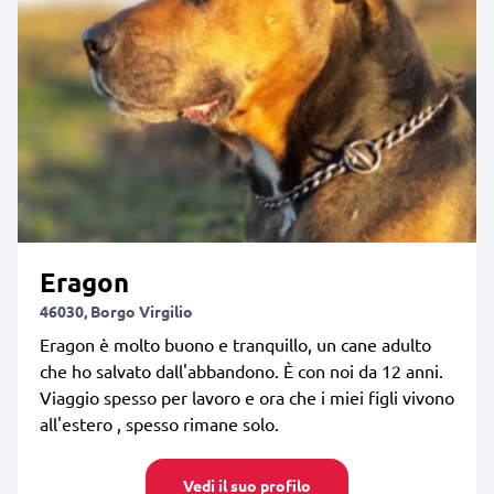
Eragon
46030, Borgo Virgilio
Eragon è molto buono e tranquillo, un cane adulto
che ho salvato dall'abbandono. È con noi da 12 anni.
Viaggio spesso per lavoro e ora che i miei figli vivono
all'estero , spesso rimane solo.
Vedi il suo profilo