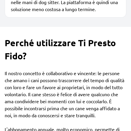
nelle mani di dog sitter. La piattaforma è quindi una
soluzione meno costosa a lungo termine.
Perché utilizzare Ti Presto
Fido?
Il nostro concetto è collaborativo e vincente: le persone
che amano i cani possono trascorrere del tempo di qualità
con loro e fare un favore ai proprietari, in modo del tutto
volontario. Il cane stesso è felice di avere qualcuno che
ama condividere bei momenti con lui e coccolarlo. È
possibile incontrarsi prima che un cane venga affidato a
noi, in modo da conoscersi e stare tranquilli.
L'abbonamento annuale, molto economico, permette di