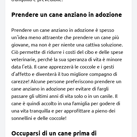
Prendere un cane anziano in adozione
Prendere un cane anziano in adozione è spesso
un'idea meno attraente che prendere un cane più
giovane, ma non è per niente una cattiva soluzione.
Ciò permette di ridurre i costi del cibo e delle spese
veterinarie, perché la sua speranza di vita è minore
data l'età. Il cane apprezzerà le coccole e i gesti
d'affetto e diventerà il tuo migliore compagno di
carezze! Alcune persone preferiscono prendere un
cane anziano in adozione per evitare di fargli
passare gli ultimi anni di vita solo o in un canile. Il
cane è quindi accolto in una famiglia per godere di
una vita tranquilla e per approfittare a pieno dei
sonnellini e delle coccole!
Occuparsi di un cane prima di