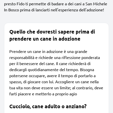
presto Fido ti permette di badare a dei cani a San Michele
In Bosco prima di lanciarti nell'esperienza dell'adozione!
Quello che dovresti sapere prima di
prendere un cane in adozione
Prendere un cane in adozione è una grande
responsabilità e richiede una riflessione ponderata
per il benessere del cane. Il cane richiederà di
dedicargli quotidianamente del tempo. Bisogna
potersene occupare, avere il tempo di portarlo a
spasso, di giocare con lui. Accogliere un cane nella
tua vita non deve essere un limite; al contrario, deve
farti piacere e metterlo a proprio agio
Cucciolo, cane adulto o anziano?