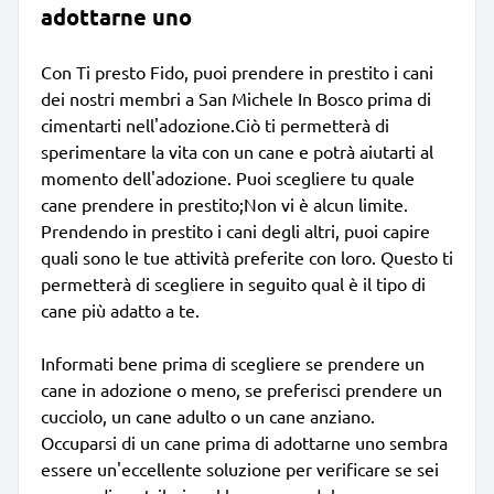
adottarne uno
Con Ti presto Fido, puoi prendere in prestito i cani
dei nostri membri a San Michele In Bosco prima di
cimentarti nell'adozione.Ciò ti permetterà di
sperimentare la vita con un cane e potrà aiutarti al
momento dell'adozione. Puoi scegliere tu quale
cane prendere in prestito;Non vi è alcun limite.
Prendendo in prestito i cani degli altri, puoi capire
quali sono le tue attività preferite con loro. Questo ti
permetterà di scegliere in seguito qual è il tipo di
cane più adatto a te.
Informati bene prima di scegliere se prendere un
cane in adozione o meno, se preferisci prendere un
cucciolo, un cane adulto o un cane anziano.
Occuparsi di un cane prima di adottarne uno sembra
essere un'eccellente soluzione per verificare se sei