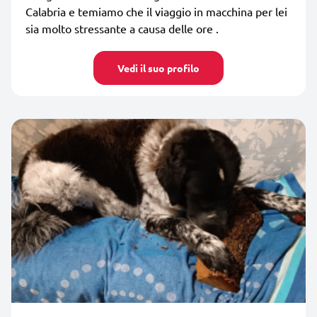
Calabria e temiamo che il viaggio in macchina per lei
sia molto stressante a causa delle ore .
Vedi il suo profilo