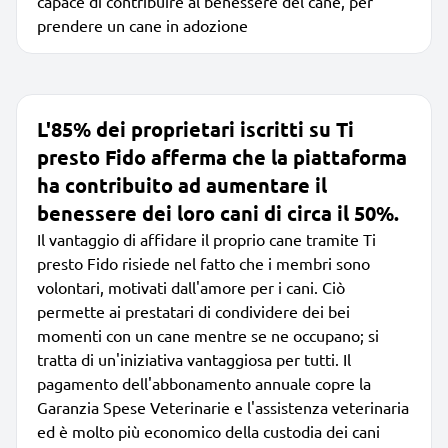
capace di contribuire al benessere del cane, per
prendere un cane in adozione
L'85% dei proprietari iscritti su Ti
presto Fido afferma che la piattaforma
ha contribuito ad aumentare il
benessere dei loro cani di circa il 50%.
Il vantaggio di affidare il proprio cane tramite Ti
presto Fido risiede nel fatto che i membri sono
volontari, motivati dall'amore per i cani. Ciò
permette ai prestatari di condividere dei bei
momenti con un cane mentre se ne occupano; si
tratta di un'iniziativa vantaggiosa per tutti. Il
pagamento dell'abbonamento annuale copre la
Garanzia Spese Veterinarie e l'assistenza veterinaria
ed è molto più economico della custodia dei cani