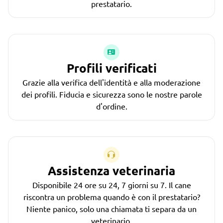
prestatario.
Profili verificati
Grazie alla verifica dell'identità e alla moderazione
dei profili. Fiducia e sicurezza sono le nostre parole
d'ordine.
Assistenza veterinaria
Disponibile 24 ore su 24, 7 giorni su 7. Il cane
riscontra un problema quando è con il prestatario?
Niente panico, solo una chiamata ti separa da un
veterinario.