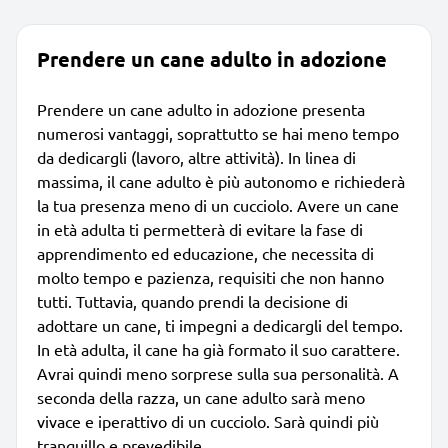
Prendere un cane adulto in adozione
Prendere un cane adulto in adozione presenta
numerosi vantaggi, soprattutto se hai meno tempo
da dedicargli (lavoro, altre attività). In linea di
massima, il cane adulto è più autonomo e richiederà
la tua presenza meno di un cucciolo. Avere un cane
in età adulta ti permetterà di evitare la fase di
apprendimento ed educazione, che necessita di
molto tempo e pazienza, requisiti che non hanno
tutti. Tuttavia, quando prendi la decisione di
adottare un cane, ti impegni a dedicargli del tempo.
In età adulta, il cane ha già formato il suo carattere.
Avrai quindi meno sorprese sulla sua personalità. A
seconda della razza, un cane adulto sarà meno
vivace e iperattivo di un cucciolo. Sarà quindi più
tranquillo e prevedibile.