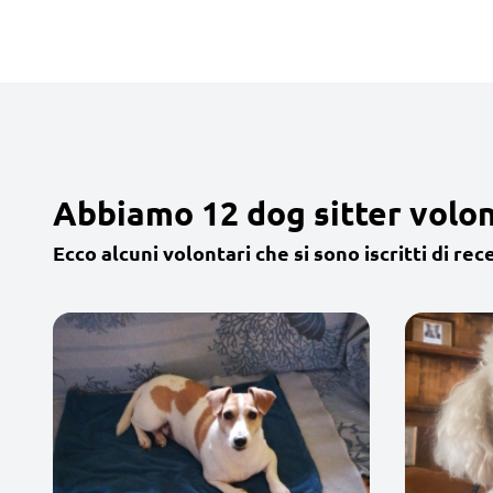
Abbiamo 12 dog sitter volont
Ecco alcuni volontari che si sono iscritti di rec