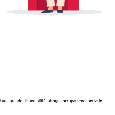
i una grande disponibilità: bisogna occuparsene, portarlo