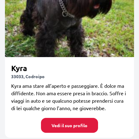
Kyra
33033, Codroipo
Kyra ama stare all’aperto e passeggiare. È dolce ma
diffidente. Non ama essere presa in braccio. Soffre i
viaggi in auto e se qualcuno potesse prendersi cura
di lei qualche giorno l’anno, ne gioverebbe.
Vedi il suo profilo