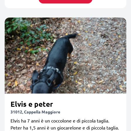
Elvis e peter
31012, Cappella Maggiore
Elvis ha 7 anni è un coccolone e di piccola taglia.
Peter ha 1,5 anni è un giocarelone e di piccola taglia.