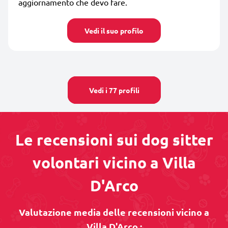
aggiornamento che devo fare.
Vedi il suo profilo
Vedi i 77 profili
Le recensioni sui dog sitter
volontari vicino a Villa
D'Arco
Valutazione media delle recensioni vicino a
Villa D'Arco :