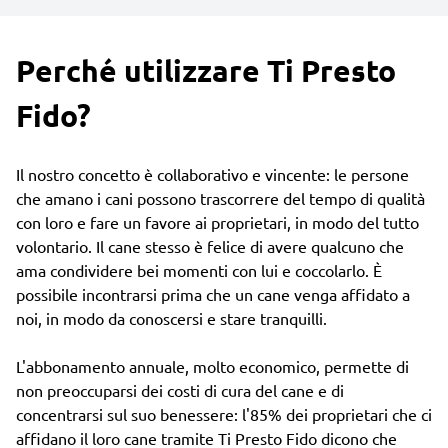
Perché utilizzare Ti Presto
Fido?
Il nostro concetto è collaborativo e vincente: le persone
che amano i cani possono trascorrere del tempo di qualità
con loro e fare un favore ai proprietari, in modo del tutto
volontario. Il cane stesso è felice di avere qualcuno che
ama condividere bei momenti con lui e coccolarlo. È
possibile incontrarsi prima che un cane venga affidato a
noi, in modo da conoscersi e stare tranquilli.
L'abbonamento annuale, molto economico, permette di
non preoccuparsi dei costi di cura del cane e di
concentrarsi sul suo benessere: l'85% dei proprietari che ci
affidano il loro cane tramite Ti Presto Fido dicono che