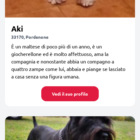
Aki
33170, Pordenone
È un maltese di poco più di un anno, è un
giocherellone ed è molto affettuoso, ama la
compagnia e nonostante abbia un compagno a
quattro zampe come lui, abbaia e piange se lasciato
a casa senza una figura umana.
Vedi il suo profilo