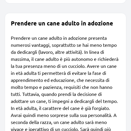
Prendere un cane adulto in adozione
Prendere un cane adulto in adozione presenta
numerosi vantaggi, soprattutto se hai meno tempo
da dedicargli (lavoro, altre attività). In linea di
massima, il cane adulto è più autonomo e richiederà
la tua presenza meno di un cucciolo. Avere un cane
in età adulta ti permetterà di evitare la fase di
apprendimento ed educazione, che necessita di
molto tempo e pazienza, requisiti che non hanno
tutti. Tuttavia, quando prendi la decisione di
adottare un cane, ti impegni a dedicargli del tempo.
In età adulta, il carattere del cane è già forgiato.
Avrai quindi meno sorprese sulla sua personalità. A
seconda della razza, un cane adulto sarà meno
vivace e iperattivo di un cucciolo. Sarà quindi più