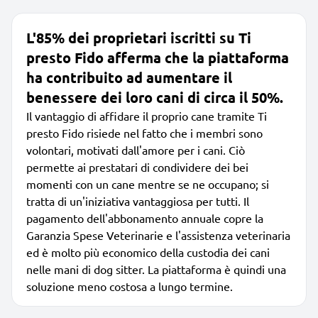
L'85% dei proprietari iscritti su Ti
presto Fido afferma che la piattaforma
ha contribuito ad aumentare il
benessere dei loro cani di circa il 50%.
Il vantaggio di affidare il proprio cane tramite Ti
presto Fido risiede nel fatto che i membri sono
volontari, motivati dall'amore per i cani. Ciò
permette ai prestatari di condividere dei bei
momenti con un cane mentre se ne occupano; si
tratta di un'iniziativa vantaggiosa per tutti. Il
pagamento dell'abbonamento annuale copre la
Garanzia Spese Veterinarie e l'assistenza veterinaria
ed è molto più economico della custodia dei cani
nelle mani di dog sitter. La piattaforma è quindi una
soluzione meno costosa a lungo termine.