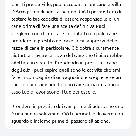
Con Ti presto Fido, puoi occuparti di un cane a Villa
D'Arco prima di adottarne uno. Ciò ti permetterà di
testare la tua capacità di essere responsabile di un
cane prima di fare una scelta definitiva.Puoi
scegliere con chi entrare in contatto e quale cane
prendere in prestito nel caso in cui apprezzi delle
razze di cane in particolare. Ciò potrà sicuramente
aiutarti a trovare la razza del cane che ti piacerebbe
adottare in seguito. Prendendo in prestito il cane
degli altri, puoi capire quali sono le attività che ami
fare in compagnia di un cagnolino e scegliere se un
cucciolo, un cane adulto o un cane anziano fanno al
caso tuo e favoriscono il tuo benessere.
Prendere in prestito dei cani prima di adottarne uno
è una buona soluzione. Ciò ti permette di avere uno
sguardo d'insieme prima di passare all'azione.