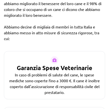
abbiamo migliorato il benessere del loro cane e il 98% di
coloro che si occupano di un cane ci dicono che abbiamo
migliorato il loro benessere.
Abbiamo decine di migliaia di membri in tutta Italia e
abbiamo messo in atto misure di sicurezza rigorose, tra
cui:
Garanzia Spese Veterinarie
In caso di problemi di salute del cane, le spese
mediche sono coperte fino a 3000 €. Il cane è inoltre
coperto dall'assicurazione di responsabilità civile del
prestatario.