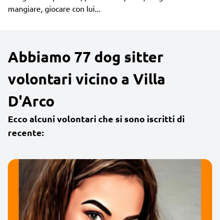
mangiare, giocare con lui...
Abbiamo 77 dog sitter
volontari vicino a Villa
D'Arco
Ecco alcuni volontari che si sono iscritti di
recente: