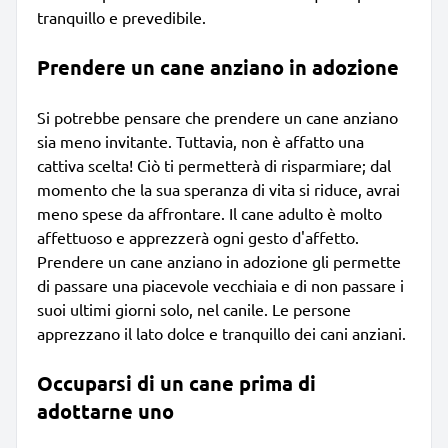
tranquillo e prevedibile.
Prendere un cane anziano in adozione
Si potrebbe pensare che prendere un cane anziano
sia meno invitante. Tuttavia, non è affatto una
cattiva scelta! Ciò ti permetterà di risparmiare; dal
momento che la sua speranza di vita si riduce, avrai
meno spese da affrontare. Il cane adulto è molto
affettuoso e apprezzerà ogni gesto d'affetto.
Prendere un cane anziano in adozione gli permette
di passare una piacevole vecchiaia e di non passare i
suoi ultimi giorni solo, nel canile. Le persone
apprezzano il lato dolce e tranquillo dei cani anziani.
Occuparsi di un cane prima di
adottarne uno