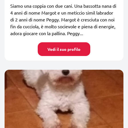
Siamo una coppia con due cani. Una bassotta nana di
4 anni di nome Margot e un meticcio simil labrador
di 2 anni di nome Peggy. Margot è cresciuta con noi
fin da cucciola, è molto socievole e piena di energie,
adora giocare con la pallina. Peggy...
Vedi il suo profilo