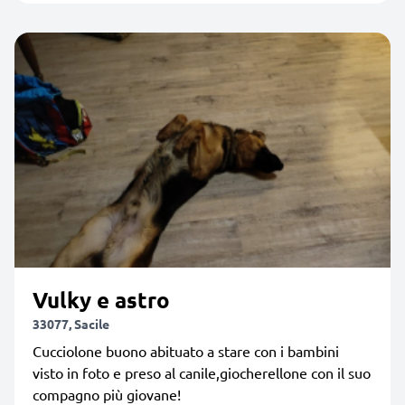
Vulky e astro
33077, Sacile
Cucciolone buono abituato a stare con i bambini
visto in foto e preso al canile,giocherellone con il suo
compagno più giovane!