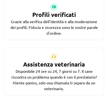
Profili verificati
Grazie alla verifica dell'identità e alla moderazione
dei profili. Fiducia e sicurezza sono le nostre parole
d'ordine.
Assistenza veterinaria
Disponibile 24 ore su 24, 7 giorni su 7. Il cane
riscontra un problema quando è con il prestatario?
Niente panico, solo una chiamata ti separa da un
veterinario.