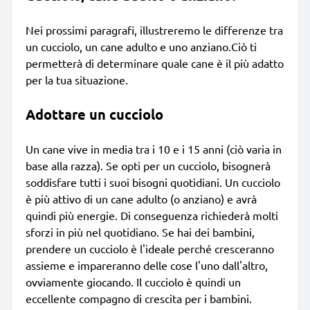
Nei prossimi paragrafi, illustreremo le differenze tra
un cucciolo, un cane adulto e uno anziano.Ciò ti
permetterà di determinare quale cane è il più adatto
per la tua situazione.
Adottare un cucciolo
Un cane vive in media tra i 10 e i 15 anni (ciò varia in
base alla razza). Se opti per un cucciolo, bisognerà
soddisfare tutti i suoi bisogni quotidiani. Un cucciolo
è più attivo di un cane adulto (o anziano) e avrà
quindi più energie. Di conseguenza richiederà molti
sforzi in più nel quotidiano. Se hai dei bambini,
prendere un cucciolo è l'ideale perché cresceranno
assieme e impareranno delle cose l'uno dall'altro,
ovviamente giocando. Il cucciolo è quindi un
eccellente compagno di crescita per i bambini.