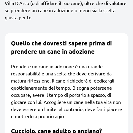
Villa D'Arco (o di affidare il tuo cane), oltre che di valutare
se prendere un cane in adozione o meno sia la scelta
giusta per te.
Quello che dovresti sapere prima di
prendere un cane in adozione
Prendere un cane in adozione è una grande
responsabilità e una scelta che deve derivare da
matura riflessione. Il cane richiederà di dedicargli
quotidianamente del tempo. Bisogna potersene
occupare, avere il tempo di portarlo a spasso, di
giocare con lui. Accogliere un cane nella tua vita non
deve essere un limite; al contrario, deve farti piacere
e metterlo a proprio agio
Cucciolo, cane adulto o anziano?