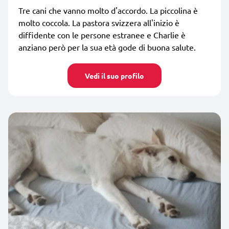
Tre cani che vanno molto d'accordo. La piccolina è
molto coccola. La pastora svizzera all'inizio è
diffidente con le persone estranee e Charlie è
anziano però per la sua età gode di buona salute.
Vedi il suo profilo