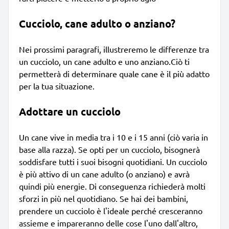
Cucciolo, cane adulto o anziano?
Nei prossimi paragrafi, illustreremo le differenze tra
un cucciolo, un cane adulto e uno anziano.Ciò ti
permetterà di determinare quale cane è il più adatto
per la tua situazione.
Adottare un cucciolo
Un cane vive in media tra i 10 e i 15 anni (ciò varia in
base alla razza). Se opti per un cucciolo, bisognerà
soddisfare tutti i suoi bisogni quotidiani. Un cucciolo
è più attivo di un cane adulto (o anziano) e avrà
quindi più energie. Di conseguenza richiederà molti
sforzi in più nel quotidiano. Se hai dei bambini,
prendere un cucciolo è l'ideale perché cresceranno
assieme e impareranno delle cose l'uno dall'altro,