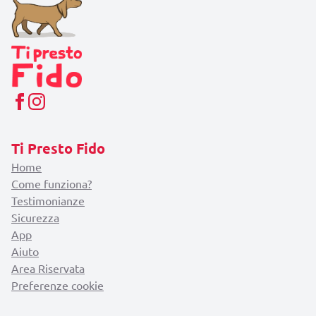
Ti Presto Fido
Home
Come funziona?
Testimonianze
Sicurezza
App
Aiuto
Area Riservata
Preferenze cookie