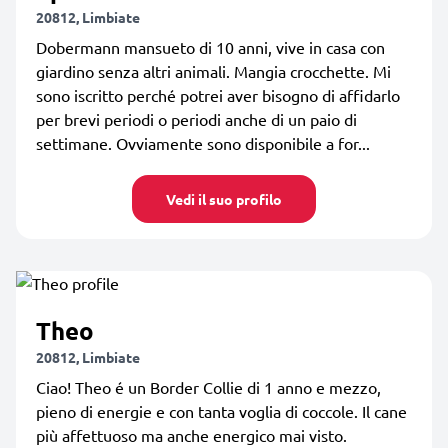
20812, Limbiate
Dobermann mansueto di 10 anni, vive in casa con
giardino senza altri animali. Mangia crocchette. Mi
sono iscritto perché potrei aver bisogno di affidarlo
per brevi periodi o periodi anche di un paio di
settimane. Ovviamente sono disponibile a for...
Vedi il suo profilo
Theo
20812, Limbiate
Ciao! Theo é un Border Collie di 1 anno e mezzo,
pieno di energie e con tanta voglia di coccole. Il cane
più affettuoso ma anche energico mai visto.