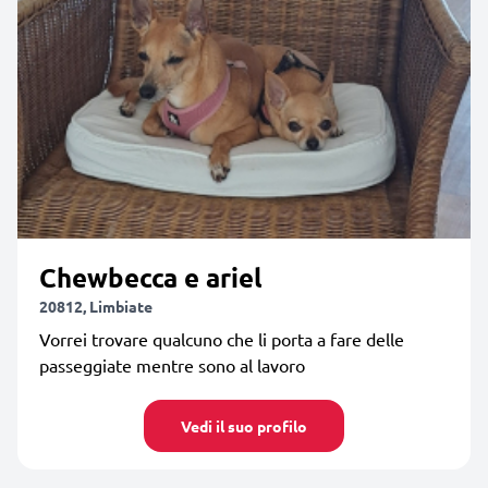
Chewbecca e ariel
20812, Limbiate
Vorrei trovare qualcuno che li porta a fare delle
passeggiate mentre sono al lavoro
Vedi il suo profilo