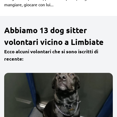
mangiare, giocare con lui...
Abbiamo 13 dog sitter
volontari vicino a Limbiate
Ecco alcuni volontari che si sono iscritti di
recente: