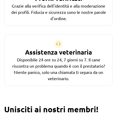
Grazie alla verifica dell'identità e alla moderazione
dei profili. Fiducia e sicurezza sono le nostre parole
d'ordine.
Assistenza veterinaria
Disponibile 24 ore su 24, 7 giorni su 7. Il cane
riscontra un problema quando è con il prestatario?
Niente panico, solo una chiamata ti separa da un
veterinario.
Unisciti ai nostri membri!