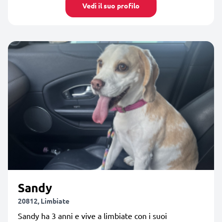
Vedi il suo profilo
Sandy
20812, Limbiate
Sandy ha 3 anni e vive a limbiate con i suoi