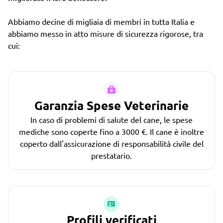
Abbiamo decine di migliaia di membri in tutta Italia e
abbiamo messo in atto misure di sicurezza rigorose, tra
cui:
Garanzia Spese Veterinarie
In caso di problemi di salute del cane, le spese
mediche sono coperte fino a 3000 €. Il cane è inoltre
coperto dall'assicurazione di responsabilità civile del
prestatario.
Profili verificati