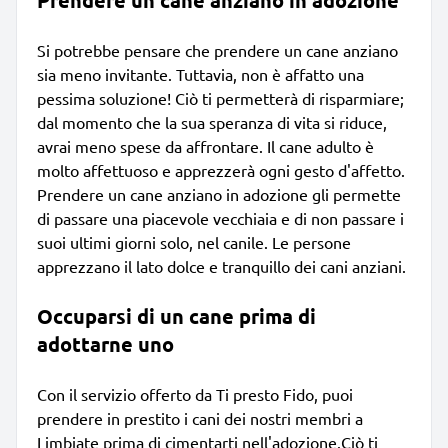
Si potrebbe pensare che prendere un cane anziano
sia meno invitante. Tuttavia, non è affatto una
pessima soluzione! Ciò ti permetterà di risparmiare;
dal momento che la sua speranza di vita si riduce,
avrai meno spese da affrontare. Il cane adulto è
molto affettuoso e apprezzerà ogni gesto d'affetto.
Prendere un cane anziano in adozione gli permette
di passare una piacevole vecchiaia e di non passare i
suoi ultimi giorni solo, nel canile. Le persone
apprezzano il lato dolce e tranquillo dei cani anziani.
Occuparsi di un cane prima di
adottarne uno
Con il servizio offerto da Ti presto Fido, puoi
prendere in prestito i cani dei nostri membri a
Limbiate prima di cimentarti nell'adozione.Ciò ti