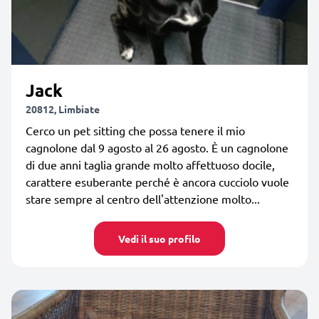
Jack
20812, Limbiate
Cerco un pet sitting che possa tenere il mio
cagnolone dal 9 agosto al 26 agosto. È un cagnolone
di due anni taglia grande molto affettuoso docile,
carattere esuberante perché è ancora cucciolo vuole
stare sempre al centro dell'attenzione molto...
Vedi il suo profilo