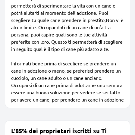
permetterà di sperimentare la vita con un cane e
potrà aiutarti al momento dell'adozione. Puoi
scegliere tu quale cane prendere in prestito;Non vi è
alcun limite. Occupandoti di un cane di un'altra
persona, puoi capire quali sono le tue attività
preferite con loro. Questo ti permetterà di scegliere
in seguito qual è il tipo di cane più adatto a te.
Informati bene prima di scegliere se prendere un
cane in adozione o meno, se preferisci prendere un
cucciolo, un cane adulto o un cane anziano.
Occuparsi di un cane prima di adottarne uno sembra
essere una buona soluzione per vedere se sei fatto
per avere un cane, per prendere un cane in adozione
L'85% dei proprietari iscritti su Ti