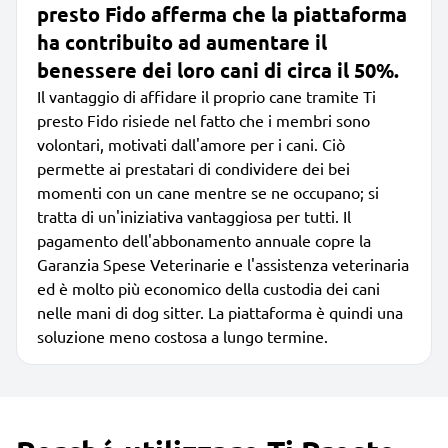
presto Fido afferma che la piattaforma
ha contribuito ad aumentare il
benessere dei loro cani di circa il 50%.
Il vantaggio di affidare il proprio cane tramite Ti
presto Fido risiede nel fatto che i membri sono
volontari, motivati dall'amore per i cani. Ciò
permette ai prestatari di condividere dei bei
momenti con un cane mentre se ne occupano; si
tratta di un'iniziativa vantaggiosa per tutti. Il
pagamento dell'abbonamento annuale copre la
Garanzia Spese Veterinarie e l'assistenza veterinaria
ed è molto più economico della custodia dei cani
nelle mani di dog sitter. La piattaforma è quindi una
soluzione meno costosa a lungo termine.