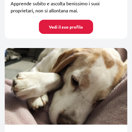
Apprende subito e ascolta benissimo i suoi
proprietari, non si allontana mai.
Vedi il suo profilo