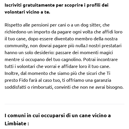
Iscriviti gratuitamente per scoprire i profili dei
volontari vicino a te.
Rispetto alle pensioni per cani o a un dog sitter, che
richiedono un importo da pagare ogni volta che affidi loro
il tuo cane, dopo essere diventato membro della nostra
community, non dovrai pagare più nulla.I nostri prestatari
hanno un solo desiderio: passare dei momenti magici
mentre si occupano del tuo cagnolino. Potrai incontrare
tutti i volontari che vorrai e affidare loro il tuo cane.
Inoltre, dal momento che siamo più che sicuri che Ti
presto Fido farà al caso tuo, ti offriamo una garanzia
soddisfatti o rimborsati, convinti che non ne avrai bisogno.
I comuni in cui occuparsi di un cane vicino a
Limbiate :