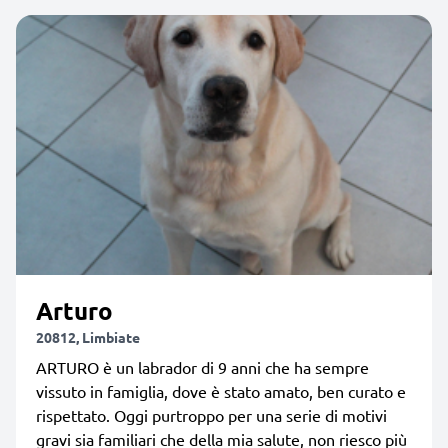
Arturo
20812, Limbiate
ARTURO è un labrador di 9 anni che ha sempre
vissuto in famiglia, dove è stato amato, ben curato e
rispettato. Oggi purtroppo per una serie di motivi
gravi sia familiari che della mia salute, non riesco più