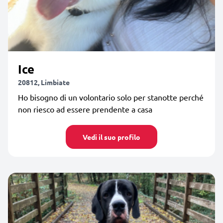
Ice
20812, Limbiate
Ho bisogno di un volontario solo per stanotte perché
non riesco ad essere prendente a casa
Vedi il suo profilo