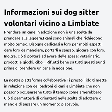
Informazioni sui dog sitter
volontari vicino a Limbiate
Prendere un cane in adozione non è una scelta da
prendere alla leggera.I cani sono animali che richiedono
molto tempo. Bisogna dedicarsi a loro per molti aspetti:
dare loro da mangiare, portarli a spasso, giocare con loro.
Inoltre, ciò ti porterà ad avere delle spese: veterinario,
prodotti e giochi, cibo... Rifletti bene su tutti questi punti
prima di prendere un cane in adozione.
La nostra piattaforma collaborativa Ti presto Fido ti mette
in relazione con dei padroni di cani a Limbiate che non
possono occuparsene tutto il tempo come amerebbero.
Ciò ti permetterà di orientarti nella scelta di adottare o
meno e di passare un momento piacevole.