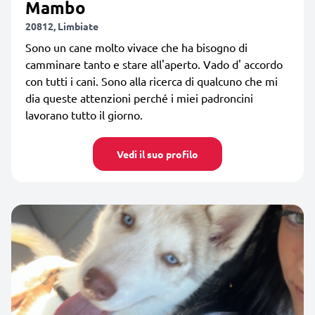
Mambo
20812, Limbiate
Sono un cane molto vivace che ha bisogno di
camminare tanto e stare all'aperto. Vado d' accordo
con tutti i cani. Sono alla ricerca di qualcuno che mi
dia queste attenzioni perché i miei padroncini
lavorano tutto il giorno.
Vedi il suo profilo