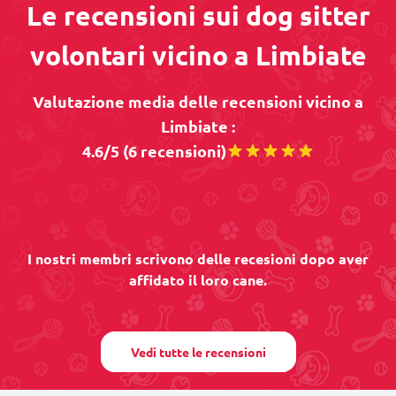
Le recensioni sui dog sitter
volontari vicino a Limbiate
Valutazione media delle recensioni vicino a
Limbiate :
4.6/5 (6 recensioni)
I nostri membri scrivono delle recesioni dopo aver
affidato il loro cane.
Vedi tutte le recensioni