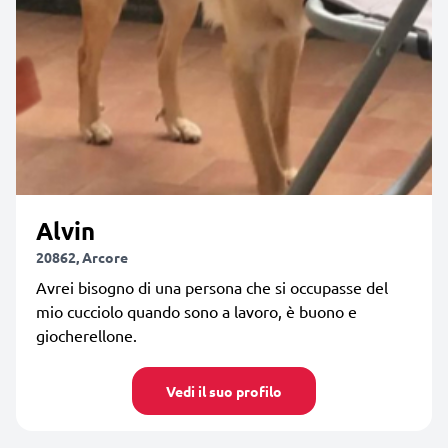
Alvin
20862, Arcore
Avrei bisogno di una persona che si occupasse del
mio cucciolo quando sono a lavoro, è buono e
giocherellone.
Vedi il suo profilo