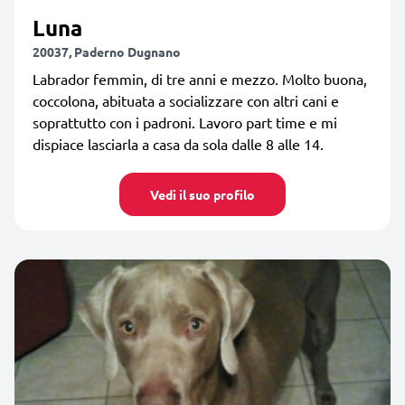
Luna
20037, Paderno Dugnano
Labrador femmin, di tre anni e mezzo. Molto buona,
coccolona, abituata a socializzare con altri cani e
soprattutto con i padroni. Lavoro part time e mi
dispiace lasciarla a casa da sola dalle 8 alle 14.
Vedi il suo profilo