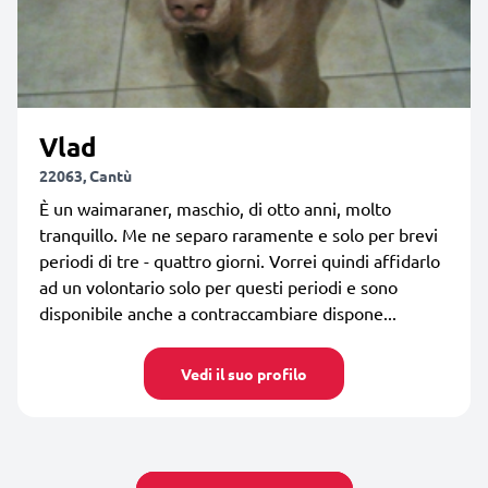
Vlad
22063, Cantù
È un waimaraner, maschio, di otto anni, molto
tranquillo. Me ne separo raramente e solo per brevi
periodi di tre - quattro giorni. Vorrei quindi affidarlo
ad un volontario solo per questi periodi e sono
disponibile anche a contraccambiare dispone...
Vedi il suo profilo