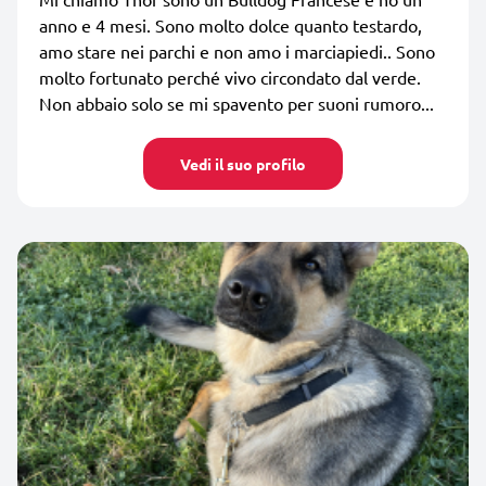
anno e 4 mesi. Sono molto dolce quanto testardo,
amo stare nei parchi e non amo i marciapiedi.. Sono
molto fortunato perché vivo circondato dal verde.
Non abbaio solo se mi spavento per suoni rumoro...
Vedi il suo profilo