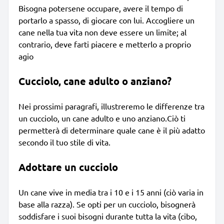
Bisogna potersene occupare, avere il tempo di
portarlo a spasso, di giocare con lui. Accogliere un
cane nella tua vita non deve essere un limite; al
contrario, deve farti piacere e metterlo a proprio
agio
Cucciolo, cane adulto o anziano?
Nei prossimi paragrafi, illustreremo le differenze tra
un cucciolo, un cane adulto e uno anziano.Ciò ti
permetterà di determinare quale cane è il più adatto
secondo il tuo stile di vita.
Adottare un cucciolo
Un cane vive in media tra i 10 e i 15 anni (ciò varia in
base alla razza). Se opti per un cucciolo, bisognerà
soddisfare i suoi bisogni durante tutta la vita (cibo,