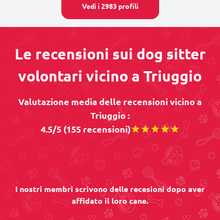
Vedi i 2983 profili
Le recensioni sui dog sitter
volontari vicino a Triuggio
Valutazione media delle recensioni vicino a
Triuggio :
4.5/5 (155 recensioni)
I nostri membri scrivono delle recesioni dopo aver
affidato il loro cane.