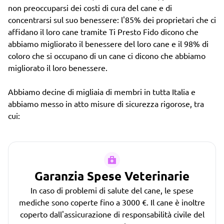
non preoccuparsi dei costi di cura del cane e di
concentrarsi sul suo benessere: l'85% dei proprietari che ci
affidano il loro cane tramite Ti Presto Fido dicono che
abbiamo migliorato il benessere del loro cane e il 98% di
coloro che si occupano di un cane ci dicono che abbiamo
migliorato il loro benessere.
Abbiamo decine di migliaia di membri in tutta Italia e
abbiamo messo in atto misure di sicurezza rigorose, tra
cui:
Garanzia Spese Veterinarie
In caso di problemi di salute del cane, le spese
mediche sono coperte fino a 3000 €. Il cane è inoltre
coperto dall'assicurazione di responsabilità civile del