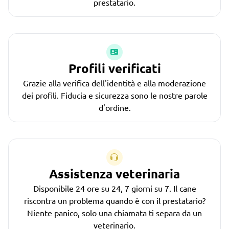
prestatario.
Profili verificati
Grazie alla verifica dell'identità e alla moderazione
dei profili. Fiducia e sicurezza sono le nostre parole
d'ordine.
Assistenza veterinaria
Disponibile 24 ore su 24, 7 giorni su 7. Il cane
riscontra un problema quando è con il prestatario?
Niente panico, solo una chiamata ti separa da un
veterinario.