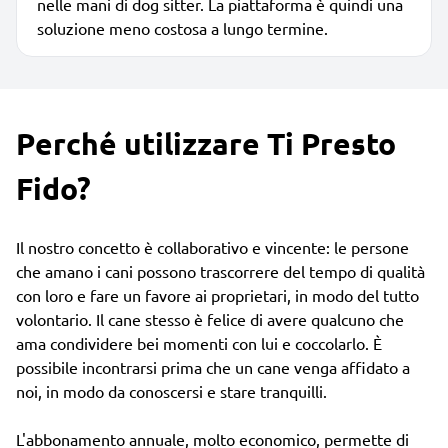
nelle mani di dog sitter. La piattaforma è quindi una
soluzione meno costosa a lungo termine.
Perché utilizzare Ti Presto
Fido?
Il nostro concetto è collaborativo e vincente: le persone
che amano i cani possono trascorrere del tempo di qualità
con loro e fare un favore ai proprietari, in modo del tutto
volontario. Il cane stesso è felice di avere qualcuno che
ama condividere bei momenti con lui e coccolarlo. È
possibile incontrarsi prima che un cane venga affidato a
noi, in modo da conoscersi e stare tranquilli.
L'abbonamento annuale, molto economico, permette di