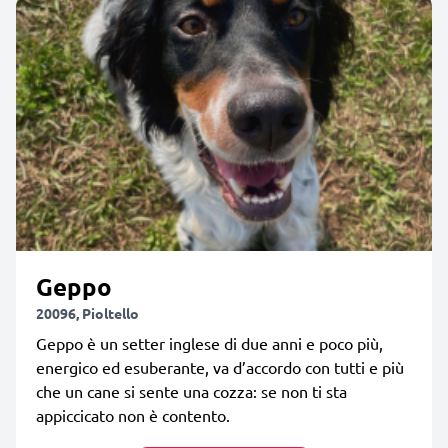
Geppo
20096, Pioltello
Geppo è un setter inglese di due anni e poco più,
energico ed esuberante, va d’accordo con tutti e più
che un cane si sente una cozza: se non ti sta
appiccicato non è contento.