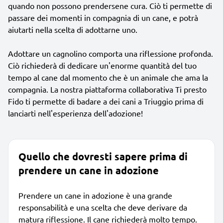
quando non possono prendersene cura. Ciò ti permette di
passare dei momenti in compagnia di un cane, e potrà
aiutarti nella scelta di adottarne uno.
Adottare un cagnolino comporta una riflessione profonda.
Ciò richiederà di dedicare un'enorme quantità del tuo
tempo al cane dal momento che è un animale che ama la
compagnia. La nostra piattaforma collaborativa Ti presto
Fido ti permette di badare a dei cani a Triuggio prima di
lanciarti nell'esperienza dell'adozione!
Quello che dovresti sapere prima di
prendere un cane in adozione
Prendere un cane in adozione è una grande
responsabilità e una scelta che deve derivare da
matura riflessione. Il cane richiederà molto tempo.