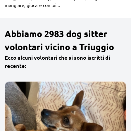
mangiare, giocare con lui...
Abbiamo 2983 dog sitter
volontari vicino a Triuggio
Ecco alcuni volontari che si sono iscritti di
recente: