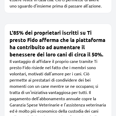
uno sguardo d'insieme prima di passare all'azione.
L'85% dei proprietari iscritti su Ti
presto Fido afferma che la piattaforma
ha contribuito ad aumentare il
benessere dei loro cani di circa il 50%.
Il vantaggio di affidare il proprio cane tramite Ti
presto Fido risiede nel fatto che i membri sono
volontari, motivati dall'amore per i cani. Ciò
permette ai prestatari di condividere dei bei
momenti con un cane mentre se ne occupano; si
tratta di un'iniziativa vantaggiosa per tutti. Il
pagamento dell'abbonamento annuale copre la
Garanzia Spese Veterinarie e l'assistenza veterinaria
ed è molto più economico della custodia dei cani