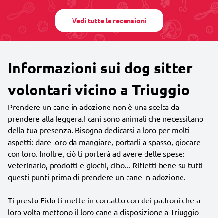
Vedi tutte le recensioni
Informazioni sui dog sitter
volontari vicino a Triuggio
Prendere un cane in adozione non è una scelta da
prendere alla leggera.I cani sono animali che necessitano
della tua presenza. Bisogna dedicarsi a loro per molti
aspetti: dare loro da mangiare, portarli a spasso, giocare
con loro. Inoltre, ciò ti porterà ad avere delle spese:
veterinario, prodotti e giochi, cibo... Rifletti bene su tutti
questi punti prima di prendere un cane in adozione.
Ti presto Fido ti mette in contatto con dei padroni che a
loro volta mettono il loro cane a disposizione a Triuggio