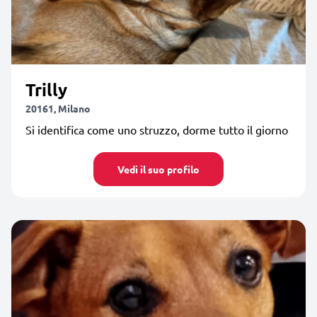
Trilly
20161, Milano
Si identifica come uno struzzo, dorme tutto il giorno
Vedi il suo profilo