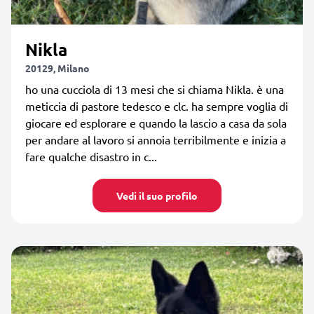
Nikla
20129, Milano
ho una cucciola di 13 mesi che si chiama Nikla. è una
meticcia di pastore tedesco e clc. ha sempre voglia di
giocare ed esplorare e quando la lascio a casa da sola
per andare al lavoro si annoia terribilmente e inizia a
fare qualche disastro in c...
Vedi il suo profilo