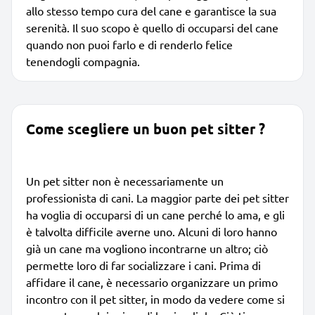
allo stesso tempo cura del cane e garantisce la sua
serenità. Il suo scopo è quello di occuparsi del cane
quando non puoi farlo e di renderlo felice
tenendogli compagnia.
Come scegliere un buon pet sitter ?
Un pet sitter non è necessariamente un
professionista di cani. La maggior parte dei pet sitter
ha voglia di occuparsi di un cane perché lo ama, e gli
è talvolta difficile averne uno. Alcuni di loro hanno
già un cane ma vogliono incontrarne un altro; ciò
permette loro di far socializzare i cani. Prima di
affidare il cane, è necessario organizzare un primo
incontro con il pet sitter, in modo da vedere come si