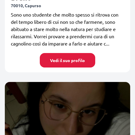
70010, Capurso
Sono uno studente che molto spesso si ritrova con
del tempo libero di cui non so che farmene, sono
abituato a stare molto nella natura per studiare e
rilassarmi. Vorrei provare a prendermi cura di un
cagnolino così da imparare a farlo e aiutare c...
Vedi il suo profilo