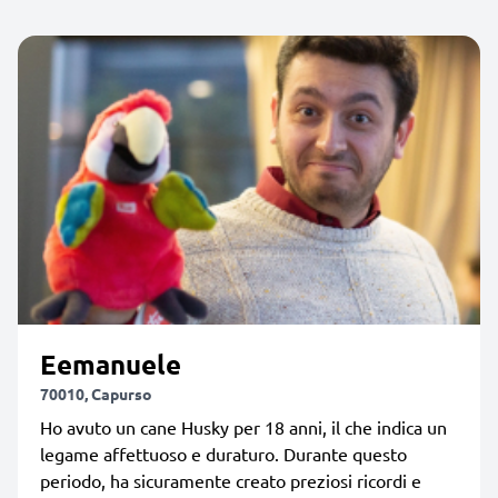
Eemanuele
70010, Capurso
Ho avuto un cane Husky per 18 anni, il che indica un
legame affettuoso e duraturo. Durante questo
periodo, ha sicuramente creato preziosi ricordi e