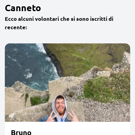
Canneto
Ecco alcuni volontari che si sono iscritti di
recente:
Bruno