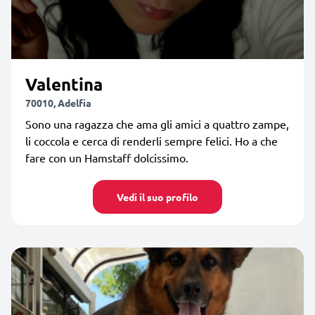
Valentina
70010, Adelfia
Sono una ragazza che ama gli amici a quattro zampe,
li coccola e cerca di renderli sempre felici. Ho a che
fare con un Hamstaff dolcissimo.
Vedi il suo profilo