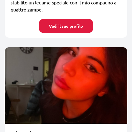
stabilito un legame speciale con il mio compagno a
quattro zampe.
Vedi il suo profilo