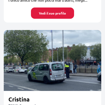
Vedi il suo profilo
Cristina