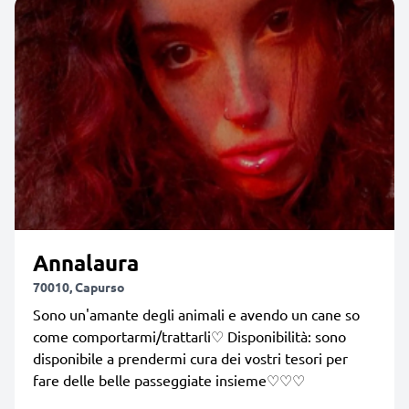
Annalaura
70010, Capurso
Sono un'amante degli animali e avendo un cane so
come comportarmi/trattarli♡ Disponibilità: sono
disponibile a prendermi cura dei vostri tesori per
fare delle belle passeggiate insieme♡♡♡