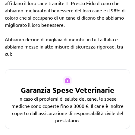
affidano il loro cane tramite Ti Presto Fido dicono che
abbiamo migliorato il benessere del loro cane e il 98% di
coloro che si occupano di un cane ci dicono che abbiamo
migliorato il loro benessere.
Abbiamo decine di migliaia di membri in tutta Italia e
abbiamo messo in atto misure di sicurezza rigorose, tra
cui:
Garanzia Spese Veterinarie
In caso di problemi di salute del cane, le spese
mediche sono coperte fino a 3000 €. Il cane è inoltre
coperto dall'assicurazione di responsabilità civile del
prestatario.