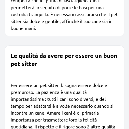
comporta con lui prima di lasciarglielo. Ciò ti
permetterà in seguito di porre le basi per una
custodia tranquilla. È necessario assicurarsi che il pet
sitter sia dolce e gentile, affinché il tuo cane sia in
buone mani.
Le qualità da avere per essere un buon
pet sitter
Per essere un pet sitter, bisogna essere dolce e
premuroso. La pazienza è una qualità
importantissima : tutti i cani sono diversi, e del
tempo per adattarsi è a volte necessario quando si
incontra un cane. Amare i cani è di primaria
importanza per trasmettere loro la felicità
quotidiana. Il rispetto e il rigore sono 2 altre qualità