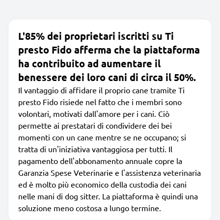
L'85% dei proprietari iscritti su Ti
presto Fido afferma che la piattaforma
ha contribuito ad aumentare il
benessere dei loro cani di circa il 50%.
Il vantaggio di affidare il proprio cane tramite Ti
presto Fido risiede nel fatto che i membri sono
volontari, motivati dall'amore per i cani. Ciò
permette ai prestatari di condividere dei bei
momenti con un cane mentre se ne occupano; si
tratta di un'iniziativa vantaggiosa per tutti. Il
pagamento dell'abbonamento annuale copre la
Garanzia Spese Veterinarie e l'assistenza veterinaria
ed è molto più economico della custodia dei cani
nelle mani di dog sitter. La piattaforma è quindi una
soluzione meno costosa a lungo termine.