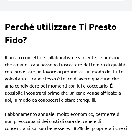
Perché utilizzare Ti Presto
Fido?
Il nostro concetto è collaborativo e vincente: le persone
che amano i cani possono trascorrere del tempo di qualità
con loro e fare un favore ai proprietari, in modo del tutto
volontario. Il cane stesso è felice di avere qualcuno che
ama condividere bei momenti con lui e coccolarlo. È
possibile incontrarsi prima che un cane venga affidato a
noi, in modo da conoscersi e stare tranquilli.
L'abbonamento annuale, molto economico, permette di
non preoccuparsi dei costi di cura del cane e di
concentrarsi sul suo benessere: l'85% dei proprietari che ci