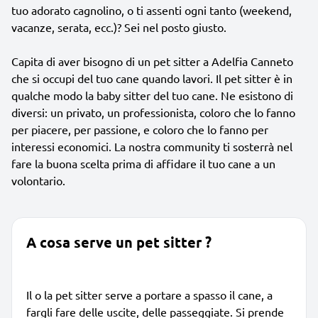
tuo adorato cagnolino, o ti assenti ogni tanto (weekend,
vacanze, serata, ecc.)? Sei nel posto giusto.
Capita di aver bisogno di un pet sitter a Adelfia Canneto
che si occupi del tuo cane quando lavori. Il pet sitter è in
qualche modo la baby sitter del tuo cane. Ne esistono di
diversi: un privato, un professionista, coloro che lo fanno
per piacere, per passione, e coloro che lo fanno per
interessi economici. La nostra community ti sosterrà nel
fare la buona scelta prima di affidare il tuo cane a un
volontario.
A cosa serve un pet sitter ?
Il o la pet sitter serve a portare a spasso il cane, a
fargli fare delle uscite, delle passeggiate. Si prende