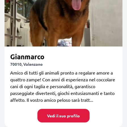
Gianmarco
70010, Valenzano
Amico di tutti gli animali pronto a regalare amore a
quattro zampe! Con anni di esperienza nel coccolare
cani di ogni taglia e personalità, garantisco
passeggiate divertenti, giochi entusiasmanti e tanto
affetto. Il vostro amico peloso sarà tratt...
Vedi il suo profilo