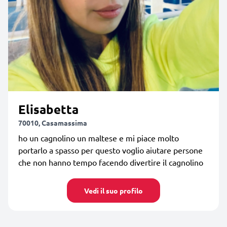
Elisabetta
70010, Casamassima
ho un cagnolino un maltese e mi piace molto
portarlo a spasso per questo voglio aiutare persone
che non hanno tempo facendo divertire il cagnolino
Vedi il suo profilo