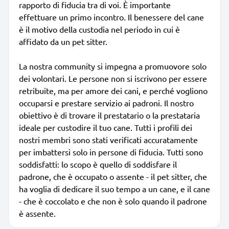
rapporto di fiducia tra di voi. È importante
effettuare un primo incontro. Il benessere del cane
è il motivo della custodia nel periodo in cui è
affidato da un pet sitter.
La nostra community si impegna a promuovore solo
dei volontari. Le persone non si iscrivono per essere
retribuite, ma per amore dei cani, e perché vogliono
occuparsi e prestare servizio ai padroni. Il nostro
obiettivo è di trovare il prestatario o la prestataria
ideale per custodire il tuo cane. Tutti i profili dei
nostri membri sono stati verificati accuratamente
per imbattersi solo in persone di fiducia. Tutti sono
soddisfatti: lo scopo è quello di soddisfare il
padrone, che è occupato o assente - il pet sitter, che
ha voglia di dedicare il suo tempo a un cane, e il cane
- che è coccolato e che non è solo quando il padrone
è assente.