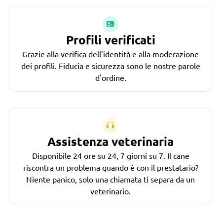
Profili verificati
Grazie alla verifica dell'identità e alla moderazione
dei profili. Fiducia e sicurezza sono le nostre parole
d'ordine.
Assistenza veterinaria
Disponibile 24 ore su 24, 7 giorni su 7. Il cane
riscontra un problema quando è con il prestatario?
Niente panico, solo una chiamata ti separa da un
veterinario.