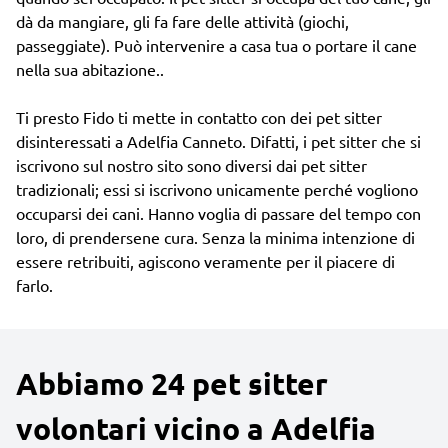
dà da mangiare, gli fa fare delle attività (giochi,
passeggiate). Può intervenire a casa tua o portare il cane
nella sua abitazione..
Ti presto Fido ti mette in contatto con dei pet sitter
disinteressati a Adelfia Canneto. Difatti, i pet sitter che si
iscrivono sul nostro sito sono diversi dai pet sitter
tradizionali; essi si iscrivono unicamente perché vogliono
occuparsi dei cani. Hanno voglia di passare del tempo con
loro, di prendersene cura. Senza la minima intenzione di
essere retribuiti, agiscono veramente per il piacere di
farlo.
Abbiamo 24 pet sitter
volontari vicino a Adelfia