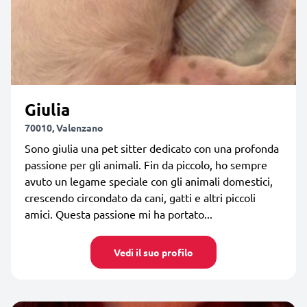
Giulia
70010, Valenzano
Sono giulia una pet sitter dedicato con una profonda
passione per gli animali. Fin da piccolo, ho sempre
avuto un legame speciale con gli animali domestici,
crescendo circondato da cani, gatti e altri piccoli
amici. Questa passione mi ha portato...
Vedi il suo profilo