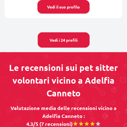
Vedi il suo profilo
Vedi i 24 profili
Le recensioni sui pet sitter
volontari vicino a Adelfia
Canneto
Valutazione media delle recensioni vicino a
Adelfia Canneto :
4.3/5 (7 recensioni)