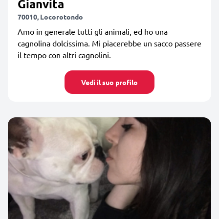
Gianvita
70010, Locorotondo
Amo in generale tutti gli animali, ed ho una
cagnolina dolcissima. Mi piacerebbe un sacco passere
il tempo con altri cagnolini.
Vedi il suo profilo