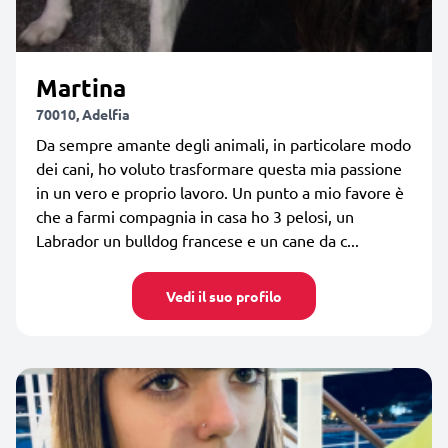
Martina
70010, Adelfia
Da sempre amante degli animali, in particolare modo
dei cani, ho voluto trasformare questa mia passione
in un vero e proprio lavoro. Un punto a mio favore è
che a farmi compagnia in casa ho 3 pelosi, un
Labrador un bulldog francese e un cane da c...
Vedi il suo profilo