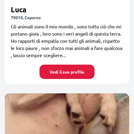
Luca
70010, Capurso
Gli animali sono il mio mondo , sono tutto ciò che mi
portano gioia , loro sono i veri angeli di questa terra.
Ho rapporti di empatia con tutti gli animali, rispetto
le loro paure , non sforzo mai animali a fare qualcosa
, lascio sempre scegliere...
Vedi il suo profilo