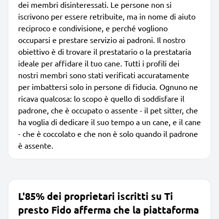
dei membri disinteressati. Le persone non si
iscrivono per essere retribuite, ma in nome di aiuto
reciproco e condivisione, e perché vogliono
occuparsi e prestare servizio ai padroni. Il nostro
obiettivo è di trovare il prestatario o la prestataria
ideale per affidare il tuo cane. Tutti i profili dei
nostri membri sono stati verificati accuratamente
per imbattersi solo in persone di fiducia. Ognuno ne
ricava qualcosa: lo scopo è quello di soddisfare il
padrone, che è occupato o assente - il pet sitter, che
ha voglia di dedicare il suo tempo a un cane, e il cane
- che è coccolato e che non è solo quando il padrone
è assente.
L'85% dei proprietari iscritti su Ti
presto Fido afferma che la piattaforma