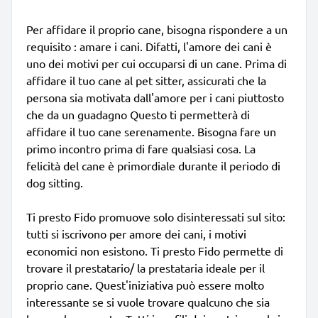
Per affidare il proprio cane, bisogna rispondere a un
requisito : amare i cani. Difatti, l'amore dei cani è
uno dei motivi per cui occuparsi di un cane. Prima di
affidare il tuo cane al pet sitter, assicurati che la
persona sia motivata dall'amore per i cani piuttosto
che da un guadagno Questo ti permetterà di
affidare il tuo cane serenamente. Bisogna fare un
primo incontro prima di fare qualsiasi cosa. La
felicità del cane è primordiale durante il periodo di
dog sitting.
Ti presto Fido promuove solo disinteressati sul sito:
tutti si iscrivono per amore dei cani, i motivi
economici non esistono. Ti presto Fido permette di
trovare il prestatario/ la prestataria ideale per il
proprio cane. Quest'iniziativa può essere molto
interessante se si vuole trovare qualcuno che sia