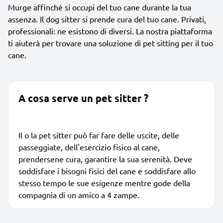
Murge affinché si occupi del tuo cane durante la tua
assenza. Il dog sitter si prende cura del tuo cane. Privati,
professionali: ne esistono di diversi. La nostra piattaforma
ti aiuterà per trovare una soluzione di pet sitting per il tuo
cane.
A cosa serve un pet sitter ?
Il o la pet sitter può far fare delle uscite, delle
passeggiate, dell'esercizio fisico al cane,
prendersene cura, garantire la sua serenità. Deve
soddisfare i bisogni fisici del cane e soddisfare allo
stesso tempo le sue esigenze mentre gode della
compagnia di un amico a 4 zampe.