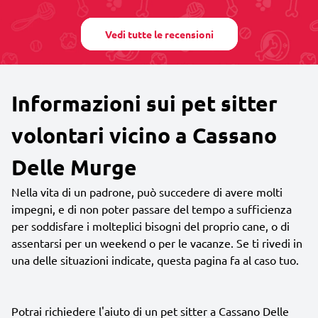
Vedi tutte le recensioni
Informazioni sui pet sitter
volontari vicino a Cassano
Delle Murge
Nella vita di un padrone, può succedere di avere molti
impegni, e di non poter passare del tempo a sufficienza
per soddisfare i molteplici bisogni del proprio cane, o di
assentarsi per un weekend o per le vacanze. Se ti rivedi in
una delle situazioni indicate, questa pagina fa al caso tuo.
Potrai richiedere l'aiuto di un pet sitter a Cassano Delle