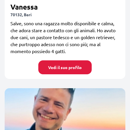
Vanessa
70132, Bari
Salve, sono una ragazza molto disponibile e calma,
che adora stare a contatto con gli animali. Ho avuto
due cani, un pastore tedesco e un golden retriever,
che purtroppo adesso non ci sono più; ma al
momento possiedo 4 gatti.
Vedi il suo profilo