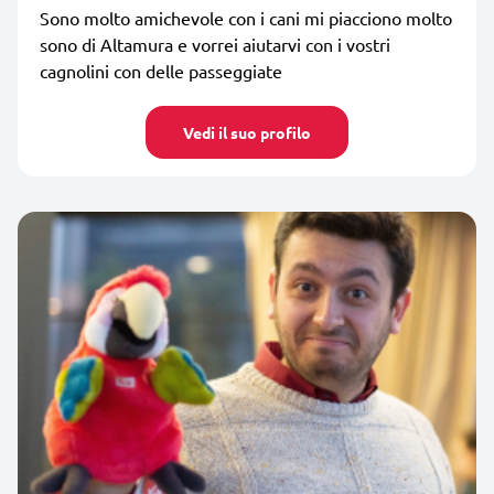
Sono molto amichevole con i cani mi piacciono molto
sono di Altamura e vorrei aiutarvi con i vostri
cagnolini con delle passeggiate
Vedi il suo profilo