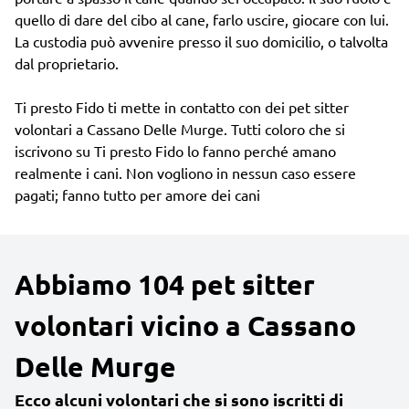
quello di dare del cibo al cane, farlo uscire, giocare con lui.
La custodia può avvenire presso il suo domicilio, o talvolta
dal proprietario.
Ti presto Fido ti mette in contatto con dei pet sitter
volontari a Cassano Delle Murge. Tutti coloro che si
iscrivono su Ti presto Fido lo fanno perché amano
realmente i cani. Non vogliono in nessun caso essere
pagati; fanno tutto per amore dei cani
Abbiamo 104 pet sitter
volontari vicino a Cassano
Delle Murge
Ecco alcuni volontari che si sono iscritti di