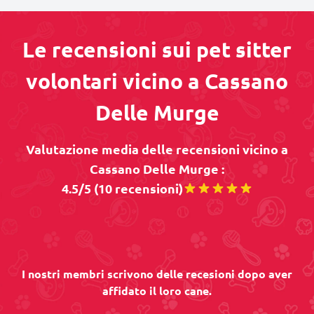
Le recensioni sui pet sitter
volontari vicino a Cassano
Delle Murge
Valutazione media delle recensioni vicino a
Cassano Delle Murge :
4.5/5 (10 recensioni)
I nostri membri scrivono delle recesioni dopo aver
affidato il loro cane.