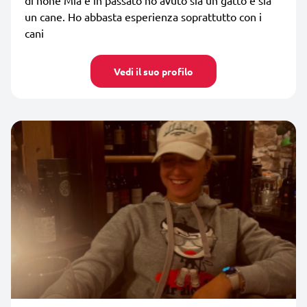
un cane. Ho abbasta esperienza soprattutto con i
cani
Vedi il suo profilo