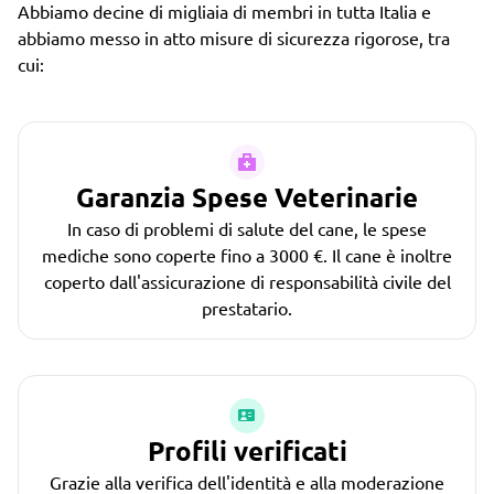
Abbiamo decine di migliaia di membri in tutta Italia e
abbiamo messo in atto misure di sicurezza rigorose, tra
cui:
Garanzia Spese Veterinarie
In caso di problemi di salute del cane, le spese
mediche sono coperte fino a 3000 €. Il cane è inoltre
coperto dall'assicurazione di responsabilità civile del
prestatario.
Profili verificati
Grazie alla verifica dell'identità e alla moderazione