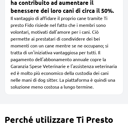
ha contribuito ad aumentare il
benessere dei loro cani di circa il 50%.
Il vantaggio di affidare il proprio cane tramite Ti
presto Fido risiede nel fatto che i membri sono
volontari, motivati dall'amore per i cani. Ciò
permette ai prestatari di condividere dei bei
momenti con un cane mentre se ne occupano; si
tratta di un'iniziativa vantaggiosa per tutti. Il
pagamento dell'abbonamento annuale copre la
Garanzia Spese Veterinarie e l'assistenza veterinaria
ed è molto più economico della custodia dei cani
nelle mani di dog sitter. La piattaforma è quindi una
soluzione meno costosa a lungo termine.
Perché utilizzare Ti Presto