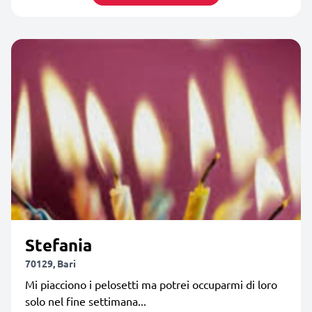
Stefania
70129, Bari
Mi piacciono i pelosetti ma potrei occuparmi di loro
solo nel fine settimana...