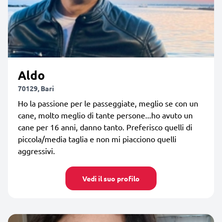
Aldo
70129, Bari
Ho la passione per le passeggiate, meglio se con un
cane, molto meglio di tante persone...ho avuto un
cane per 16 anni, danno tanto. Preferisco quelli di
piccola/media taglia e non mi piacciono quelli
aggressivi.
Vedi il suo profilo