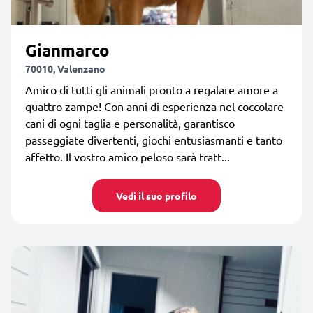
Gianmarco
70010, Valenzano
Amico di tutti gli animali pronto a regalare amore a
quattro zampe! Con anni di esperienza nel coccolare
cani di ogni taglia e personalità, garantisco
passeggiate divertenti, giochi entusiasmanti e tanto
affetto. Il vostro amico peloso sarà tratt...
Vedi il suo profilo