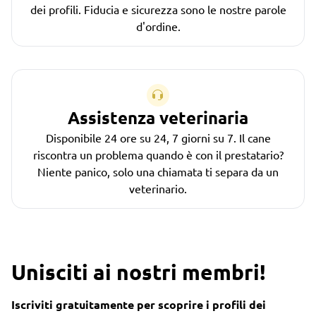
dei profili. Fiducia e sicurezza sono le nostre parole
d'ordine.
Assistenza veterinaria
Disponibile 24 ore su 24, 7 giorni su 7. Il cane
riscontra un problema quando è con il prestatario?
Niente panico, solo una chiamata ti separa da un
veterinario.
Unisciti ai nostri membri!
Iscriviti gratuitamente per scoprire i profili dei