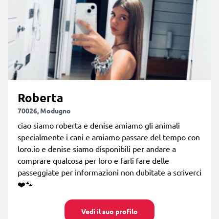
Roberta
70026, Modugno
ciao siamo roberta e denise amiamo gli animali
specialmente i cani e amiamo passare del tempo con
loro.io e denise siamo disponibili per andare a
comprare qualcosa per loro e farli fare delle
passeggiate per informazioni non dubitate a scriverci
❤️🐾
Vedi il suo profilo