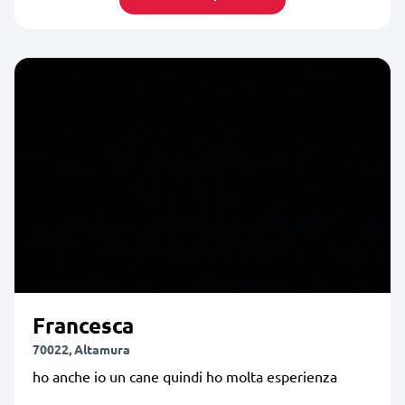
Francesca
70022, Altamura
ho anche io un cane quindi ho molta esperienza