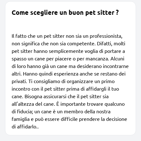
Come scegliere un buon pet sitter ?
Il fatto che un pet sitter non sia un professionista,
non significa che non sia competente. Difatti, molti
pet sitter hanno semplicemente voglia di portare a
spasso un cane per piacere o per mancanza. Alcuni
di loro hanno già un cane ma desiderano incontrarne
altri. Hanno quindi esperienza anche se restano dei
privati. Ti consigliamo di organizzare un primo
incontro con il pet sitter prima di affidargli il tuo
cane. Bisogna assicurarsi che il pet sitter sia
all'altezza del cane. È importante trovare qualcuno
di fiducia; un cane è un membro della nostra
famiglia e può essere difficile prendere la decisione
di affidarlo..