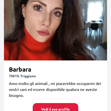
Barbara
70019, Triggiano
Amo molto gli animali , mi piacerebbe occuparmi dei
vostri cani ed essere disponibile qualora ne aveste
bisogno.
Vedi il suo profilo