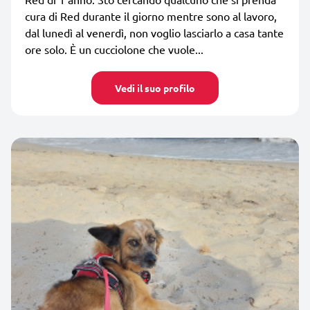
cura di Red durante il giorno mentre sono al lavoro,
dal lunedì al venerdì, non voglio lasciarlo a casa tante
ore solo. È un cucciolone che vuole...
Vedi il suo profilo