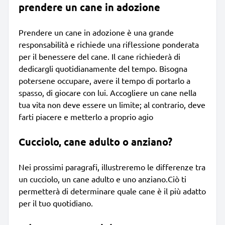
prendere un cane in adozione
Prendere un cane in adozione è una grande
responsabilità e richiede una riflessione ponderata
per il benessere del cane. Il cane richiederà di
dedicargli quotidianamente del tempo. Bisogna
potersene occupare, avere il tempo di portarlo a
spasso, di giocare con lui. Accogliere un cane nella
tua vita non deve essere un limite; al contrario, deve
farti piacere e metterlo a proprio agio
Cucciolo, cane adulto o anziano?
Nei prossimi paragrafi, illustreremo le differenze tra
un cucciolo, un cane adulto e uno anziano.Ciò ti
permetterà di determinare quale cane è il più adatto
per il tuo quotidiano.