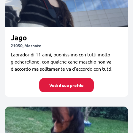
Jago
21050, Marnate
Labrador di 11 anni, buonissimo con tutti molto
giocherellone, con qualche cane maschio non va
d’accordo ma solitamente va d’accordo con tutti.
Vedi il suo profilo