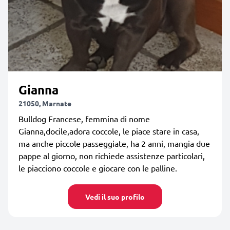
Gianna
21050, Marnate
Bulldog Francese, femmina di nome
Gianna,docile,adora coccole, le piace stare in casa,
ma anche piccole passeggiate, ha 2 anni, mangia due
pappe al giorno, non richiede assistenze particolari,
le piacciono coccole e giocare con le palline.
Vedi il suo profilo