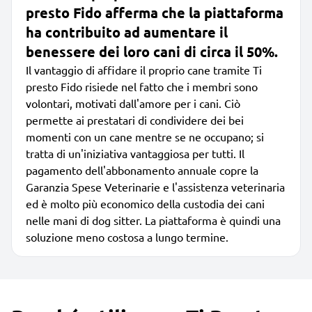
presto Fido afferma che la piattaforma
ha contribuito ad aumentare il
benessere dei loro cani di circa il 50%.
Il vantaggio di affidare il proprio cane tramite Ti
presto Fido risiede nel fatto che i membri sono
volontari, motivati dall'amore per i cani. Ciò
permette ai prestatari di condividere dei bei
momenti con un cane mentre se ne occupano; si
tratta di un'iniziativa vantaggiosa per tutti. Il
pagamento dell'abbonamento annuale copre la
Garanzia Spese Veterinarie e l'assistenza veterinaria
ed è molto più economico della custodia dei cani
nelle mani di dog sitter. La piattaforma è quindi una
soluzione meno costosa a lungo termine.