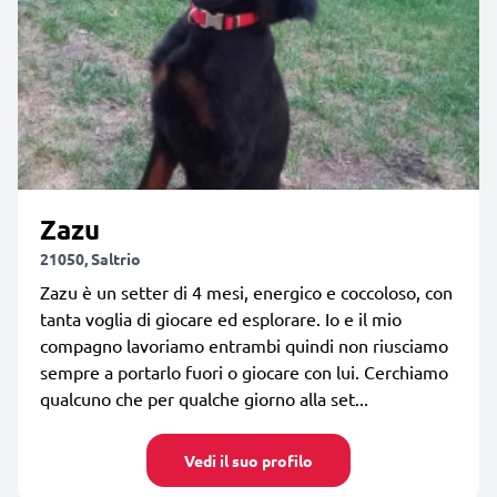
Zazu
21050, Saltrio
Zazu è un setter di 4 mesi, energico e coccoloso, con
tanta voglia di giocare ed esplorare. Io e il mio
compagno lavoriamo entrambi quindi non riusciamo
sempre a portarlo fuori o giocare con lui. Cerchiamo
qualcuno che per qualche giorno alla set...
Vedi il suo profilo