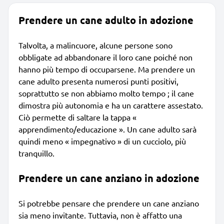
Prendere un cane adulto in adozione
Talvolta, a malincuore, alcune persone sono
obbligate ad abbandonare il loro cane poiché non
hanno più tempo di occuparsene. Ma prendere un
cane adulto presenta numerosi punti positivi,
soprattutto se non abbiamo molto tempo ; il cane
dimostra più autonomia e ha un carattere assestato.
Ciò permette di saltare la tappa «
apprendimento/educazione ». Un cane adulto sarà
quindi meno « impegnativo » di un cucciolo, più
tranquillo.
Prendere un cane anziano in adozione
Si potrebbe pensare che prendere un cane anziano
sia meno invitante. Tuttavia, non è affatto una