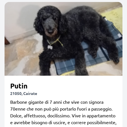
Putin
21050, Cairate
Barbone gigante di 7 anni che vive con signora
70enne che non può più portarlo fuori a passeggio.
Dolce, affettuoso, docilissimo. Vive in appartamento
e avrebbe bisogno di uscire, e correre possibilmente,