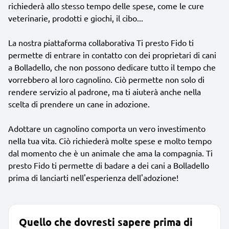
richiederà allo stesso tempo delle spese, come le cure
veterinarie, prodotti e giochi, il cibo...
La nostra piattaforma collaborativa Ti presto Fido ti
permette di entrare in contatto con dei proprietari di cani
a Bolladello, che non possono dedicare tutto il tempo che
vorrebbero al loro cagnolino. Ciò permette non solo di
rendere servizio al padrone, ma ti aiuterà anche nella
scelta di prendere un cane in adozione.
Adottare un cagnolino comporta un vero investimento
nella tua vita. Ciò richiederà molte spese e molto tempo
dal momento che è un animale che ama la compagnia. Ti
presto Fido ti permette di badare a dei cani a Bolladello
prima di lanciarti nell'esperienza dell'adozione!
Quello che dovresti sapere prima di