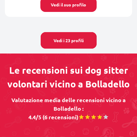
Vedi il suo profilo
Vedi i 23 profili
Le recensioni sui dog sitter
volontari vicino a Bolladello
Valutazione media delle recensioni vicino a
Bolladello :
4.4/5 (6 recensioni)