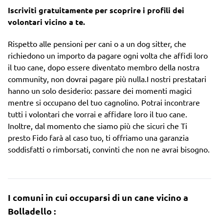
Iscriviti gratuitamente per scoprire i profili dei
volontari vicino a te.
Rispetto alle pensioni per cani o a un dog sitter, che
richiedono un importo da pagare ogni volta che affidi loro
il tuo cane, dopo essere diventato membro della nostra
community, non dovrai pagare più nulla.I nostri prestatari
hanno un solo desiderio: passare dei momenti magici
mentre si occupano del tuo cagnolino. Potrai incontrare
tutti i volontari che vorrai e affidare loro il tuo cane.
Inoltre, dal momento che siamo più che sicuri che Ti
presto Fido farà al caso tuo, ti offriamo una garanzia
soddisfatti o rimborsati, convinti che non ne avrai bisogno.
I comuni in cui occuparsi di un cane vicino a
Bolladello :