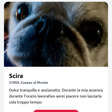
Scira
21050, Cuasso al Monte
Dolce tranquilla e anzianotta. Durante la mia assenza
durante l’orario lavorativo avrei piacere non lasciarla
sola troppo tempo