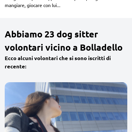
mangiare, giocare con lui...
Abbiamo 23 dog sitter
volontari vicino a Bolladello
Ecco alcuni volontari che si sono iscritti di
recente: