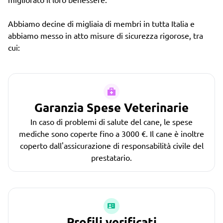
Abbiamo decine di migliaia di membri in tutta Italia e
abbiamo messo in atto misure di sicurezza rigorose, tra
cui:
Garanzia Spese Veterinarie
In caso di problemi di salute del cane, le spese
mediche sono coperte fino a 3000 €. Il cane è inoltre
coperto dall'assicurazione di responsabilità civile del
prestatario.
Profili verificati