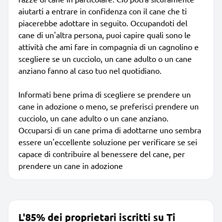
aiutarti a entrare in confidenza con il cane che ti
piacerebbe adottare in seguito. Occupandoti del
cane di un'altra persona, puoi capire quali sono le
attività che ami fare in compagnia di un cagnolino e
scegliere se un cucciolo, un cane adulto o un cane
anziano fanno al caso tuo nel quotidiano.
Informati bene prima di scegliere se prendere un
cane in adozione o meno, se preferisci prendere un
cucciolo, un cane adulto o un cane anziano.
Occuparsi di un cane prima di adottarne uno sembra
essere un'eccellente soluzione per verificare se sei
capace di contribuire al benessere del cane, per
prendere un cane in adozione
L'85% dei proprietari iscritti su Ti