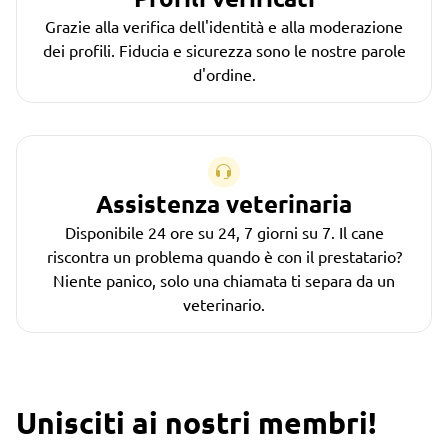
Grazie alla verifica dell'identità e alla moderazione
dei profili. Fiducia e sicurezza sono le nostre parole
d'ordine.
Assistenza veterinaria
Disponibile 24 ore su 24, 7 giorni su 7. Il cane
riscontra un problema quando è con il prestatario?
Niente panico, solo una chiamata ti separa da un
veterinario.
Unisciti ai nostri membri!