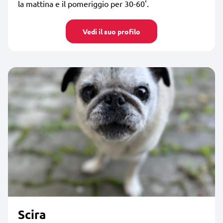
la mattina e il pomeriggio per 30-60'.
Vedi il suo profilo
Scira