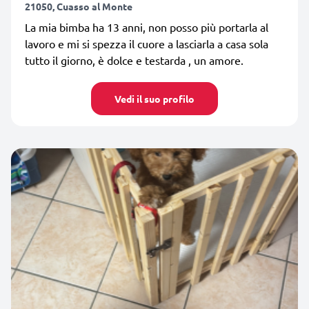
21050, Cuasso al Monte
La mia bimba ha 13 anni, non posso più portarla al
lavoro e mi si spezza il cuore a lasciarla a casa sola
tutto il giorno, è dolce e testarda , un amore.
Vedi il suo profilo