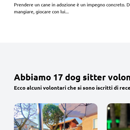
Prendere un cane in adozione è un impegno concreto. Difa
mangiare, giocare con lui...
Abbiamo 17 dog sitter volon
Ecco alcuni volontari che si sono iscritti di rec