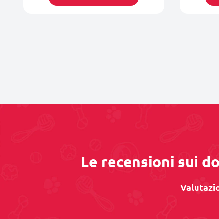
Le recensioni sui do
Valutazio