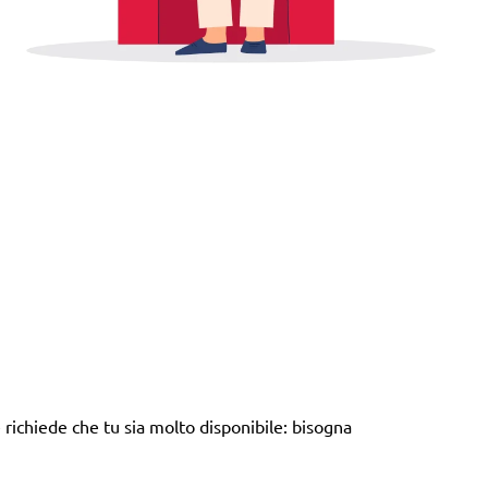
richiede che tu sia molto disponibile: bisogna