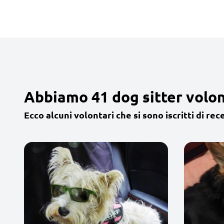
Abbiamo 41 dog sitter volon
Ecco alcuni volontari che si sono iscritti di rec