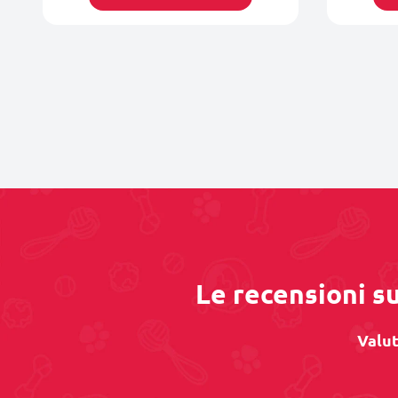
Le recensioni su
Valut