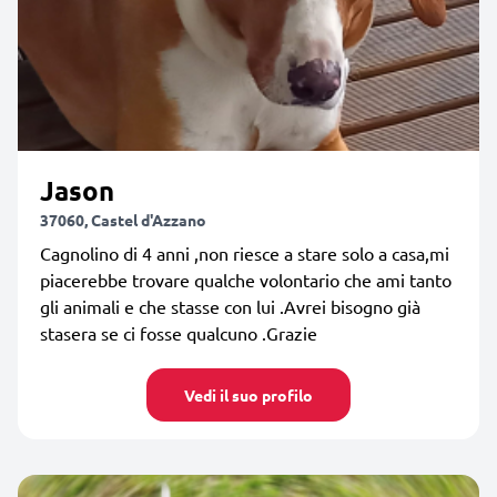
Jason
37060, Castel d'Azzano
Cagnolino di 4 anni ,non riesce a stare solo a casa,mi
piacerebbe trovare qualche volontario che ami tanto
gli animali e che stasse con lui .Avrei bisogno già
stasera se ci fosse qualcuno .Grazie
Vedi il suo profilo