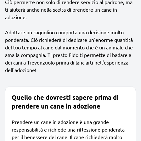
Ciò permette non solo di rendere servizio al padrone, ma
ti aiuterà anche nella scelta di prendere un cane in
adozione.
Adottare un cagnolino comporta una decisione molto
ponderata. Ciò richiederà di dedicare un'enorme quantità
del tuo tempo al cane dal momento che è un animale che
ama la compagnia. Ti presto Fido ti permette di badare a
dei cani a Trevenzuolo prima di lanciarti nell'esperienza
dell'adozione!
Quello che dovresti sapere prima di
prendere un cane in adozione
Prendere un cane in adozione è una grande
responsabilità e richiede una riflessione ponderata
per il benessere del cane. Il cane richiederà molto