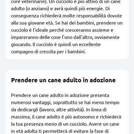
cure veterinarie). Un cucciolo è più attivo di un cane
adulto (o anziano) e avrà quindi più energie. Di
conseguenza richiederà molte responsabilità dovute
alla sua giovane età. Se hai dei bambini, prendere un
cucciolo è l'ideale perché cresceranno assieme e
impareranno delle cose l'uno dall'altro, ovviamente
giocando. Il cucciolo è quindi un eccellente
compagno di crescita per i bambini.
Prendere un cane adulto in adozione
Prendere un cane adulto in adozione presenta
numerosi vantaggi, soprattutto se hai meno tempo
da dedicargli (lavoro, altre attività). In linea di
massima, il cane adulto è più autonomo e richiederà
la tua presenza meno di un cucciolo. Avere un cane
in età adulta ti permetterà di evitare la fase di