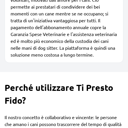
permette ai prestatari di condividere dei bei
momenti con un cane mentre se ne occupano; si
tratta di un'iniziativa vantaggiosa per tutti. Il
pagamento dell'abbonamento annuale copre la
Garanzia Spese Veterinarie e l'assistenza veterinaria
ed è molto più economico della custodia dei cani
nelle mani di dog sitter. La piattaforma è quindi una
soluzione meno costosa a lungo termine.
Perché utilizzare Ti Presto
Fido?
Il nostro concetto è collaborativo e vincente: le persone
che amano i cani possono trascorrere del tempo di qualità