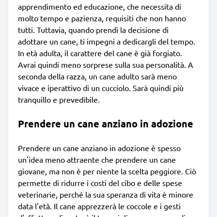
apprendimento ed educazione, che necessita di
molto tempo e pazienza, requisiti che non hanno
tutti. Tuttavia, quando prendi la decisione di
adottare un cane, ti impegni a dedicargli del tempo.
In età adulta, il carattere del cane è già forgiato.
Avrai quindi meno sorprese sulla sua personalità. A
seconda della razza, un cane adulto sarà meno
vivace e iperattivo di un cucciolo. Sarà quindi più
tranquillo e prevedibile.
Prendere un cane anziano in adozione
Prendere un cane anziano in adozione è spesso
un'idea meno attraente che prendere un cane
giovane, ma non è per niente la scelta peggiore. Ciò
permette di ridurre i costi del cibo e delle spese
veterinarie, perché la sua speranza di vita è minore
data l'età. Il cane apprezzerà le coccole e i gesti