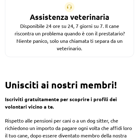
Assistenza veterinaria
Disponibile 24 ore su 24, 7 giorni su 7. Il cane
riscontra un problema quando è con il prestatario?
Niente panico, solo una chiamata ti separa da un
veterinario.
Unisciti ai nostri membri!
Iscriviti gratuitamente per scoprire i profili dei
volontari vicino a te.
Rispetto alle pensioni per cani o a un dog sitter, che
richiedono un importo da pagare ogni volta che affidi loro
il tuo cane, dopo essere diventato membro della nostra