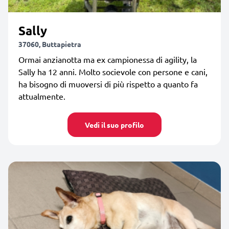
Sally
37060, Buttapietra
Ormai anzianotta ma ex campionessa di agility, la
Sally ha 12 anni. Molto socievole con persone e cani,
ha bisogno di muoversi di più rispetto a quanto fa
attualmente.
Vedi il suo profilo