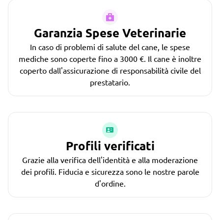
Garanzia Spese Veterinarie
In caso di problemi di salute del cane, le spese
mediche sono coperte fino a 3000 €. Il cane è inoltre
coperto dall'assicurazione di responsabilità civile del
prestatario.
Profili verificati
Grazie alla verifica dell'identità e alla moderazione
dei profili. Fiducia e sicurezza sono le nostre parole
d'ordine.