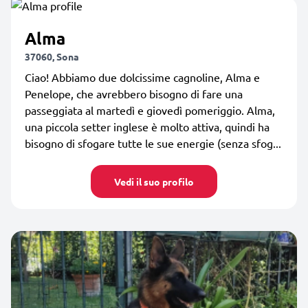
Alma
37060, Sona
Ciao! Abbiamo due dolcissime cagnoline, Alma e
Penelope, che avrebbero bisogno di fare una
passeggiata al martedì e giovedì pomeriggio. Alma,
una piccola setter inglese è molto attiva, quindi ha
bisogno di sfogare tutte le sue energie (senza sfog...
Vedi il suo profilo