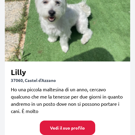
Lilly
37060, Castel d'Azzano
Ho una piccola maltesina di un anno, cercavo
qualcuno che me la tenesse per due giorni in quanto
andremo in un posto dove non si possono portare i
cani. È molto
Vedi il suo profilo