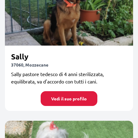
Sally
37060, Mozzecane
Sally pastore tedesco di 4 anni sterilizzata,
equilibrata, va d'accordo con tutti i cani.
Vedi il suo profilo