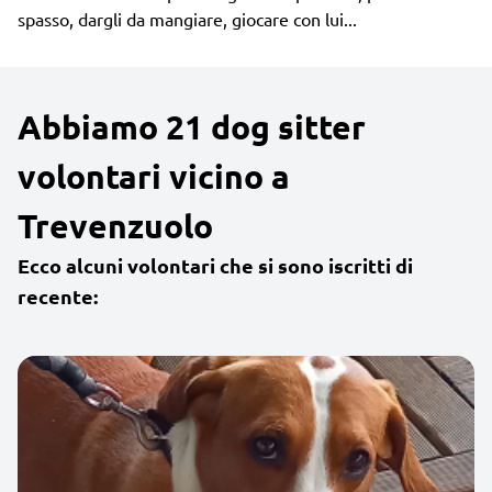
spasso, dargli da mangiare, giocare con lui...
Abbiamo 21 dog sitter
volontari vicino a
Trevenzuolo
Ecco alcuni volontari che si sono iscritti di
recente: