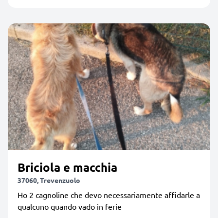
Briciola e macchia
37060, Trevenzuolo
Ho 2 cagnoline che devo necessariamente affidarle a
qualcuno quando vado in ferie