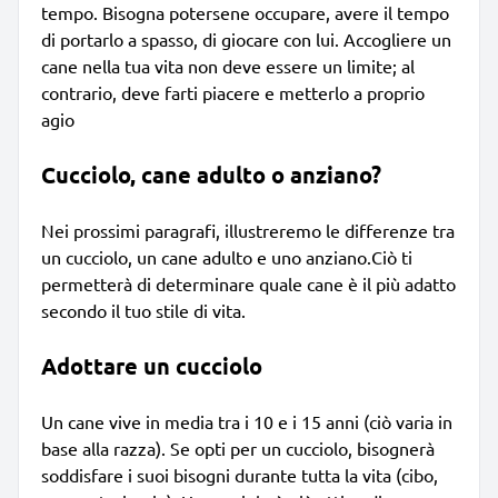
tempo. Bisogna potersene occupare, avere il tempo
di portarlo a spasso, di giocare con lui. Accogliere un
cane nella tua vita non deve essere un limite; al
contrario, deve farti piacere e metterlo a proprio
agio
Cucciolo, cane adulto o anziano?
Nei prossimi paragrafi, illustreremo le differenze tra
un cucciolo, un cane adulto e uno anziano.Ciò ti
permetterà di determinare quale cane è il più adatto
secondo il tuo stile di vita.
Adottare un cucciolo
Un cane vive in media tra i 10 e i 15 anni (ciò varia in
base alla razza). Se opti per un cucciolo, bisognerà
soddisfare i suoi bisogni durante tutta la vita (cibo,