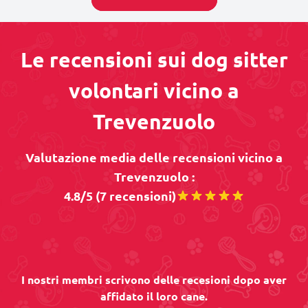
Le recensioni sui dog sitter
volontari vicino a
Trevenzuolo
Valutazione media delle recensioni vicino a
Trevenzuolo :
4.8/5 (7 recensioni)
I nostri membri scrivono delle recesioni dopo aver
affidato il loro cane.