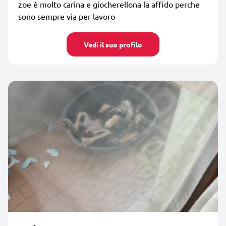
zoe è molto carina e giocherellona la affido perche
sono sempre via per lavoro
Vedi il suo profilo