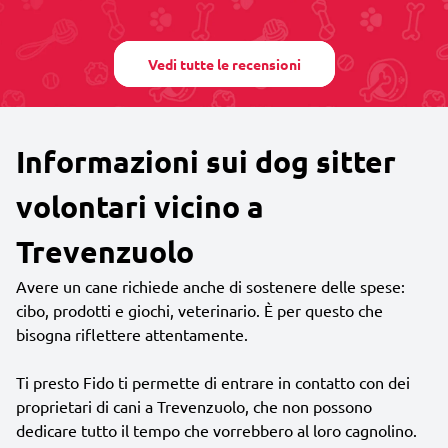
Vedi tutte le recensioni
Informazioni sui dog sitter
volontari vicino a
Trevenzuolo
Avere un cane richiede anche di sostenere delle spese:
cibo, prodotti e giochi, veterinario. È per questo che
bisogna riflettere attentamente.
Ti presto Fido ti permette di entrare in contatto con dei
proprietari di cani a Trevenzuolo, che non possono
dedicare tutto il tempo che vorrebbero al loro cagnolino.