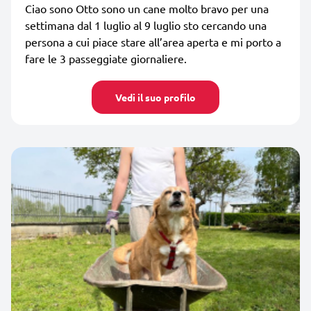
Ciao sono Otto sono un cane molto bravo per una
settimana dal 1 luglio al 9 luglio sto cercando una
persona a cui piace stare all’area aperta e mi porto a
fare le 3 passeggiate giornaliere.
Vedi il suo profilo