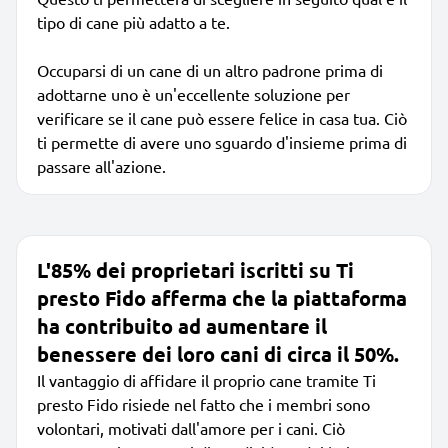
tipo di cane più adatto a te.
Occuparsi di un cane di un altro padrone prima di
adottarne uno è un'eccellente soluzione per
verificare se il cane può essere felice in casa tua. Ciò
ti permette di avere uno sguardo d'insieme prima di
passare all'azione.
L'85% dei proprietari iscritti su Ti
presto Fido afferma che la piattaforma
ha contribuito ad aumentare il
benessere dei loro cani di circa il 50%.
Il vantaggio di affidare il proprio cane tramite Ti
presto Fido risiede nel fatto che i membri sono
volontari, motivati dall'amore per i cani. Ciò