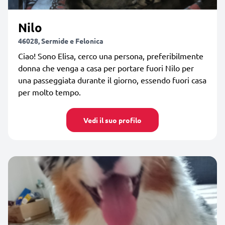
Nilo
46028, Sermide e Felonica
Ciao! Sono Elisa, cerco una persona, preferibilmente
donna che venga a casa per portare fuori Nilo per
una passeggiata durante il giorno, essendo fuori casa
per molto tempo.
Vedi il suo profilo