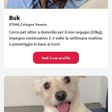
Buk
37044, Cologna Veneta
Cerco pet sitter a domicilio per il mio segugio (20kg),
impegno continuativo 2-3 volte la settimana mattina
o pomeriggio in base ai turni
Vedi il suo profilo