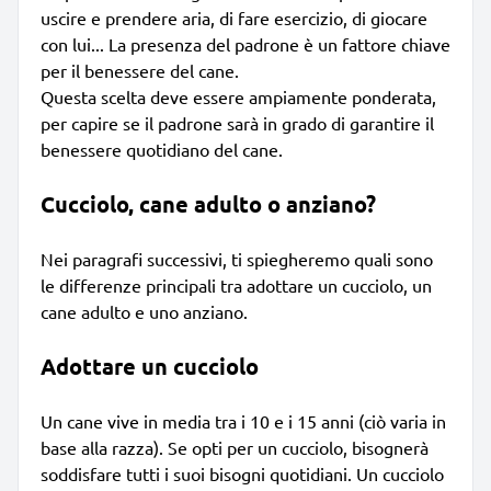
uscire e prendere aria, di fare esercizio, di giocare
con lui... La presenza del padrone è un fattore chiave
per il benessere del cane.
Questa scelta deve essere ampiamente ponderata,
per capire se il padrone sarà in grado di garantire il
benessere quotidiano del cane.
Cucciolo, cane adulto o anziano?
Nei paragrafi successivi, ti spiegheremo quali sono
le differenze principali tra adottare un cucciolo, un
cane adulto e uno anziano.
Adottare un cucciolo
Un cane vive in media tra i 10 e i 15 anni (ciò varia in
base alla razza). Se opti per un cucciolo, bisognerà
soddisfare tutti i suoi bisogni quotidiani. Un cucciolo