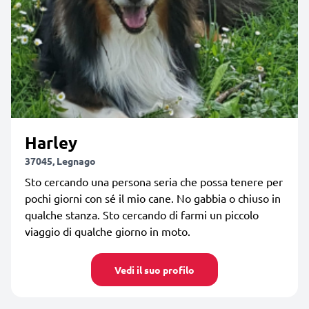
Harley
37045, Legnago
Sto cercando una persona seria che possa tenere per
pochi giorni con sé il mio cane. No gabbia o chiuso in
qualche stanza. Sto cercando di farmi un piccolo
viaggio di qualche giorno in moto.
Vedi il suo profilo