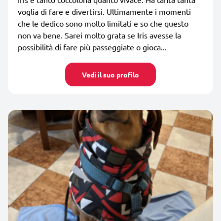
voglia di fare e divertirsi. Ultimamente i momenti
che le dedico sono molto limitati e so che questo
non va bene. Sarei molto grata se Iris avesse la
possibilità di fare più passeggiate o gioca...
Vedi il suo profilo