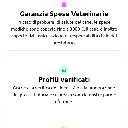
Garanzia Spese Veterinarie
In caso di problemi di salute del cane, le spese
mediche sono coperte fino a 3000 €. Il cane è inoltre
coperto dall'assicurazione di responsabilità civile del
prestatario.
Profili verificati
Grazie alla verifica dell'identità e alla moderazione
dei profili. Fiducia e sicurezza sono le nostre parole
d'ordine.