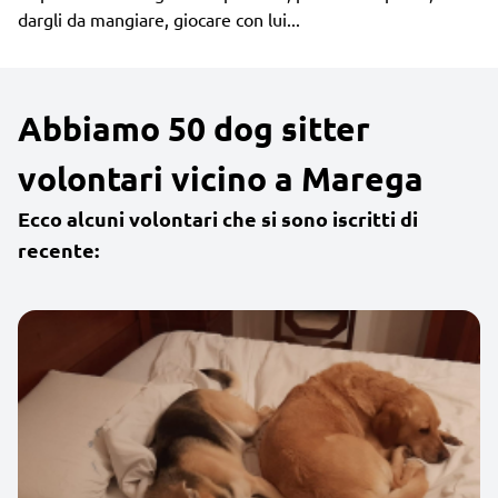
dargli da mangiare, giocare con lui...
Abbiamo 50 dog sitter
volontari vicino a Marega
Ecco alcuni volontari che si sono iscritti di
recente: