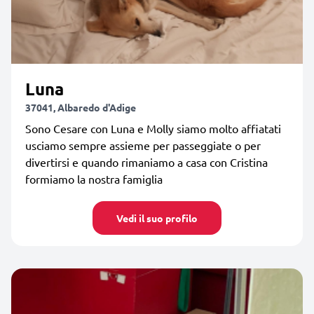
Luna
37041, Albaredo d'Adige
Sono Cesare con Luna e Molly siamo molto affiatati
usciamo sempre assieme per passeggiate o per
divertirsi e quando rimaniamo a casa con Cristina
formiamo la nostra famiglia
Vedi il suo profilo