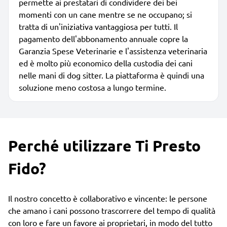
permette ai prestatari di condividere dei bei
momenti con un cane mentre se ne occupano; si
tratta di un'iniziativa vantaggiosa per tutti. Il
pagamento dell'abbonamento annuale copre la
Garanzia Spese Veterinarie e l'assistenza veterinaria
ed è molto più economico della custodia dei cani
nelle mani di dog sitter. La piattaforma è quindi una
soluzione meno costosa a lungo termine.
Perché utilizzare Ti Presto
Fido?
Il nostro concetto è collaborativo e vincente: le persone
che amano i cani possono trascorrere del tempo di qualità
con loro e fare un favore ai proprietari, in modo del tutto