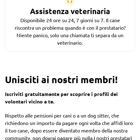
Assistenza veterinaria
Disponibile 24 ore su 24, 7 giorni su 7. Il cane
riscontra un problema quando è con il prestatario?
Niente panico, solo una chiamata ti separa da un
veterinario.
Unisciti ai nostri membri!
Iscriviti gratuitamente per scoprire i profili dei
volontari vicino a te.
Rispetto alle pensioni per cani o a un dog sitter, che
richiedono un importo da pagare ogni volta che affidi loro
il tuo cane, dopo essere diventato membro della nostra
community, non dovrai pagare più nulla.I nostri prestatari