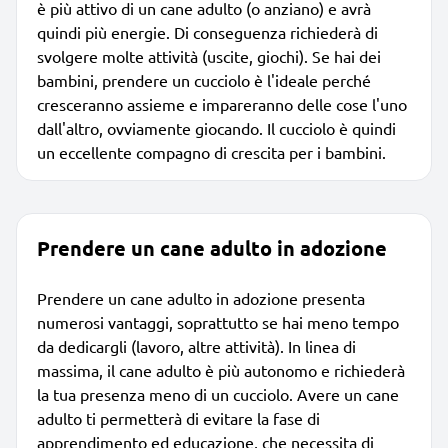
è più attivo di un cane adulto (o anziano) e avrà
quindi più energie. Di conseguenza richiederà di
svolgere molte attività (uscite, giochi). Se hai dei
bambini, prendere un cucciolo è l'ideale perché
cresceranno assieme e impareranno delle cose l'uno
dall'altro, ovviamente giocando. Il cucciolo è quindi
un eccellente compagno di crescita per i bambini.
Prendere un cane adulto in adozione
Prendere un cane adulto in adozione presenta
numerosi vantaggi, soprattutto se hai meno tempo
da dedicargli (lavoro, altre attività). In linea di
massima, il cane adulto è più autonomo e richiederà
la tua presenza meno di un cucciolo. Avere un cane
adulto ti permetterà di evitare la fase di
apprendimento ed educazione, che necessita di