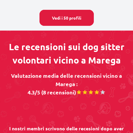
Vedi i 50 profili
Le recensioni sui dog sitter
volontari vicino a Marega
Valutazione media delle recensioni vicino a
Marega :
4.3/5 (8 recensioni)
I nostri membri scrivono delle recesioni dopo aver