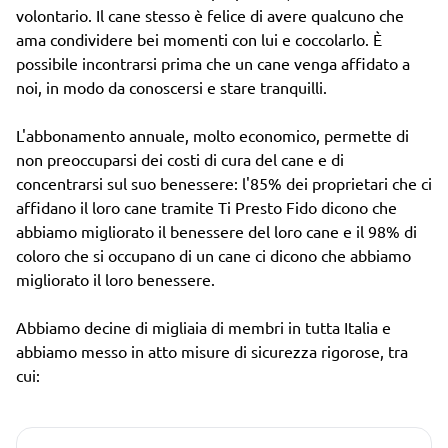
volontario. Il cane stesso è felice di avere qualcuno che
ama condividere bei momenti con lui e coccolarlo. È
possibile incontrarsi prima che un cane venga affidato a
noi, in modo da conoscersi e stare tranquilli.
L'abbonamento annuale, molto economico, permette di
non preoccuparsi dei costi di cura del cane e di
concentrarsi sul suo benessere: l'85% dei proprietari che ci
affidano il loro cane tramite Ti Presto Fido dicono che
abbiamo migliorato il benessere del loro cane e il 98% di
coloro che si occupano di un cane ci dicono che abbiamo
migliorato il loro benessere.
Abbiamo decine di migliaia di membri in tutta Italia e
abbiamo messo in atto misure di sicurezza rigorose, tra
cui: