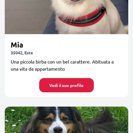
Mia
35042, Este
Una piccola birba con un bel carattere. Abituata a
una vita da appartamento
Vedi il suo profilo