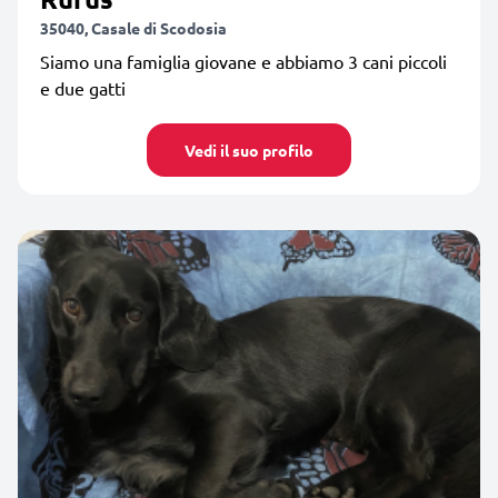
35040, Casale di Scodosia
Siamo una famiglia giovane e abbiamo 3 cani piccoli
e due gatti
Vedi il suo profilo