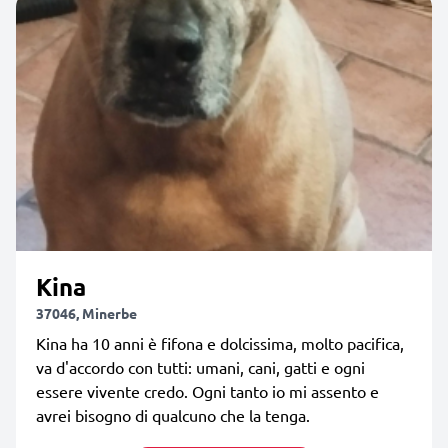
Kina
37046, Minerbe
Kina ha 10 anni è fifona e dolcissima, molto pacifica,
va d'accordo con tutti: umani, cani, gatti e ogni
essere vivente credo. Ogni tanto io mi assento e
avrei bisogno di qualcuno che la tenga.