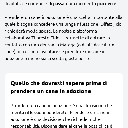
di adottare o meno e di passare un momento piacevole.
Prendere un cane in adozione è una scelta importante alla
quale bisogna concedere una lunga riflessione. Difatti, ciò
richiederà molte spese. La nostra piattaforma
collaborativa Ti presto Fido ti permette di entrare in
contatto con uno dei cani a Marega (o di affidare il tuo
cane), oltre che di valutare se prendere un cane in
adozione o meno sia la scelta giusta per te.
Quello che dovresti sapere prima di
prendere un cane in adozione
Prendere un cane in adozione è una decisione che
merita riflessioni ponderate. Prendere un cane in
adozione è una decisione che richiede molte
responsabilità. Bisogna dare al cane la possibilità di