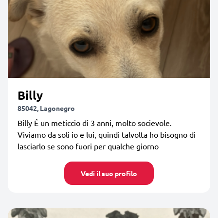
Billy
85042, Lagonegro
Billy É un meticcio di 3 anni, molto socievole.
Viviamo da soli io e lui, quindi talvolta ho bisogno di
lasciarlo se sono fuori per qualche giorno
Vedi il suo profilo