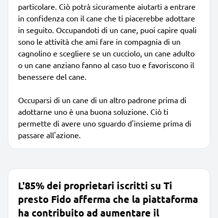
particolare. Ciò potrà sicuramente aiutarti a entrare
in confidenza con il cane che ti piacerebbe adottare
in seguito. Occupandoti di un cane, puoi capire quali
sono le attività che ami fare in compagnia di un
cagnolino e scegliere se un cucciolo, un cane adulto
o un cane anziano fanno al caso tuo e favoriscono il
benessere del cane.
Occuparsi di un cane di un altro padrone prima di
adottarne uno è una buona soluzione. Ciò ti
permette di avere uno sguardo d'insieme prima di
passare all'azione.
L'85% dei proprietari iscritti su Ti
presto Fido afferma che la piattaforma
ha contribuito ad aumentare il