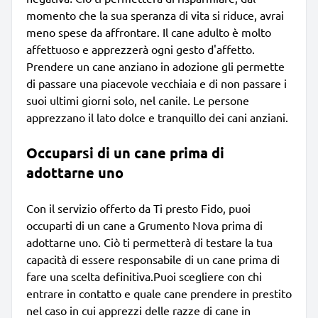
momento che la sua speranza di vita si riduce, avrai
meno spese da affrontare. Il cane adulto è molto
affettuoso e apprezzerà ogni gesto d'affetto.
Prendere un cane anziano in adozione gli permette
di passare una piacevole vecchiaia e di non passare i
suoi ultimi giorni solo, nel canile. Le persone
apprezzano il lato dolce e tranquillo dei cani anziani.
Occuparsi di un cane prima di
adottarne uno
Con il servizio offerto da Ti presto Fido, puoi
occuparti di un cane a Grumento Nova prima di
adottarne uno. Ciò ti permetterà di testare la tua
capacità di essere responsabile di un cane prima di
fare una scelta definitiva.Puoi scegliere con chi
entrare in contatto e quale cane prendere in prestito
nel caso in cui apprezzi delle razze di cane in