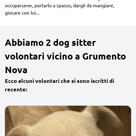
occuparsene, portarlo a spasso, dargli da mangiare,
giocare con lui...
Abbiamo 2 dog sitter
volontari vicino a Grumento
Nova
Ecco alcuni volontari che si sono iscritti di
recente: