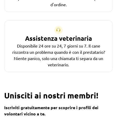
d'ordine.
Assistenza veterinaria
Disponibile 24 ore su 24, 7 giorni su 7. Il cane
riscontra un problema quando è con il prestatario?
Niente panico, solo una chiamata ti separa da un
veterinario.
Unisciti ai nostri membri!
Iscriviti gratuitamente per scoprire i profili dei
volontari vicino a te.