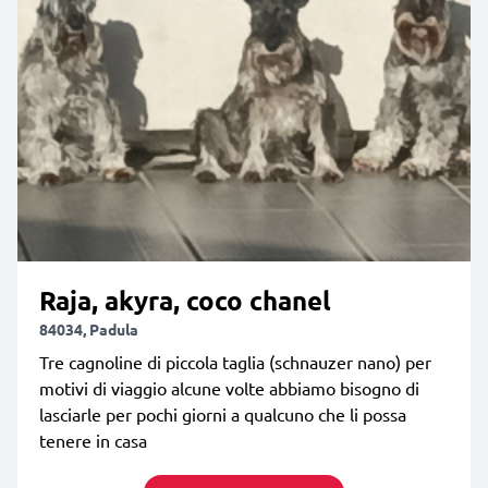
Raja, akyra, coco chanel
84034, Padula
Tre cagnoline di piccola taglia (schnauzer nano) per
motivi di viaggio alcune volte abbiamo bisogno di
lasciarle per pochi giorni a qualcuno che li possa
tenere in casa