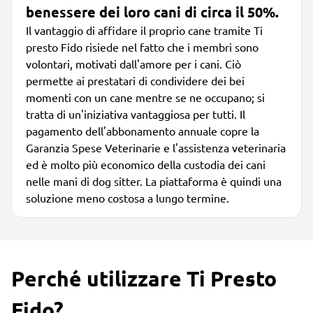
benessere dei loro cani di circa il 50%.
Il vantaggio di affidare il proprio cane tramite Ti
presto Fido risiede nel fatto che i membri sono
volontari, motivati dall'amore per i cani. Ciò
permette ai prestatari di condividere dei bei
momenti con un cane mentre se ne occupano; si
tratta di un'iniziativa vantaggiosa per tutti. Il
pagamento dell'abbonamento annuale copre la
Garanzia Spese Veterinarie e l'assistenza veterinaria
ed è molto più economico della custodia dei cani
nelle mani di dog sitter. La piattaforma è quindi una
soluzione meno costosa a lungo termine.
Perché utilizzare Ti Presto
Fido?