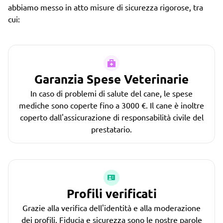
abbiamo messo in atto misure di sicurezza rigorose, tra
cui:
Garanzia Spese Veterinarie
In caso di problemi di salute del cane, le spese
mediche sono coperte fino a 3000 €. Il cane è inoltre
coperto dall'assicurazione di responsabilità civile del
prestatario.
Profili verificati
Grazie alla verifica dell'identità e alla moderazione
dei profili. Fiducia e sicurezza sono le nostre parole