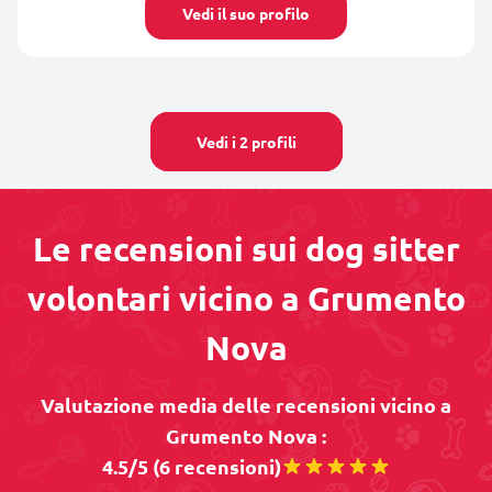
Vedi il suo profilo
Vedi i 2 profili
Le recensioni sui dog sitter
volontari vicino a Grumento
Nova
Valutazione media delle recensioni vicino a
Grumento Nova :
4.5/5 (6 recensioni)