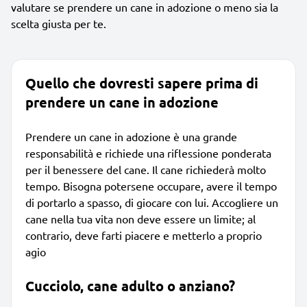
valutare se prendere un cane in adozione o meno sia la
scelta giusta per te.
Quello che dovresti sapere prima di
prendere un cane in adozione
Prendere un cane in adozione è una grande
responsabilità e richiede una riflessione ponderata
per il benessere del cane. Il cane richiederà molto
tempo. Bisogna potersene occupare, avere il tempo
di portarlo a spasso, di giocare con lui. Accogliere un
cane nella tua vita non deve essere un limite; al
contrario, deve farti piacere e metterlo a proprio
agio
Cucciolo, cane adulto o anziano?