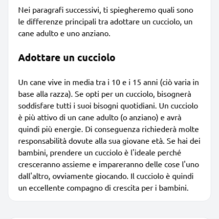
Nei paragrafi successivi, ti spiegheremo quali sono
le differenze principali tra adottare un cucciolo, un
cane adulto e uno anziano.
Adottare un cucciolo
Un cane vive in media tra i 10 e i 15 anni (ciò varia in
base alla razza). Se opti per un cucciolo, bisognerà
soddisfare tutti i suoi bisogni quotidiani. Un cucciolo
è più attivo di un cane adulto (o anziano) e avrà
quindi più energie. Di conseguenza richiederà molte
responsabilità dovute alla sua giovane età. Se hai dei
bambini, prendere un cucciolo è l'ideale perché
cresceranno assieme e impareranno delle cose l'uno
dall'altro, ovviamente giocando. Il cucciolo è quindi
un eccellente compagno di crescita per i bambini.