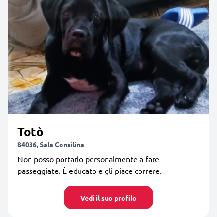
Totò
84036, Sala Consilina
Non posso portarlo personalmente a fare
passeggiate. È educato e gli piace correre.
Vedi il suo profilo