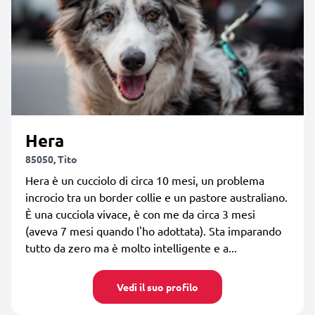
Hera
85050, Tito
Hera è un cucciolo di circa 10 mesi, un problema
incrocio tra un border collie e un pastore australiano.
È una cucciola vivace, è con me da circa 3 mesi
(aveva 7 mesi quando l'ho adottata). Sta imparando
tutto da zero ma è molto intelligente e a...
Vedi il suo profilo