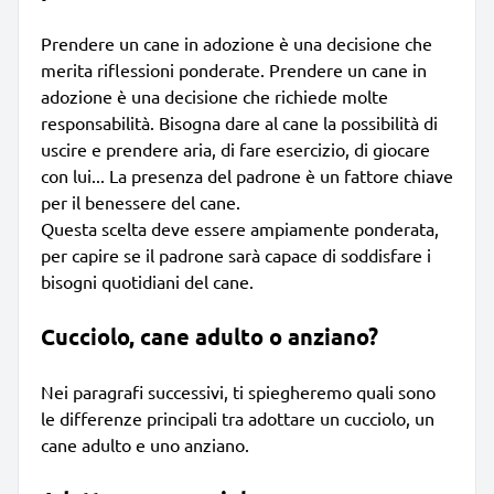
Prendere un cane in adozione è una decisione che
merita riflessioni ponderate. Prendere un cane in
adozione è una decisione che richiede molte
responsabilità. Bisogna dare al cane la possibilità di
uscire e prendere aria, di fare esercizio, di giocare
con lui... La presenza del padrone è un fattore chiave
per il benessere del cane.
Questa scelta deve essere ampiamente ponderata,
per capire se il padrone sarà capace di soddisfare i
bisogni quotidiani del cane.
Cucciolo, cane adulto o anziano?
Nei paragrafi successivi, ti spiegheremo quali sono
le differenze principali tra adottare un cucciolo, un
cane adulto e uno anziano.