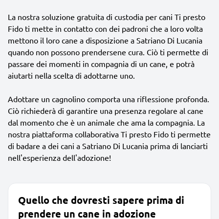
La nostra soluzione gratuita di custodia per cani Ti presto
Fido ti mette in contatto con dei padroni che a loro volta
mettono il loro cane a disposizione a Satriano Di Lucania
quando non possono prendersene cura. Ciò ti permette di
passare dei momenti in compagnia di un cane, e potrà
aiutarti nella scelta di adottarne uno.
Adottare un cagnolino comporta una riflessione profonda.
Ciò richiederà di garantire una presenza regolare al cane
dal momento che è un animale che ama la compagnia. La
nostra piattaforma collaborativa Ti presto Fido ti permette
di badare a dei cani a Satriano Di Lucania prima di lanciarti
nell'esperienza dell'adozione!
Quello che dovresti sapere prima di
prendere un cane in adozione