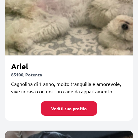
Ariel
85100, Potenza
Cagnolina di 1 anno, molto tranquilla e amorevole,
vive in casa con noi.. un cane da appartamento
Vedi il suo profilo