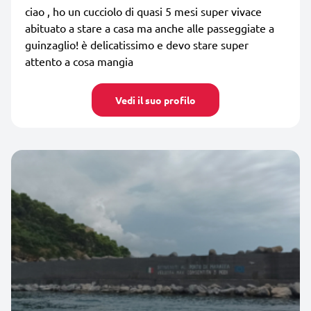
ciao , ho un cucciolo di quasi 5 mesi super vivace
abituato a stare a casa ma anche alle passeggiate a
guinzaglio! è delicatissimo e devo stare super
attento a cosa mangia
Vedi il suo profilo