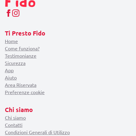
Ti Presto Fido
Home
Come funziona?
Testimonianze
Sicurezza
App
Aiuto
Area Riservata
Preferenze cookie
Chi siamo
Chi siamo
Contatti
Condizioni Generali di Utilizzo