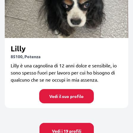
Lilly
85100, Potenza
Lilly è una cagnolina di 12 anni dolce e sensibile, io
sono spesso fuori per lavoro per cui ho bisogno di
qualcuno che se ne occupi in mia assenza.
Vedi il suo profilo
Vedi i 19 profili