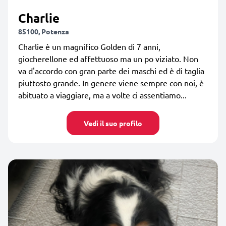
Charlie
85100, Potenza
Charlie è un magnifico Golden di 7 anni,
giocherellone ed affettuoso ma un po viziato. Non
va d'accordo con gran parte dei maschi ed è di taglia
piuttosto grande. In genere viene sempre con noi, è
abituato a viaggiare, ma a volte ci assentiamo...
Vedi il suo profilo