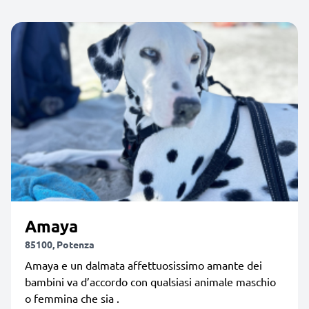
Amaya
85100, Potenza
Amaya e un dalmata affettuosissimo amante dei
bambini va d’accordo con qualsiasi animale maschio
o femmina che sia .