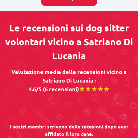
Le recensioni sui dog sitter
volontari vicino a Satriano Di
Lucania
Valutazione media delle recensioni vicino a
Satriano Di Lucania :
4.6/5 (6 recensioni)
I nostri membri scrivono delle recesioni dopo aver
affidato il loro cane.