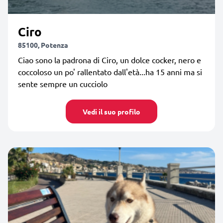
Ciro
85100, Potenza
Ciao sono la padrona di Ciro, un dolce cocker, nero e
coccoloso un po' rallentato dall'età...ha 15 anni ma si
sente sempre un cucciolo
Vedi il suo profilo