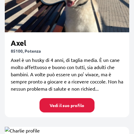
Axel
85100, Potenza
Axel è un husky di 4 anni, di taglia media. È un cane
molto affettuoso e buono con tutti, sia adulti che
bambini. A volte può essere un po' vivace, ma è
sempre pronto a giocare e a ricevere coccole. Non ha
nessun problema di salute e non richied...
Vedi il suo profilo