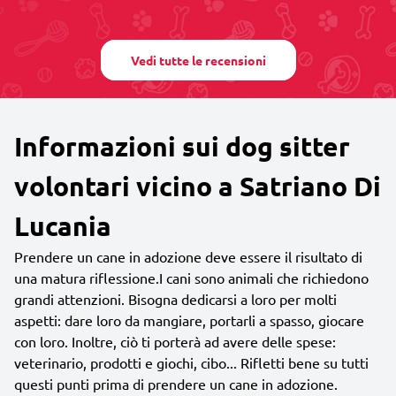
Vedi tutte le recensioni
Informazioni sui dog sitter
volontari vicino a Satriano Di
Lucania
Prendere un cane in adozione deve essere il risultato di
una matura riflessione.I cani sono animali che richiedono
grandi attenzioni. Bisogna dedicarsi a loro per molti
aspetti: dare loro da mangiare, portarli a spasso, giocare
con loro. Inoltre, ciò ti porterà ad avere delle spese:
veterinario, prodotti e giochi, cibo... Rifletti bene su tutti
questi punti prima di prendere un cane in adozione.