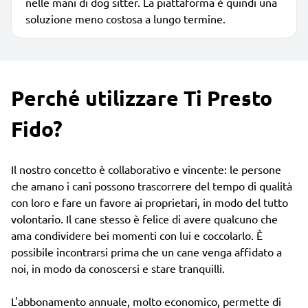
nelle mani di dog sitter. La piattaforma è quindi una
soluzione meno costosa a lungo termine.
Perché utilizzare Ti Presto
Fido?
Il nostro concetto è collaborativo e vincente: le persone
che amano i cani possono trascorrere del tempo di qualità
con loro e fare un favore ai proprietari, in modo del tutto
volontario. Il cane stesso è felice di avere qualcuno che
ama condividere bei momenti con lui e coccolarlo. È
possibile incontrarsi prima che un cane venga affidato a
noi, in modo da conoscersi e stare tranquilli.
L'abbonamento annuale, molto economico, permette di