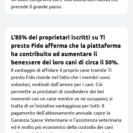
precede il grande passo.
L'85% dei proprietari iscritti su Ti
presto Fido afferma che la piattaforma
ha contribuito ad aumentare il
benessere dei loro cani di circa il 50%.
Il vantaggio di affidare il proprio cane tramite Ti
presto Fido risiede nel fatto che i membri sono
volontari, motivati dall'amore per i cani. Ciò
permette ai prestatari di condividere dei bei
momenti con un cane mentre se ne occupano; si
tratta di un'iniziativa vantaggiosa per tutti. Il
pagamento dell'abbonamento annuale copre la
Garanzia Spese Veterinarie e l'assistenza veterinaria
ed è molto più economico della custodia dei cani