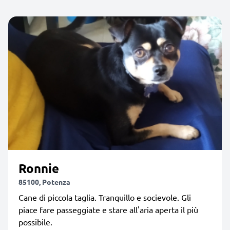
Ronnie
85100, Potenza
Cane di piccola taglia. Tranquillo e socievole. Gli
piace fare passeggiate e stare all'aria aperta il più
possibile.