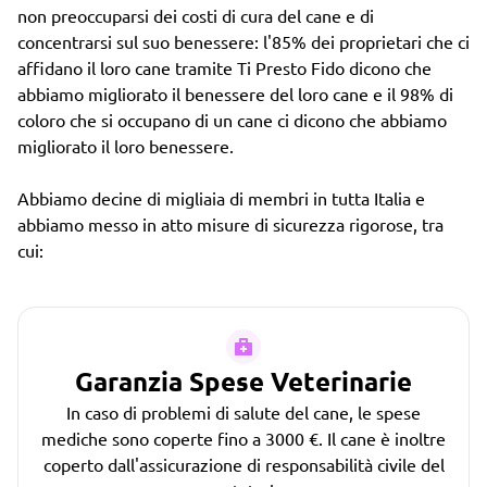
non preoccuparsi dei costi di cura del cane e di
concentrarsi sul suo benessere: l'85% dei proprietari che ci
affidano il loro cane tramite Ti Presto Fido dicono che
abbiamo migliorato il benessere del loro cane e il 98% di
coloro che si occupano di un cane ci dicono che abbiamo
migliorato il loro benessere.
Abbiamo decine di migliaia di membri in tutta Italia e
abbiamo messo in atto misure di sicurezza rigorose, tra
cui:
Garanzia Spese Veterinarie
In caso di problemi di salute del cane, le spese
mediche sono coperte fino a 3000 €. Il cane è inoltre
coperto dall'assicurazione di responsabilità civile del