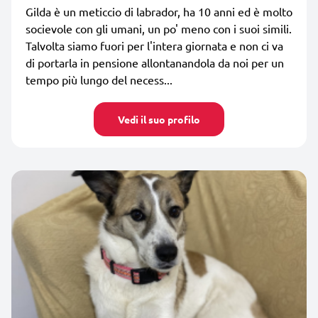
Gilda è un meticcio di labrador, ha 10 anni ed è molto
socievole con gli umani, un po' meno con i suoi simili.
Talvolta siamo fuori per l'intera giornata e non ci va
di portarla in pensione allontanandola da noi per un
tempo più lungo del necess...
Vedi il suo profilo