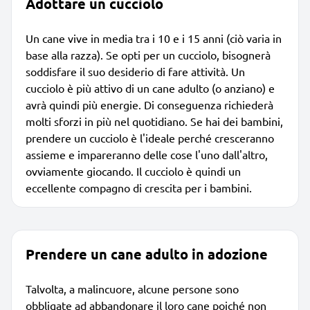
Adottare un cucciolo
Un cane vive in media tra i 10 e i 15 anni (ciò varia in
base alla razza). Se opti per un cucciolo, bisognerà
soddisfare il suo desiderio di fare attività. Un
cucciolo è più attivo di un cane adulto (o anziano) e
avrà quindi più energie. Di conseguenza richiederà
molti sforzi in più nel quotidiano. Se hai dei bambini,
prendere un cucciolo è l'ideale perché cresceranno
assieme e impareranno delle cose l'uno dall'altro,
ovviamente giocando. Il cucciolo è quindi un
eccellente compagno di crescita per i bambini.
Prendere un cane adulto in adozione
Talvolta, a malincuore, alcune persone sono
obbligate ad abbandonare il loro cane poiché non