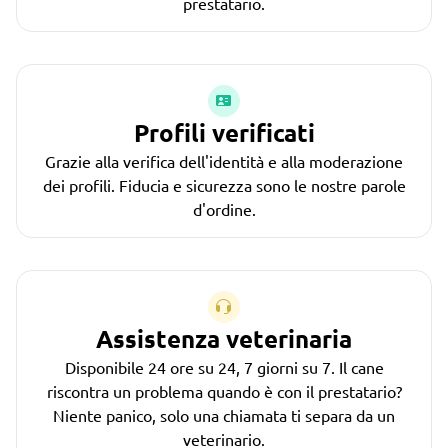
prestatario.
Profili verificati
Grazie alla verifica dell'identità e alla moderazione
dei profili. Fiducia e sicurezza sono le nostre parole
d'ordine.
Assistenza veterinaria
Disponibile 24 ore su 24, 7 giorni su 7. Il cane
riscontra un problema quando è con il prestatario?
Niente panico, solo una chiamata ti separa da un
veterinario.