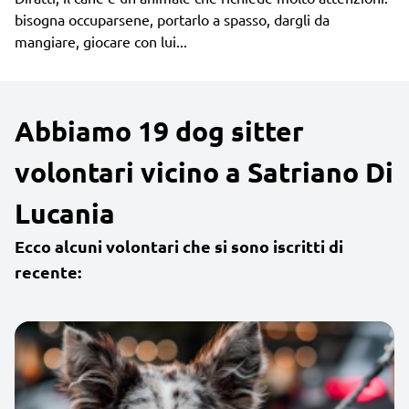
bisogna occuparsene, portarlo a spasso, dargli da
mangiare, giocare con lui...
Abbiamo 19 dog sitter
volontari vicino a Satriano Di
Lucania
Ecco alcuni volontari che si sono iscritti di
recente: