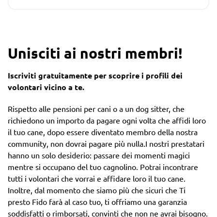
Unisciti ai nostri membri!
Iscriviti gratuitamente per scoprire i profili dei
volontari vicino a te.
Rispetto alle pensioni per cani o a un dog sitter, che
richiedono un importo da pagare ogni volta che affidi loro
il tuo cane, dopo essere diventato membro della nostra
community, non dovrai pagare più nulla.I nostri prestatari
hanno un solo desiderio: passare dei momenti magici
mentre si occupano del tuo cagnolino. Potrai incontrare
tutti i volontari che vorrai e affidare loro il tuo cane.
Inoltre, dal momento che siamo più che sicuri che Ti
presto Fido farà al caso tuo, ti offriamo una garanzia
soddisfatti o rimborsati, convinti che non ne avrai bisogno.