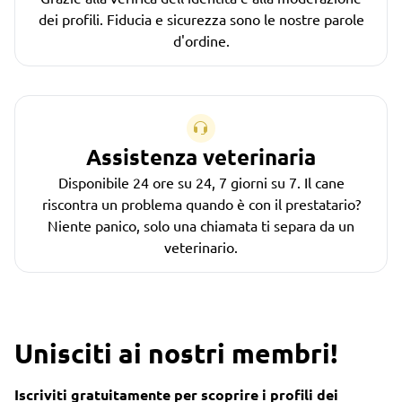
dei profili. Fiducia e sicurezza sono le nostre parole
d'ordine.
Assistenza veterinaria
Disponibile 24 ore su 24, 7 giorni su 7. Il cane
riscontra un problema quando è con il prestatario?
Niente panico, solo una chiamata ti separa da un
veterinario.
Unisciti ai nostri membri!
Iscriviti gratuitamente per scoprire i profili dei