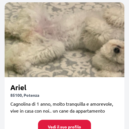
Ariel
85100, Potenza
Cagnolina di 1 anno, molto tranquilla e amorevole,
vive in casa con noi.. un cane da appartamento
Vedi il suo profilo