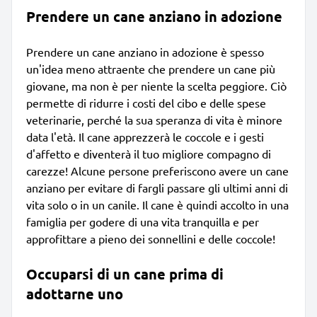
Prendere un cane anziano in adozione
Prendere un cane anziano in adozione è spesso
un'idea meno attraente che prendere un cane più
giovane, ma non è per niente la scelta peggiore. Ciò
permette di ridurre i costi del cibo e delle spese
veterinarie, perché la sua speranza di vita è minore
data l'età. Il cane apprezzerà le coccole e i gesti
d'affetto e diventerà il tuo migliore compagno di
carezze! Alcune persone preferiscono avere un cane
anziano per evitare di fargli passare gli ultimi anni di
vita solo o in un canile. Il cane è quindi accolto in una
famiglia per godere di una vita tranquilla e per
approfittare a pieno dei sonnellini e delle coccole!
Occuparsi di un cane prima di
adottarne uno