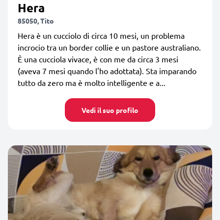
Hera
85050, Tito
Hera è un cucciolo di circa 10 mesi, un problema
incrocio tra un border collie e un pastore australiano.
È una cucciola vivace, è con me da circa 3 mesi
(aveva 7 mesi quando l'ho adottata). Sta imparando
tutto da zero ma è molto intelligente e a...
Vedi il suo profilo