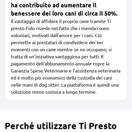
ha contribuito ad aumentare il
benessere dei loro cani di circa il 50%.
Il vantaggio di affidare il proprio cane tramite Ti
presto Fido risiede nel fatto che i membri sono
volontari, motivati dall'amore per i cani. Ciò
permette ai prestatari di condividere dei bei
momenti con un cane mentre se ne occupano; si
tratta di un'iniziativa vantaggiosa per tutti. Il
pagamento dell'abbonamento annuale copre la
Garanzia Spese Veterinarie e l'assistenza veterinaria
ed è molto più economico della custodia dei cani
nelle mani di dog sitter. La piattaforma è quindi una
soluzione meno costosa a lungo termine.
Perché utilizzare Ti Presto