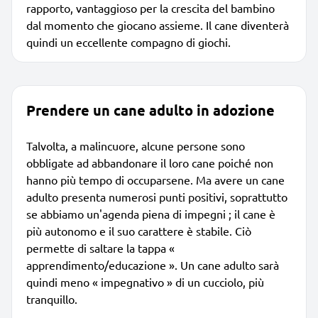
rapporto, vantaggioso per la crescita del bambino
dal momento che giocano assieme. Il cane diventerà
quindi un eccellente compagno di giochi.
Prendere un cane adulto in adozione
Talvolta, a malincuore, alcune persone sono
obbligate ad abbandonare il loro cane poiché non
hanno più tempo di occuparsene. Ma avere un cane
adulto presenta numerosi punti positivi, soprattutto
se abbiamo un'agenda piena di impegni ; il cane è
più autonomo e il suo carattere è stabile. Ciò
permette di saltare la tappa «
apprendimento/educazione ». Un cane adulto sarà
quindi meno « impegnativo » di un cucciolo, più
tranquillo.