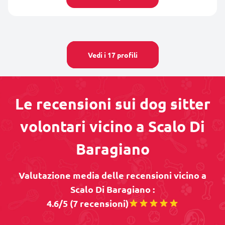
Vedi i 17 profili
Le recensioni sui dog sitter
volontari vicino a Scalo Di
Baragiano
Valutazione media delle recensioni vicino a
Scalo Di Baragiano :
4.6/5 (7 recensioni)