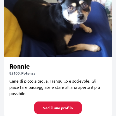
Ronnie
85100, Potenza
Cane di piccola taglia. Tranquillo e socievole. Gli
piace fare passeggiate e stare all'aria aperta il più
possibile.
Vedi il suo profilo