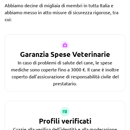
Abbiamo decine di migliaia di membri in tutta Italia e
abbiamo messo in atto misure di sicurezza rigorose, tra
cui:
Garanzia Spese Veterinarie
In caso di problemi di salute del cane, le spese
mediche sono coperte fino a 3000 €. Il cane è inoltre
coperto dall'assicurazione di responsabilità civile del
prestatario.
Profili verificati
Grazie alla verifica dell'identità e alla moderazione