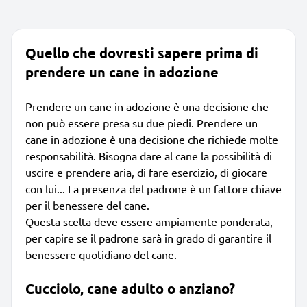
Quello che dovresti sapere prima di
prendere un cane in adozione
Prendere un cane in adozione è una decisione che
non può essere presa su due piedi. Prendere un
cane in adozione è una decisione che richiede molte
responsabilità. Bisogna dare al cane la possibilità di
uscire e prendere aria, di fare esercizio, di giocare
con lui... La presenza del padrone è un fattore chiave
per il benessere del cane.
Questa scelta deve essere ampiamente ponderata,
per capire se il padrone sarà in grado di garantire il
benessere quotidiano del cane.
Cucciolo, cane adulto o anziano?