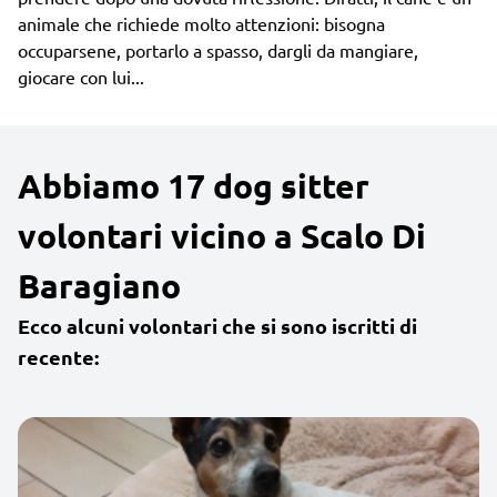
animale che richiede molto attenzioni: bisogna
occuparsene, portarlo a spasso, dargli da mangiare,
giocare con lui...
Abbiamo 17 dog sitter
volontari vicino a Scalo Di
Baragiano
Ecco alcuni volontari che si sono iscritti di
recente: