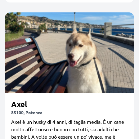
Axel
85100, Potenza
Axel è un husky di 4 anni, di taglia media. È un cane
molto affettuoso e buono con tutti, sia adulti che
bambini. A volte può essere un po' vivace, ma è