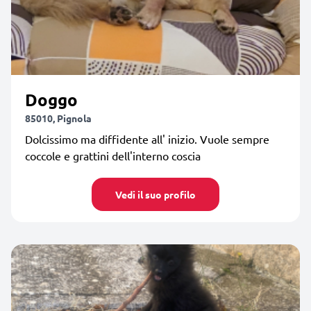
Doggo
85010, Pignola
Dolcissimo ma diffidente all' inizio. Vuole sempre
coccole e grattini dell'interno coscia
Vedi il suo profilo