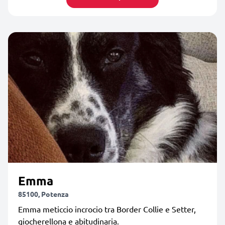
Emma
85100, Potenza
Emma meticcio incrocio tra Border Collie e Setter,
giocherellona e abitudinaria.