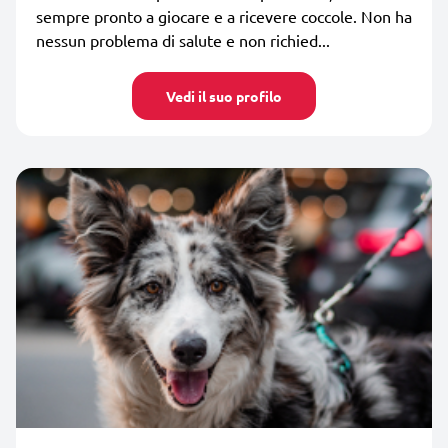
sempre pronto a giocare e a ricevere coccole. Non ha
nessun problema di salute e non richied...
Vedi il suo profilo