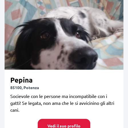
Pepina
85100, Potenza
Socievole con le persone ma incompatibile con i
gatti! Se legata, non ama che le si avvicinino gli altri
cani.
Vedi il suo profilo