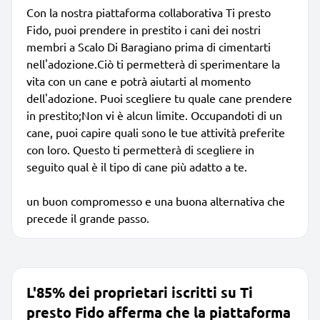
Con la nostra piattaforma collaborativa Ti presto
Fido, puoi prendere in prestito i cani dei nostri
membri a Scalo Di Baragiano prima di cimentarti
nell'adozione.Ciò ti permetterà di sperimentare la
vita con un cane e potrà aiutarti al momento
dell'adozione. Puoi scegliere tu quale cane prendere
in prestito;Non vi è alcun limite. Occupandoti di un
cane, puoi capire quali sono le tue attività preferite
con loro. Questo ti permetterà di scegliere in
seguito qual è il tipo di cane più adatto a te.
un buon compromesso e una buona alternativa che
precede il grande passo.
L'85% dei proprietari iscritti su Ti
presto Fido afferma che la piattaforma