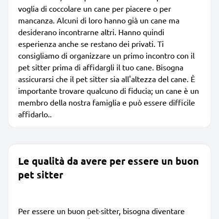
voglia di coccolare un cane per piacere o per
mancanza. Alcuni di loro hanno già un cane ma
desiderano incontrarne altri. Hanno quindi
esperienza anche se restano dei privati. Ti
consigliamo di organizzare un primo incontro con il
pet sitter prima di affidargli il tuo cane. Bisogna
assicurarsi che il pet sitter sia all'altezza del cane. È
importante trovare qualcuno di fiducia; un cane è un
membro della nostra famiglia e può essere difficile
affidarlo..
Le qualità da avere per essere un buon
pet sitter
Per essere un buon pet-sitter, bisogna diventare