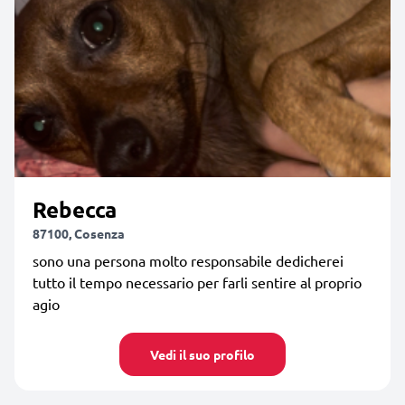
Rebecca
87100, Cosenza
sono una persona molto responsabile dedicherei
tutto il tempo necessario per farli sentire al proprio
agio
Vedi il suo profilo