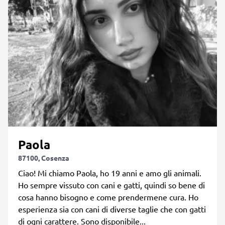
Paola
87100, Cosenza
Ciao! Mi chiamo Paola, ho 19 anni e amo gli animali.
Ho sempre vissuto con cani e gatti, quindi so bene di
cosa hanno bisogno e come prendermene cura. Ho
esperienza sia con cani di diverse taglie che con gatti
di ogni carattere. Sono disponibile...