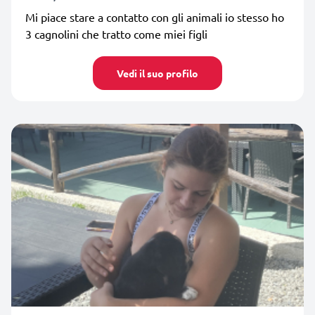
Mi piace stare a contatto con gli animali io stesso ho
3 cagnolini che tratto come miei figli
Vedi il suo profilo