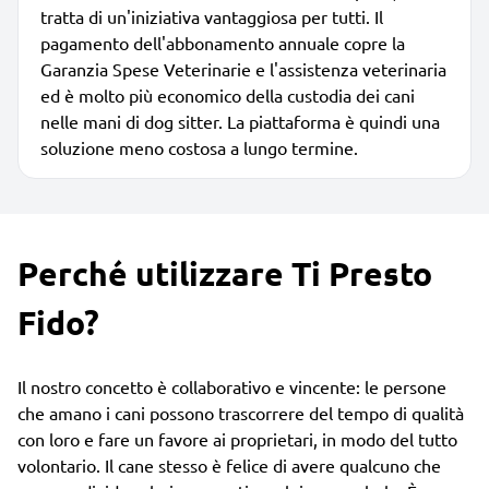
tratta di un'iniziativa vantaggiosa per tutti. Il
pagamento dell'abbonamento annuale copre la
Garanzia Spese Veterinarie e l'assistenza veterinaria
ed è molto più economico della custodia dei cani
nelle mani di dog sitter. La piattaforma è quindi una
soluzione meno costosa a lungo termine.
Perché utilizzare Ti Presto
Fido?
Il nostro concetto è collaborativo e vincente: le persone
che amano i cani possono trascorrere del tempo di qualità
con loro e fare un favore ai proprietari, in modo del tutto
volontario. Il cane stesso è felice di avere qualcuno che