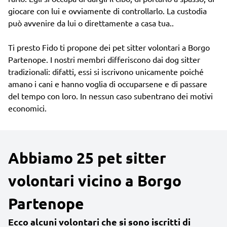
giocare con lui e ovviamente di controllarlo. La custodia
può avvenire da lui o direttamente a casa tua..
Ti presto Fido ti propone dei pet sitter volontari a Borgo
Partenope. I nostri membri differiscono dai dog sitter
tradizionali: difatti, essi si iscrivono unicamente poiché
amano i cani e hanno voglia di occuparsene e di passare
del tempo con loro. In nessun caso subentrano dei motivi
economici.
Abbiamo 25 pet sitter
volontari vicino a Borgo
Partenope
Ecco alcuni volontari che si sono iscritti di