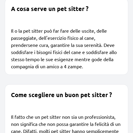
A cosa serve un pet sitter ?
Il o la pet sitter può far fare delle uscite, delle
passeggiate, dell'esercizio fisico al cane,
prendersene cura, garantire la sua serenità. Deve
soddisfare i bisogni fisici del cane e soddisfare allo
stesso tempo le sue esigenze mentre gode della
compagnia di un amico a 4 zampe.
Come scegliere un buon pet sitter ?
Il fatto che un pet sitter non sia un professionista,
non significa che non possa garantire la felicità di un
cane. Difatti, molti pet sitter hanno semplicemente