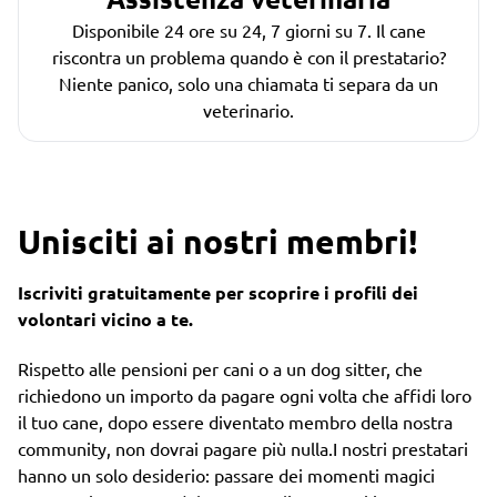
Disponibile 24 ore su 24, 7 giorni su 7. Il cane
riscontra un problema quando è con il prestatario?
Niente panico, solo una chiamata ti separa da un
veterinario.
Unisciti ai nostri membri!
Iscriviti gratuitamente per scoprire i profili dei
volontari vicino a te.
Rispetto alle pensioni per cani o a un dog sitter, che
richiedono un importo da pagare ogni volta che affidi loro
il tuo cane, dopo essere diventato membro della nostra
community, non dovrai pagare più nulla.I nostri prestatari
hanno un solo desiderio: passare dei momenti magici