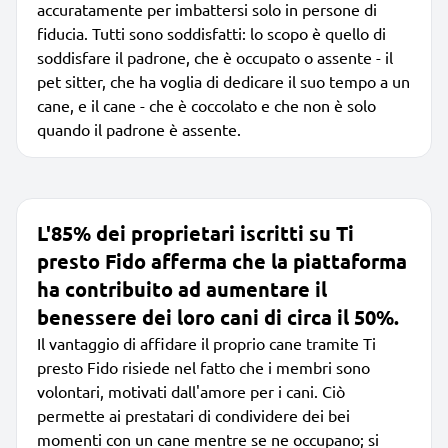
accuratamente per imbattersi solo in persone di
fiducia. Tutti sono soddisfatti: lo scopo è quello di
soddisfare il padrone, che è occupato o assente - il
pet sitter, che ha voglia di dedicare il suo tempo a un
cane, e il cane - che è coccolato e che non è solo
quando il padrone è assente.
L'85% dei proprietari iscritti su Ti
presto Fido afferma che la piattaforma
ha contribuito ad aumentare il
benessere dei loro cani di circa il 50%.
Il vantaggio di affidare il proprio cane tramite Ti
presto Fido risiede nel fatto che i membri sono
volontari, motivati dall'amore per i cani. Ciò
permette ai prestatari di condividere dei bei
momenti con un cane mentre se ne occupano; si