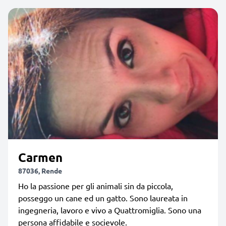
Carmen
87036, Rende
Ho la passione per gli animali sin da piccola,
posseggo un cane ed un gatto. Sono laureata in
ingegneria, lavoro e vivo a Quattromiglia. Sono una
persona affidabile e socievole.