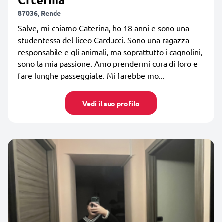
87036, Rende
Salve, mi chiamo Caterina, ho 18 anni e sono una
studentessa del liceo Carducci. Sono una ragazza
responsabile e gli animali, ma soprattutto i cagnolini,
sono la mia passione. Amo prendermi cura di loro e
fare lunghe passeggiate. Mi farebbe mo...
Vedi il suo profilo