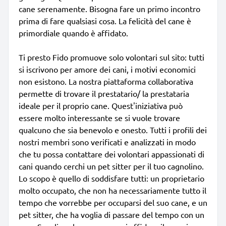
cane serenamente. Bisogna fare un primo incontro
prima di fare qualsiasi cosa. La felicità del cane è
primordiale quando è affidato.
Ti presto Fido promuove solo volontari sul sito: tutti
si iscrivono per amore dei cani, i motivi economici
non esistono. La nostra piattaforma collaborativa
permette di trovare il prestatario/ la prestataria
ideale per il proprio cane. Quest'iniziativa può
essere molto interessante se si vuole trovare
qualcuno che sia benevolo e onesto. Tutti i profili dei
nostri membri sono verificati e analizzati in modo
che tu possa contattare dei volontari appassionati di
cani quando cerchi un pet sitter per il tuo cagnolino.
Lo scopo è quello di soddisfare tutti: un proprietario
molto occupato, che non ha necessariamente tutto il
tempo che vorrebbe per occuparsi del suo cane, e un
pet sitter, che ha voglia di passare del tempo con un