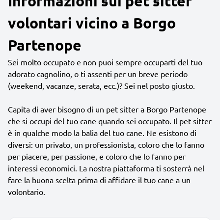
Informazioni sui pet sitter
volontari vicino a Borgo
Partenope
Sei molto occupato e non puoi sempre occuparti del tuo
adorato cagnolino, o ti assenti per un breve periodo
(weekend, vacanze, serata, ecc.)? Sei nel posto giusto.
Capita di aver bisogno di un pet sitter a Borgo Partenope
che si occupi del tuo cane quando sei occupato. Il pet sitter
è in qualche modo la balia del tuo cane. Ne esistono di
diversi: un privato, un professionista, coloro che lo fanno
per piacere, per passione, e coloro che lo fanno per
interessi economici. La nostra piattaforma ti sosterrà nel
fare la buona scelta prima di affidare il tuo cane a un
volontario.