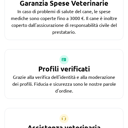
Garanzia Spese Veterinarie
In caso di problemi di salute del cane, le spese
mediche sono coperte fino a 3000 €. Il cane è inoltre
coperto dall'assicurazione di responsabilità civile del
prestatario.
Profili verificati
Grazie alla verifica dell'identità e alla moderazione
dei profili. Fiducia e sicurezza sono le nostre parole
d'ordine.
Assistenza veterinaria