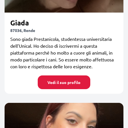
Giada
87036, Rende
Sono giada Prestanicola, studentessa universitaria
dell’Unical. Ho deciso di iscrivermi a questa
piattaforma perché ho molto a cuore gli animali, in
modo particolare i cani. So essere molto affettuosa
con loro e rispettosa delle loro esigenze.
Vedi il suo profilo