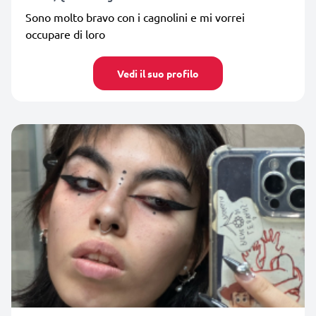
Sono molto bravo con i cagnolini e mi vorrei
occupare di loro
Vedi il suo profilo