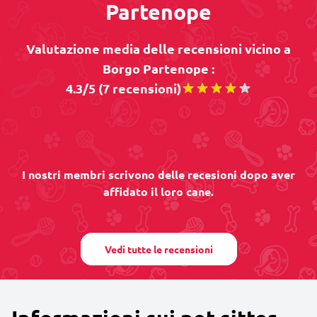
Partenope
Valutazione media delle recensioni vicino a
Borgo Partenope :
4.3/5 (7 recensioni)
I nostri membri scrivono delle recesioni dopo aver
affidato il loro cane.
Vedi tutte le recensioni