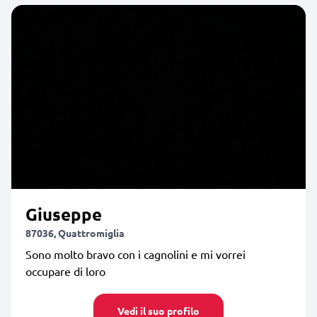
Giuseppe
87036, Quattromiglia
Sono molto bravo con i cagnolini e mi vorrei
occupare di loro
Vedi il suo profilo