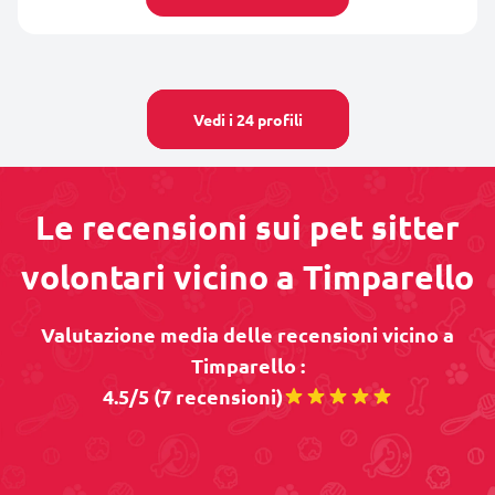
Vedi i 24 profili
Le recensioni sui pet sitter
volontari vicino a Timparello
Valutazione media delle recensioni vicino a
Timparello :
4.5/5 (7 recensioni)