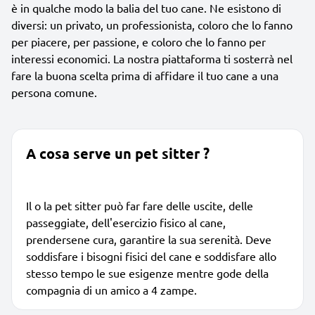
è in qualche modo la balia del tuo cane. Ne esistono di
diversi: un privato, un professionista, coloro che lo fanno
per piacere, per passione, e coloro che lo fanno per
interessi economici. La nostra piattaforma ti sosterrà nel
fare la buona scelta prima di affidare il tuo cane a una
persona comune.
A cosa serve un pet sitter ?
Il o la pet sitter può far fare delle uscite, delle
passeggiate, dell'esercizio fisico al cane,
prendersene cura, garantire la sua serenità. Deve
soddisfare i bisogni fisici del cane e soddisfare allo
stesso tempo le sue esigenze mentre gode della
compagnia di un amico a 4 zampe.