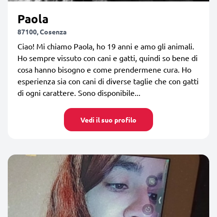
Paola
87100, Cosenza
Ciao! Mi chiamo Paola, ho 19 anni e amo gli animali.
Ho sempre vissuto con cani e gatti, quindi so bene di
cosa hanno bisogno e come prendermene cura. Ho
esperienza sia con cani di diverse taglie che con gatti
di ogni carattere. Sono disponibile...
Vedi il suo profilo