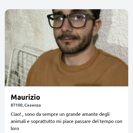
Maurizio
87100, Cosenza
Ciao! , sono da sempre un grande amante degli
animali e soprattutto mi piace passare del tempo con
loro