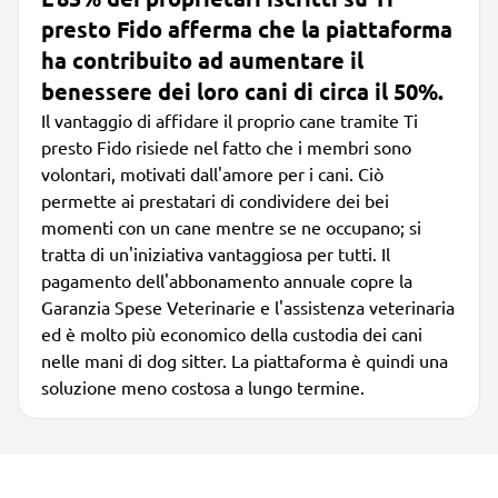
presto Fido afferma che la piattaforma
ha contribuito ad aumentare il
benessere dei loro cani di circa il 50%.
Il vantaggio di affidare il proprio cane tramite Ti
presto Fido risiede nel fatto che i membri sono
volontari, motivati dall'amore per i cani. Ciò
permette ai prestatari di condividere dei bei
momenti con un cane mentre se ne occupano; si
tratta di un'iniziativa vantaggiosa per tutti. Il
pagamento dell'abbonamento annuale copre la
Garanzia Spese Veterinarie e l'assistenza veterinaria
ed è molto più economico della custodia dei cani
nelle mani di dog sitter. La piattaforma è quindi una
soluzione meno costosa a lungo termine.