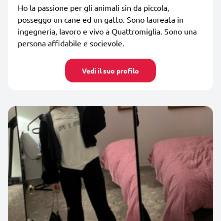
Ho la passione per gli animali sin da piccola,
posseggo un cane ed un gatto. Sono laureata in
ingegneria, lavoro e vivo a Quattromiglia. Sono una
persona affidabile e socievole.
Vedi il suo profilo