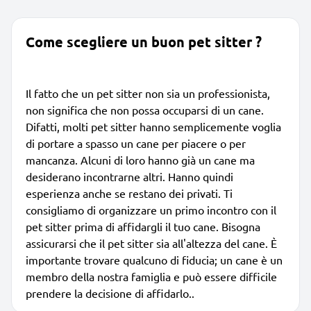
Come scegliere un buon pet sitter ?
Il fatto che un pet sitter non sia un professionista,
non significa che non possa occuparsi di un cane.
Difatti, molti pet sitter hanno semplicemente voglia
di portare a spasso un cane per piacere o per
mancanza. Alcuni di loro hanno già un cane ma
desiderano incontrarne altri. Hanno quindi
esperienza anche se restano dei privati. Ti
consigliamo di organizzare un primo incontro con il
pet sitter prima di affidargli il tuo cane. Bisogna
assicurarsi che il pet sitter sia all'altezza del cane. È
importante trovare qualcuno di fiducia; un cane è un
membro della nostra famiglia e può essere difficile
prendere la decisione di affidarlo..