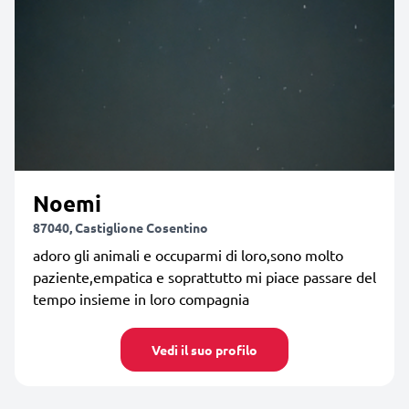
Noemi
87040, Castiglione Cosentino
adoro gli animali e occuparmi di loro,sono molto
paziente,empatica e soprattutto mi piace passare del
tempo insieme in loro compagnia
Vedi il suo profilo