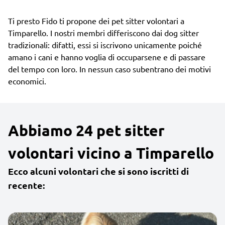
Ti presto Fido ti propone dei pet sitter volontari a
Timparello. I nostri membri differiscono dai dog sitter
tradizionali: difatti, essi si iscrivono unicamente poiché
amano i cani e hanno voglia di occuparsene e di passare
del tempo con loro. In nessun caso subentrano dei motivi
economici.
Abbiamo 24 pet sitter
volontari vicino a Timparello
Ecco alcuni volontari che si sono iscritti di
recente: