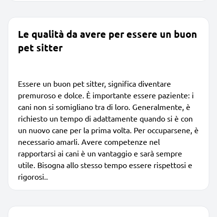
Le qualità da avere per essere un buon
pet sitter
Essere un buon pet sitter, significa diventare
premuroso e dolce. È importante essere paziente: i
cani non si somigliano tra di loro. Generalmente, è
richiesto un tempo di adattamente quando si è con
un nuovo cane per la prima volta. Per occuparsene, è
necessario amarli. Avere competenze nel
rapportarsi ai cani è un vantaggio e sarà sempre
utile. Bisogna allo stesso tempo essere rispettosi e
rigorosi..