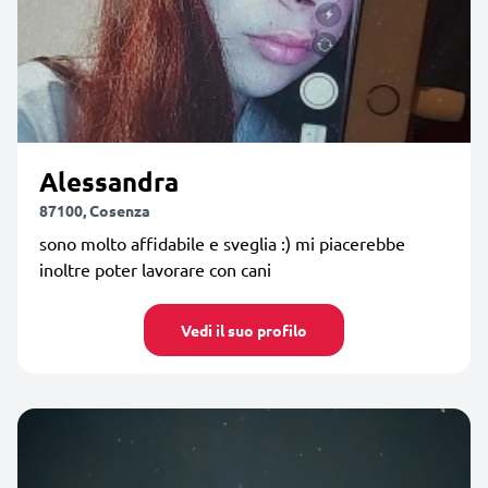
Alessandra
87100, Cosenza
sono molto affidabile e sveglia :) mi piacerebbe
inoltre poter lavorare con cani
Vedi il suo profilo