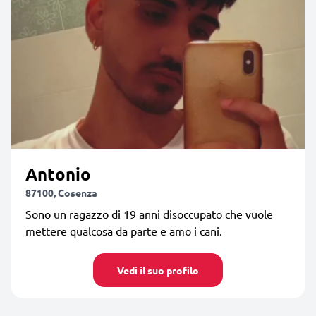
Antonio
87100, Cosenza
Sono un ragazzo di 19 anni disoccupato che vuole
mettere qualcosa da parte e amo i cani.
Vedi il suo profilo