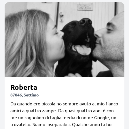
Roberta
87046, Settimo
Da quando ero piccola ho sempre avuto al mio fianco
amici a quattro zampe. Da quasi quattro anni è con
me un cagnolino di taglia media di nome Google, un
trovatello. Siamo inseparabili. Qualche anno fa ho