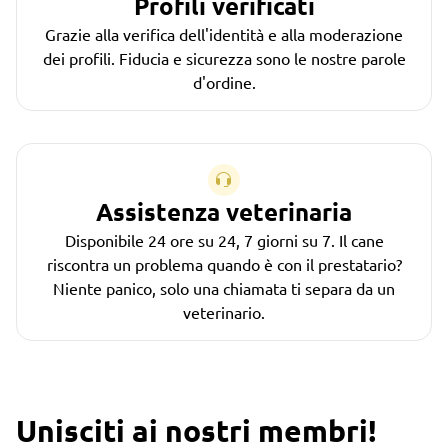
Profili verificati
Grazie alla verifica dell'identità e alla moderazione
dei profili. Fiducia e sicurezza sono le nostre parole
d'ordine.
Assistenza veterinaria
Disponibile 24 ore su 24, 7 giorni su 7. Il cane
riscontra un problema quando è con il prestatario?
Niente panico, solo una chiamata ti separa da un
veterinario.
Unisciti ai nostri membri!