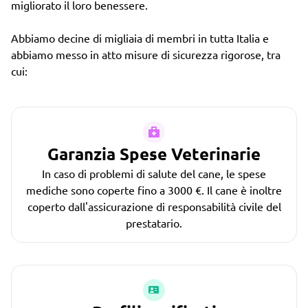
migliorato il loro benessere.
Abbiamo decine di migliaia di membri in tutta Italia e
abbiamo messo in atto misure di sicurezza rigorose, tra
cui:
Garanzia Spese Veterinarie
In caso di problemi di salute del cane, le spese
mediche sono coperte fino a 3000 €. Il cane è inoltre
coperto dall'assicurazione di responsabilità civile del
prestatario.