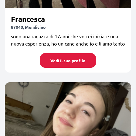
Francesca
87040, Mendicino
sono una ragazza di 17anni che vorrei iniziare una
nuova esperienza, ho un cane anche io e li amo tanto
Vedi il suo profilo