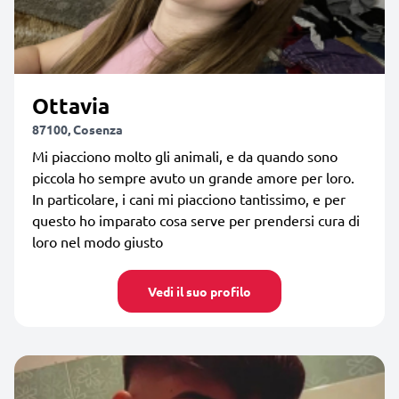
Ottavia
87100, Cosenza
Mi piacciono molto gli animali, e da quando sono
piccola ho sempre avuto un grande amore per loro.
In particolare, i cani mi piacciono tantissimo, e per
questo ho imparato cosa serve per prendersi cura di
loro nel modo giusto
Vedi il suo profilo