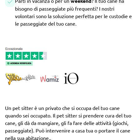
Parti in vacanza o per un
weekend
? Il tuo cane ha
bisogno di passeggiate più frequenti? I nostri
volontari sono la soluzione perfetta per le custodie e
le passeggiate del tuo cane.
Un pet sitter è un privato che si occupa del tuo cane
quando sei occupato. Il pet sitter si prendere cura del tuo
cane, gli dà da mangiare, gli fa fare delle attività (giochi,
passeggiate). Può intervenire a casa tua o portare il cane
nella sua abitazione..