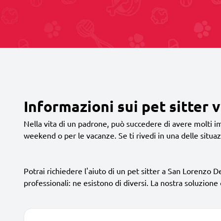
Informazioni sui pet sitter 
Nella vita di un padrone, può succedere di avere molti im
weekend o per le vacanze. Se ti rivedi in una delle situaz
Potrai richiedere l'aiuto di un pet sitter a San Lorenzo De
professionali: ne esistono di diversi. La nostra soluzione c