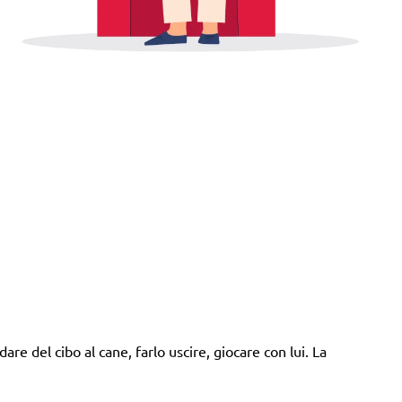
are del cibo al cane, farlo uscire, giocare con lui. La