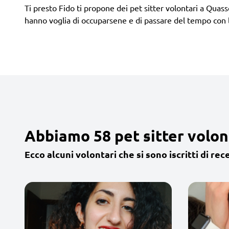
Ti presto Fido ti propone dei pet sitter volontari a Quasso
hanno voglia di occuparsene e di passare del tempo con 
Abbiamo 58 pet sitter volon
Ecco alcuni volontari che si sono iscritti di rec