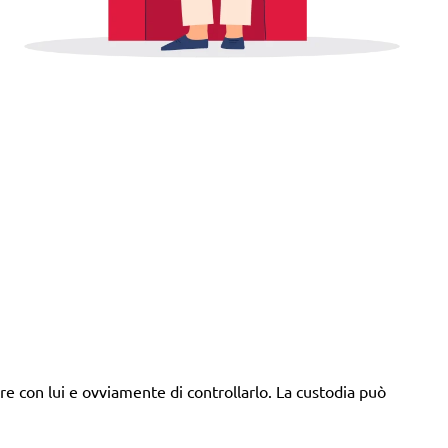
care con lui e ovviamente di controllarlo. La custodia può