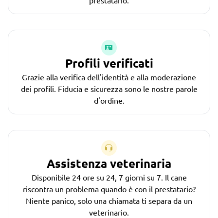
Profili verificati
Grazie alla verifica dell'identità e alla moderazione
dei profili. Fiducia e sicurezza sono le nostre parole
d'ordine.
Assistenza veterinaria
Disponibile 24 ore su 24, 7 giorni su 7. Il cane
riscontra un problema quando è con il prestatario?
Niente panico, solo una chiamata ti separa da un
veterinario.