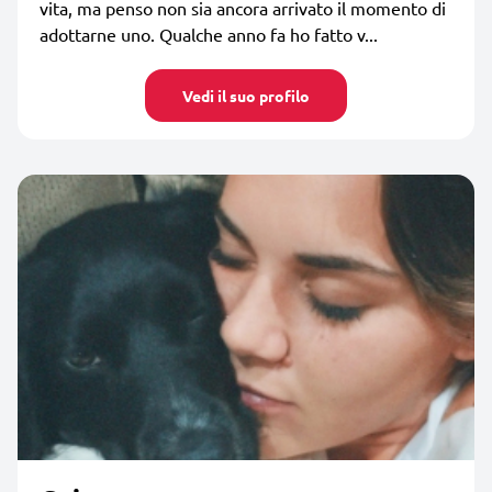
vita, ma penso non sia ancora arrivato il momento di
adottarne uno. Qualche anno fa ho fatto v...
Vedi il suo profilo