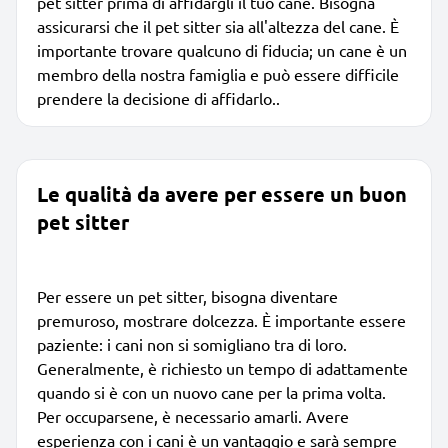
pet sitter prima di affidargli il tuo cane. Bisogna
assicurarsi che il pet sitter sia all'altezza del cane. È
importante trovare qualcuno di fiducia; un cane è un
membro della nostra famiglia e può essere difficile
prendere la decisione di affidarlo..
Le qualità da avere per essere un buon
pet sitter
Per essere un pet sitter, bisogna diventare
premuroso, mostrare dolcezza. È importante essere
paziente: i cani non si somigliano tra di loro.
Generalmente, è richiesto un tempo di adattamente
quando si è con un nuovo cane per la prima volta.
Per occuparsene, è necessario amarli. Avere
esperienza con i cani è un vantaggio e sarà sempre