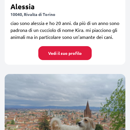
Alessia
10040, Rivalta di Torino
ciao sono alessia e ho 20 anni. da più di un anno sono
padrona di un cucciolo di nome Kira. mi piacciono gli
animali ma in particolare sono un’amante dei cani.
Vedi il suo profilo