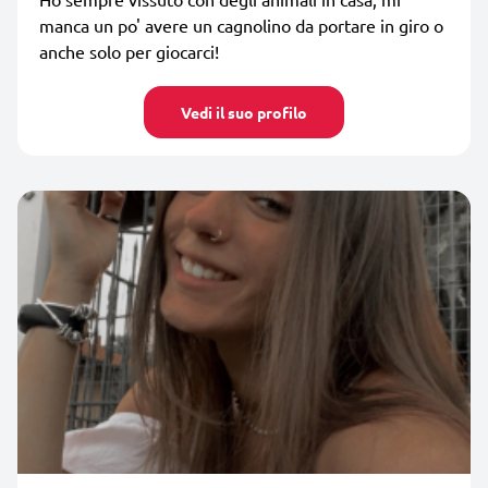
manca un po' avere un cagnolino da portare in giro o
anche solo per giocarci!
Vedi il suo profilo