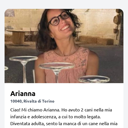
Arianna
10040, Rivalta di Torino
Ciao! Mi chiamo Arianna. Ho avuto 2 cani nella mia
infanzia e adolescenza, a cui to molto legata.
Diventata adulta, sento la manca di un cane nella mia