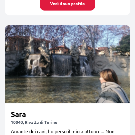
Vedi il suo profilo
Sara
10040, Rivalta di Torino
Amante dei cani, ho perso il mio a ottobre... Non