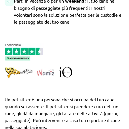
Parti in vacanza o per un
weekend
? Il tuo cane ha
bisogno di passeggiate più frequenti? I nostri
volontari sono la soluzione perfetta per le custodie e
le passeggiate del tuo cane.
Un pet sitter è una persona che si occupa del tuo cane
quando sei assente. Il pet sitter si prendere cura del tuo
cane, gli dà da mangiare, gli fa fare delle attività (giochi,
passeggiate). Può intervenire a casa tua o portare il cane
nella sua abitazione..