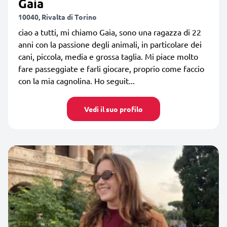
Gaia
10040, Rivalta di Torino
ciao a tutti, mi chiamo Gaia, sono una ragazza di 22
anni con la passione degli animali, in particolare dei
cani, piccola, media e grossa taglia. Mi piace molto
fare passeggiate e farli giocare, proprio come faccio
con la mia cagnolina. Ho seguit...
Vedi il suo profilo