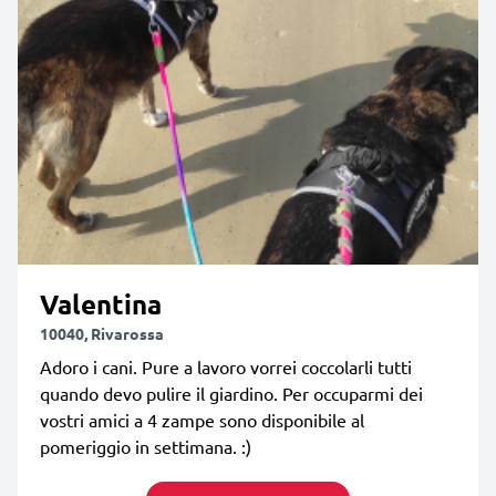
Valentina
10040, Rivarossa
Adoro i cani. Pure a lavoro vorrei coccolarli tutti
quando devo pulire il giardino. Per occuparmi dei
vostri amici a 4 zampe sono disponibile al
pomeriggio in settimana. :)