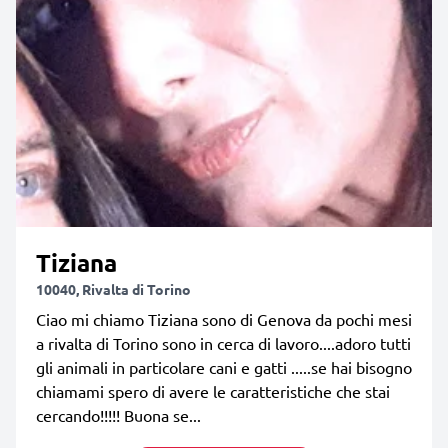
Tiziana
10040, Rivalta di Torino
Ciao mi chiamo Tiziana sono di Genova da pochi mesi
a rivalta di Torino sono in cerca di lavoro....adoro tutti
gli animali in particolare cani e gatti .....se hai bisogno
chiamami spero di avere le caratteristiche che stai
cercando!!!!! Buona se...