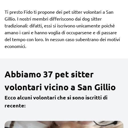
Ti presto Fido ti propone dei pet sitter volontari a San
Gillio. I nostri membri differiscono dai dog sitter
tradizionali: difatti, essi si iscrivono unicamente poiché
amano i cani e hanno voglia di occuparsene e di passare
del tempo con loro. In nessun caso subentrano dei motivi
economici.
Abbiamo 37 pet sitter
volontari vicino a San Gillio
Ecco alcuni volontari che si sono iscritti di
recente: