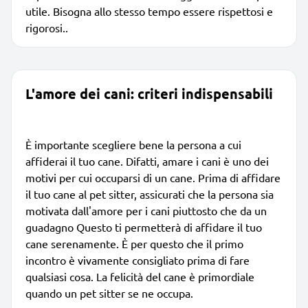
utile. Bisogna allo stesso tempo essere rispettosi e
rigorosi..
L'amore dei cani: criteri indispensabili
È importante scegliere bene la persona a cui
affiderai il tuo cane. Difatti, amare i cani è uno dei
motivi per cui occuparsi di un cane. Prima di affidare
il tuo cane al pet sitter, assicurati che la persona sia
motivata dall'amore per i cani piuttosto che da un
guadagno Questo ti permetterà di affidare il tuo
cane serenamente. È per questo che il primo
incontro è vivamente consigliato prima di fare
qualsiasi cosa. La felicità del cane è primordiale
quando un pet sitter se ne occupa.