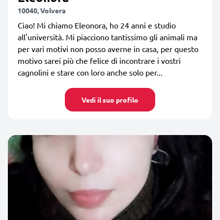
10040, Volvera
Ciao! Mi chiamo Eleonora, ho 24 anni e studio
all'università. Mi piacciono tantissimo gli animali ma
per vari motivi non posso averne in casa, per questo
motivo sarei più che felice di incontrare i vostri
cagnolini e stare con loro anche solo per...
Vedi il suo profilo