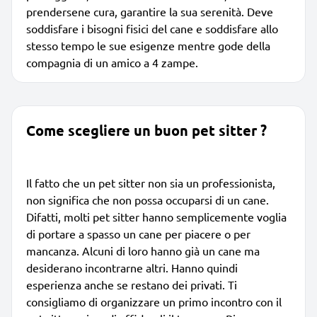
prendersene cura, garantire la sua serenità. Deve
soddisfare i bisogni fisici del cane e soddisfare allo
stesso tempo le sue esigenze mentre gode della
compagnia di un amico a 4 zampe.
Come scegliere un buon pet sitter ?
Il fatto che un pet sitter non sia un professionista,
non significa che non possa occuparsi di un cane.
Difatti, molti pet sitter hanno semplicemente voglia
di portare a spasso un cane per piacere o per
mancanza. Alcuni di loro hanno già un cane ma
desiderano incontrarne altri. Hanno quindi
esperienza anche se restano dei privati. Ti
consigliamo di organizzare un primo incontro con il