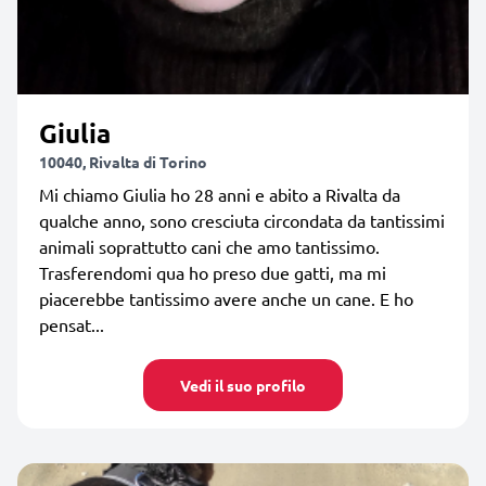
Giulia
10040, Rivalta di Torino
Mi chiamo Giulia ho 28 anni e abito a Rivalta da
qualche anno, sono cresciuta circondata da tantissimi
animali soprattutto cani che amo tantissimo.
Trasferendomi qua ho preso due gatti, ma mi
piacerebbe tantissimo avere anche un cane. E ho
pensat...
Vedi il suo profilo