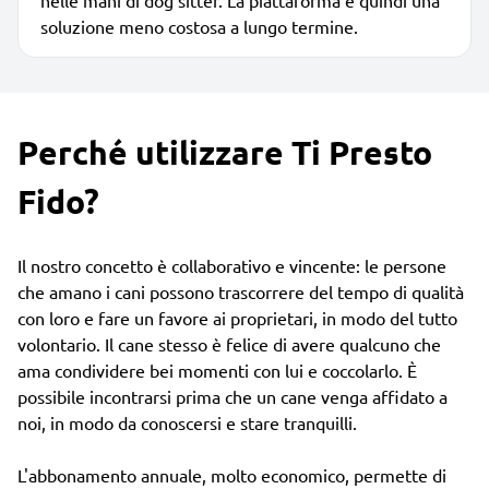
soluzione meno costosa a lungo termine.
Perché utilizzare Ti Presto
Fido?
Il nostro concetto è collaborativo e vincente: le persone
che amano i cani possono trascorrere del tempo di qualità
con loro e fare un favore ai proprietari, in modo del tutto
volontario. Il cane stesso è felice di avere qualcuno che
ama condividere bei momenti con lui e coccolarlo. È
possibile incontrarsi prima che un cane venga affidato a
noi, in modo da conoscersi e stare tranquilli.
L'abbonamento annuale, molto economico, permette di