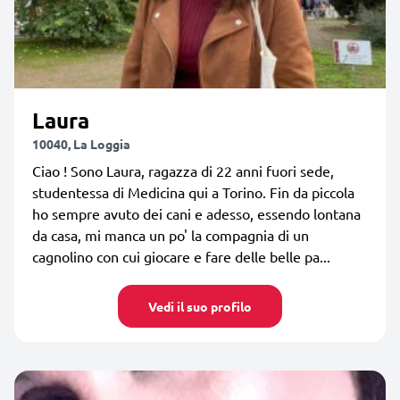
Laura
10040, La Loggia
Ciao ! Sono Laura, ragazza di 22 anni fuori sede,
studentessa di Medicina qui a Torino. Fin da piccola
ho sempre avuto dei cani e adesso, essendo lontana
da casa, mi manca un po' la compagnia di un
cagnolino con cui giocare e fare delle belle pa...
Vedi il suo profilo