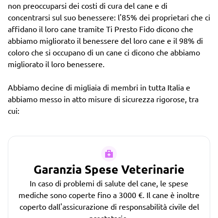
non preoccuparsi dei costi di cura del cane e di
concentrarsi sul suo benessere: l'85% dei proprietari che ci
affidano il loro cane tramite Ti Presto Fido dicono che
abbiamo migliorato il benessere del loro cane e il 98% di
coloro che si occupano di un cane ci dicono che abbiamo
migliorato il loro benessere.
Abbiamo decine di migliaia di membri in tutta Italia e
abbiamo messo in atto misure di sicurezza rigorose, tra
cui:
Garanzia Spese Veterinarie
In caso di problemi di salute del cane, le spese
mediche sono coperte fino a 3000 €. Il cane è inoltre
coperto dall'assicurazione di responsabilità civile del
prestatario.