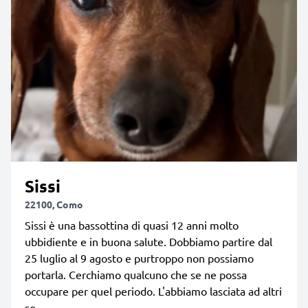
Sissi
22100, Como
Sissi è una bassottina di quasi 12 anni molto
ubbidiente e in buona salute. Dobbiamo partire dal
25 luglio al 9 agosto e purtroppo non possiamo
portarla. Cerchiamo qualcuno che se ne possa
occupare per quel periodo. L'abbiamo lasciata ad altri
so...