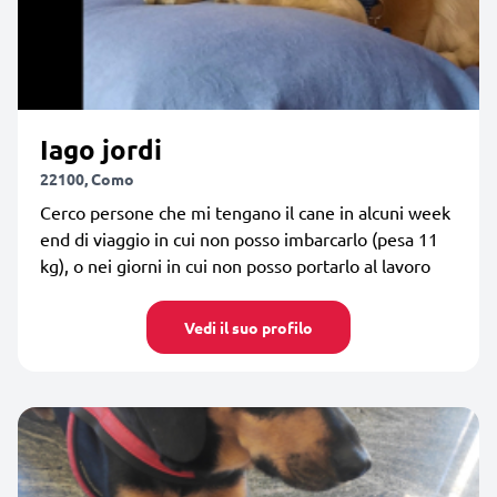
Iago jordi
22100, Como
Cerco persone che mi tengano il cane in alcuni week
end di viaggio in cui non posso imbarcarlo (pesa 11
kg), o nei giorni in cui non posso portarlo al lavoro
Vedi il suo profilo