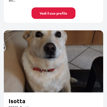
Vedi il suo profilo
Isotta