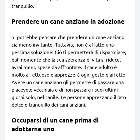
tranquillo.
Prendere un cane anziano in adozione
Si potrebbe pensare che prendere un cane anziano
sia meno invitante. Tuttavia, non è affatto una
pessima soluzione! Ciò ti permetterà di risparmiare;
dal momento che la sua speranza di vita si riduce,
avrai meno spese da affrontare. Il cane adulto è
molto affettuoso e apprezzerà ogni gesto d'affetto.
Avere un cane anziano gli permette di passare una
piacevole vecchiaia e di non passare i suoi ultimi
giorni solo, nel canile. Le persone apprezzano il lato
dolce e tranquillo dei cani anziani.
Occuparsi di un cane prima di
adottarne uno