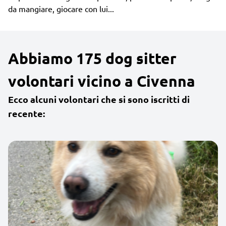
da mangiare, giocare con lui...
Abbiamo 175 dog sitter
volontari vicino a Civenna
Ecco alcuni volontari che si sono iscritti di
recente: