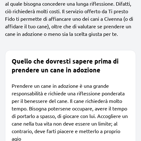
al quale bisogna concedere una lunga riflessione. Difatti,
ciò richiederà molti costi. Il servizio offerto da Ti presto
Fido ti permette di affiancare uno dei cani a Civenna (o di
affidare il tuo cane), oltre che di valutare se prendere un
cane in adozione o meno sia la scelta giusta per te.
Quello che dovresti sapere prima di
prendere un cane in adozione
Prendere un cane in adozione è una grande
responsabilità e richiede una riflessione ponderata
per il benessere del cane. Il cane richiederà molto
tempo. Bisogna potersene occupare, avere il tempo
di portarlo a spasso, di giocare con lui. Accogliere un
cane nella tua vita non deve essere un limite; al
contrario, deve farti piacere e metterlo a proprio
agio