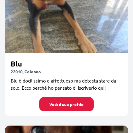
Blu
22010, Colonno
Blu è docilissimo e affettuoso ma detesta stare da
solo. Ecco perché ho pensato di iscriverlo qui!
Vedi il suo profilo