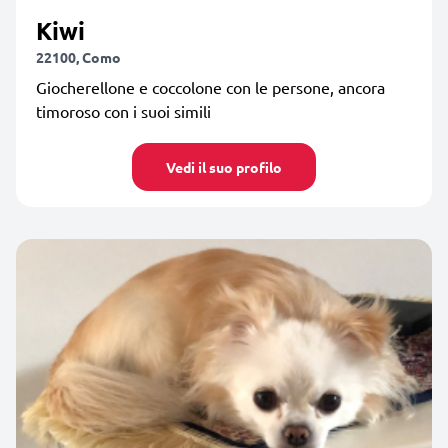
Kiwi
22100, Como
Giocherellone e coccolone con le persone, ancora
timoroso con i suoi simili
Vedi il suo profilo