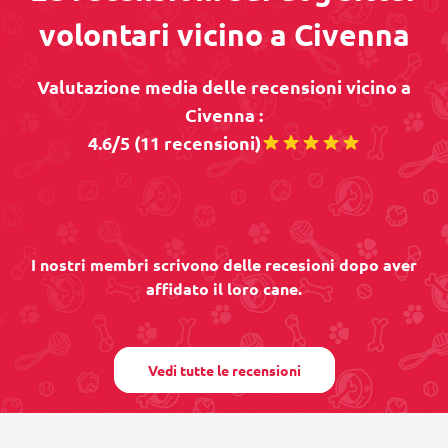
volontari vicino a Civenna
Valutazione media delle recensioni vicino a
Civenna :
4.6/5 (11 recensioni)
I nostri membri scrivono delle recesioni dopo aver
affidato il loro cane.
Vedi tutte le recensioni