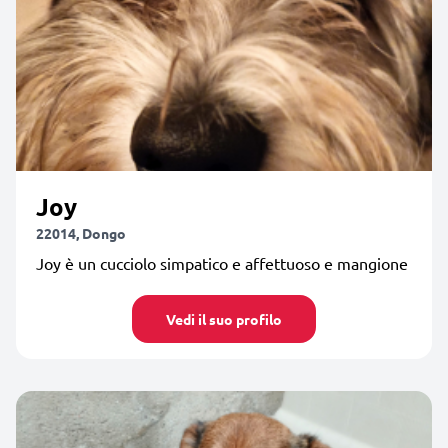
Joy
22014, Dongo
Joy è un cucciolo simpatico e affettuoso e mangione
Vedi il suo profilo