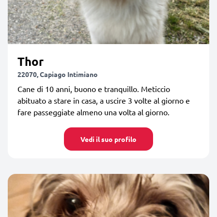
Thor
22070, Capiago Intimiano
Cane di 10 anni, buono e tranquillo. Meticcio
abituato a stare in casa, a uscire 3 volte al giorno e
fare passeggiate almeno una volta al giorno.
Vedi il suo profilo