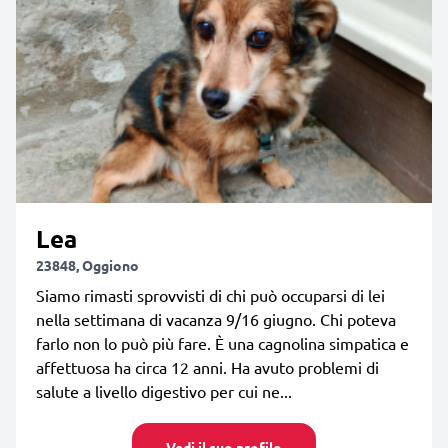
Lea
23848, Oggiono
Siamo rimasti sprovvisti di chi può occuparsi di lei
nella settimana di vacanza 9/16 giugno. Chi poteva
farlo non lo può più fare. È una cagnolina simpatica e
affettuosa ha circa 12 anni. Ha avuto problemi di
salute a livello digestivo per cui ne...
Vedi il suo profilo