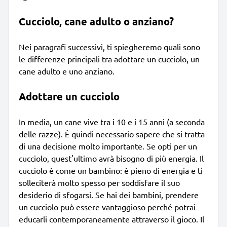
Cucciolo, cane adulto o anziano?
Nei paragrafi successivi, ti spiegheremo quali sono
le differenze principali tra adottare un cucciolo, un
cane adulto e uno anziano.
Adottare un cucciolo
In media, un cane vive tra i 10 e i 15 anni (a seconda
delle razze). È quindi necessario sapere che si tratta
di una decisione molto importante. Se opti per un
cucciolo, quest'ultimo avrà bisogno di più energia. Il
cucciolo è come un bambino: è pieno di energia e ti
solleciterà molto spesso per soddisfare il suo
desiderio di sfogarsi. Se hai dei bambini, prendere
un cucciolo può essere vantaggioso perché potrai
educarli contemporaneamente attraverso il gioco. Il