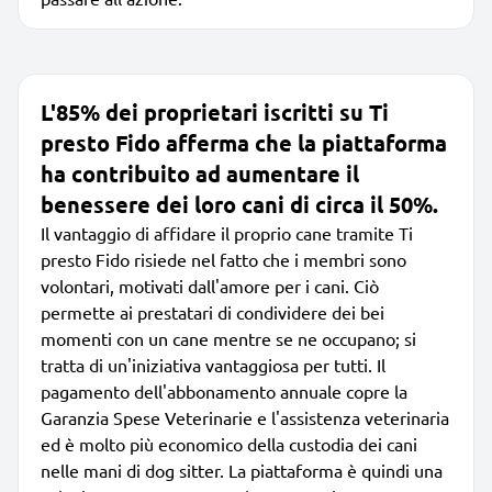
L'85% dei proprietari iscritti su Ti
presto Fido afferma che la piattaforma
ha contribuito ad aumentare il
benessere dei loro cani di circa il 50%.
Il vantaggio di affidare il proprio cane tramite Ti
presto Fido risiede nel fatto che i membri sono
volontari, motivati dall'amore per i cani. Ciò
permette ai prestatari di condividere dei bei
momenti con un cane mentre se ne occupano; si
tratta di un'iniziativa vantaggiosa per tutti. Il
pagamento dell'abbonamento annuale copre la
Garanzia Spese Veterinarie e l'assistenza veterinaria
ed è molto più economico della custodia dei cani
nelle mani di dog sitter. La piattaforma è quindi una