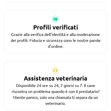
Profili verificati
Grazie alla verifica dell'identità e alla moderazione
dei profili. Fiducia e sicurezza sono le nostre parole
d'ordine.
Assistenza veterinaria
Disponibile 24 ore su 24, 7 giorni su 7. Il cane
riscontra un problema quando è con il prestatario?
Niente panico, solo una chiamata ti separa da un
veterinario.