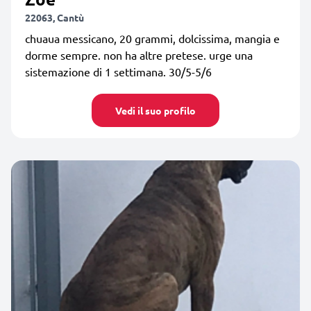
22063, Cantù
chuaua messicano, 20 grammi, dolcissima, mangia e
dorme sempre. non ha altre pretese. urge una
sistemazione di 1 settimana. 30/5-5/6
Vedi il suo profilo