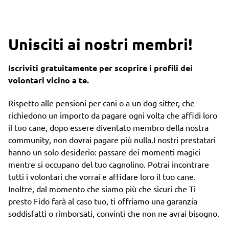
Unisciti ai nostri membri!
Iscriviti gratuitamente per scoprire i profili dei
volontari vicino a te.
Rispetto alle pensioni per cani o a un dog sitter, che
richiedono un importo da pagare ogni volta che affidi loro
il tuo cane, dopo essere diventato membro della nostra
community, non dovrai pagare più nulla.I nostri prestatari
hanno un solo desiderio: passare dei momenti magici
mentre si occupano del tuo cagnolino. Potrai incontrare
tutti i volontari che vorrai e affidare loro il tuo cane.
Inoltre, dal momento che siamo più che sicuri che Ti
presto Fido farà al caso tuo, ti offriamo una garanzia
soddisfatti o rimborsati, convinti che non ne avrai bisogno.