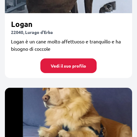
Logan
22040, Lurago d'Erba
Logan è un cane molto affettuoso e tranquillo e ha
bisogno di coccole
Vedi il suo profilo