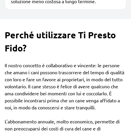
soluzione meno costosa a lungo termine.
Perché utilizzare Ti Presto
Fido?
Il nostro concetto è collaborativo e vincente: le persone
che amano i cani possono trascorrere del tempo di qualità
con loro e fare un favore ai proprietari, in modo del tutto
volontario. Il cane stesso è felice di avere qualcuno che
ama condividere bei momenti con lui e coccolarlo. È
possibile incontrarsi prima che un cane venga affidato a
noi, in modo da conoscersi e stare tranquilli.
L'abbonamento annuale, molto economico, permette di
non preoccuparsi dei costi di cura del cane e di