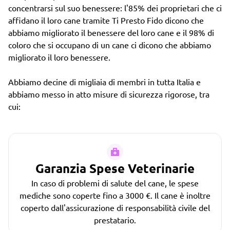
concentrarsi sul suo benessere: l'85% dei proprietari che ci
affidano il loro cane tramite Ti Presto Fido dicono che
abbiamo migliorato il benessere del loro cane e il 98% di
coloro che si occupano di un cane ci dicono che abbiamo
migliorato il loro benessere.
Abbiamo decine di migliaia di membri in tutta Italia e
abbiamo messo in atto misure di sicurezza rigorose, tra
cui:
Garanzia Spese Veterinarie
In caso di problemi di salute del cane, le spese
mediche sono coperte fino a 3000 €. Il cane è inoltre
coperto dall'assicurazione di responsabilità civile del
prestatario.