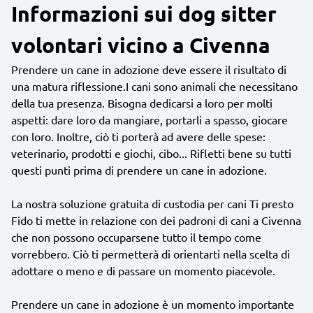
Informazioni sui dog sitter
volontari vicino a Civenna
Prendere un cane in adozione deve essere il risultato di
una matura riflessione.I cani sono animali che necessitano
della tua presenza. Bisogna dedicarsi a loro per molti
aspetti: dare loro da mangiare, portarli a spasso, giocare
con loro. Inoltre, ciò ti porterà ad avere delle spese:
veterinario, prodotti e giochi, cibo... Rifletti bene su tutti
questi punti prima di prendere un cane in adozione.
La nostra soluzione gratuita di custodia per cani Ti presto
Fido ti mette in relazione con dei padroni di cani a Civenna
che non possono occuparsene tutto il tempo come
vorrebbero. Ciò ti permetterà di orientarti nella scelta di
adottare o meno e di passare un momento piacevole.
Prendere un cane in adozione è un momento importante