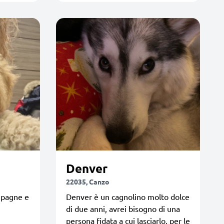
Denver
22035, Canzo
ampagne e
Denver è un cagnolino molto dolce
di due anni, avrei bisogno di una
persona fidata a cui lasciarlo, per le