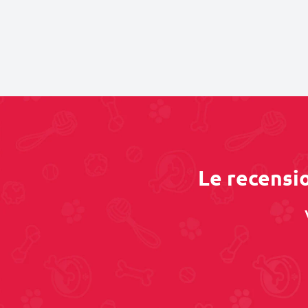
Le recensio