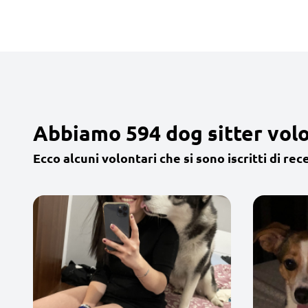
Abbiamo 594 dog sitter volon
Ecco alcuni volontari che si sono iscritti di rec