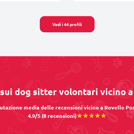
Vedi i 44 profili
sui dog sitter volontari vicino 
utazione media delle recensioni vicino a Rovello Por
4.9/5 (8 recensioni)