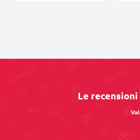
Le recensioni 
Val