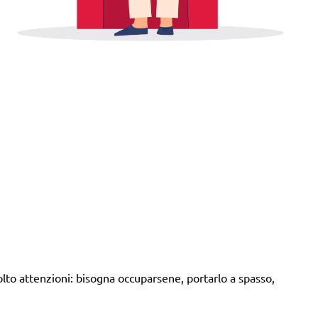
lto attenzioni: bisogna occuparsene, portarlo a spasso,