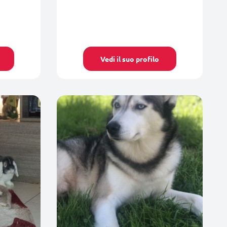
Vedi il suo profilo