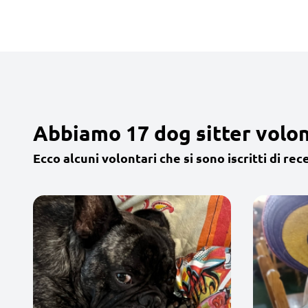
Abbiamo 17 dog sitter volon
Ecco alcuni volontari che si sono iscritti di rec