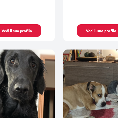
Vedi il suo profilo
Vedi il suo profilo