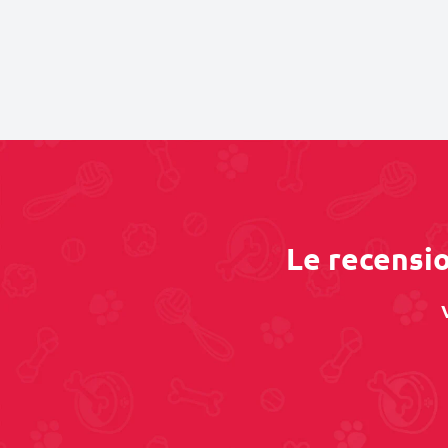
Le recensio