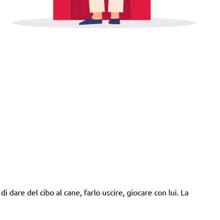
i dare del cibo al cane, farlo uscire, giocare con lui. La