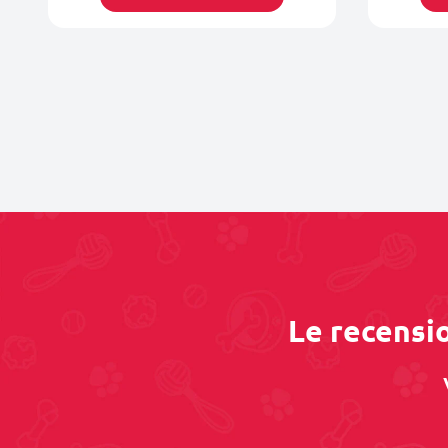
Le recensio