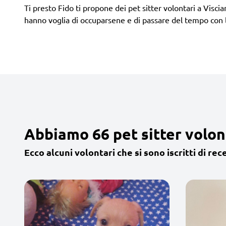
Ti presto Fido ti propone dei pet sitter volontari a Viscia
hanno voglia di occuparsene e di passare del tempo con 
Abbiamo 66 pet sitter volont
Ecco alcuni volontari che si sono iscritti di rec