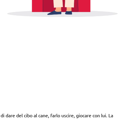
i dare del cibo al cane, farlo uscire, giocare con lui. La