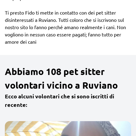
Ti presto Fido ti mette in contatto con dei pet sitter
disinteressati a Ruviano. Tutti coloro che si iscrivono sul
nostro sito lo fanno perché amano realmente i cani. Non
vogliono in nessun caso essere pagati; fanno tutto per
amore dei cani
Abbiamo 108 pet sitter
volontari vicino a Ruviano
Ecco alcuni volontari che si sono iscritti di
recente: