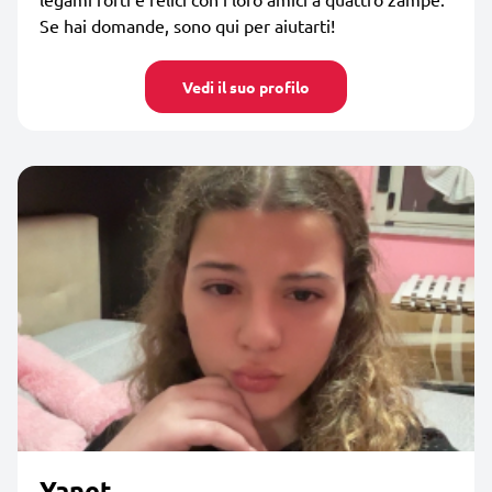
Se hai domande, sono qui per aiutarti!
Vedi il suo profilo
Yanet