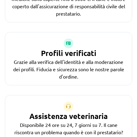
coperto dall'assicurazione di responsabilità civile del
prestatario.
Profili verificati
Grazie alla verifica dell'identità e alla moderazione
dei profili. Fiducia e sicurezza sono le nostre parole
d'ordine.
Assistenza veterinaria
Disponibile 24 ore su 24, 7 giorni su 7. Il cane
riscontra un problema quando è con il prestatario?