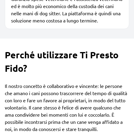
ed è molto più economico della custodia dei cani
nelle mani di dog sitter. La piattaforma è quindi una
soluzione meno costosa a lungo termine.
Perché utilizzare Ti Presto
Fido?
Il nostro concetto è collaborativo e vincente: le persone
che amano i cani possono trascorrere del tempo di qualità
con loro e fare un favore ai proprietari, in modo del tutto
volontario. Il cane stesso è felice di avere qualcuno che
ama condividere bei momenti con lui e coccolarlo. È
possibile incontrarsi prima che un cane venga affidato a
noi, in modo da conoscersi e stare tranquilli.