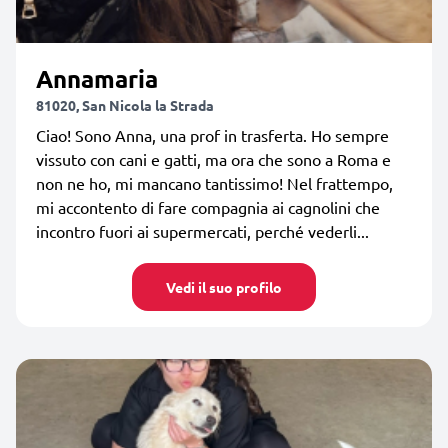
Annamaria
81020, San Nicola la Strada
Ciao! Sono Anna, una prof in trasferta. Ho sempre
vissuto con cani e gatti, ma ora che sono a Roma e
non ne ho, mi mancano tantissimo! Nel frattempo,
mi accontento di fare compagnia ai cagnolini che
incontro fuori ai supermercati, perché vederli...
Vedi il suo profilo