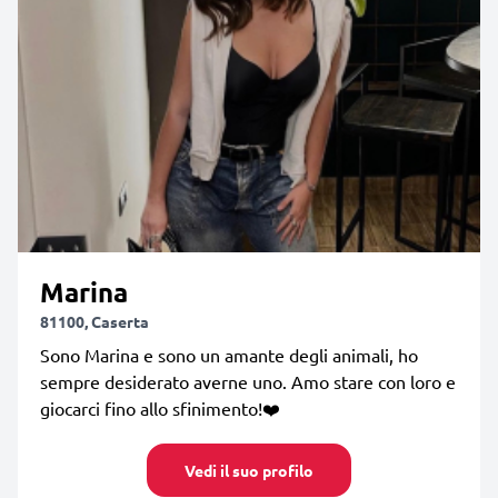
Marina
81100, Caserta
Sono Marina e sono un amante degli animali, ho
sempre desiderato averne uno. Amo stare con loro e
giocarci fino allo sfinimento!❤️
Vedi il suo profilo