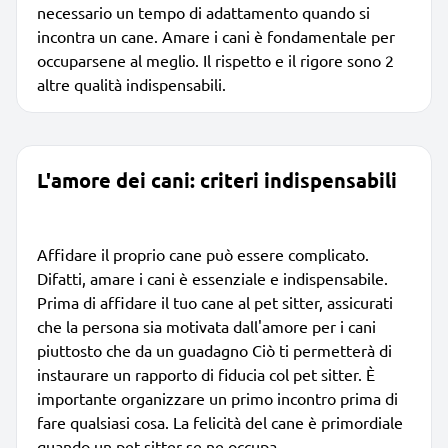
necessario un tempo di adattamento quando si
incontra un cane. Amare i cani è fondamentale per
occuparsene al meglio. Il rispetto e il rigore sono 2
altre qualità indispensabili.
L'amore dei cani: criteri indispensabili
Affidare il proprio cane può essere complicato.
Difatti, amare i cani è essenziale e indispensabile.
Prima di affidare il tuo cane al pet sitter, assicurati
che la persona sia motivata dall'amore per i cani
piuttosto che da un guadagno Ciò ti permetterà di
instaurare un rapporto di fiducia col pet sitter. È
importante organizzare un primo incontro prima di
fare qualsiasi cosa. La felicità del cane è primordiale
quando un pet sitter se ne occupa.