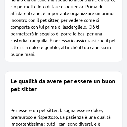
ciò permette loro di fare esperienza. Prima di
affidare il cane, è importante organizzare un primo
incontro con il pet sitter, per vedere come si
comporta con lui prima di lasciarglielo. Ciò ti
permetterà in seguito di porre le basi per una
custodia tranquilla. È necessario assicurarsi che il pet
sitter sia dolce e gentile, affinché il tuo cane sia in
buone mani.
Le qualità da avere per essere un buon
pet sitter
Per essere un pet sitter, bisogna essere dolce,
premuroso e rispettoso. La pazienza è una qualità
importantissima : tutti i cani sono diversi, e è