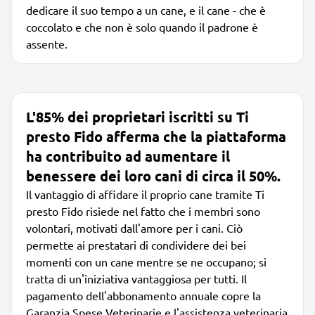
dedicare il suo tempo a un cane, e il cane - che è
coccolato e che non è solo quando il padrone è
assente.
L'85% dei proprietari iscritti su Ti
presto Fido afferma che la piattaforma
ha contribuito ad aumentare il
benessere dei loro cani di circa il 50%.
Il vantaggio di affidare il proprio cane tramite Ti
presto Fido risiede nel fatto che i membri sono
volontari, motivati dall'amore per i cani. Ciò
permette ai prestatari di condividere dei bei
momenti con un cane mentre se ne occupano; si
tratta di un'iniziativa vantaggiosa per tutti. Il
pagamento dell'abbonamento annuale copre la
Garanzia Spese Veterinarie e l'assistenza veterinaria