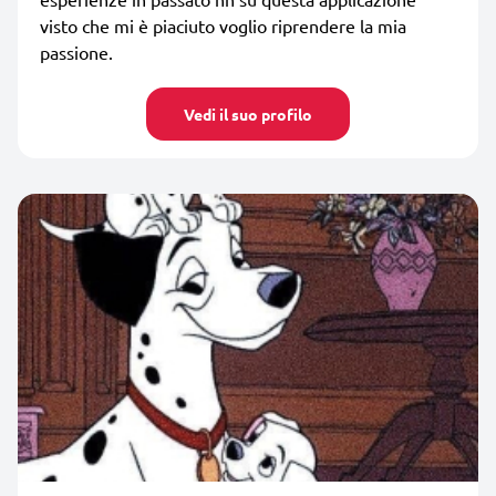
visto che mi è piaciuto voglio riprendere la mia
passione.
Vedi il suo profilo