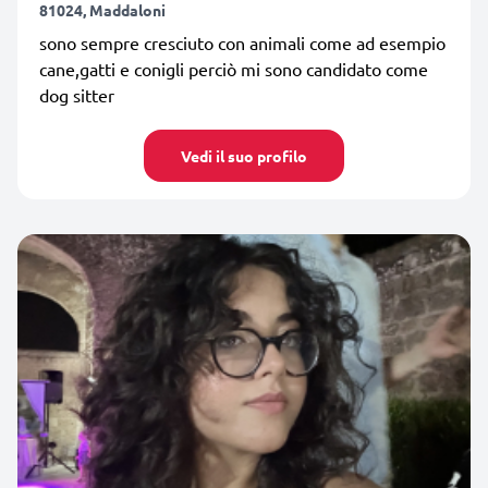
81024, Maddaloni
sono sempre cresciuto con animali come ad esempio
cane,gatti e conigli perciò mi sono candidato come
dog sitter
Vedi il suo profilo