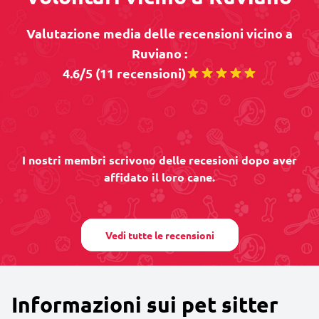
Valutazione media delle recensioni vicino a
Ruviano :
4.6/5 (11 recensioni)
I nostri membri scrivono delle recesioni dopo aver
affidato il loro cane.
Vedi tutte le recensioni
Informazioni sui pet sitter