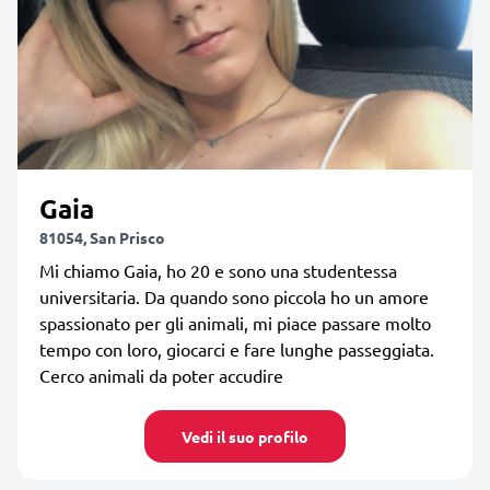
Gaia
81054, San Prisco
Mi chiamo Gaia, ho 20 e sono una studentessa
universitaria. Da quando sono piccola ho un amore
spassionato per gli animali, mi piace passare molto
tempo con loro, giocarci e fare lunghe passeggiata.
Cerco animali da poter accudire
Vedi il suo profilo