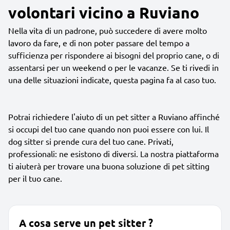
volontari vicino a Ruviano
Nella vita di un padrone, può succedere di avere molto
lavoro da fare, e di non poter passare del tempo a
sufficienza per rispondere ai bisogni del proprio cane, o di
assentarsi per un weekend o per le vacanze. Se ti rivedi in
una delle situazioni indicate, questa pagina fa al caso tuo.
Potrai richiedere l'aiuto di un pet sitter a Ruviano affinché
si occupi del tuo cane quando non puoi essere con lui. Il
dog sitter si prende cura del tuo cane. Privati,
professionali: ne esistono di diversi. La nostra piattaforma
ti aiuterà per trovare una buona soluzione di pet sitting
per il tuo cane.
A cosa serve un pet sitter ?