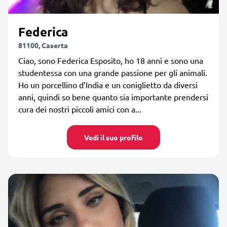
Federica
81100, Caserta
Ciao, sono Federica Esposito, ho 18 anni e sono una
studentessa con una grande passione per gli animali.
Ho un porcellino d’India e un coniglietto da diversi
anni, quindi so bene quanto sia importante prendersi
cura dei nostri piccoli amici con a...
Vedi il suo profilo