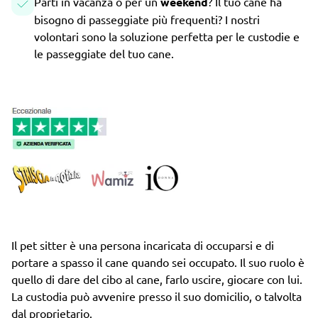
Parti in vacanza o per un
weekend
? Il tuo cane ha
bisogno di passeggiate più frequenti? I nostri
volontari sono la soluzione perfetta per le custodie e
le passeggiate del tuo cane.
Il pet sitter è una persona incaricata di occuparsi e di
portare a spasso il cane quando sei occupato. Il suo ruolo è
quello di dare del cibo al cane, farlo uscire, giocare con lui.
La custodia può avvenire presso il suo domicilio, o talvolta
dal proprietario.