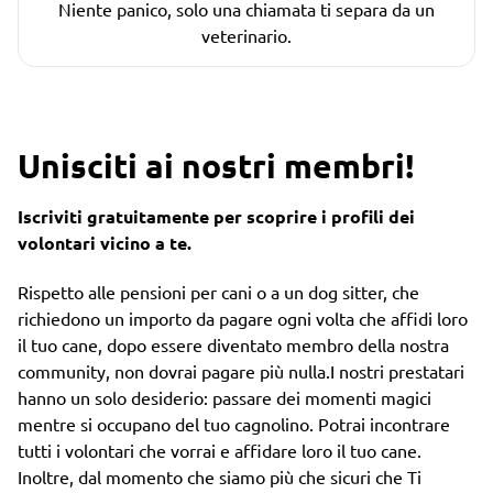
Niente panico, solo una chiamata ti separa da un
veterinario.
Unisciti ai nostri membri!
Iscriviti gratuitamente per scoprire i profili dei
volontari vicino a te.
Rispetto alle pensioni per cani o a un dog sitter, che
richiedono un importo da pagare ogni volta che affidi loro
il tuo cane, dopo essere diventato membro della nostra
community, non dovrai pagare più nulla.I nostri prestatari
hanno un solo desiderio: passare dei momenti magici
mentre si occupano del tuo cagnolino. Potrai incontrare
tutti i volontari che vorrai e affidare loro il tuo cane.
Inoltre, dal momento che siamo più che sicuri che Ti