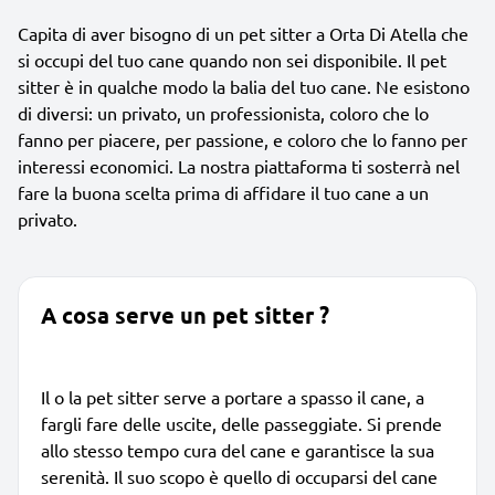
Capita di aver bisogno di un pet sitter a Orta Di Atella che
si occupi del tuo cane quando non sei disponibile. Il pet
sitter è in qualche modo la balia del tuo cane. Ne esistono
di diversi: un privato, un professionista, coloro che lo
fanno per piacere, per passione, e coloro che lo fanno per
interessi economici. La nostra piattaforma ti sosterrà nel
fare la buona scelta prima di affidare il tuo cane a un
privato.
A cosa serve un pet sitter ?
Il o la pet sitter serve a portare a spasso il cane, a
fargli fare delle uscite, delle passeggiate. Si prende
allo stesso tempo cura del cane e garantisce la sua
serenità. Il suo scopo è quello di occuparsi del cane