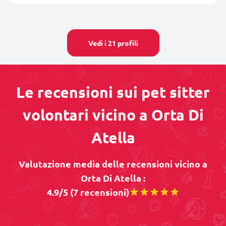
Vedi i 21 profili
Le recensioni sui pet sitter
volontari vicino a Orta Di
Atella
Valutazione media delle recensioni vicino a
Orta Di Atella :
4.9/5 (7 recensioni)