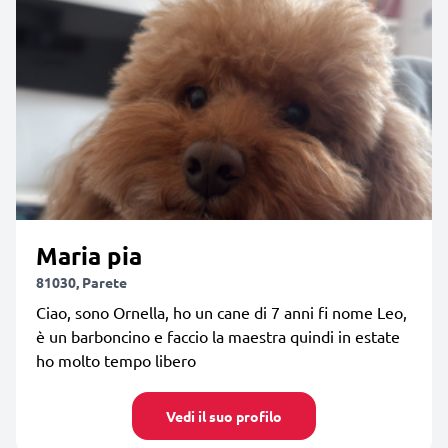
Maria pia
81030, Parete
Ciao, sono Ornella, ho un cane di 7 anni fi nome Leo,
è un barboncino e faccio la maestra quindi in estate
ho molto tempo libero
Vedi il suo profilo