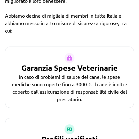
migliorato il loro benessere.
Abbiamo decine di migliaia di membri in tutta Italia e
abbiamo messo in atto misure di sicurezza rigorose, tra
cui:
Garanzia Spese Veterinarie
In caso di problemi di salute del cane, le spese
mediche sono coperte fino a 3000 €. Il cane è inoltre
coperto dall'assicurazione di responsabilità civile del
prestatario.