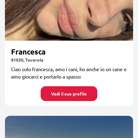
Francesca
81030, Teverola
Ciao solo francesca, amo i cani, ho anche io un cane e
amo giocarci e portarlo a spasso
Vedi il suo profilo