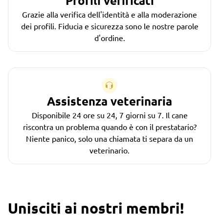
Profili verificati
Grazie alla verifica dell'identità e alla moderazione
dei profili. Fiducia e sicurezza sono le nostre parole
d'ordine.
Assistenza veterinaria
Disponibile 24 ore su 24, 7 giorni su 7. Il cane
riscontra un problema quando è con il prestatario?
Niente panico, solo una chiamata ti separa da un
veterinario.
Unisciti ai nostri membri!