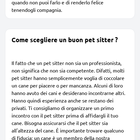
quando non puoi farlo e di renderlo felice
tenendogli compagnia.
Come scegliere un buon pet sitter ?
Il fatto che un pet sitter non sia un professionista,
non significa che non sia competente. Difatti, molti
pet sitter hanno semplicemente voglia di coccolare
un cane per piacere o per mancanza. Alcuni di loro
hanno avuto dei cani e desiderano incontrarne altri.
Hanno quindi esperienza anche se restano dei
privati. Ti consigliamo di organizzare un primo
incontro con il pet sitter prima di affidargli il tuo
cane. Bisogna assicurarsi che il pet sitter sia
all'altezza del cane. È importante trovare qualcuno
di fiducia; un cane è un membro della nostra