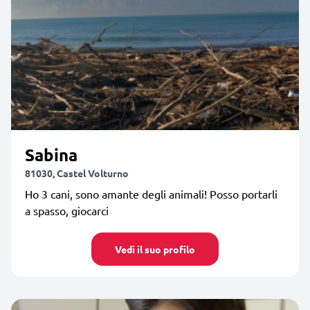
Sabina
81030, Castel Volturno
Ho 3 cani, sono amante degli animali! Posso portarli
a spasso, giocarci
Vedi il suo profilo