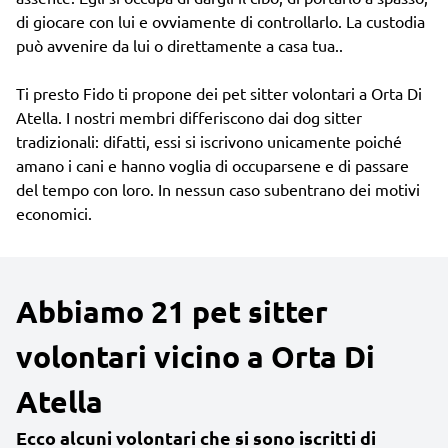
di giocare con lui e ovviamente di controllarlo. La custodia
può avvenire da lui o direttamente a casa tua..
Ti presto Fido ti propone dei pet sitter volontari a Orta Di
Atella. I nostri membri differiscono dai dog sitter
tradizionali: difatti, essi si iscrivono unicamente poiché
amano i cani e hanno voglia di occuparsene e di passare
del tempo con loro. In nessun caso subentrano dei motivi
economici.
Abbiamo 21 pet sitter
volontari vicino a Orta Di
Atella
Ecco alcuni volontari che si sono iscritti di