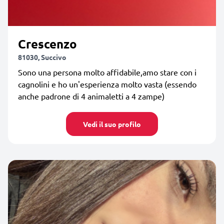
Crescenzo
81030, Succivo
Sono una persona molto affidabile,amo stare con i
cagnolini e ho un'esperienza molto vasta (essendo
anche padrone di 4 animaletti a 4 zampe)
Vedi il suo profilo