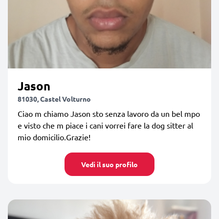
Jason
81030, Castel Volturno
Ciao m chiamo Jason sto senza lavoro da un bel mpo
e visto che m piace i cani vorrei fare la dog sitter al
mio domicilio.Grazie!
Vedi il suo profilo