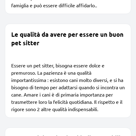
famiglia e può essere difficile affidarlo..
Le qualità da avere per essere un buon
pet sitter
Essere un pet sitter, bisogna essere dolce e
premuroso. La pazienza è una qualità
importantissima : esistono cani molto diversi, e si ha
bisogno di tempo per adattarsi quando si incontra un
cane. Amare i cani è di primaria importanza per
trasmettere loro la felicità quotidiana. Il rispetto e il
rigore sono 2 altre qualità indispensabili.