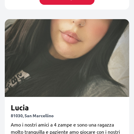
Lucia
81030, San Marcellino
Amo i nostri amici a 4 zampe e sono una ragazza
molto tranquilla e paziente amo giocare con i nostri