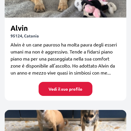
Alvin
95124, Catania
Alvin è un cane pauroso ha molta paura degli esseri
umani ma non è aggressivo. Tende a fidarsi piano
piano ma per una passeggiata nella sua comfort
zone é disponibile all'ascolto. Ho adottato Alvin da
un anno e mezzo vive quasi in simbiosi con me...
Vedi il suo profilo