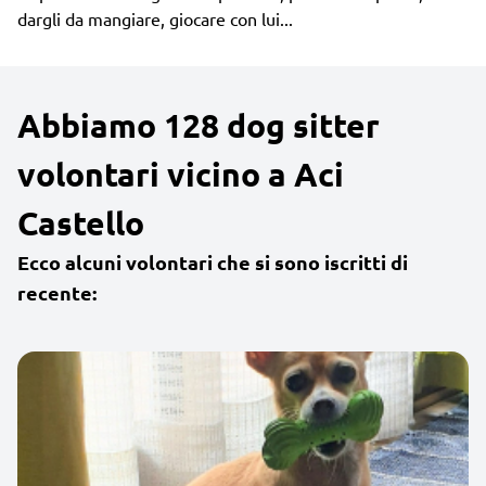
dargli da mangiare, giocare con lui...
Abbiamo 128 dog sitter
volontari vicino a Aci
Castello
Ecco alcuni volontari che si sono iscritti di
recente: