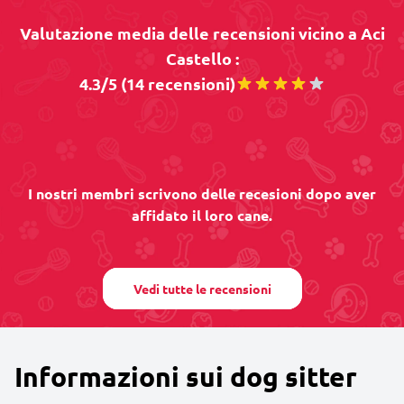
Valutazione media delle recensioni vicino a Aci
Castello :
4.3/5 (14 recensioni)
I nostri membri scrivono delle recesioni dopo aver
affidato il loro cane.
Vedi tutte le recensioni
Informazioni sui dog sitter