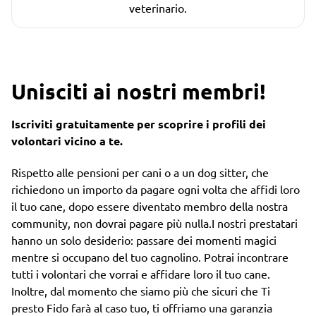
veterinario.
Unisciti ai nostri membri!
Iscriviti gratuitamente per scoprire i profili dei
volontari vicino a te.
Rispetto alle pensioni per cani o a un dog sitter, che
richiedono un importo da pagare ogni volta che affidi loro
il tuo cane, dopo essere diventato membro della nostra
community, non dovrai pagare più nulla.I nostri prestatari
hanno un solo desiderio: passare dei momenti magici
mentre si occupano del tuo cagnolino. Potrai incontrare
tutti i volontari che vorrai e affidare loro il tuo cane.
Inoltre, dal momento che siamo più che sicuri che Ti
presto Fido farà al caso tuo, ti offriamo una garanzia