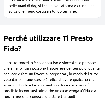
nelle mani di dog sitter. La piattaforma è quindi una
soluzione meno costosa a lungo termine.
Perché utilizzare Ti Presto
Fido?
Il nostro concetto è collaborativo e vincente: le persone
che amano i cani possono trascorrere del tempo di qualità
con loro e fare un favore ai proprietari, in modo del tutto
volontario. Il cane stesso è felice di avere qualcuno che
ama condividere bei momenti con lui e coccolarlo. È
possibile incontrarsi prima che un cane venga affidato a
noi, in modo da conoscersi e stare tranquilli.