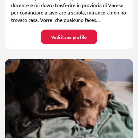
docente e mi dovrò trasferire in provincia di Varese
per cominciare a lavorare a scuola, ma ancora non ho
trovato casa. Vorrei che qualcuno faces...
Vedi il suo profilo