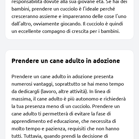
responsabilità dovute alla sua giovane età. Se hai dei
bambini, prendere un cucciolo è l'ideale perché
cresceranno assieme e impareranno delle cose l'uno
dall'altro, ovviamente giocando. Il cucciolo è quindi
un eccellente compagno di crescita per i bambini.
Prendere un cane adulto in adozione
Prendere un cane adulto in adozione presenta
numerosi vantaggi, soprattutto se hai meno tempo
da dedicargli (lavoro, altre attività). In linea di
massima, il cane adulto è più autonomo e richiederà
la tua presenza meno di un cucciolo. Prendere un
cane adulto ti permetterà di evitare la fase di
apprendimento ed educazione, che necessita di
molto tempo e pazienza, requisiti che non hanno
tutti. Tuttavia, quando prendi la decisione di