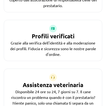
prestatario.
Profili verificati
Grazie alla verifica dell'identità e alla moderazione
dei profili. Fiducia e sicurezza sono le nostre parole
d'ordine.
Assistenza veterinaria
Disponibile 24 ore su 24, 7 giorni su 7. Il cane
riscontra un problema quando è con il prestatario?
Niente panico, solo una chiamata ti separa da un