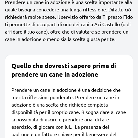
Prendere un cane in adozione è una scelta importante alla
quale bisogna concedere una lunga riflessione. Difatti, ciò
richiederà molte spese. Il servizio offerto da Ti presto Fido
ti permette di occuparti di uno dei cani a Aci Castello (o di
affidare il tuo cane), oltre che di valutare se prendere un
cane in adozione o meno sia la scelta giusta per te.
Quello che dovresti sapere prima di
prendere un cane in adozione
Prendere un cane in adozione è una decisione che
merita riflessioni ponderate. Prendere un cane in
adozione è una scelta che richiede completa
disponibilità per il proprio cane. Bisogna dare al cane
la possibilità di uscire e prendere aria, di fare
esercizio, di giocare con lui... La presenza del
padrone è un fattore chiave per il benessere del