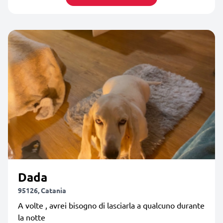
Dada
95126, Catania
A volte , avrei bisogno di lasciarla a qualcuno durante
la notte