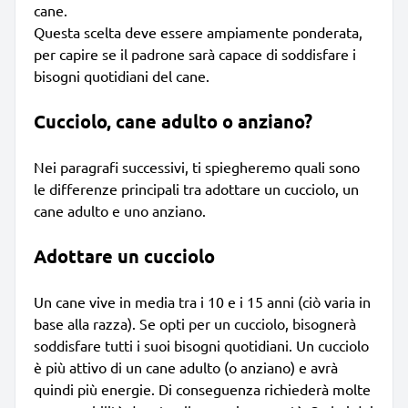
cane.
Questa scelta deve essere ampiamente ponderata,
per capire se il padrone sarà capace di soddisfare i
bisogni quotidiani del cane.
Cucciolo, cane adulto o anziano?
Nei paragrafi successivi, ti spiegheremo quali sono
le differenze principali tra adottare un cucciolo, un
cane adulto e uno anziano.
Adottare un cucciolo
Un cane vive in media tra i 10 e i 15 anni (ciò varia in
base alla razza). Se opti per un cucciolo, bisognerà
soddisfare tutti i suoi bisogni quotidiani. Un cucciolo
è più attivo di un cane adulto (o anziano) e avrà
quindi più energie. Di conseguenza richiederà molte