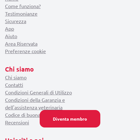
Come funziona?
Testimonianze
Sicurezza
App
Aiuto
Area Riservata
Preferenze cookie
Chi siamo
Chi siamo
Contatti
Condizioni Generali di Utilizzo
Condizioni della Garanzia e
dell'assistenza veterinaria
Codice di buona condotta
Diventa membro
Recensioni