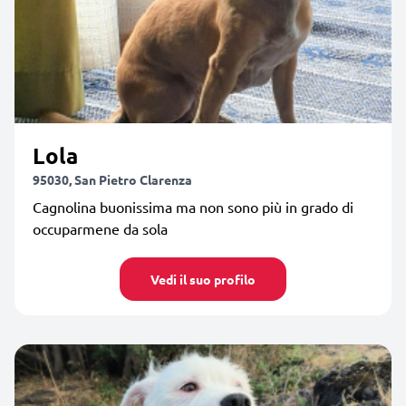
Lola
95030, San Pietro Clarenza
Cagnolina buonissima ma non sono più in grado di
occuparmene da sola
Vedi il suo profilo