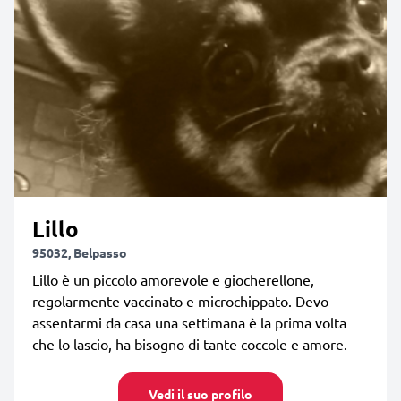
Lillo
95032, Belpasso
Lillo è un piccolo amorevole e giocherellone,
regolarmente vaccinato e microchippato. Devo
assentarmi da casa una settimana è la prima volta
che lo lascio, ha bisogno di tante coccole e amore.
Vedi il suo profilo