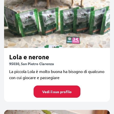
Lola e nerone
95030, San Pietro Clarenza
La piccola Lola è molto buona ha bisogno di qualcuno
con cui giocare e passegiare
Vedi il suo profilo