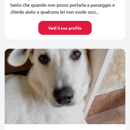
tanto che quando non posso portarla a passeggio e
chiedo aiuto a qualcuno lei non vuole usci...
Vedi il suo profilo