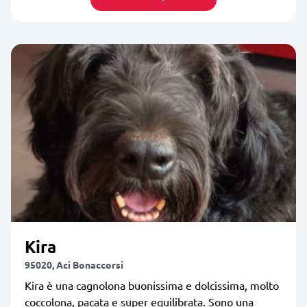
Kira
95020, Aci Bonaccorsi
Kira è una cagnolona buonissima e dolcissima, molto
coccolona, pacata e super equilibrata. Sono una