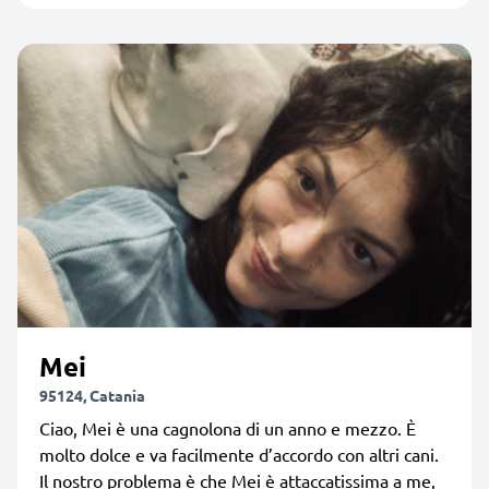
Mei
95124, Catania
Ciao, Mei è una cagnolona di un anno e mezzo. È
molto dolce e va facilmente d’accordo con altri cani.
Il nostro problema è che Mei è attaccatissima a me,