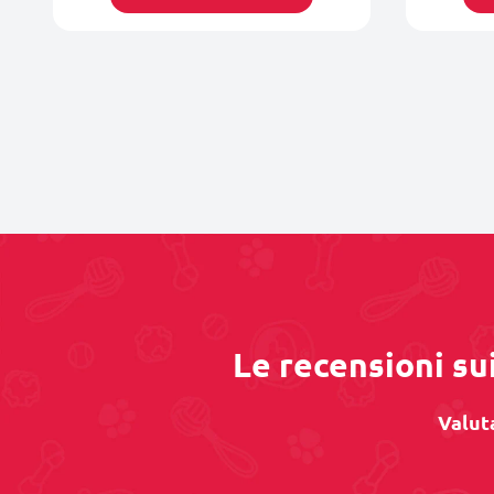
Le recensioni sui
Valuta