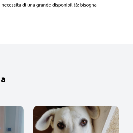
necessita di una grande disponibilità: bisogna
ia