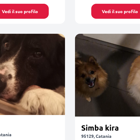
Vedi il suo profilo
Vedi il suo profilo
Simba kira
atania
95129, Catania