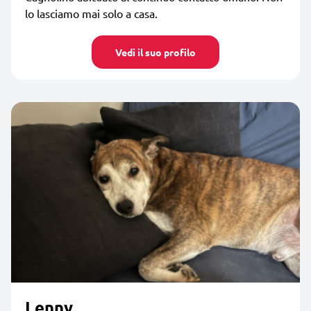
lo lasciamo mai solo a casa.
Vedi il suo profilo
Lenny