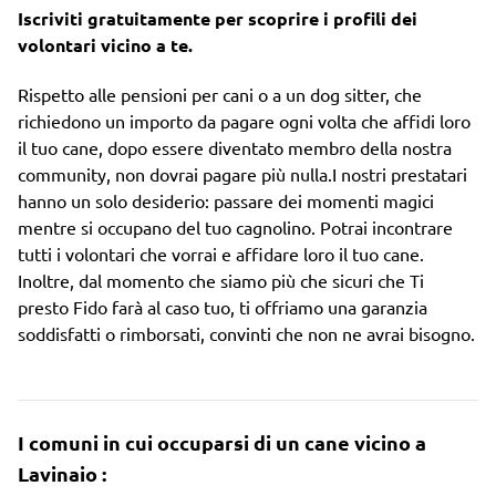
Iscriviti gratuitamente per scoprire i profili dei
volontari vicino a te.
Rispetto alle pensioni per cani o a un dog sitter, che
richiedono un importo da pagare ogni volta che affidi loro
il tuo cane, dopo essere diventato membro della nostra
community, non dovrai pagare più nulla.I nostri prestatari
hanno un solo desiderio: passare dei momenti magici
mentre si occupano del tuo cagnolino. Potrai incontrare
tutti i volontari che vorrai e affidare loro il tuo cane.
Inoltre, dal momento che siamo più che sicuri che Ti
presto Fido farà al caso tuo, ti offriamo una garanzia
soddisfatti o rimborsati, convinti che non ne avrai bisogno.
I comuni in cui occuparsi di un cane vicino a
Lavinaio :