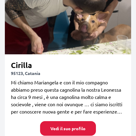
Cirilla
95123, Catania
Mi chiamo Mariangela e con il mio compagno
abbiamo preso questa cagnolina la nostra Leonessa
ha circa 9 mesi , è una cagnolina molto calma e
socievole , viene con noi ovunque … ci siamo iscritti
per conoscere nuova gente e per fare esperienze…
Vedi il suo profilo