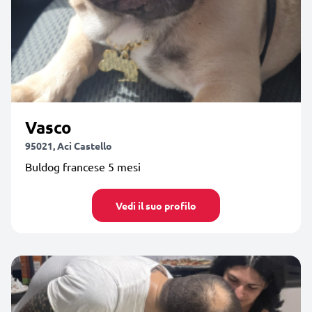
Vasco
95021, Aci Castello
Buldog francese 5 mesi
Vedi il suo profilo