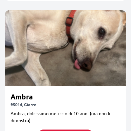
Ambra
95014, Giarre
Ambra, dolcissimo meticcio di 10 anni (ma non li
dimostra)