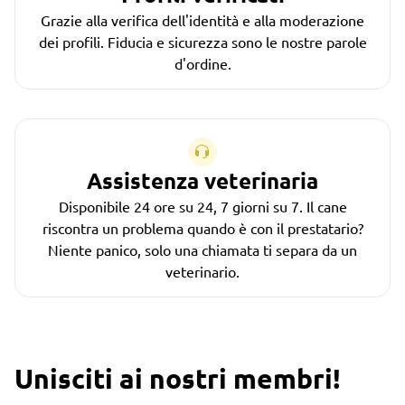
Grazie alla verifica dell'identità e alla moderazione
dei profili. Fiducia e sicurezza sono le nostre parole
d'ordine.
Assistenza veterinaria
Disponibile 24 ore su 24, 7 giorni su 7. Il cane
riscontra un problema quando è con il prestatario?
Niente panico, solo una chiamata ti separa da un
veterinario.
Unisciti ai nostri membri!