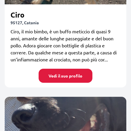
Ciro
95127, Catania
Ciro, il mio bimbo, è un buffo meticcio di quasi 9
anni, amante delle lunghe passeggiate e del buon
pollo. Adora giocare con bottiglie di plastica e
correre. Da qualche mese a questa parte, a causa di
un’infiammazione al crociato, non può più cor...
Vedi il suo profilo