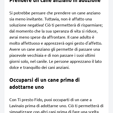
Si potrebbe pensare che prendere un cane anziano
sia meno invitante. Tuttavia, non è affatto una
soluzione negativa! Ciò ti permetterà di risparmiare;
dal momento che la sua speranza di vita si riduce,
avrai meno spese da affrontare. Il cane adulto è
molto affettuoso e apprezzerà ogni gesto d'affetto.
Avere un cane anziano gli permette di passare una
piacevole vecchiaia e di non passare i suoi ultimi
giorni solo, nel canile. Le persone apprezzano il lato
dolce e tranquillo dei cani anziani.
Occuparsi di un cane prima di
adottarne uno
Con Ti presto Fido, puoi occuparti di un cane a
Lavinaio prima di adottarne uno. Ciò ti permetterà di
simpatizzare con altri cani prima di fare una scelta