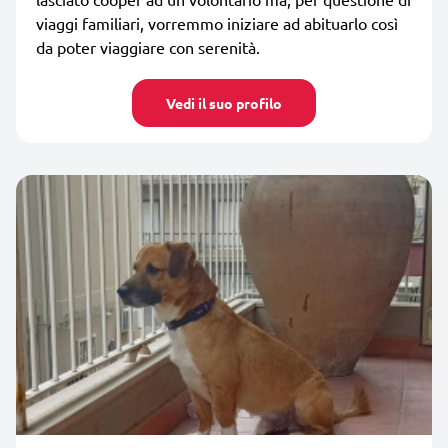
viaggi familiari, vorremmo iniziare ad abituarlo così
da poter viaggiare con serenità.
Vedi il suo profilo