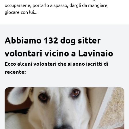
occuparsene, portarlo a spasso, dargli da mangiare,
giocare con lui...
Abbiamo 132 dog sitter
volontari vicino a Lavinaio
Ecco alcuni volontari che si sono iscritti di
recente: