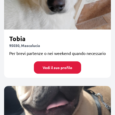
Tobia
95030, Mascalucia
Per brevi partenze o nei weekend quando necessario
Vedi il suo profilo