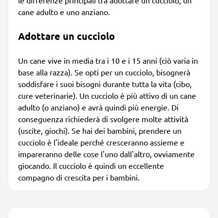
cane adulto e uno anziano.
Adottare un cucciolo
Un cane vive in media tra i 10 e i 15 anni (ciò varia in
base alla razza). Se opti per un cucciolo, bisognerà
soddisfare i suoi bisogni durante tutta la vita (cibo,
cure veterinarie). Un cucciolo è più attivo di un cane
adulto (o anziano) e avrà quindi più energie. Di
conseguenza richiederà di svolgere molte attività
(uscite, giochi). Se hai dei bambini, prendere un
cucciolo è l'ideale perché cresceranno assieme e
impareranno delle cose l'uno dall'altro, ovviamente
giocando. Il cucciolo è quindi un eccellente
compagno di crescita per i bambini.