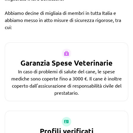
Abbiamo decine di migliaia di membri in tutta Italia e
abbiamo messo in atto misure di sicurezza rigorose, tra
cui:
Garanzia Spese Veterinarie
In caso di problemi di salute del cane, le spese
mediche sono coperte fino a 3000 €. Il cane è inoltre
coperto dall'assicurazione di responsabilità civile del
prestatario.
Profili verificati