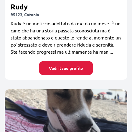
Rudy
95123, Catania
Rudy è un meticcio adottato da me da un mese. È un
cane che ha una storia passata sconosciuta ma è
stato abbandonato e questo lo rende al momento un
po' stressato e deve riprendere fiducia e serenità.
Sta facendo progressi ma ultimamente ha mani...
Vedi il suo profilo