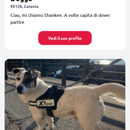
95128, Catania
Ciao, mi chiamo Shankee. A volte capita di dover
partire
Vedi il suo profilo