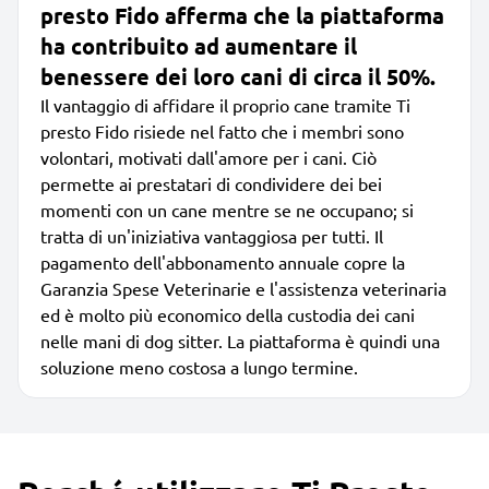
presto Fido afferma che la piattaforma
ha contribuito ad aumentare il
benessere dei loro cani di circa il 50%.
Il vantaggio di affidare il proprio cane tramite Ti
presto Fido risiede nel fatto che i membri sono
volontari, motivati dall'amore per i cani. Ciò
permette ai prestatari di condividere dei bei
momenti con un cane mentre se ne occupano; si
tratta di un'iniziativa vantaggiosa per tutti. Il
pagamento dell'abbonamento annuale copre la
Garanzia Spese Veterinarie e l'assistenza veterinaria
ed è molto più economico della custodia dei cani
nelle mani di dog sitter. La piattaforma è quindi una
soluzione meno costosa a lungo termine.