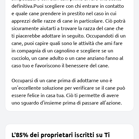
definitiva.Puoi scegliere con chi entrare in contatto
e quale cane prendere in prestito nel caso in cui
apprezzi delle razze di cane in particolare. Ciò potrà
sicuramente aiutarti a trovare la razza del cane che
ti piacerebbe adottare in seguito. Occupandoti di un
cane, puoi capire quali sono le attività che ami fare
in compagnia di un cagnolino e scegliere se un
cucciolo, un cane adulto o un cane anziano fanno al
caso tuo e favoriscono il benessere del cane.
Occuparsi di un cane prima di adottarne uno è
un'eccellente soluzione per verificare se il cane può
essere felice in casa tua. Ciò ti permette di avere
uno sguardo d'insieme prima di passare all'azione.
L'85% dei proprietari iscritti su Ti