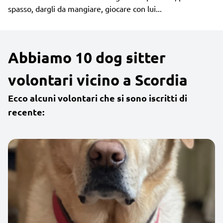
spasso, dargli da mangiare, giocare con lui...
Abbiamo 10 dog sitter
volontari vicino a Scordia
Ecco alcuni volontari che si sono iscritti di
recente: