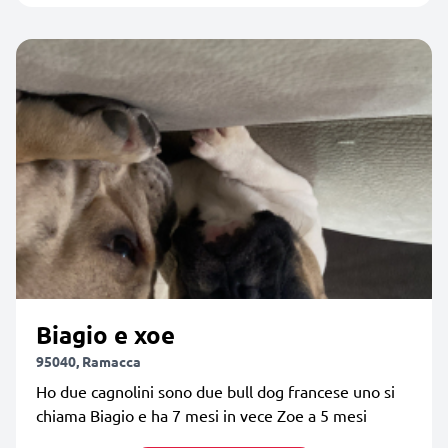
Biagio e xoe
95040, Ramacca
Ho due cagnolini sono due bull dog francese uno si
chiama Biagio e ha 7 mesi in vece Zoe a 5 mesi