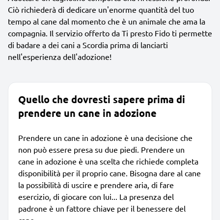
Ciò richiederà di dedicare un'enorme quantità del tuo
tempo al cane dal momento che è un animale che ama la
compagnia. Il servizio offerto da Ti presto Fido ti permette
di badare a dei cani a Scordia prima di lanciarti
nell'esperienza dell'adozione!
Quello che dovresti sapere prima di
prendere un cane in adozione
Prendere un cane in adozione è una decisione che
non può essere presa su due piedi. Prendere un
cane in adozione è una scelta che richiede completa
disponibilità per il proprio cane. Bisogna dare al cane
la possibilità di uscire e prendere aria, di fare
esercizio, di giocare con lui... La presenza del
padrone è un fattore chiave per il benessere del
cane.