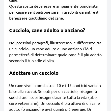
Questa scelta deve essere ampiamente ponderata,
per capire se il padrone sarà in grado di garantire il
benessere quotidiano del cane.
Cucciolo, cane adulto o anziano?
Nei prossimi paragrafi, illustreremo le differenze tra
un cucciolo, un cane adulto e uno anziano.Ciò ti
permetterà di determinare quale cane è il più adatto
secondo il tuo stile di vita.
Adottare un cucciolo
Un cane vive in media tra i 10 e i 15 anni (ciò varia in
base alla razza). Se opti per un cucciolo, bisognerà
soddisfare i suoi bisogni durante tutta la vita (cibo,
cure veterinarie). Un cucciolo è più attivo di un cane
adulto (o anziano) e avrà quindi più energie. Di