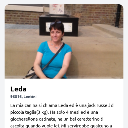
Leda
96016, Lentini
La mia canina si chiama Leda ed è una jack russell di
piccola taglia(3 kg). Ha solo 4 mesi ed è una
giocherellona ostinata, ha un bel caratterino ti
ascolta quando vuole lei. Mi servirebbe qualcuno a