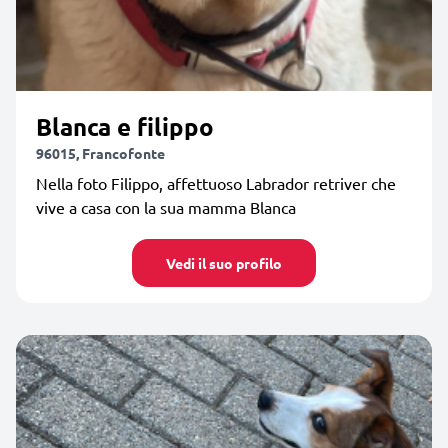
Blanca e filippo
96015, Francofonte
Nella foto Filippo, affettuoso Labrador retriver che
vive a casa con la sua mamma Blanca
Vedi il suo profilo