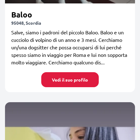
Baloo
95048, Scordia
Salve, siamo i padroni del piccolo Baloo. Baloo e un
cucciolo di volpino di un anno e 3 mesi. Cerchiamo
un/una dogsitter che possa occuparsi di lui perché
spesso siamo in viaggio per Roma e lui non sopporta
molto viaggiare. Cerchiamo qualcuno dis...
Vedi il suo profilo