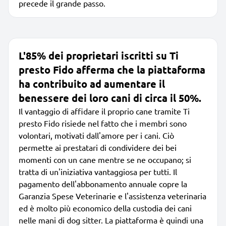
precede il grande passo.
L'85% dei proprietari iscritti su Ti
presto Fido afferma che la piattaforma
ha contribuito ad aumentare il
benessere dei loro cani di circa il 50%.
Il vantaggio di affidare il proprio cane tramite Ti
presto Fido risiede nel fatto che i membri sono
volontari, motivati dall'amore per i cani. Ciò
permette ai prestatari di condividere dei bei
momenti con un cane mentre se ne occupano; si
tratta di un'iniziativa vantaggiosa per tutti. Il
pagamento dell'abbonamento annuale copre la
Garanzia Spese Veterinarie e l'assistenza veterinaria
ed è molto più economico della custodia dei cani
nelle mani di dog sitter. La piattaforma è quindi una