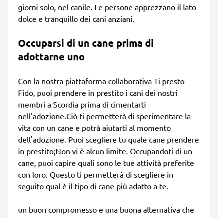
giorni solo, nel canile. Le persone apprezzano il lato
dolce e tranquillo dei cani anziani.
Occuparsi di un cane prima di
adottarne uno
Con la nostra piattaforma collaborativa Ti presto
Fido, puoi prendere in prestito i cani dei nostri
membri a Scordia prima di cimentarti
nell'adozione.Ciò ti permetterà di sperimentare la
vita con un cane e potrà aiutarti al momento
dell'adozione. Puoi scegliere tu quale cane prendere
in prestito;Non vi è alcun limite. Occupandoti di un
cane, puoi capire quali sono le tue attività preferite
con loro. Questo ti permetterà di scegliere in
seguito qual è il tipo di cane più adatto a te.
un buon compromesso e una buona alternativa che