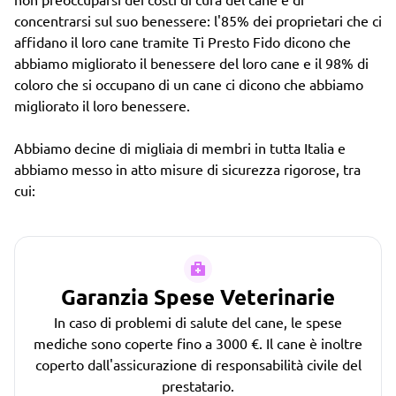
concentrarsi sul suo benessere: l'85% dei proprietari che ci
affidano il loro cane tramite Ti Presto Fido dicono che
abbiamo migliorato il benessere del loro cane e il 98% di
coloro che si occupano di un cane ci dicono che abbiamo
migliorato il loro benessere.
Abbiamo decine di migliaia di membri in tutta Italia e
abbiamo messo in atto misure di sicurezza rigorose, tra
cui:
Garanzia Spese Veterinarie
In caso di problemi di salute del cane, le spese
mediche sono coperte fino a 3000 €. Il cane è inoltre
coperto dall'assicurazione di responsabilità civile del
prestatario.