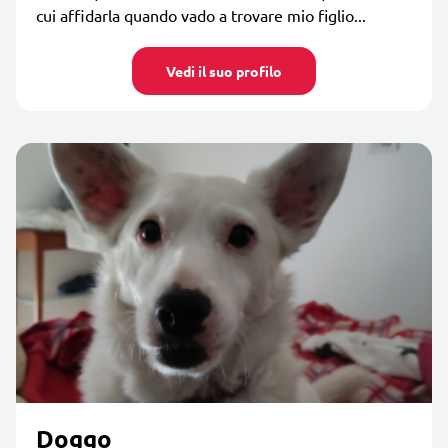
cui affidarla quando vado a trovare mio figlio...
Vedi il suo profilo
Doggo