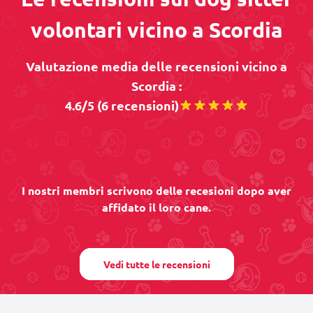
volontari vicino a Scordia
Valutazione media delle recensioni vicino a
Scordia :
4.6/5 (6 recensioni)
I nostri membri scrivono delle recesioni dopo aver
affidato il loro cane.
Vedi tutte le recensioni