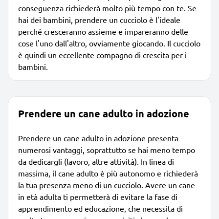
conseguenza richiederà molto più tempo con te. Se
hai dei bambini, prendere un cucciolo è l'ideale
perché cresceranno assieme e impareranno delle
cose l'uno dall'altro, ovviamente giocando. Il cucciolo
è quindi un eccellente compagno di crescita per i
bambini.
Prendere un cane adulto in adozione
Prendere un cane adulto in adozione presenta
numerosi vantaggi, soprattutto se hai meno tempo
da dedicargli (lavoro, altre attività). In linea di
massima, il cane adulto è più autonomo e richiederà
la tua presenza meno di un cucciolo. Avere un cane
in età adulta ti permetterà di evitare la fase di
apprendimento ed educazione, che necessita di