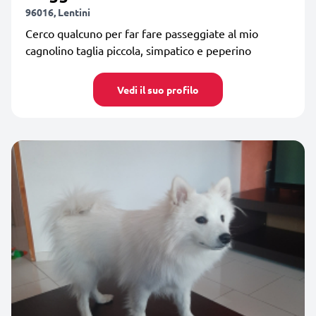
96016, Lentini
Cerco qualcuno per far fare passeggiate al mio
cagnolino taglia piccola, simpatico e peperino
Vedi il suo profilo