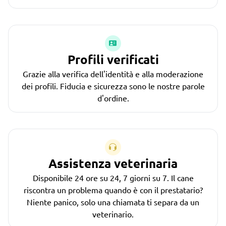
Profili verificati
Grazie alla verifica dell'identità e alla moderazione
dei profili. Fiducia e sicurezza sono le nostre parole
d'ordine.
Assistenza veterinaria
Disponibile 24 ore su 24, 7 giorni su 7. Il cane
riscontra un problema quando è con il prestatario?
Niente panico, solo una chiamata ti separa da un
veterinario.