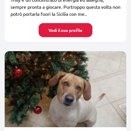
sempre pronta a giocare. Purtroppo questa volta non
potrò portarla fuori la Sicilia con me..
Vedi il suo profilo