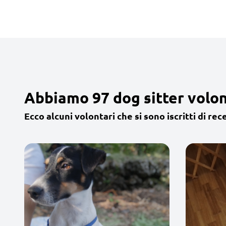
Abbiamo 97 dog sitter volon
Ecco alcuni volontari che si sono iscritti di rec