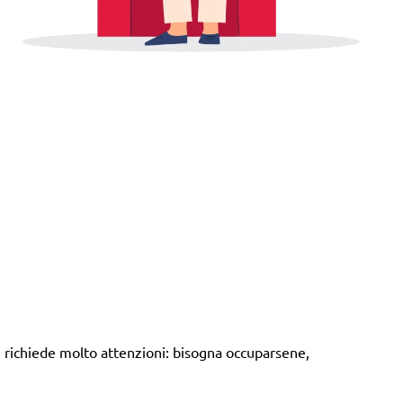
e richiede molto attenzioni: bisogna occuparsene,