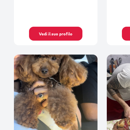
Vedi il suo profilo